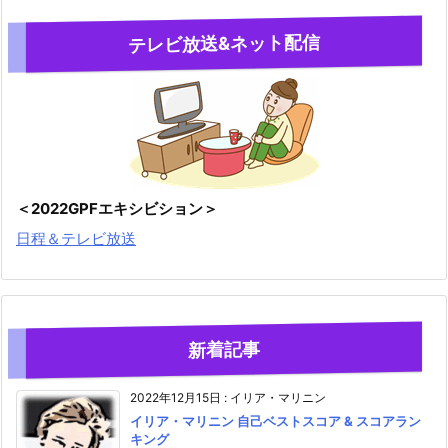
テレビ放送&ネット配信
＜2022GPFエキシビション＞
日程＆テレビ放送
新着記事
2022年12月15日
:
イリア・マリニン
イリア・マリニン 自己ベストスコア & スコアラン
キング