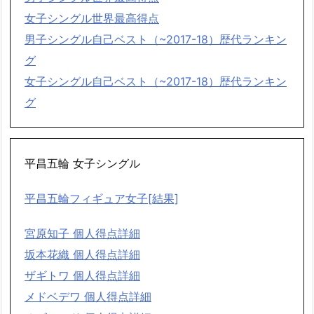
女子シングル世界最高得点
男子シングル自己ベスト（~2017-18）歴代ランキン
グ
女子シングル自己ベスト（~2017-18）歴代ランキン
グ
平昌五輪 女子シングル
平昌五輪フィギュア女子[結果]
宮原知子 個人得点詳細
坂本花織 個人得点詳細
ザギトワ 個人得点詳細
メドベデワ 個人得点詳細