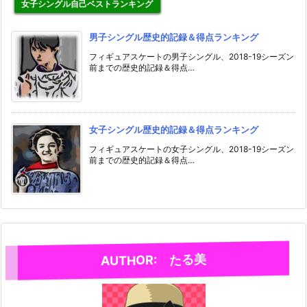
女子シングル自己ベストランキング
男子シングル歴史的記録＆得点ランキング
フィギュアスケートの男子シングル、2018-19シーズン
前までの歴史的記録＆得点…
女子シングル歴史的記録＆得点ランキング
フィギュアスケートの女子シングル、2018-19シーズン
前までの歴史的記録＆得点…
AUTHOR: たる美