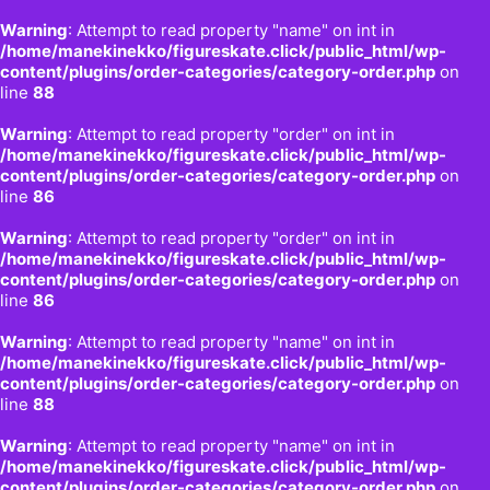
Warning
: Attempt to read property "name" on int in
/home/manekinekko/figureskate.click/public_html/wp-
content/plugins/order-categories/category-order.php
on
line
88
Warning
: Attempt to read property "order" on int in
/home/manekinekko/figureskate.click/public_html/wp-
content/plugins/order-categories/category-order.php
on
line
86
Warning
: Attempt to read property "order" on int in
/home/manekinekko/figureskate.click/public_html/wp-
content/plugins/order-categories/category-order.php
on
line
86
Warning
: Attempt to read property "name" on int in
/home/manekinekko/figureskate.click/public_html/wp-
content/plugins/order-categories/category-order.php
on
line
88
Warning
: Attempt to read property "name" on int in
/home/manekinekko/figureskate.click/public_html/wp-
content/plugins/order-categories/category-order.php
on