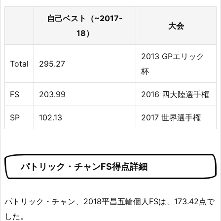
自己ベスト（~2017-
大会
18）
2013 GPエリック
Total
295.27
杯
FS
203.99
2016 四大陸選手権
SP
102.13
2017 世界選手権
パトリック・チャンFS得点詳細
パトリック・チャン、2018平昌五輪個人FSは、173.42点で
した。