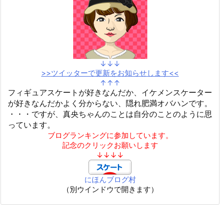
↓↓↓
>>ツイッターで更新をお知らせします<<
↑↑↑
フィギュアスケートが好きなんだか、イケメンスケーター
が好きなんだかよく分からない、隠れ肥満オバハンです。
・・・ですが、真央ちゃんのことは自分のことのように思
っています。
ブログランキングに参加しています。
記念のクリックお願いします
↓↓↓↓
にほんブログ村
（別ウインドウで開きます）