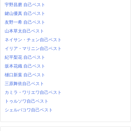
宇野昌磨 自己ベスト
鍵山優真 自己ベスト
友野一希 自己ベスト
山本草太自己ベスト
ネイサン・チェン自己ベスト
イリア・マリニン自己ベスト
紀平梨花 自己ベスト
坂本花織 自己ベスト
樋口新葉 自己ベスト
三原舞依自己ベスト
カミラ・ワリエワ自己ベスト
トゥルソワ自己ベスト
シェルバコワ自己ベスト