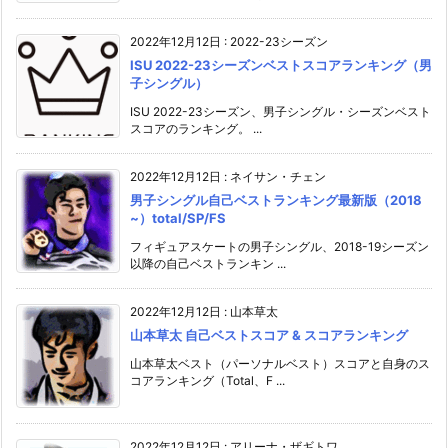
2022年12月12日
:
2022-23シーズン
ISU 2022-23シーズンベストスコアランキング（男
子シングル）
ISU 2022-23シーズン、男子シングル・シーズンベスト
スコアのランキング。 ...
2022年12月12日
:
ネイサン・チェン
男子シングル自己ベストランキング最新版（2018
~）total/SP/FS
フィギュアスケートの男子シングル、2018-19シーズン
以降の自己ベストランキン ...
2022年12月12日
:
山本草太
山本草太 自己ベストスコア & スコアランキング
山本草太ベスト（パーソナルベスト）スコアと自身のス
コアランキング（Total、F ...
2022年12月12日
:
アリーナ・ザギトワ