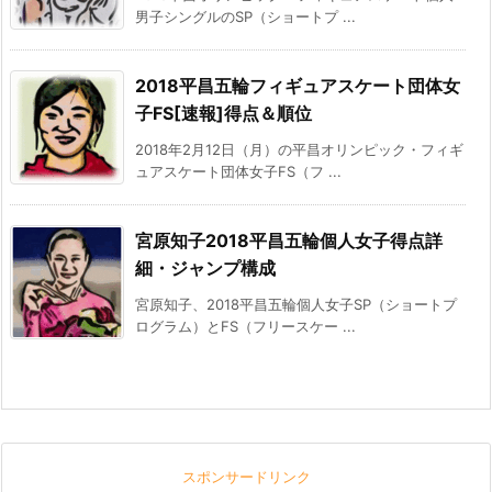
男子シングルのSP（ショートプ ...
2018平昌五輪フィギュアスケート団体女
子FS[速報]得点＆順位
2018年2月12日（月）の平昌オリンピック・フィギ
ュアスケート団体女子FS（フ ...
宮原知子2018平昌五輪個人女子得点詳
細・ジャンプ構成
宮原知子、2018平昌五輪個人女子SP（ショートプ
ログラム）とFS（フリースケー ...
スポンサードリンク