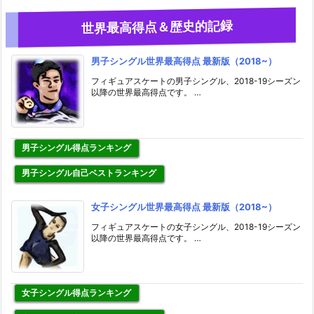
世界最高得点＆歴史的記録
男子シングル世界最高得点 最新版（2018~）
フィギュアスケートの男子シングル、2018-19シーズン
以降の世界最高得点です。 …
男子シングル得点ランキング
男子シングル自己ベストランキング
女子シングル世界最高得点 最新版（2018~）
フィギュアスケートの女子シングル、2018-19シーズン
以降の世界最高得点です。 …
女子シングル得点ランキング