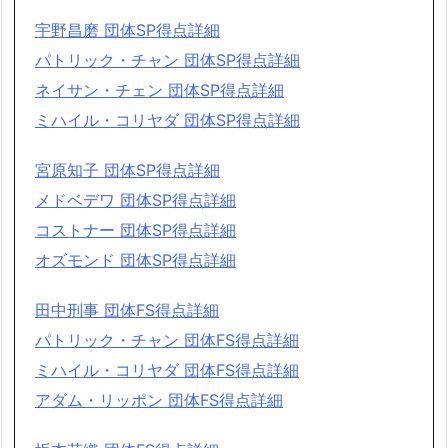
宇野昌磨 団体SP得点詳細
パトリック・チャン 団体SP得点詳細
ネイサン・チェン 団体SP得点詳細
ミハイル・コリヤダ 団体SP得点詳細
宮原知子 団体SP得点詳細
メドベデワ 団体SP得点詳細
コストナー 団体SP得点詳細
オズモンド 団体SP得点詳細
田中刑事 団体FS得点詳細
パトリック・チャン 団体FS得点詳細
ミハイル・コリヤダ 団体FS得点詳細
アダム・リッポン 団体FS得点詳細