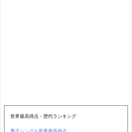
世界最高得点・歴代ランキング
男子シングル世界最高得点