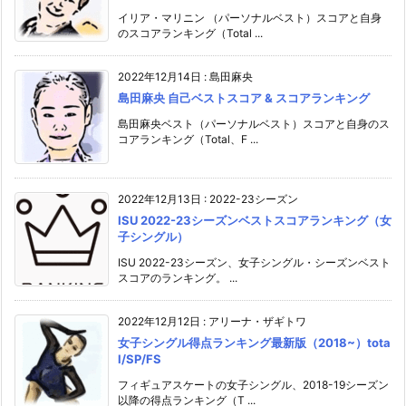
イリア・マリニン （パーソナルベスト）スコアと自身
のスコアランキング（Total ...
2022年12月14日
:
島田麻央
島田麻央 自己ベストスコア & スコアランキング
島田麻央ベスト（パーソナルベスト）スコアと自身のス
コアランキング（Total、F ...
2022年12月13日
:
2022-23シーズン
ISU 2022-23シーズンベストスコアランキング（女
子シングル）
ISU 2022-23シーズン、女子シングル・シーズンベスト
スコアのランキング。 ...
2022年12月12日
:
アリーナ・ザギトワ
女子シングル得点ランキング最新版（2018~）tota
l/SP/FS
フィギュアスケートの女子シングル、2018-19シーズン
以降の得点ランキング（T ...