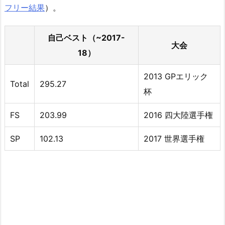
フリー結果
）。
自己ベスト（~2017-
大会
18）
2013 GPエリック
Total
295.27
杯
FS
203.99
2016 四大陸選手権
SP
102.13
2017 世界選手権