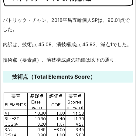
パトリック・チャン、2018平昌五輪個人SPは、90.01点で
した。
内訳は、技術点 45.08、演技構成点 45.93、減点1でした。
技術点（要素点）、演技構成点の詳細は以下の通り。
技術点（Total Elements Score）