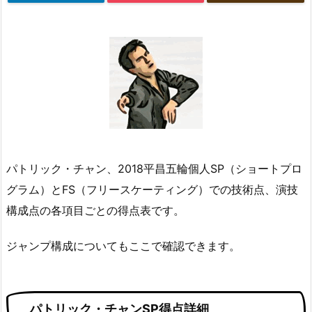
パトリック・チャン、2018平昌五輪個人SP（ショートプロ
グラム）とFS（フリースケーティング）での技術点、演技
構成点の各項目ごとの得点表です。
ジャンプ構成についてもここで確認できます。
パトリック・チャンSP得点詳細