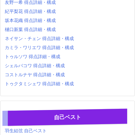
友野一希 得点詳細・構成
紀平梨花 得点詳細・構成
坂本花織 得点詳細・構成
樋口新葉 得点詳細・構成
ネイサン・チェン 得点詳細・構成
カミラ・ワリエワ 得点詳細・構成
トゥルソワ 得点詳細・構成
シェルバコワ 得点詳細・構成
コストルナヤ 得点詳細・構成
トゥクタミシェワ 得点詳細・構成
自己ベスト
羽生結弦 自己ベスト