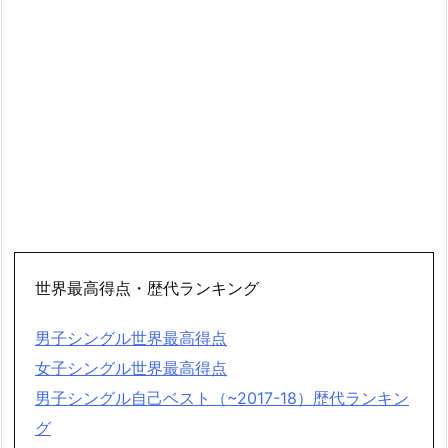
世界最高得点・歴代ランキング
男子シングル世界最高得点
女子シングル世界最高得点
男子シングル自己ベスト（~2017-18）歴代ランキン
グ