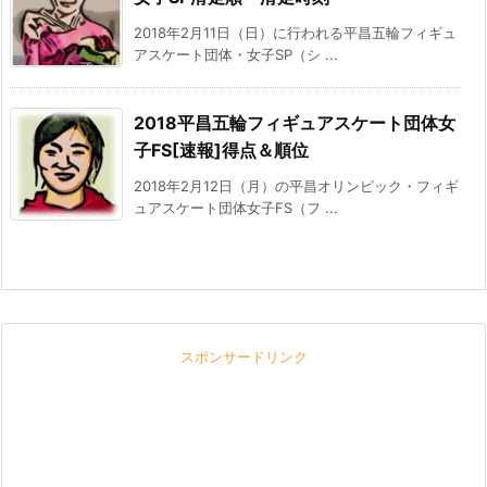
2018年2月11日（日）に行われる平昌五輪フィギュ
アスケート団体・女子SP（シ ...
2018平昌五輪フィギュアスケート団体女
子FS[速報]得点＆順位
2018年2月12日（月）の平昌オリンピック・フィギ
ュアスケート団体女子FS（フ ...
スポンサードリンク