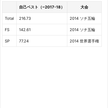
自己ベスト（~2017-18）
大会
Total
216.73
2014 ソチ五輪
FS
142.61
2014 ソチ五輪
SP
77.24
2014 世界選手権