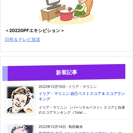
＜2022GPFエキシビション＞
日程＆テレビ放送
新着記事
2022年12月15日
:
イリア・マリニン
イリア・マリニン 自己ベストスコア & スコアラン
キング
イリア・マリニン （パーソナルベスト）スコアと自身
のスコアランキング（Total ...
2022年12月14日
:
島田麻央