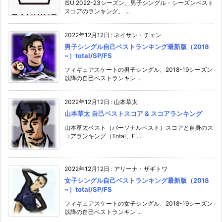
ISU 2022-23シーズン、男子シングル・シーズンベスト
スコアのランキング。 ...
2022年12月12日
:
ネイサン・チェン
男子シングル自己ベストランキング最新版（2018
~）total/SP/FS
フィギュアスケートの男子シングル、2018-19シーズン
以降の自己ベストランキン ...
2022年12月12日
:
山本草太
山本草太 自己ベストスコア & スコアランキング
山本草太ベスト（パーソナルベスト）スコアと自身のス
コアランキング（Total、F ...
2022年12月12日
:
アリーナ・ザギトワ
女子シングル自己ベストランキング最新版（2018
~）total/SP/FS
フィギュアスケートの女子シングル、2018-19シーズン
以降の自己ベストランキン ...