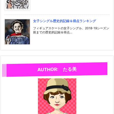
女子シングル歴史的記録＆得点ランキング
フィギュアスケートの女子シングル、2018-19シーズン
前までの歴史的記録＆得点…
AUTHOR: たる美