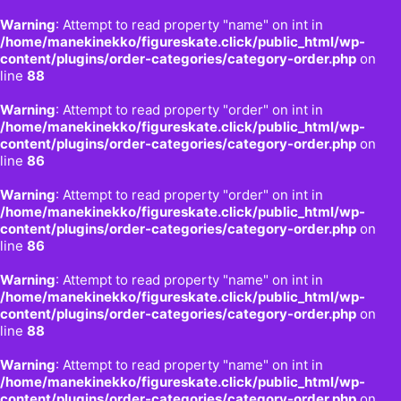
Warning
: Attempt to read property "name" on int in
/home/manekinekko/figureskate.click/public_html/wp-
content/plugins/order-categories/category-order.php
on
line
88
Warning
: Attempt to read property "order" on int in
/home/manekinekko/figureskate.click/public_html/wp-
content/plugins/order-categories/category-order.php
on
line
86
Warning
: Attempt to read property "order" on int in
/home/manekinekko/figureskate.click/public_html/wp-
content/plugins/order-categories/category-order.php
on
line
86
Warning
: Attempt to read property "name" on int in
/home/manekinekko/figureskate.click/public_html/wp-
content/plugins/order-categories/category-order.php
on
line
88
Warning
: Attempt to read property "name" on int in
/home/manekinekko/figureskate.click/public_html/wp-
content/plugins/order-categories/category-order.php
on