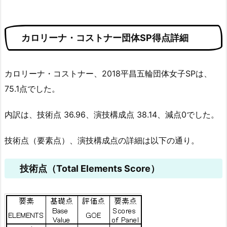
カロリーナ・コストナー団体SP得点詳細
カロリーナ・コストナー、2018平昌五輪団体女子SPは、
75.1点でした。
内訳は、技術点 36.96、演技構成点 38.14、減点0でした。
技術点（要素点）、演技構成点の詳細は以下の通り。
技術点（Total Elements Score）