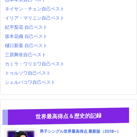
ネイサン・チェン自己ベスト
イリア・マリニン自己ベスト
紀平梨花 自己ベスト
坂本花織 自己ベスト
樋口新葉 自己ベスト
三原舞依自己ベスト
カミラ・ワリエワ自己ベスト
トゥルソワ自己ベスト
シェルバコワ自己ベスト
世界最高得点＆歴史的記録
男子シングル世界最高得点 最新版（2018~）