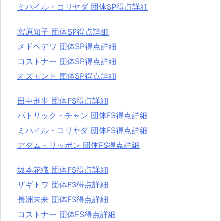
ミハイル・コリヤダ 団体SP得点詳細
宮原知子 団体SP得点詳細
メドベデワ 団体SP得点詳細
コストナー 団体SP得点詳細
オズモンド 団体SP得点詳細
田中刑事 団体FS得点詳細
パトリック・チャン 団体FS得点詳細
ミハイル・コリヤダ 団体FS得点詳細
アダム・リッポン 団体FS得点詳細
坂本花織 団体FS得点詳細
ザギトワ 団体FS得点詳細
長洲未来 団体FS得点詳細
コストナー 団体FS得点詳細