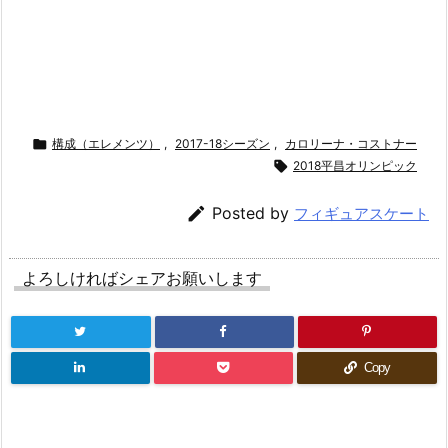

構成（エレメンツ）
,
2017-18シーズン
,
カロリーナ・コストナー

2018平昌オリンピック

Posted by
フィギュアスケート
よろしければシェアお願いします
Copy