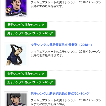
フィギュアスケートの男子シングル、2018-19シーズン
以降の世界最高得点です。 …
男子シングル得点ランキング
男子シングル自己ベストランキング
女子シングル世界最高得点 最新版（2018~）
フィギュアスケートの女子シングル、2018-19シーズン
以降の世界最高得点です。 …
女子シングル得点ランキング
女子シングル自己ベストランキング
男子シングル歴史的記録＆得点ランキング
フィギュアスケートの男子シングル、2018-19シーズン
前までの歴史的記録＆得点…