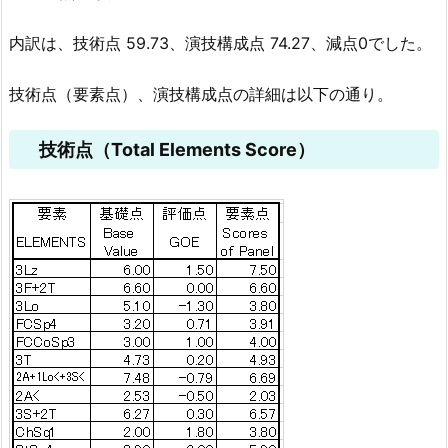
内訳は、技術点 59.73、演技構成点 74.27、減点0でした。
技術点（要素点）、演技構成点の詳細は以下の通り。
技術点（Total Elements Score）