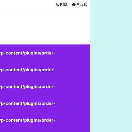

Feedly
RSS
p-content/plugins/order-
p-content/plugins/order-
p-content/plugins/order-
p-content/plugins/order-
p-content/plugins/order-