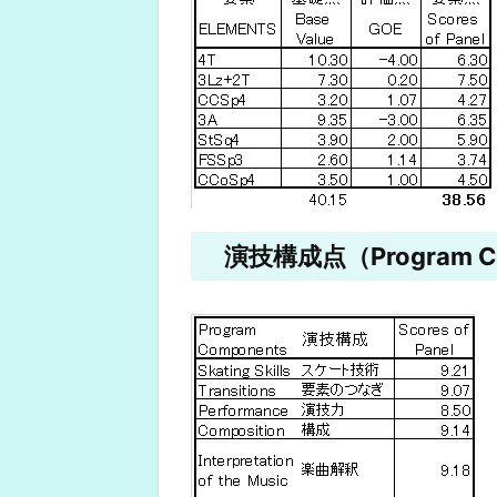
演技構成点（Program Co