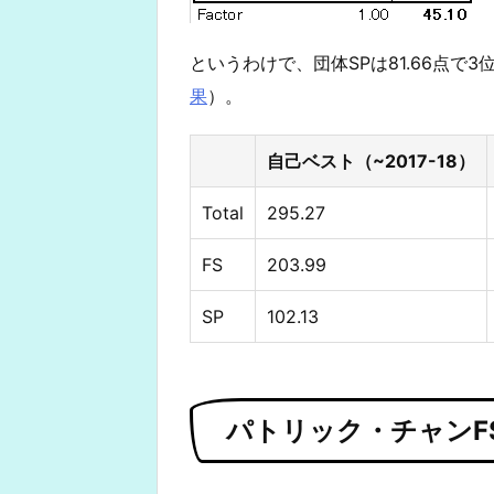
というわけで、団体SPは81.66点で3
果
）。
自己ベスト（~2017-18）
Total
295.27
FS
203.99
SP
102.13
パトリック・チャンF