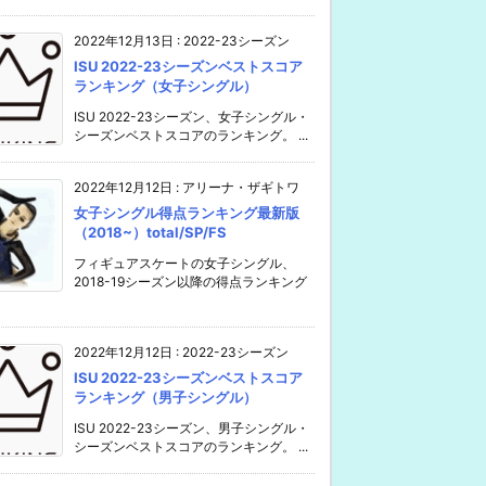
2022年12月13日
:
2022-23シーズン
ISU 2022-23シーズンベストスコア
ランキング（女子シングル）
ISU 2022-23シーズン、女子シングル・
シーズンベストスコアのランキング。 ...
2022年12月12日
:
アリーナ・ザギトワ
女子シングル得点ランキング最新版
（2018~）total/SP/FS
フィギュアスケートの女子シングル、
2018-19シーズン以降の得点ランキング
2022年12月12日
:
2022-23シーズン
ISU 2022-23シーズンベストスコア
ランキング（男子シングル）
ISU 2022-23シーズン、男子シングル・
シーズンベストスコアのランキング。 ...