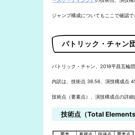
ジャンプ構成についてもここで確認で
パトリック・チャン団
パトリック・チャン、2018平昌五輪団
内訳は、技術点 38.56、演技構成点 4
技術点（要素点）、演技構成点の詳細
技術点（Total Elements