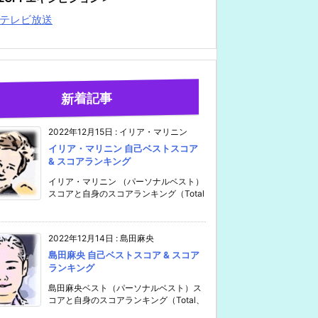
テレビ放送
新着記事
2022年12月15日
:
イリア・マリニン
イリア・マリニン 自己ベストスコア
& スコアランキング
イリア・マリニン （パーソナルベスト）
スコアと自身のスコアランキング（Total
2022年12月14日
:
島田麻央
島田麻央 自己ベストスコア & スコア
ランキング
島田麻央ベスト（パーソナルベスト）ス
コアと自身のスコアランキング（Total、