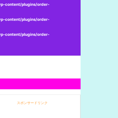
p-content/plugins/order-
p-content/plugins/order-
p-content/plugins/order-
スポンサードリンク