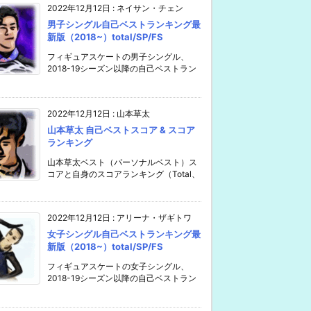
2022年12月12日
:
ネイサン・チェン
男子シングル自己ベストランキング最
新版（2018~）total/SP/FS
フィギュアスケートの男子シングル、
2018-19シーズン以降の自己ベストラン
2022年12月12日
:
山本草太
山本草太 自己ベストスコア & スコア
ランキング
山本草太ベスト（パーソナルベスト）ス
コアと自身のスコアランキング（Total、
2022年12月12日
:
アリーナ・ザギトワ
女子シングル自己ベストランキング最
新版（2018~）total/SP/FS
フィギュアスケートの女子シングル、
2018-19シーズン以降の自己ベストラン