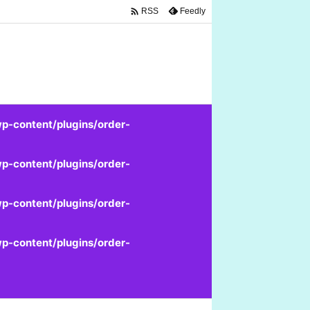

Feedly
RSS
p-content/plugins/order-
p-content/plugins/order-
p-content/plugins/order-
p-content/plugins/order-