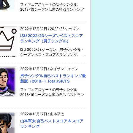
フィギュアスケートの女子シングル、
2018-19シーズン以降の得点ランキング
2022年12月12日
:
2022-23シーズン
ISU 2022-23シーズンベストスコア
ランキング（男子シングル）
ISU 2022-23シーズン、男子シングル・
シーズンベストスコアのランキング。 ...
2022年12月12日
:
ネイサン・チェン
男子シングル自己ベストランキング最
新版（2018~）total/SP/FS
フィギュアスケートの男子シングル、
2018-19シーズン以降の自己ベストラン
2022年12月12日
:
山本草太
山本草太 自己ベストスコア & スコア
ランキング