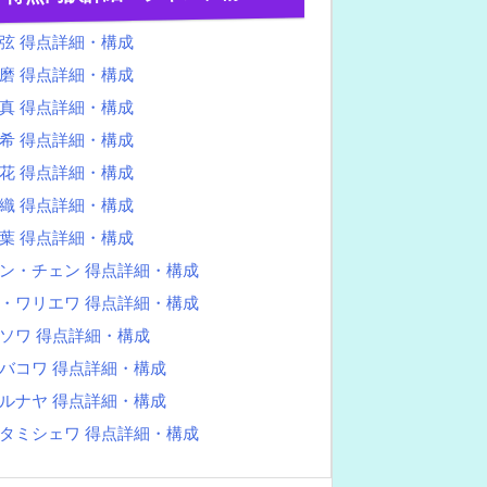
弦 得点詳細・構成
磨 得点詳細・構成
真 得点詳細・構成
希 得点詳細・構成
花 得点詳細・構成
織 得点詳細・構成
葉 得点詳細・構成
ン・チェン 得点詳細・構成
・ワリエワ 得点詳細・構成
ソワ 得点詳細・構成
バコワ 得点詳細・構成
ルナヤ 得点詳細・構成
タミシェワ 得点詳細・構成