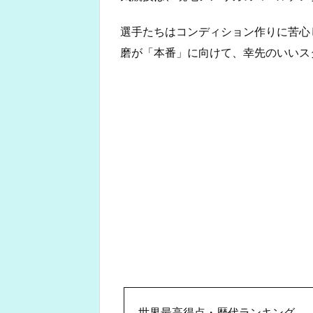
選手たちはコンディション作りに苦心
磨が「本番」に向けて、幸先のいいス
世界最高得点・歴代ランキング