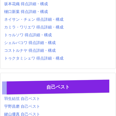
坂本花織 得点詳細・構成
樋口新葉 得点詳細・構成
ネイサン・チェン 得点詳細・構成
カミラ・ワリエワ 得点詳細・構成
トゥルソワ 得点詳細・構成
シェルバコワ 得点詳細・構成
コストルナヤ 得点詳細・構成
トゥクタミシェワ 得点詳細・構成
自己ベスト
羽生結弦 自己ベスト
宇野昌磨 自己ベスト
鍵山優真 自己ベスト