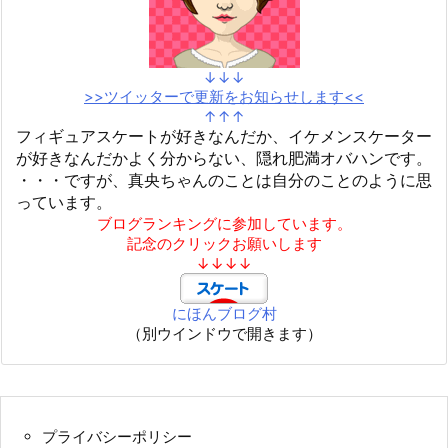
↓↓↓
>>ツイッターで更新をお知らせします<<
↑↑↑
フィギュアスケートが好きなんだか、イケメンスケーター
が好きなんだかよく分からない、隠れ肥満オバハンです。
・・・ですが、真央ちゃんのことは自分のことのように思
っています。
ブログランキングに参加しています。
記念のクリックお願いします
↓↓↓↓
にほんブログ村
（別ウインドウで開きます）
プライバシーポリシー