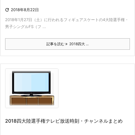

2018年8月22日
2018年1月27日（土）に行われるフィギュアスケートの4大陸選手権・
男子シングルFS（フ ...
記事を読む
2018四大 ...
2018四大陸選手権テレビ放送時刻・チャンネルまとめ