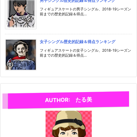
男子シングル歴史的記録＆得点ランキング
フィギュアスケートの男子シングル、2018-19シーズン
前までの歴史的記録＆得点…
女子シングル歴史的記録＆得点ランキング
フィギュアスケートの女子シングル、2018-19シーズン
前までの歴史的記録＆得点…
AUTHOR: たる美