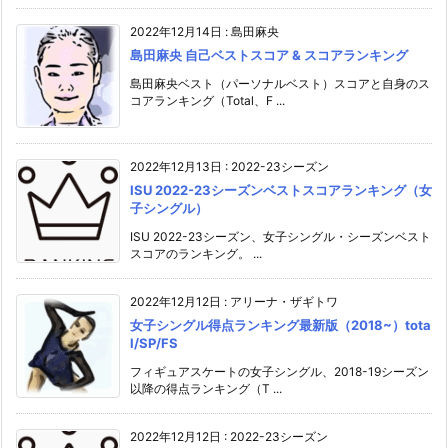
2022年12月14日
:
島田麻央
島田麻央 自己ベストスコア & スコアランキング
島田麻央ベスト（パーソナルベスト）スコアと自身のス
コアランキング（Total、F ...
2022年12月13日
:
2022-23シーズン
ISU 2022-23シーズンベストスコアランキング（女
子シングル）
ISU 2022-23シーズン、女子シングル・シーズンベスト
スコアのランキング。 ...
2022年12月12日
:
アリーナ・ザギトワ
女子シングル得点ランキング最新版（2018~）tota
l/SP/FS
フィギュアスケートの女子シングル、2018-19シーズン
以降の得点ランキング（T ...
2022年12月12日
:
2022-23シーズン