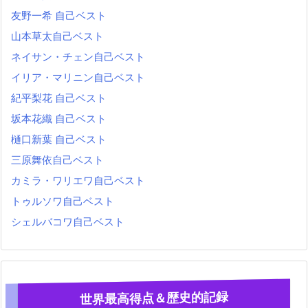
友野一希 自己ベスト
山本草太自己ベスト
ネイサン・チェン自己ベスト
イリア・マリニン自己ベスト
紀平梨花 自己ベスト
坂本花織 自己ベスト
樋口新葉 自己ベスト
三原舞依自己ベスト
カミラ・ワリエワ自己ベスト
トゥルソワ自己ベスト
シェルバコワ自己ベスト
世界最高得点＆歴史的記録