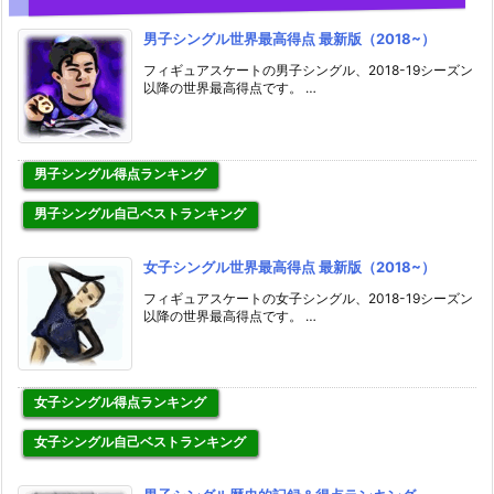
男子シングル世界最高得点 最新版（2018~）
フィギュアスケートの男子シングル、2018-19シーズン
以降の世界最高得点です。 …
男子シングル得点ランキング
男子シングル自己ベストランキング
女子シングル世界最高得点 最新版（2018~）
フィギュアスケートの女子シングル、2018-19シーズン
以降の世界最高得点です。 …
女子シングル得点ランキング
女子シングル自己ベストランキング