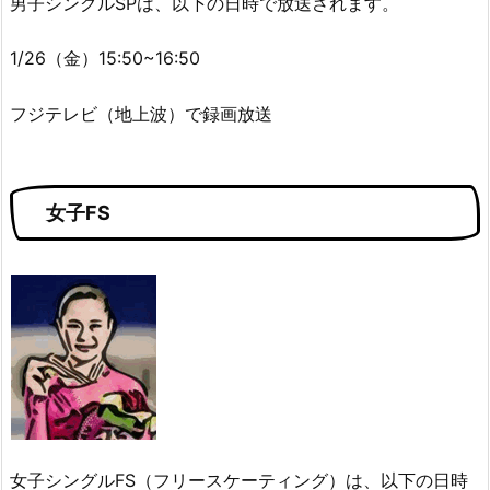
男子シングルSPは、以下の日時で放送されます。
1/26（金）15:50~16:50
フジテレビ（地上波）で録画放送
女子FS
女子シングルFS（フリースケーティング）は、以下の日時