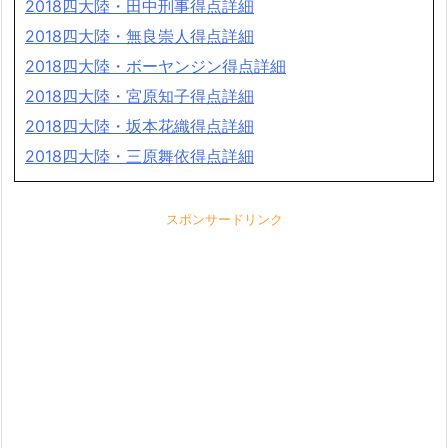
2018四大陸・田中刑事得点詳細
2018四大陸・無良崇人得点詳細
2018四大陸・ボーヤンジン得点詳細
2018四大陸・宮原知子得点詳細
2018四大陸・坂本花織得点詳細
2018四大陸・三原舞依得点詳細
スポンサードリンク