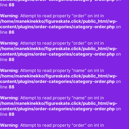
line
88
Warning
: Attempt to read property "order" on int in
/home/manekinekko/figureskate.click/public_html/wp-
content/plugins/order-categories/category-order.php
on
line
86
Warning
: Attempt to read property "order" on int in
/home/manekinekko/figureskate.click/public_html/wp-
content/plugins/order-categories/category-order.php
on
line
86
Warning
: Attempt to read property "name" on int in
/home/manekinekko/figureskate.click/public_html/wp-
content/plugins/order-categories/category-order.php
on
line
88
Warning
: Attempt to read property "name" on int in
/home/manekinekko/figureskate.click/public_html/wp-
content/plugins/order-categories/category-order.php
on
line
88
Warning
: Attempt to read property "order" on int in