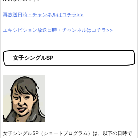
再放送日時・チャンネルはコチラ>>
エキシビション放送日時・チャンネルはコチラ>>
女子シングルSP
女子シングルSP（ショートプログラム）は、以下の日時で