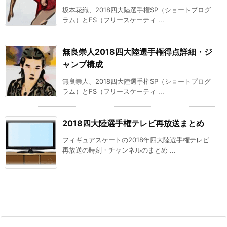
坂本花織、2018四大陸選手権SP（ショートプログ
ラム）とFS（フリースケーティ ...
無良崇人2018四大陸選手権得点詳細・ジ
ャンプ構成
無良崇人、2018四大陸選手権SP（ショートプログ
ラム）とFS（フリースケーティ ...
2018四大陸選手権テレビ再放送まとめ
フィギュアスケートの2018年四大陸選手権テレビ
再放送の時刻・チャンネルのまとめ ...