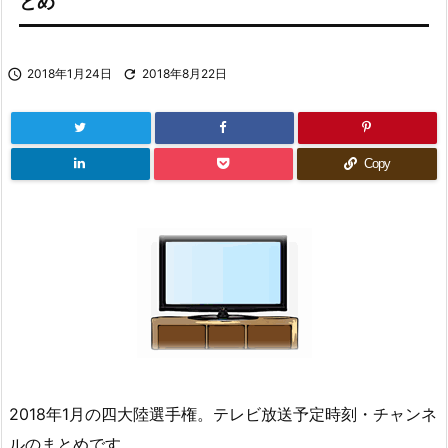
とめ

2018年1月24日

2018年8月22日
Copy
2018年1月の四大陸選手権。テレビ放送予定時刻・チャンネ
ルのまとめです。