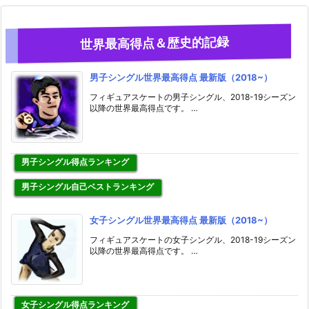
世界最高得点＆歴史的記録
男子シングル世界最高得点 最新版（2018~）
フィギュアスケートの男子シングル、2018-19シーズン
以降の世界最高得点です。 …
男子シングル得点ランキング
男子シングル自己ベストランキング
女子シングル世界最高得点 最新版（2018~）
フィギュアスケートの女子シングル、2018-19シーズン
以降の世界最高得点です。 …
女子シングル得点ランキング