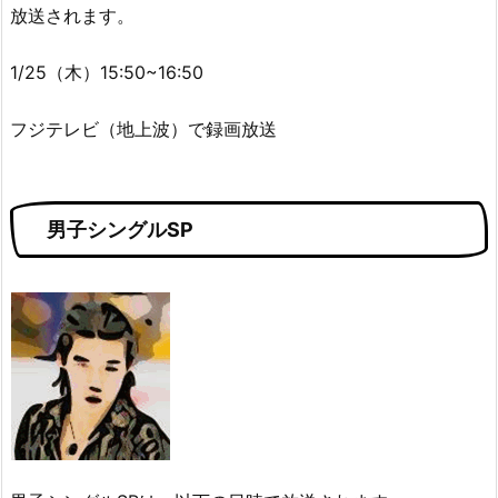
放送されます。
1/25（木）15:50~16:50
フジテレビ（地上波）で録画放送
男子シングルSP