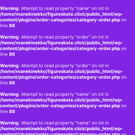
Warning
: Attempt to read property "name" on int in
/home/manekinekko/figureskate.click/public_html/wp-
content/plugins/order-categories/category-order.php
on
line
88
Warning
: Attempt to read property "order" on int in
/home/manekinekko/figureskate.click/public_html/wp-
content/plugins/order-categories/category-order.php
on
line
86
Warning
: Attempt to read property "order" on int in
/home/manekinekko/figureskate.click/public_html/wp-
content/plugins/order-categories/category-order.php
on
line
86
Warning
: Attempt to read property "name" on int in
/home/manekinekko/figureskate.click/public_html/wp-
content/plugins/order-categories/category-order.php
on
line
88
Warning
: Attempt to read property "name" on int in
/home/manekinekko/figureskate.click/public_html/wp-
content/plugins/order-categories/category-order.php
on