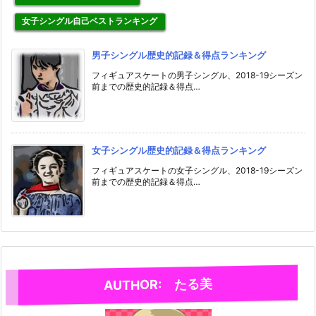
女子シングル自己ベストランキング
男子シングル歴史的記録＆得点ランキング
フィギュアスケートの男子シングル、2018-19シーズン
前までの歴史的記録＆得点…
女子シングル歴史的記録＆得点ランキング
フィギュアスケートの女子シングル、2018-19シーズン
前までの歴史的記録＆得点…
AUTHOR: たる美