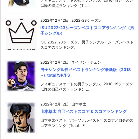
フィギュアスケートの女子シングル、2018-19シーズン
以降の得点ランキング（T ...
2022年12月12日
:
2022-23シーズン
ISU 2022-23シーズンベストスコアランキング（男
子シングル）
ISU 2022-23シーズン、男子シングル・シーズンベスト
スコアのランキング。 ...
2022年12月12日
:
ネイサン・チェン
男子シングル自己ベストランキング最新版（2018
~）total/SP/FS
フィギュアスケートの男子シングル、2018-19シーズン
以降の自己ベストランキン ...
2022年12月12日
:
山本草太
山本草太 自己ベストスコア & スコアランキング
山本草太ベスト（パーソナルベスト）スコアと自身のス
コアランキング（Total、F ...