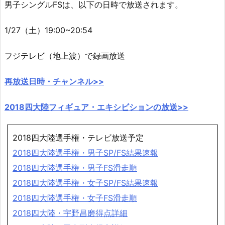
男子シングルFSは、以下の日時で放送されます。
1/27（土）19:00~20:54
フジテレビ（地上波）で録画放送
再放送日時・チャンネル>>
2018四大陸フィギュア・エキシビションの放送>>
2018四大陸選手権・テレビ放送予定
2018四大陸選手権・男子SP/FS結果速報
2018四大陸選手権・男子FS滑走順
2018四大陸選手権・女子SP/FS結果速報
2018四大陸選手権・女子FS滑走順
2018四大陸・宇野昌磨得点詳細