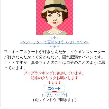
↓↓↓
>>ツイッターで更新をお知らせします<<
↑↑↑
フィギュアスケートが好きなんだか、イケメンスケーター
が好きなんだかよく分からない、隠れ肥満オバハンです。
・・・ですが、真央ちゃんのことは自分のことのように思
っています。
ブログランキングに参加しています。
記念のクリックお願いします
↓↓↓↓
にほんブログ村
（別ウインドウで開きます）