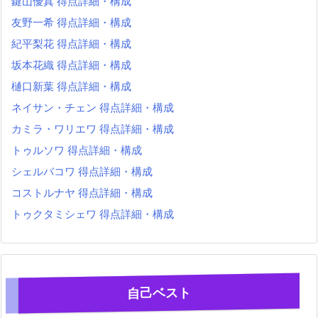
鍵山優真 得点詳細・構成
友野一希 得点詳細・構成
紀平梨花 得点詳細・構成
坂本花織 得点詳細・構成
樋口新葉 得点詳細・構成
ネイサン・チェン 得点詳細・構成
カミラ・ワリエワ 得点詳細・構成
トゥルソワ 得点詳細・構成
シェルバコワ 得点詳細・構成
コストルナヤ 得点詳細・構成
トゥクタミシェワ 得点詳細・構成
自己ベスト