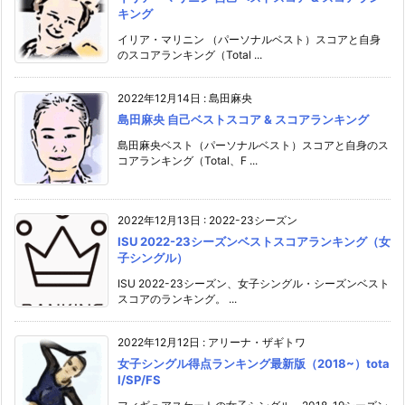
キング
イリア・マリニン （パーソナルベスト）スコアと自身
のスコアランキング（Total ...
2022年12月14日
:
島田麻央
島田麻央 自己ベストスコア & スコアランキング
島田麻央ベスト（パーソナルベスト）スコアと自身のス
コアランキング（Total、F ...
2022年12月13日
:
2022-23シーズン
ISU 2022-23シーズンベストスコアランキング（女
子シングル）
ISU 2022-23シーズン、女子シングル・シーズンベスト
スコアのランキング。 ...
2022年12月12日
:
アリーナ・ザギトワ
女子シングル得点ランキング最新版（2018~）tota
l/SP/FS