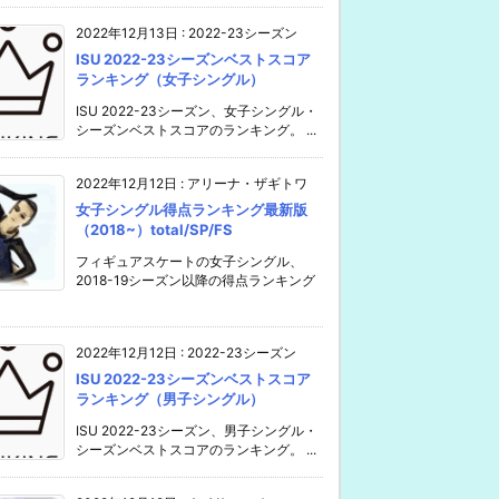
2022年12月13日
:
2022-23シーズン
ISU 2022-23シーズンベストスコア
ランキング（女子シングル）
ISU 2022-23シーズン、女子シングル・
シーズンベストスコアのランキング。 ...
2022年12月12日
:
アリーナ・ザギトワ
女子シングル得点ランキング最新版
（2018~）total/SP/FS
フィギュアスケートの女子シングル、
2018-19シーズン以降の得点ランキング
2022年12月12日
:
2022-23シーズン
ISU 2022-23シーズンベストスコア
ランキング（男子シングル）
ISU 2022-23シーズン、男子シングル・
シーズンベストスコアのランキング。 ...