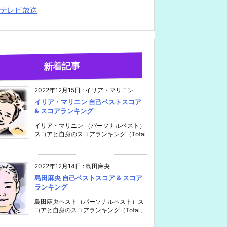
テレビ放送
新着記事
2022年12月15日
:
イリア・マリニン
イリア・マリニン 自己ベストスコア
& スコアランキング
イリア・マリニン （パーソナルベスト）
スコアと自身のスコアランキング（Total
2022年12月14日
:
島田麻央
島田麻央 自己ベストスコア & スコア
ランキング
島田麻央ベスト（パーソナルベスト）ス
コアと自身のスコアランキング（Total、