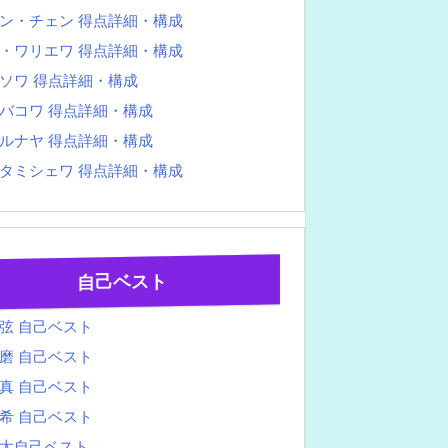
ン・チェン 得点詳細・構成
・ワリエワ 得点詳細・構成
ソワ 得点詳細・構成
バコワ 得点詳細・構成
ルナヤ 得点詳細・構成
タミシェワ 得点詳細・構成
自己ベスト
弦 自己ベスト
磨 自己ベスト
真 自己ベスト
希 自己ベスト
太自己ベスト