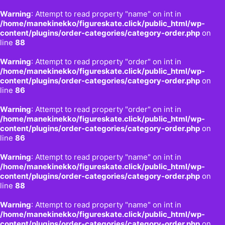
Warning
: Attempt to read property "name" on int in
/home/manekinekko/figureskate.click/public_html/wp-
content/plugins/order-categories/category-order.php
on
line
88
Warning
: Attempt to read property "order" on int in
/home/manekinekko/figureskate.click/public_html/wp-
content/plugins/order-categories/category-order.php
on
line
86
Warning
: Attempt to read property "order" on int in
/home/manekinekko/figureskate.click/public_html/wp-
content/plugins/order-categories/category-order.php
on
line
86
Warning
: Attempt to read property "name" on int in
/home/manekinekko/figureskate.click/public_html/wp-
content/plugins/order-categories/category-order.php
on
line
88
Warning
: Attempt to read property "name" on int in
/home/manekinekko/figureskate.click/public_html/wp-
content/plugins/order-categories/category-order.php
on