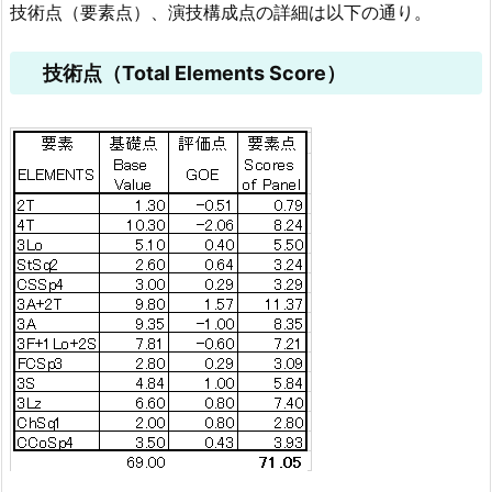
技術点（要素点）、演技構成点の詳細は以下の通り。
技術点（Total Elements Score）