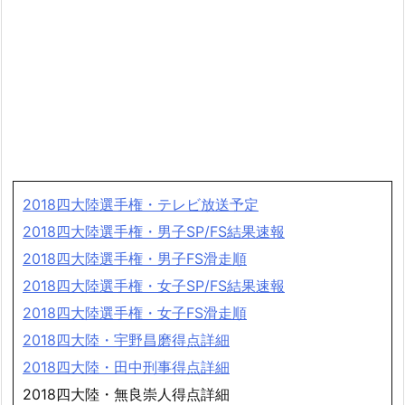
2018四大陸選手権・テレビ放送予定
2018四大陸選手権・男子SP/FS結果速報
2018四大陸選手権・男子FS滑走順
2018四大陸選手権・女子SP/FS結果速報
2018四大陸選手権・女子FS滑走順
2018四大陸・宇野昌磨得点詳細
2018四大陸・田中刑事得点詳細
2018四大陸・無良崇人得点詳細