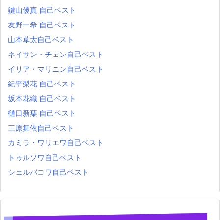
鍵山優真 自己ベスト
友野一希 自己ベスト
山本草太自己ベスト
ネイサン・チェン自己ベスト
イリア・マリニン自己ベスト
紀平梨花 自己ベスト
坂本花織 自己ベスト
樋口新葉 自己ベスト
三原舞依自己ベスト
カミラ・ワリエワ自己ベスト
トゥルソワ自己ベスト
シェルバコワ自己ベスト