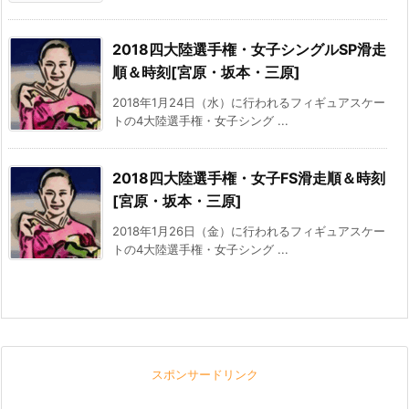
2018四大陸選手権・女子シングルSP滑走
順＆時刻[宮原・坂本・三原]
2018年1月24日（水）に行われるフィギュアスケー
トの4大陸選手権・女子シング ...
2018四大陸選手権・女子FS滑走順＆時刻
[宮原・坂本・三原]
2018年1月26日（金）に行われるフィギュアスケー
トの4大陸選手権・女子シング ...
スポンサードリンク