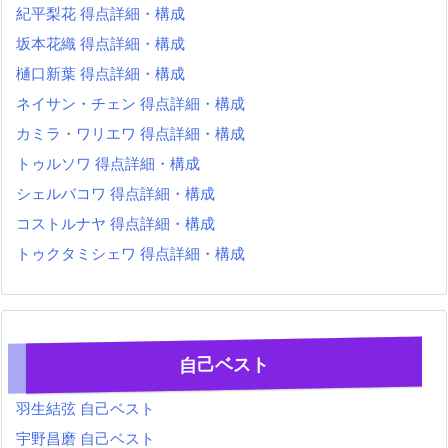
紀平梨花 得点詳細・構成
坂本花織 得点詳細・構成
樋口新葉 得点詳細・構成
ネイサン・チェン 得点詳細・構成
カミラ・ワリエワ 得点詳細・構成
トゥルソワ 得点詳細・構成
シェルバコワ 得点詳細・構成
コストルナヤ 得点詳細・構成
トゥクタミシェワ 得点詳細・構成
自己ベスト
羽生結弦 自己ベスト
宇野昌磨 自己ベスト