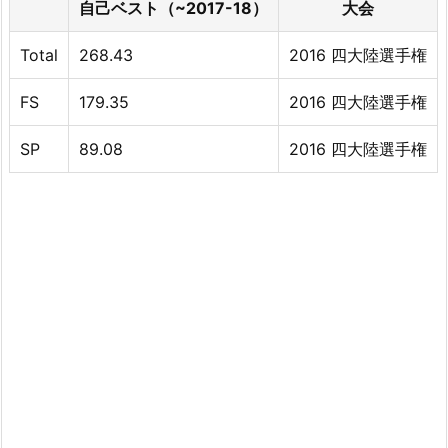
自己ベスト（~2017-18）
大会
Total
268.43
2016 四大陸選手権
FS
179.35
2016 四大陸選手権
SP
89.08
2016 四大陸選手権