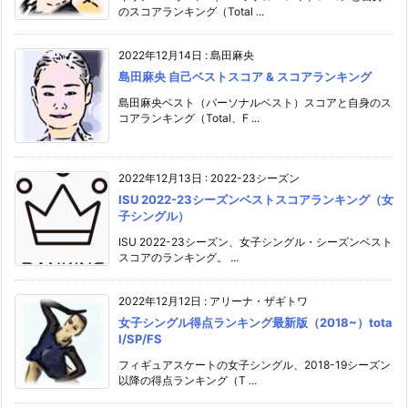
のスコアランキング（Total ...
2022年12月14日
:
島田麻央
島田麻央 自己ベストスコア & スコアランキング
島田麻央ベスト（パーソナルベスト）スコアと自身のス
コアランキング（Total、F ...
2022年12月13日
:
2022-23シーズン
ISU 2022-23シーズンベストスコアランキング（女
子シングル）
ISU 2022-23シーズン、女子シングル・シーズンベスト
スコアのランキング。 ...
2022年12月12日
:
アリーナ・ザギトワ
女子シングル得点ランキング最新版（2018~）tota
l/SP/FS
フィギュアスケートの女子シングル、2018-19シーズン
以降の得点ランキング（T ...