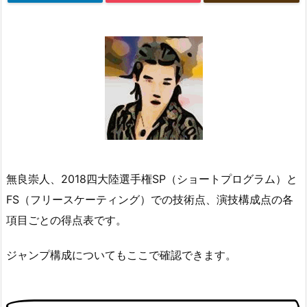
無良崇人、2018四大陸選手権SP（ショートプログラム）と
FS（フリースケーティング）での技術点、演技構成点の各
項目ごとの得点表です。
ジャンプ構成についてもここで確認できます。