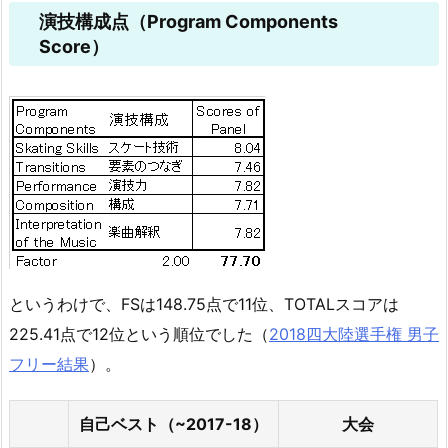
演技構成点（Program Components
Score）
というわけで、FSは148.75点で11位、TOTALスコアは
225.41点で12位という順位でした（
2018四大陸選手権 男子
フリー結果
）。
自己ベスト（~2017-18）
大会