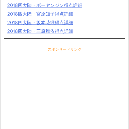
2018四大陸・ボーヤンジン得点詳細
2018四大陸・宮原知子得点詳細
2018四大陸・坂本花織得点詳細
2018四大陸・三原舞依得点詳細
スポンサードリンク