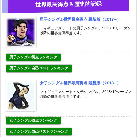
世界最高得点＆歴史的記録
男子シングル世界最高得点 最新版（2018~）
フィギュアスケートの男子シングル、2018-19シーズン
以降の世界最高得点です。 …
男子シングル得点ランキング
男子シングル自己ベストランキング
女子シングル世界最高得点 最新版（2018~）
フィギュアスケートの女子シングル、2018-19シーズン
以降の世界最高得点です。 …
女子シングル得点ランキング
女子シングル自己ベストランキング