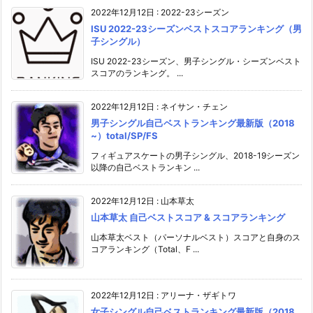
2022年12月12日
:
2022-23シーズン
ISU 2022-23シーズンベストスコアランキング（男
子シングル）
ISU 2022-23シーズン、男子シングル・シーズンベスト
スコアのランキング。 ...
2022年12月12日
:
ネイサン・チェン
男子シングル自己ベストランキング最新版（2018
~）total/SP/FS
フィギュアスケートの男子シングル、2018-19シーズン
以降の自己ベストランキン ...
2022年12月12日
:
山本草太
山本草太 自己ベストスコア & スコアランキング
山本草太ベスト（パーソナルベスト）スコアと自身のス
コアランキング（Total、F ...
2022年12月12日
:
アリーナ・ザギトワ
女子シングル自己ベストランキング最新版（2018