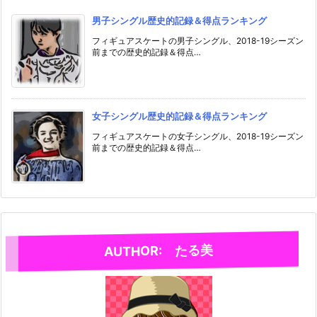
男子シングル歴史的記録＆得点ランキング
フィギュアスケートの男子シングル、2018-19シーズン
前までの歴史的記録＆得点…
女子シングル歴史的記録＆得点ランキング
フィギュアスケートの女子シングル、2018-19シーズン
前までの歴史的記録＆得点…
AUTHOR: たる美