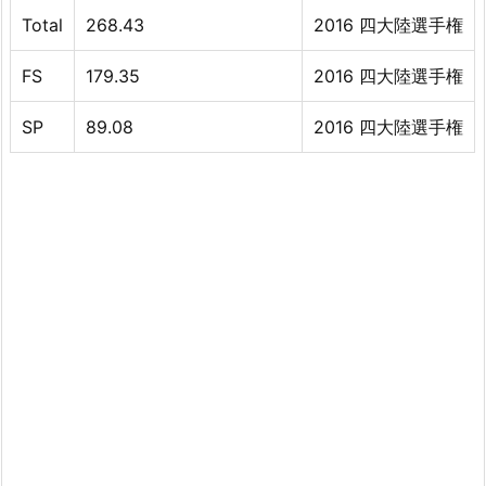
Total
268.43
2016 四大陸選手権
FS
179.35
2016 四大陸選手権
SP
89.08
2016 四大陸選手権