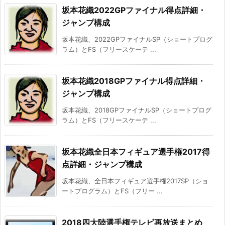
坂本花織2022GPファイナル得点詳細・
ジャンプ構成
坂本花織、2022GPファイナルSP（ショートプログ
ラム）とFS（フリースケーテ ...
坂本花織2018GPファイナル得点詳細・
ジャンプ構成
坂本花織、2018GPファイナルSP（ショートプログ
ラム）とFS（フリースケーテ ...
坂本花織全日本フィギュア選手権2017得
点詳細・ジャンプ構成
坂本花織、全日本フィギュア選手権2017SP（ショ
ートプログラム）とFS（フリー ...
2018四大陸選手権テレビ再放送まとめ