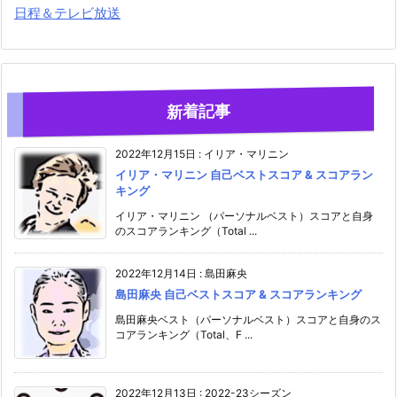
日程＆テレビ放送
新着記事
2022年12月15日
:
イリア・マリニン
イリア・マリニン 自己ベストスコア & スコアラン
キング
イリア・マリニン （パーソナルベスト）スコアと自身
のスコアランキング（Total ...
2022年12月14日
:
島田麻央
島田麻央 自己ベストスコア & スコアランキング
島田麻央ベスト（パーソナルベスト）スコアと自身のス
コアランキング（Total、F ...
2022年12月13日
:
2022-23シーズン