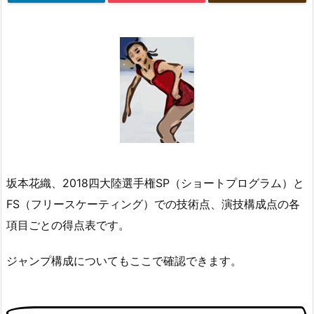
坂本花織、2018四大陸選手権SP（ショートプログラム）と
FS（フリースケーティング）での技術点、演技構成点の各
項目ごとの得点表です。
ジャンプ構成についてもここで確認できます。