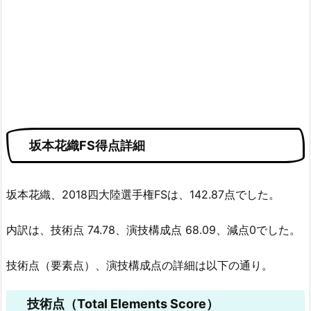
坂本花織FS得点詳細
坂本花織、2018四大陸選手権FSは、142.87点でした。
内訳は、技術点 74.78、演技構成点 68.09、減点0でした。
技術点（要素点）、演技構成点の詳細は以下の通り。
技術点（Total Elements Score）