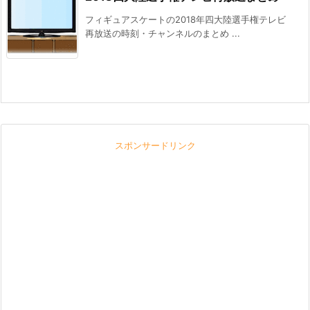
フィギュアスケートの2018年四大陸選手権テレビ
再放送の時刻・チャンネルのまとめ ...
スポンサードリンク