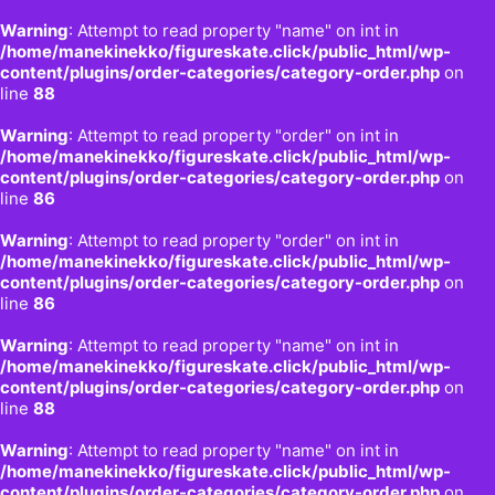
Warning
: Attempt to read property "name" on int in
/home/manekinekko/figureskate.click/public_html/wp-
content/plugins/order-categories/category-order.php
on
line
88
Warning
: Attempt to read property "order" on int in
/home/manekinekko/figureskate.click/public_html/wp-
content/plugins/order-categories/category-order.php
on
line
86
Warning
: Attempt to read property "order" on int in
/home/manekinekko/figureskate.click/public_html/wp-
content/plugins/order-categories/category-order.php
on
line
86
Warning
: Attempt to read property "name" on int in
/home/manekinekko/figureskate.click/public_html/wp-
content/plugins/order-categories/category-order.php
on
line
88
Warning
: Attempt to read property "name" on int in
/home/manekinekko/figureskate.click/public_html/wp-
content/plugins/order-categories/category-order.php
on