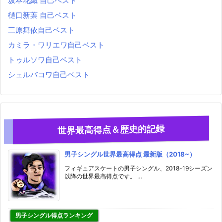
坂本花織 自己ベスト
樋口新葉 自己ベスト
三原舞依自己ベスト
カミラ・ワリエワ自己ベスト
トゥルソワ自己ベスト
シェルバコワ自己ベスト
世界最高得点＆歴史的記録
男子シングル世界最高得点 最新版（2018~）
フィギュアスケートの男子シングル、2018-19シーズン
以降の世界最高得点です。 …
男子シングル得点ランキング