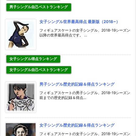
男子シングル自己ベストランキング
女子シングル世界最高得点 最新版（2018~）
フィギュアスケートの女子シングル、2018-19シーズン
以降の世界最高得点です。 …
女子シングル得点ランキング
女子シングル自己ベストランキング
男子シングル歴史的記録＆得点ランキング
フィギュアスケートの男子シングル、2018-19シーズン
前までの歴史的記録＆得点…
女子シングル歴史的記録＆得点ランキング
フィギュアスケートの女子シングル、2018-19シーズン