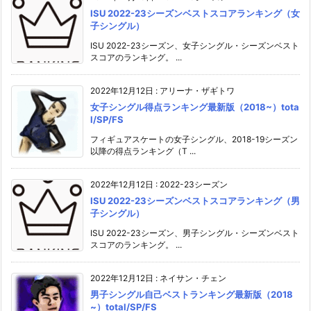
ISU 2022-23シーズンベストスコアランキング（女
子シングル）
ISU 2022-23シーズン、女子シングル・シーズンベスト
スコアのランキング。 ...
2022年12月12日
:
アリーナ・ザギトワ
女子シングル得点ランキング最新版（2018~）tota
l/SP/FS
フィギュアスケートの女子シングル、2018-19シーズン
以降の得点ランキング（T ...
2022年12月12日
:
2022-23シーズン
ISU 2022-23シーズンベストスコアランキング（男
子シングル）
ISU 2022-23シーズン、男子シングル・シーズンベスト
スコアのランキング。 ...
2022年12月12日
:
ネイサン・チェン
男子シングル自己ベストランキング最新版（2018
~）total/SP/FS