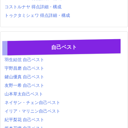
コストルナヤ 得点詳細・構成
トゥクタミシェワ 得点詳細・構成
自己ベスト
羽生結弦 自己ベスト
宇野昌磨 自己ベスト
鍵山優真 自己ベスト
友野一希 自己ベスト
山本草太自己ベスト
ネイサン・チェン自己ベスト
イリア・マリニン自己ベスト
紀平梨花 自己ベスト