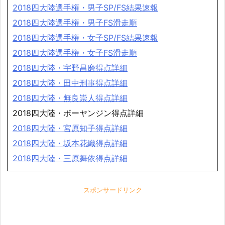
2018四大陸選手権・男子SP/FS結果速報
2018四大陸選手権・男子FS滑走順
2018四大陸選手権・女子SP/FS結果速報
2018四大陸選手権・女子FS滑走順
2018四大陸・宇野昌磨得点詳細
2018四大陸・田中刑事得点詳細
2018四大陸・無良崇人得点詳細
2018四大陸・ボーヤンジン得点詳細
2018四大陸・宮原知子得点詳細
2018四大陸・坂本花織得点詳細
2018四大陸・三原舞依得点詳細
スポンサードリンク