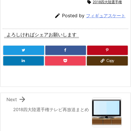

2018四大陸選手権

Posted by
フィギュアスケート
よろしければシェアお願いします
Copy

Next
2018四大陸選手権テレビ再放送まとめ