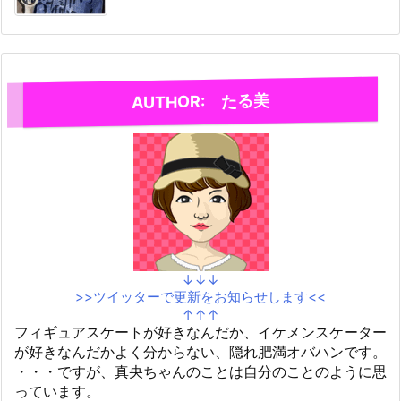
AUTHOR: たる美
↓↓↓
>>ツイッターで更新をお知らせします<<
↑↑↑
フィギュアスケートが好きなんだか、イケメンスケーター
が好きなんだかよく分からない、隠れ肥満オバハンです。
・・・ですが、真央ちゃんのことは自分のことのように思
っています。