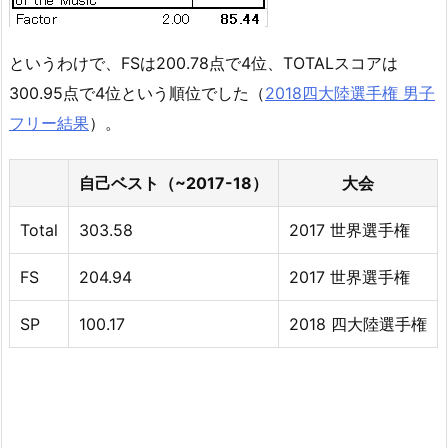
というわけで、FSは200.78点で4位、TOTALスコアは
300.95点で4位という順位でした（
2018四大陸選手権 男子
フリー結果
）。
自己ベスト（~2017-18）
大会
Total
303.58
2017 世界選手権
FS
204.94
2017 世界選手権
SP
100.17
2018 四大陸選手権