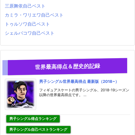
三原舞依自己ベスト
カミラ・ワリエワ自己ベスト
トゥルソワ自己ベスト
シェルバコワ自己ベスト
世界最高得点＆歴史的記録
男子シングル世界最高得点 最新版（2018~）
フィギュアスケートの男子シングル、2018-19シーズン
以降の世界最高得点です。 …
男子シングル得点ランキング
男子シングル自己ベストランキング