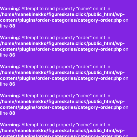
Warning
: Attempt to read property "name" on int in
/home/manekinekko/figureskate.click/public_html/wp-
content/plugins/order-categories/category-order.php
on
line
88
Warning
: Attempt to read property "order" on int in
/home/manekinekko/figureskate.click/public_html/wp-
content/plugins/order-categories/category-order.php
on
line
86
Warning
: Attempt to read property "order" on int in
/home/manekinekko/figureskate.click/public_html/wp-
content/plugins/order-categories/category-order.php
on
line
86
Warning
: Attempt to read property "name" on int in
/home/manekinekko/figureskate.click/public_html/wp-
content/plugins/order-categories/category-order.php
on
line
88
Warning
: Attempt to read property "name" on int in
/home/manekinekko/figureskate.click/public_html/wp-
content/plugins/order-categories/category-order.php
on