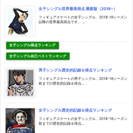
女子シングル世界最高得点 最新版（2018~）
フィギュアスケートの女子シングル、2018-19シーズン
以降の世界最高得点です。 …
女子シングル得点ランキング
女子シングル自己ベストランキング
男子シングル歴史的記録＆得点ランキング
フィギュアスケートの男子シングル、2018-19シーズン
前までの歴史的記録＆得点…
女子シングル歴史的記録＆得点ランキング
フィギュアスケートの女子シングル、2018-19シーズン
前までの歴史的記録＆得点…