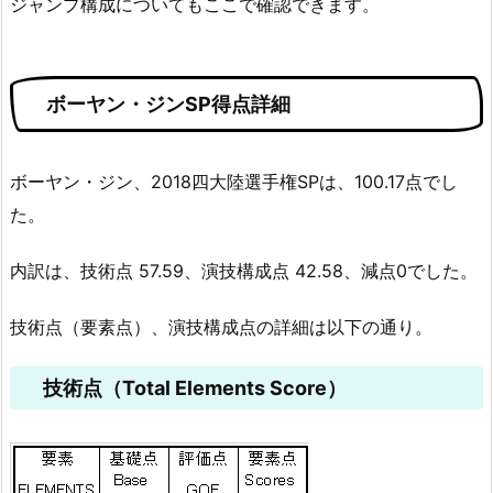
ジャンプ構成についてもここで確認できます。
ボーヤン・ジンSP得点詳細
ボーヤン・ジン、2018四大陸選手権SPは、100.17点でし
た。
内訳は、技術点 57.59、演技構成点 42.58、減点0でした。
技術点（要素点）、演技構成点の詳細は以下の通り。
技術点（Total Elements Score）