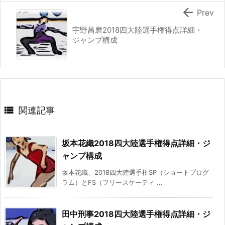

Prev
宇野昌磨2018四大陸選手権得点詳細・
ジャンプ構成

関連記事
坂本花織2018四大陸選手権得点詳細・ジ
ャンプ構成
坂本花織、2018四大陸選手権SP（ショートプログ
ラム）とFS（フリースケーティ ...
田中刑事2018四大陸選手権得点詳細・ジ