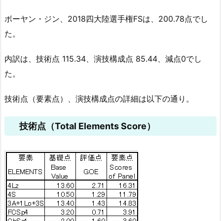
ボーヤン・ジン、2018四大陸選手権FSは、200.78点でし
た。
内訳は、技術点 115.34、演技構成点 85.44、減点0でし
た。
技術点（要素点）、演技構成点の詳細は以下の通り。
技術点（Total Elements Score）