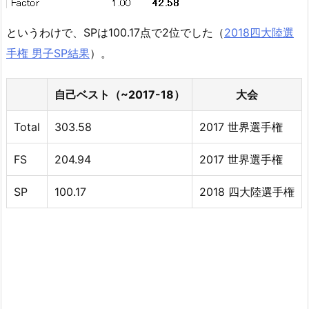
というわけで、SPは100.17点で2位でした（
2018四大陸選
手権 男子SP結果
）。
自己ベスト（~2017-18）
大会
Total
303.58
2017 世界選手権
FS
204.94
2017 世界選手権
SP
100.17
2018 四大陸選手権