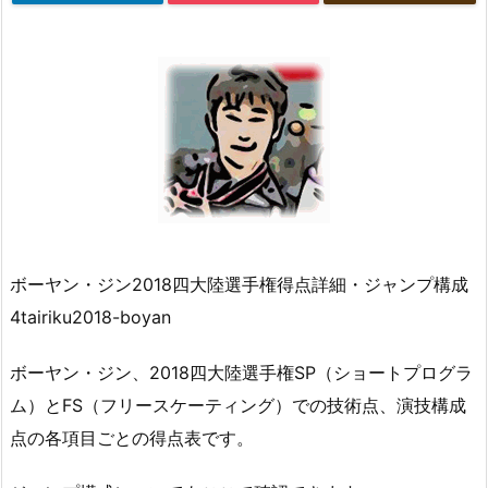
ボーヤン・ジン2018四大陸選手権得点詳細・ジャンプ構成
4tairiku2018-boyan
ボーヤン・ジン、2018四大陸選手権SP（ショートプログラ
ム）とFS（フリースケーティング）での技術点、演技構成
点の各項目ごとの得点表です。