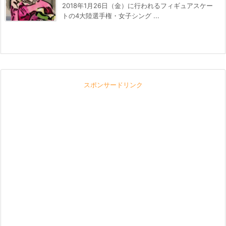
2018年1月26日（金）に行われるフィギュアスケー
トの4大陸選手権・女子シング ...
スポンサードリンク