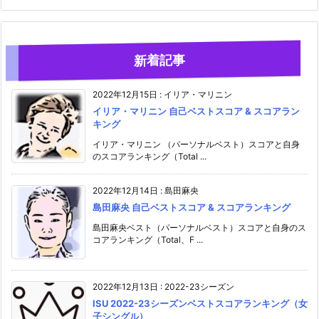
新着記事
2022年12月15日
:
イリア・マリニン
イリア・マリニン 自己ベストスコア & スコアラン
キング
イリア・マリニン （パーソナルベスト）スコアと自身
のスコアランキング（Total ...
2022年12月14日
:
島田麻央
島田麻央 自己ベストスコア & スコアランキング
島田麻央ベスト（パーソナルベスト）スコアと自身のス
コアランキング（Total、F ...
2022年12月13日
:
2022-23シーズン
ISU 2022-23シーズンベストスコアランキング（女
子シングル）