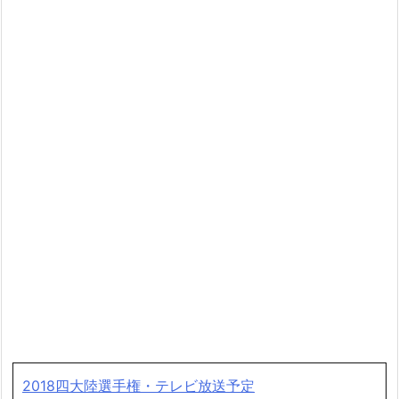
2018四大陸選手権・テレビ放送予定