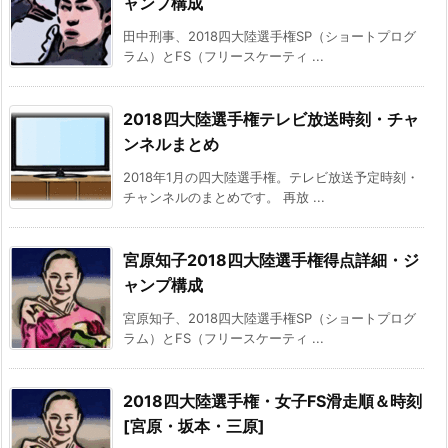
ャンプ構成
田中刑事、2018四大陸選手権SP（ショートプログ
ラム）とFS（フリースケーティ ...
2018四大陸選手権テレビ放送時刻・チャ
ンネルまとめ
2018年1月の四大陸選手権。テレビ放送予定時刻・
チャンネルのまとめです。 再放 ...
宮原知子2018四大陸選手権得点詳細・ジ
ャンプ構成
宮原知子、2018四大陸選手権SP（ショートプログ
ラム）とFS（フリースケーティ ...
2018四大陸選手権・女子FS滑走順＆時刻
[宮原・坂本・三原]