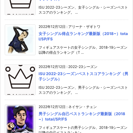
ISU 2022-23シーズン、女子シングル・シーズンベスト
スコアのランキング。 ...
2022年12月12日
:
アリーナ・ザギトワ
女子シングル得点ランキング最新版（2018~）tota
l/SP/FS
フィギュアスケートの女子シングル、2018-19シーズン
以降の得点ランキング（T ...
2022年12月12日
:
2022-23シーズン
ISU 2022-23シーズンベストスコアランキング（男
子シングル）
ISU 2022-23シーズン、男子シングル・シーズンベスト
スコアのランキング。 ...
2022年12月12日
:
ネイサン・チェン
男子シングル自己ベストランキング最新版（2018
~）total/SP/FS
フィギュアスケートの男子シングル、2018-19シーズン
以降の自己ベストランキン ...