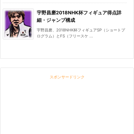
宇野昌磨2018NHK杯フィギュア得点詳
細・ジャンプ構成
宇野昌磨、2018NHK杯フィギュアSP（ショートプ
ログラム）とFS（フリースケ ...
スポンサードリンク