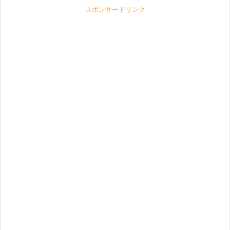
スポンサードリンク