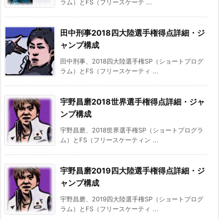
ラム）とFS（フリースケーテ ...
田中刑事2018四大陸選手権得点詳細・ジ
ャンプ構成
田中刑事、2018四大陸選手権SP（ショートプログ
ラム）とFS（フリースケーティ ...
宇野昌磨2018世界選手権得点詳細・ジャ
ンプ構成
宇野昌磨、2018世界選手権SP（ショートプログラ
ム）とFS（フリースケーティン ...
宇野昌磨2019四大陸選手権得点詳細・ジ
ャンプ構成
宇野昌磨、2019四大陸選手権SP（ショートプログ
ラム）とFS（フリースケーティ ...