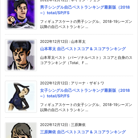
男子シングル自己ベストランキング最新版（2018
~）total/SP/FS
フィギュアスケートの男子シングル、2018-19シーズン
以降の自己ベストランキン ...
2022年12月12日
:
山本草太
山本草太 自己ベストスコア & スコアランキング
山本草太ベスト（パーソナルベスト）スコアと自身のス
コアランキング（Total、F ...
2022年12月12日
:
アリーナ・ザギトワ
女子シングル自己ベストランキング最新版（2018
~）total/SP/FS
フィギュアスケートの女子シングル、2018-19シーズン
以降の自己ベストランキン ...
2022年12月12日
:
三原舞依
三原舞依 自己ベストスコア & スコアランキング