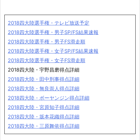
2018四大陸選手権・テレビ放送予定
2018四大陸選手権・男子SP/FS結果速報
2018四大陸選手権・男子FS滑走順
2018四大陸選手権・女子SP/FS結果速報
2018四大陸選手権・女子FS滑走順
2018四大陸・宇野昌磨得点詳細
2018四大陸・田中刑事得点詳細
2018四大陸・無良崇人得点詳細
2018四大陸・ボーヤンジン得点詳細
2018四大陸・宮原知子得点詳細
2018四大陸・坂本花織得点詳細
2018四大陸・三原舞依得点詳細