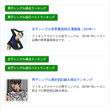
男子シングル得点ランキング
男子シングル自己ベストランキング
女子シングル世界最高得点 最新版（2018~）
フィギュアスケートの女子シングル、2018-19シーズン
以降の世界最高得点です。 …
女子シングル得点ランキング
女子シングル自己ベストランキング
男子シングル歴史的記録＆得点ランキング
フィギュアスケートの男子シングル、2018-19シーズン
前までの歴史的記録＆得点…