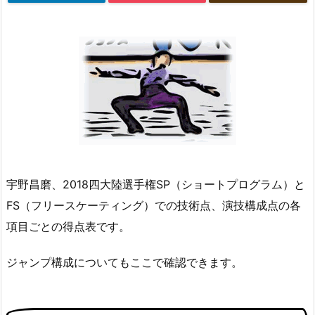
宇野昌磨、2018四大陸選手権SP（ショートプログラム）と
FS（フリースケーティング）での技術点、演技構成点の各
項目ごとの得点表です。
ジャンプ構成についてもここで確認できます。