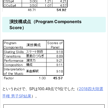
演技構成点（Program Components
Score）
というわけで、SPは100.49点で1位でした（
2018四大陸選
手権 男子SP結果
）。