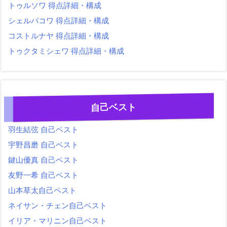
トゥルソワ 得点詳細・構成
シェルバコワ 得点詳細・構成
コストルナヤ 得点詳細・構成
トゥクタミシェワ 得点詳細・構成
自己ベスト
羽生結弦 自己ベスト
宇野昌磨 自己ベスト
鍵山優真 自己ベスト
友野一希 自己ベスト
山本草太自己ベスト
ネイサン・チェン自己ベスト
イリア・マリニン自己ベスト