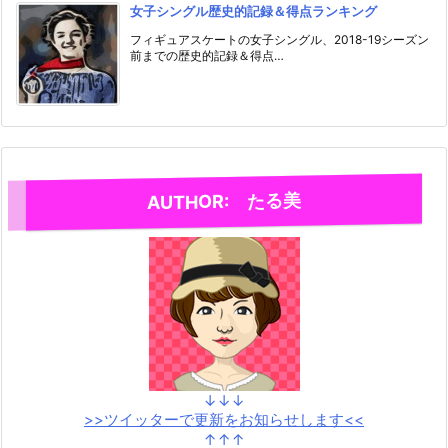
女子シングル歴史的記録＆得点ランキング
フィギュアスケートの女子シングル、2018-19シーズン
前までの歴史的記録＆得点…
AUTHOR: たる美
↓↓↓
>>ツイッターで更新をお知らせします<<
↑↑↑