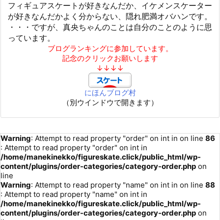
フィギュアスケートが好きなんだか、イケメンスケーター
が好きなんだかよく分からない、隠れ肥満オバハンです。
・・・ですが、真央ちゃんのことは自分のことのように思
っています。
ブログランキングに参加しています。
記念のクリックお願いします
↓↓↓↓
にほんブログ村
（別ウインドウで開きます）
Warning
: Attempt to read property "order" on int in
on line
86
: Attempt to read property "order" on int in
/home/manekinekko/figureskate.click/public_html/wp-
content/plugins/order-categories/category-order.php
on
line
Warning
: Attempt to read property "name" on int in
on line
88
: Attempt to read property "name" on int in
/home/manekinekko/figureskate.click/public_html/wp-
content/plugins/order-categories/category-order.php
on