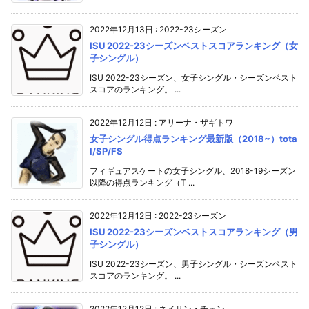
2022年12月13日
:
2022-23シーズン
ISU 2022-23シーズンベストスコアランキング（女
子シングル）
ISU 2022-23シーズン、女子シングル・シーズンベスト
スコアのランキング。 ...
2022年12月12日
:
アリーナ・ザギトワ
女子シングル得点ランキング最新版（2018~）tota
l/SP/FS
フィギュアスケートの女子シングル、2018-19シーズン
以降の得点ランキング（T ...
2022年12月12日
:
2022-23シーズン
ISU 2022-23シーズンベストスコアランキング（男
子シングル）
ISU 2022-23シーズン、男子シングル・シーズンベスト
スコアのランキング。 ...
2022年12月12日
:
ネイサン・チェン