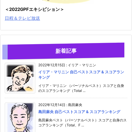
＜2022GPFエキシビション＞
日程＆テレビ放送
新着記事
2022年12月15日
:
イリア・マリニン
イリア・マリニン 自己ベストスコア & スコアラン
キング
イリア・マリニン （パーソナルベスト）スコアと自身
のスコアランキング（Total ...
2022年12月14日
:
島田麻央
島田麻央 自己ベストスコア & スコアランキング
島田麻央ベスト（パーソナルベスト）スコアと自身のス
コアランキング（Total、F ...