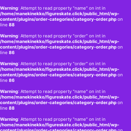
Warning
: Attempt to read property "name" on int in
/home/manekinekko/figureskate.click/public_html/wp-
content/plugins/order-categories/category-order.php
on
line
88
Warning
: Attempt to read property "order" on int in
/home/manekinekko/figureskate.click/public_html/wp-
content/plugins/order-categories/category-order.php
on
line
86
Warning
: Attempt to read property "order" on int in
/home/manekinekko/figureskate.click/public_html/wp-
content/plugins/order-categories/category-order.php
on
line
86
Warning
: Attempt to read property "name" on int in
/home/manekinekko/figureskate.click/public_html/wp-
content/plugins/order-categories/category-order.php
on
line
88
Warning
: Attempt to read property "name" on int in
/home/manekinekko/figureskate.click/public_html/wp-
content/plugins/order-categories/category-order.php
on