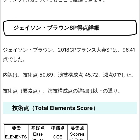
ジェイソン・ブラウンSP得点詳細
ジェイソン・ブラウン、2018GPフランス大会SPは、96.41
点でした。
内訳は、技術点 50.69、演技構成点 45.72、減点0でした。
技術点（要素点）、演技構成点の詳細は以下の通り。
技術点（Total Elements Score）