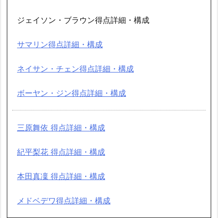
ジェイソン・ブラウン得点詳細・構成
サマリン得点詳細・構成
ネイサン・チェン得点詳細・構成
ボーヤン・ジン得点詳細・構成
三原舞依 得点詳細・構成
紀平梨花 得点詳細・構成
本田真凜 得点詳細・構成
メドベデワ得点詳細・構成