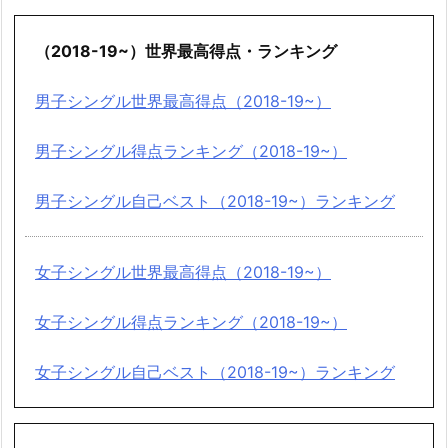
（2018-19~）世界最高得点・ランキング
男子シングル世界最高得点（2018-19~）
男子シングル得点ランキング（2018-19~）
男子シングル自己ベスト（2018-19~）ランキング
女子シングル世界最高得点（2018-19~）
女子シングル得点ランキング（2018-19~）
女子シングル自己ベスト（2018-19~）ランキング