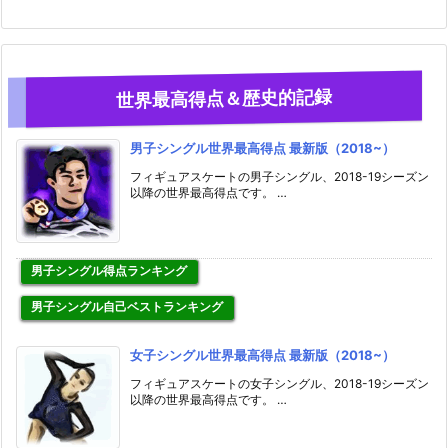
世界最高得点＆歴史的記録
男子シングル世界最高得点 最新版（2018~）
フィギュアスケートの男子シングル、2018-19シーズン
以降の世界最高得点です。 …
男子シングル得点ランキング
男子シングル自己ベストランキング
女子シングル世界最高得点 最新版（2018~）
フィギュアスケートの女子シングル、2018-19シーズン
以降の世界最高得点です。 …