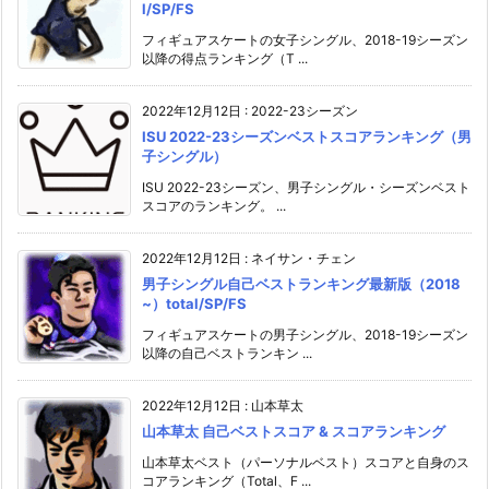
l/SP/FS
フィギュアスケートの女子シングル、2018-19シーズン
以降の得点ランキング（T ...
2022年12月12日
:
2022-23シーズン
ISU 2022-23シーズンベストスコアランキング（男
子シングル）
ISU 2022-23シーズン、男子シングル・シーズンベスト
スコアのランキング。 ...
2022年12月12日
:
ネイサン・チェン
男子シングル自己ベストランキング最新版（2018
~）total/SP/FS
フィギュアスケートの男子シングル、2018-19シーズン
以降の自己ベストランキン ...
2022年12月12日
:
山本草太
山本草太 自己ベストスコア & スコアランキング
山本草太ベスト（パーソナルベスト）スコアと自身のス
コアランキング（Total、F ...