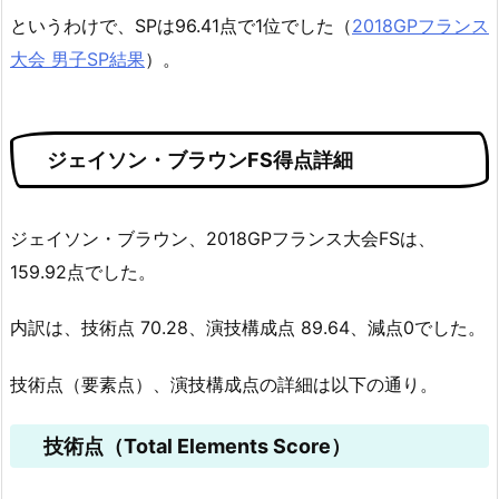
というわけで、SPは96.41点で1位でした（
2018GPフランス
大会 男子SP結果
）。
ジェイソン・ブラウンFS得点詳細
ジェイソン・ブラウン、2018GPフランス大会FSは、
159.92点でした。
内訳は、技術点 70.28、演技構成点 89.64、減点0でした。
技術点（要素点）、演技構成点の詳細は以下の通り。
技術点（Total Elements Score）