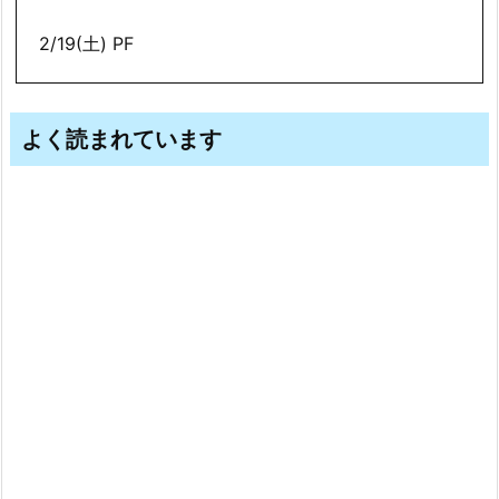
2/19(土) PF
よく読まれています