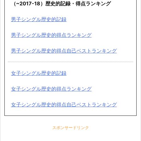
（~2017-18）歴史的記録・得点ランキング
男子シングル歴史的記録
男子シングル歴史的得点ランキング
男子シングル歴史的得点自己ベストランキング
女子シングル歴史的記録
女子シングル歴史的得点ランキング
女子シングル歴史的得点自己ベストランキング
スポンサードリンク