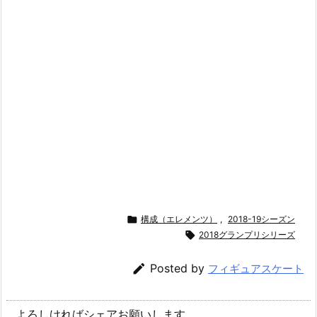

構成（エレメンツ）
,
2018-19シーズン

2018グランプリシリーズ

Posted by
フィギュアスケート
よろしければシェアお願いします