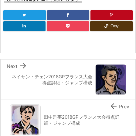
Copy

Next
ネイサン・チェン2018GPフランス大会
得点詳細・ジャンプ構成

Prev
田中刑事2018GPフランス大会得点詳
細・ジャンプ構成