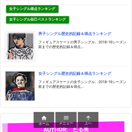
女子シングル得点ランキング
女子シングル自己ベストランキング
男子シングル歴史的記録＆得点ランキング
フィギュアスケートの男子シングル、2018-19シーズン
前までの歴史的記録＆得点…
女子シングル歴史的記録＆得点ランキング
フィギュアスケートの女子シングル、2018-19シーズン
前までの歴史的記録＆得点…



メニュー
上へ
ホーム
AUTHOR: たる美