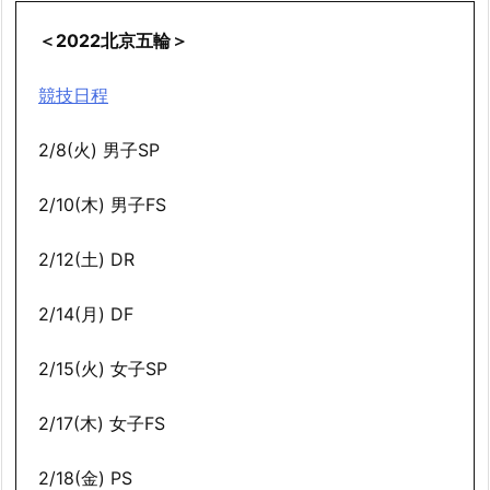
＜2022北京五輪＞
競技日程
2/8(火) 男子SP
2/10(木) 男子FS
2/12(土) DR
2/14(月) DF
2/15(火) 女子SP
2/17(木) 女子FS
2/18(金) PS