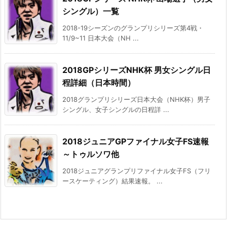
シングル）一覧
2018-19シーズンのグランプリシリーズ第4戦・
11/9~11 日本大会（NH ...
2018GPシリーズNHK杯 男女シングル日
程詳細（日本時間）
2018グランプリシリーズ日本大会（NHK杯）男子
シングル、女子シングルの日程詳 ...
2018ジュニアGPファイナル女子FS速報
～トゥルソワ他
2018ジュニアグランプリファイナル女子FS（フリ
ースケーティング）結果速報。 ...