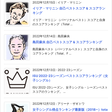
2022年12月15日
:
イリア・マリニン
イリア・マリニン 自己ベストスコア & スコアラン
キング
イリア・マリニン （パーソナルベスト）スコアと自身
のスコアランキング（Total ...
2022年12月14日
:
島田麻央
島田麻央 自己ベストスコア & スコアランキング
島田麻央ベスト（パーソナルベスト）スコアと自身のス
コアランキング（Total、F ...
2022年12月13日
:
2022-23シーズン
ISU 2022-23シーズンベストスコアランキング（女
子シングル）
ISU 2022-23シーズン、女子シングル・シーズンベスト
スコアのランキング。 ...
2022年12月12日
:
アリーナ・ザギトワ
女子シングル得点ランキング最新版（2018~）tota