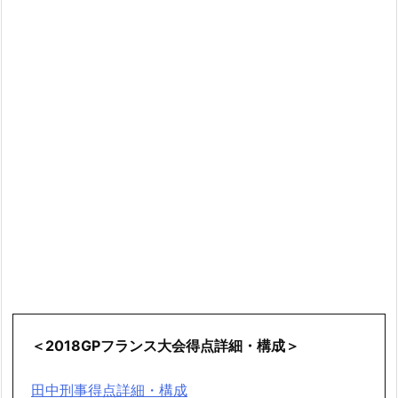
＜2018GPフランス大会得点詳細・構成＞
田中刑事得点詳細・構成