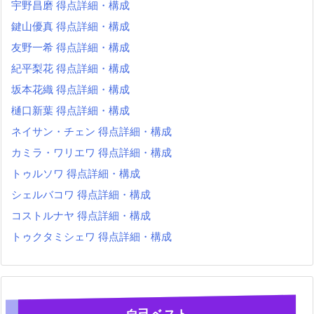
宇野昌磨 得点詳細・構成
鍵山優真 得点詳細・構成
友野一希 得点詳細・構成
紀平梨花 得点詳細・構成
坂本花織 得点詳細・構成
樋口新葉 得点詳細・構成
ネイサン・チェン 得点詳細・構成
カミラ・ワリエワ 得点詳細・構成
トゥルソワ 得点詳細・構成
シェルバコワ 得点詳細・構成
コストルナヤ 得点詳細・構成
トゥクタミシェワ 得点詳細・構成