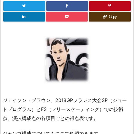
Copy
ジェイソン・ブラウン、2018GPフランス大会SP（ショー
トプログラム）とFS（フリースケーティング）での技術
点、演技構成点の各項目ごとの得点表です。
ジャンプ構成についてもここで確認できます。