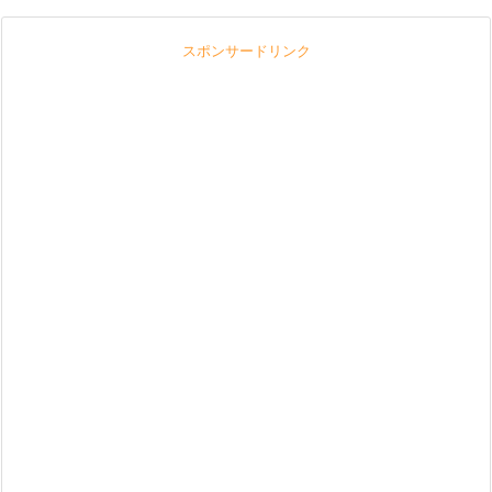
スポンサードリンク