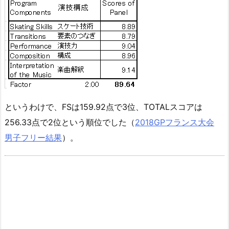
というわけで、FSは159.92点で3位、TOTALスコアは
256.33点で2位という順位でした（
2018GPフランス大会
男子フリー結果
）。