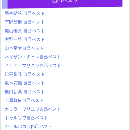
自己ベスト
羽生結弦 自己ベスト
宇野昌磨 自己ベスト
鍵山優真 自己ベスト
友野一希 自己ベスト
山本草太自己ベスト
ネイサン・チェン自己ベスト
イリア・マリニン自己ベスト
紀平梨花 自己ベスト
坂本花織 自己ベスト
樋口新葉 自己ベスト
三原舞依自己ベスト
カミラ・ワリエワ自己ベスト
トゥルソワ自己ベスト
シェルバコワ自己ベスト