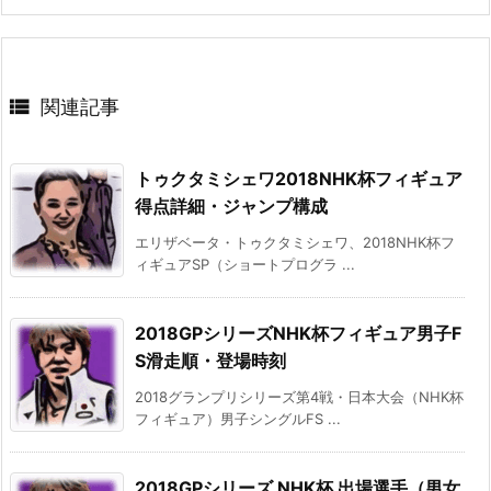

関連記事
トゥクタミシェワ2018NHK杯フィギュア
得点詳細・ジャンプ構成
エリザベータ・トゥクタミシェワ、2018NHK杯フ
ィギュアSP（ショートプログラ ...
2018GPシリーズNHK杯フィギュア男子F
S滑走順・登場時刻
2018グランプリシリーズ第4戦・日本大会（NHK杯
フィギュア）男子シングルFS ...
2018GPシリーズ NHK杯 出場選手（男女