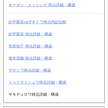
キーガン・メッシング 得点詳細・構成
紀平梨花vsザギトワ得点内訳比較
紀平梨花 得点詳細・構成
宮原知子 得点詳細・構成
坂本花織 得点詳細・構成
ザギトワ得点詳細・構成
トゥクタミシェワ得点詳細・構成
サモデュロワ得点詳細・構成