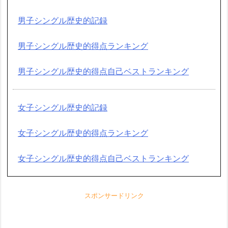
男子シングル歴史的記録
男子シングル歴史的得点ランキング
男子シングル歴史的得点自己ベストランキング
女子シングル歴史的記録
女子シングル歴史的得点ランキング
女子シングル歴史的得点自己ベストランキング
スポンサードリンク