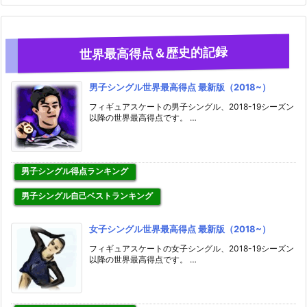
世界最高得点＆歴史的記録
男子シングル世界最高得点 最新版（2018~）
フィギュアスケートの男子シングル、2018-19シーズン
以降の世界最高得点です。 …
男子シングル得点ランキング
男子シングル自己ベストランキング
女子シングル世界最高得点 最新版（2018~）
フィギュアスケートの女子シングル、2018-19シーズン
以降の世界最高得点です。 …