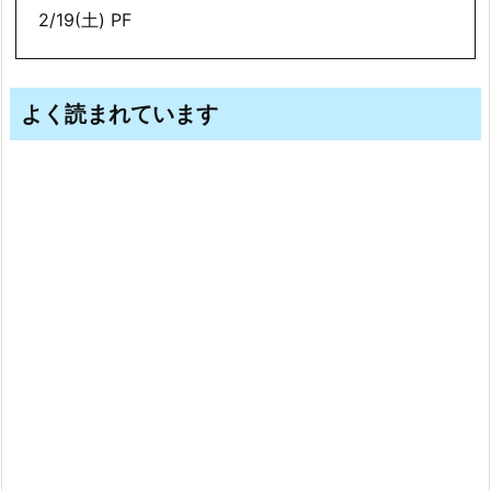
2/19(土) PF
よく読まれています