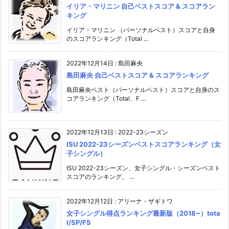
イリア・マリニン 自己ベストスコア & スコアラン
キング
イリア・マリニン （パーソナルベスト）スコアと自身
のスコアランキング（Total ...
2022年12月14日
:
島田麻央
島田麻央 自己ベストスコア & スコアランキング
島田麻央ベスト（パーソナルベスト）スコアと自身のス
コアランキング（Total、F ...
2022年12月13日
:
2022-23シーズン
ISU 2022-23シーズンベストスコアランキング（女
子シングル）
ISU 2022-23シーズン、女子シングル・シーズンベスト
スコアのランキング。 ...
2022年12月12日
:
アリーナ・ザギトワ
女子シングル得点ランキング最新版（2018~）tota
l/SP/FS