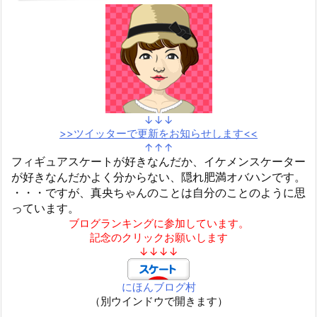
↓↓↓
>>ツイッターで更新をお知らせします<<
↑↑↑
フィギュアスケートが好きなんだか、イケメンスケーター
が好きなんだかよく分からない、隠れ肥満オバハンです。
・・・ですが、真央ちゃんのことは自分のことのように思
っています。
ブログランキングに参加しています。
記念のクリックお願いします
↓↓↓↓
にほんブログ村
（別ウインドウで開きます）