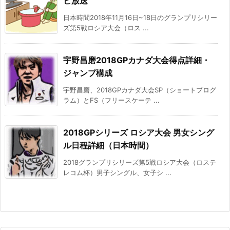
ビ放送
日本時間2018年11月16日~18日のグランプリシリー
ズ第5戦ロシア大会（ロス ...
宇野昌磨2018GPカナダ大会得点詳細・
ジャンプ構成
宇野昌磨、2018GPカナダ大会SP（ショートプログ
ラム）とFS（フリースケーテ ...
2018GPシリーズ ロシア大会 男女シング
ル日程詳細（日本時間）
2018グランプリシリーズ第5戦ロシア大会（ロステ
レコム杯）男子シングル、女子シ ...