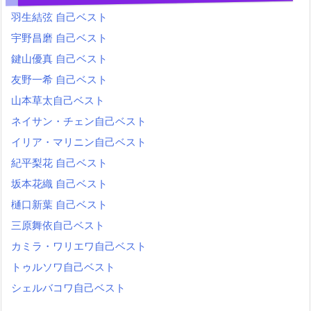
羽生結弦 自己ベスト
宇野昌磨 自己ベスト
鍵山優真 自己ベスト
友野一希 自己ベスト
山本草太自己ベスト
ネイサン・チェン自己ベスト
イリア・マリニン自己ベスト
紀平梨花 自己ベスト
坂本花織 自己ベスト
樋口新葉 自己ベスト
三原舞依自己ベスト
カミラ・ワリエワ自己ベスト
トゥルソワ自己ベスト
シェルバコワ自己ベスト