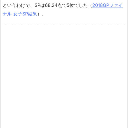
というわけで、SPは68.24点で5位でした（
2018GPファイ
ナル 女子SP結果
）。