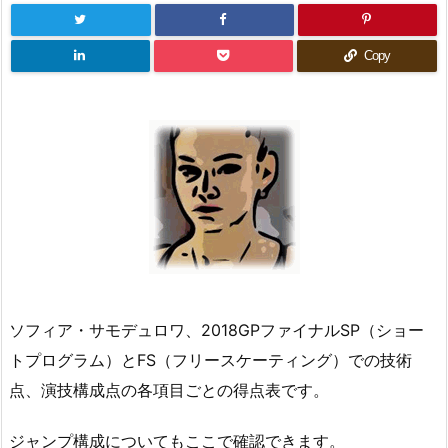
Copy
ソフィア・サモデュロワ、2018GPファイナルSP（ショー
トプログラム）とFS（フリースケーティング）での技術
点、演技構成点の各項目ごとの得点表です。
ジャンプ構成についてもここで確認できます。