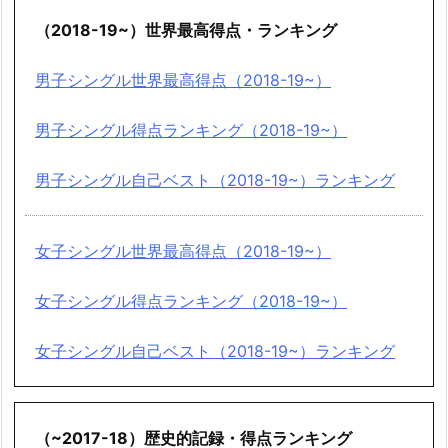
（2018-19~）世界最高得点・ランキング
男子シングル世界最高得点（2018-19~）
男子シングル得点ランキング（2018-19~）
男子シングル自己ベスト（2018-19~）ランキング
女子シングル世界最高得点（2018-19~）
女子シングル得点ランキング（2018-19~）
女子シングル自己ベスト（2018-19~）ランキング
（~2017-18）歴史的記録・得点ランキング