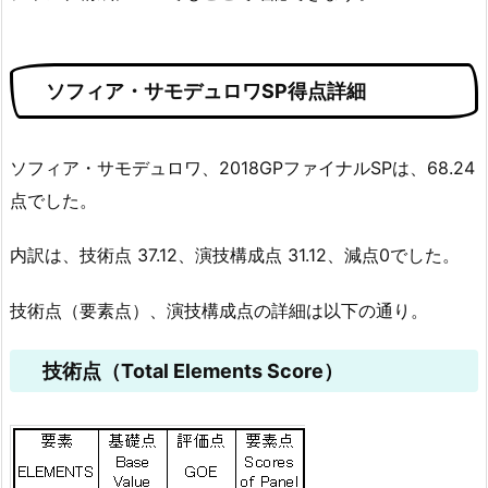
ソフィア・サモデュロワSP得点詳細
ソフィア・サモデュロワ、2018GPファイナルSPは、68.24
点でした。
内訳は、技術点 37.12、演技構成点 31.12、減点0でした。
技術点（要素点）、演技構成点の詳細は以下の通り。
技術点（Total Elements Score）