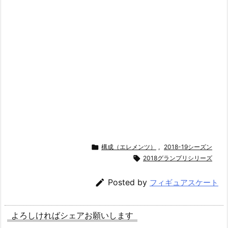

構成（エレメンツ）
,
2018-19シーズン

2018グランプリシリーズ

Posted by
フィギュアスケート
よろしければシェアお願いします