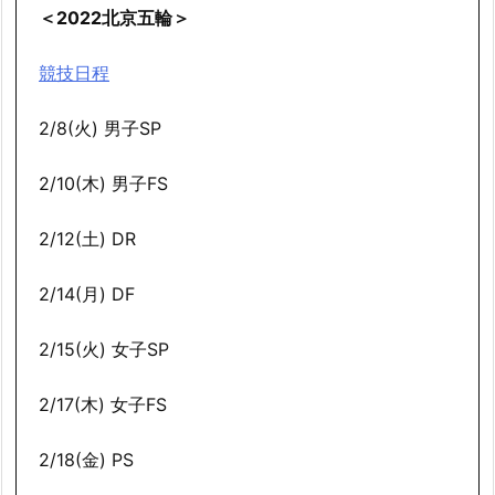
＜2022北京五輪＞
競技日程
2/8(火) 男子SP
2/10(木) 男子FS
2/12(土) DR
2/14(月) DF
2/15(火) 女子SP
2/17(木) 女子FS
2/18(金) PS