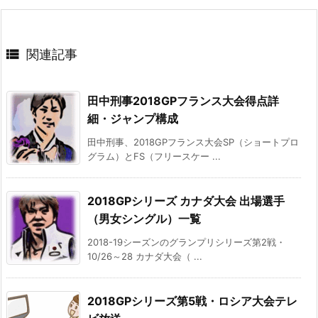

関連記事
田中刑事2018GPフランス大会得点詳
細・ジャンプ構成
田中刑事、2018GPフランス大会SP（ショートプロ
グラム）とFS（フリースケー ...
2018GPシリーズ カナダ大会 出場選手
（男女シングル）一覧
2018-19シーズンのグランプリシリーズ第2戦・
10/26～28 カナダ大会（ ...
2018GPシリーズ第5戦・ロシア大会テレ