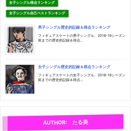
女子シングル得点ランキング
女子シングル自己ベストランキング
男子シングル歴史的記録＆得点ランキング
フィギュアスケートの男子シングル、2018-19シーズン
前までの歴史的記録＆得点…
女子シングル歴史的記録＆得点ランキング
フィギュアスケートの女子シングル、2018-19シーズン
前までの歴史的記録＆得点…
AUTHOR: たる美