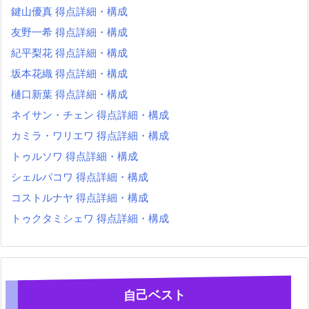
鍵山優真 得点詳細・構成
友野一希 得点詳細・構成
紀平梨花 得点詳細・構成
坂本花織 得点詳細・構成
樋口新葉 得点詳細・構成
ネイサン・チェン 得点詳細・構成
カミラ・ワリエワ 得点詳細・構成
トゥルソワ 得点詳細・構成
シェルバコワ 得点詳細・構成
コストルナヤ 得点詳細・構成
トゥクタミシェワ 得点詳細・構成
自己ベスト