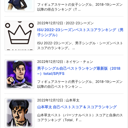
フィギュアスケートの女子シングル、2018-19シーズン
以降の得点ランキング（T ...
2022年12月12日
:
2022-23シーズン
ISU 2022-23シーズンベストスコアランキング（男
子シングル）
ISU 2022-23シーズン、男子シングル・シーズンベスト
スコアのランキング。 ...
2022年12月12日
:
ネイサン・チェン
男子シングル自己ベストランキング最新版（2018
~）total/SP/FS
フィギュアスケートの男子シングル、2018-19シーズン
以降の自己ベストランキン ...
2022年12月12日
:
山本草太
山本草太 自己ベストスコア & スコアランキング
山本草太ベスト（パーソナルベスト）スコアと自身のス
コアランキング（Total、F ...