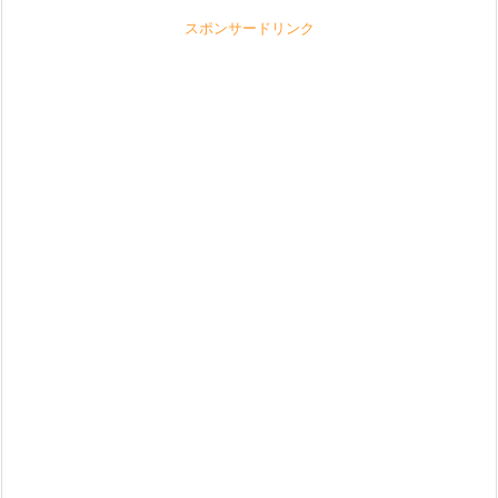
スポンサードリンク