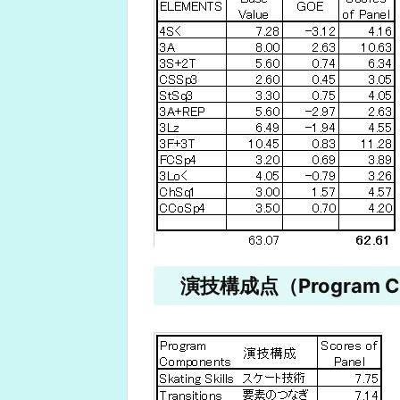
演技構成点（Program Co