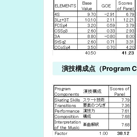
演技構成点（Program Co