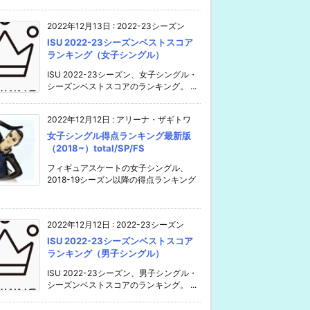
2022年12月13日
:
2022-23シーズン
ISU 2022-23シーズンベストスコア
ランキング（女子シングル）
ISU 2022-23シーズン、女子シングル・
シーズンベストスコアのランキング。 ...
2022年12月12日
:
アリーナ・ザギトワ
女子シングル得点ランキング最新版
（2018~）total/SP/FS
フィギュアスケートの女子シングル、
2018-19シーズン以降の得点ランキング
2022年12月12日
:
2022-23シーズン
ISU 2022-23シーズンベストスコア
ランキング（男子シングル）
ISU 2022-23シーズン、男子シングル・
シーズンベストスコアのランキング。 ...