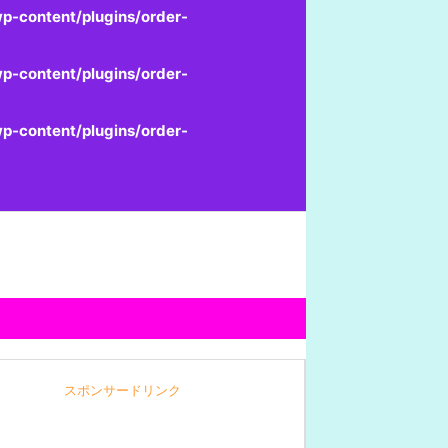
p-content/plugins/order-
p-content/plugins/order-
p-content/plugins/order-
スポンサードリンク