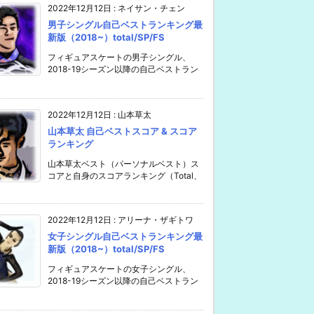
2022年12月12日
:
ネイサン・チェン
男子シングル自己ベストランキング最
新版（2018~）total/SP/FS
フィギュアスケートの男子シングル、
2018-19シーズン以降の自己ベストラン
2022年12月12日
:
山本草太
山本草太 自己ベストスコア & スコア
ランキング
山本草太ベスト（パーソナルベスト）ス
コアと自身のスコアランキング（Total、
2022年12月12日
:
アリーナ・ザギトワ
女子シングル自己ベストランキング最
新版（2018~）total/SP/FS
フィギュアスケートの女子シングル、
2018-19シーズン以降の自己ベストラン