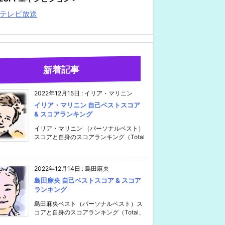
テレビ放送
新着記事
2022年12月15日
:
イリア・マリニン
イリア・マリニン 自己ベストスコア
& スコアランキング
イリア・マリニン （パーソナルベスト）
スコアと自身のスコアランキング（Total
2022年12月14日
:
島田麻央
島田麻央 自己ベストスコア & スコア
ランキング
島田麻央ベスト（パーソナルベスト）ス
コアと自身のスコアランキング（Total、