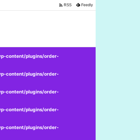

Feedly
RSS
p-content/plugins/order-
p-content/plugins/order-
p-content/plugins/order-
p-content/plugins/order-
p-content/plugins/order-