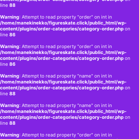
line
88
Warning
: Attempt to read property "order" on int in
/home/manekinekko/figureskate.click/public_html/wp-
content/plugins/order-categories/category-order.php
on
line
86
Warning
: Attempt to read property "order" on int in
/home/manekinekko/figureskate.click/public_html/wp-
content/plugins/order-categories/category-order.php
on
line
86
Warning
: Attempt to read property "name" on int in
/home/manekinekko/figureskate.click/public_html/wp-
content/plugins/order-categories/category-order.php
on
line
88
Warning
: Attempt to read property "name" on int in
/home/manekinekko/figureskate.click/public_html/wp-
content/plugins/order-categories/category-order.php
on
line
88
Warning
: Attempt to read property "order" on int in