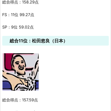
総合得点：158.29点
FS：11位 99.27点
SP：9位 59.02点
総合11位：松田悠良（日本）
総合得点：157.59点