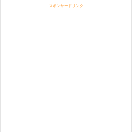
スポンサードリンク