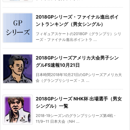
2018GPシリーズ・ファイナル進出ポイ
ントランキング（男女シングル）
フィギュアスケートの2018GP（グランプリ）シリ
ーズ・ファイナル進出ポイントラ ...
2018GPシリーズアメリカ大会男子シン
グルFS速報10月21日
日本時間2018年10月21日のGPシリーズアメリカ大
会（グランプリシリーズ・ス ...
2018GPシリーズ NHK杯 出場選手（男女
シングル）一覧
2018-19シーズンのグランプリシリーズ第4戦・
11/9~11 日本大会（NH ...