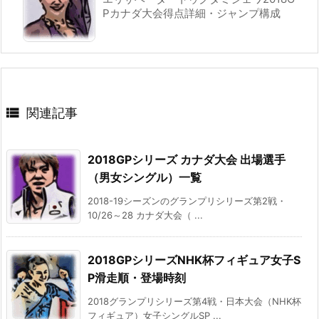
Pカナダ大会得点詳細・ジャンプ構成

関連記事
2018GPシリーズ カナダ大会 出場選手
（男女シングル）一覧
2018-19シーズンのグランプリシリーズ第2戦・
10/26～28 カナダ大会（ ...
2018GPシリーズNHK杯フィギュア女子S
P滑走順・登場時刻
2018グランプリシリーズ第4戦・日本大会（NHK杯
フィギュア）女子シングルSP ...