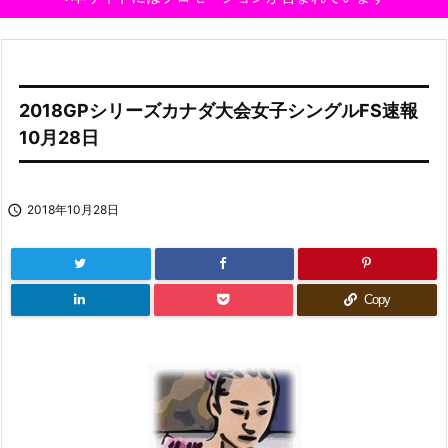
2018GPシリーズカナダ大会女子シングルFS速報
10月28日

2018年10月28日
Copy