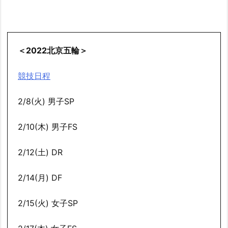
＜2022北京五輪＞
競技日程
2/8(火) 男子SP
2/10(木) 男子FS
2/12(土) DR
2/14(月) DF
2/15(火) 女子SP