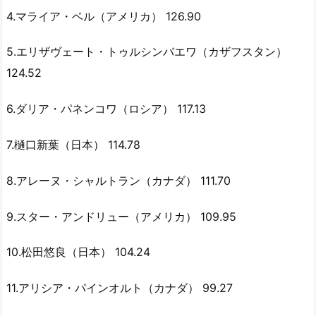
4.マライア・ベル（アメリカ） 126.90
5.エリザヴェート・トゥルシンバエワ（カザフスタン）
124.52
6.ダリア・パネンコワ（ロシア） 117.13
7.樋口新葉（日本） 114.78
8.アレーヌ・シャルトラン（カナダ） 111.70
9.スター・アンドリュー（アメリカ） 109.95
10.松田悠良（日本） 104.24
11.アリシア・パインオルト（カナダ） 99.27