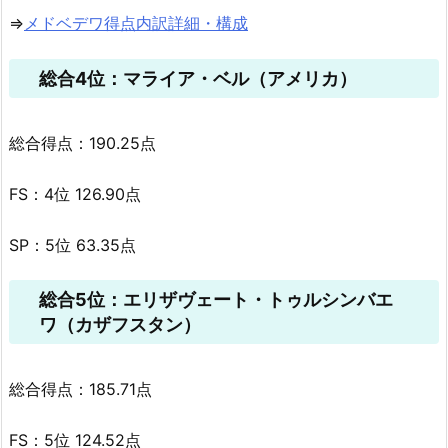
⇒
メドベデワ得点内訳詳細・構成
総合4位：マライア・ベル（アメリカ）
総合得点：190.25点
FS：4位 126.90点
SP：5位 63.35点
総合5位：エリザヴェート・トゥルシンバエ
ワ（カザフスタン）
総合得点：185.71点
FS：5位 124.52点