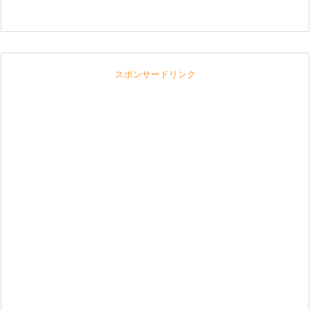
スポンサードリンク