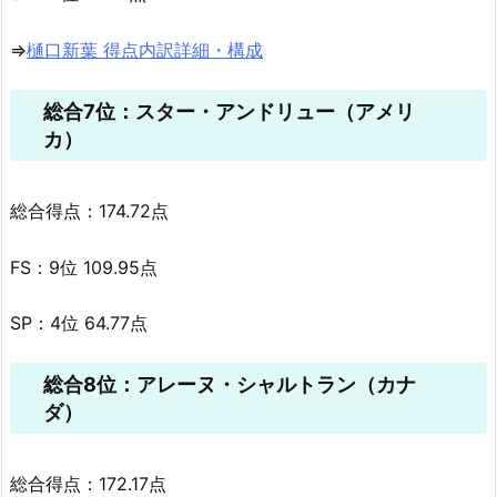
⇒
樋口新葉 得点内訳詳細・構成
総合7位：スター・アンドリュー（アメリ
カ）
総合得点：174.72点
FS：9位 109.95点
SP：4位 64.77点
総合8位：アレーヌ・シャルトラン（カナ
ダ）
総合得点：172.17点