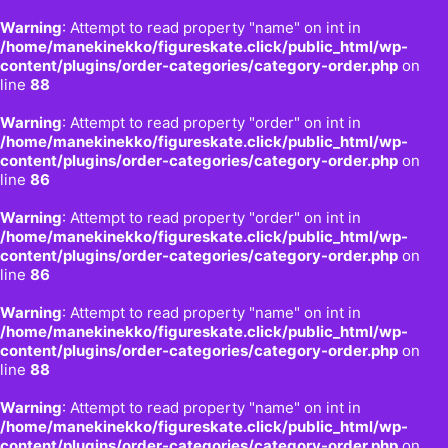
Warning
: Attempt to read property "name" on int in
/home/manekinekko/figureskate.click/public_html/wp-
content/plugins/order-categories/category-order.php
on
line
88
Warning
: Attempt to read property "order" on int in
/home/manekinekko/figureskate.click/public_html/wp-
content/plugins/order-categories/category-order.php
on
line
86
Warning
: Attempt to read property "order" on int in
/home/manekinekko/figureskate.click/public_html/wp-
content/plugins/order-categories/category-order.php
on
line
86
Warning
: Attempt to read property "name" on int in
/home/manekinekko/figureskate.click/public_html/wp-
content/plugins/order-categories/category-order.php
on
line
88
Warning
: Attempt to read property "name" on int in
/home/manekinekko/figureskate.click/public_html/wp-
content/plugins/order-categories/category-order.php
on