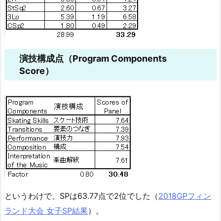
演技構成点（Program Components
Score）
というわけで、SPは63.77点で2位でした（
2018GPフィン
ランド大会 女子SP結果
）。