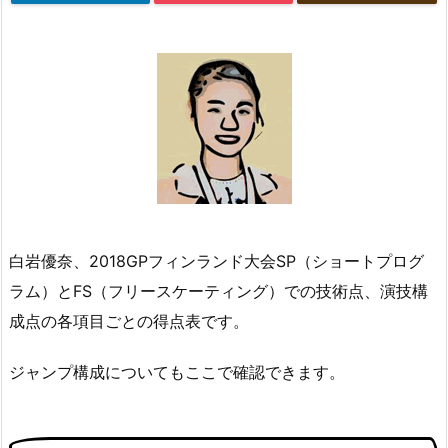
白岩優奈、2018GPフィンランド大会SP（ショートプログ
ラム）とFS（フリースケーティング）での技術点、演技構
成点の各項目ごとの得点表です。
ジャンプ構成についてもここで確認できます。