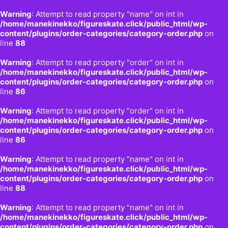
Warning
: Attempt to read property "name" on int in
/home/manekinekko/figureskate.click/public_html/wp-
content/plugins/order-categories/category-order.php
on
line
88
Warning
: Attempt to read property "order" on int in
/home/manekinekko/figureskate.click/public_html/wp-
content/plugins/order-categories/category-order.php
on
line
86
Warning
: Attempt to read property "order" on int in
/home/manekinekko/figureskate.click/public_html/wp-
content/plugins/order-categories/category-order.php
on
line
86
Warning
: Attempt to read property "name" on int in
/home/manekinekko/figureskate.click/public_html/wp-
content/plugins/order-categories/category-order.php
on
line
88
Warning
: Attempt to read property "name" on int in
/home/manekinekko/figureskate.click/public_html/wp-
content/plugins/order-categories/category-order.php
on