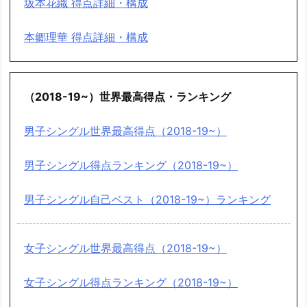
坂本花織 得点詳細・構成
本郷理華 得点詳細・構成
（2018-19~）世界最高得点・ランキング
男子シングル世界最高得点（2018-19~）
男子シングル得点ランキング（2018-19~）
男子シングル自己ベスト（2018-19~）ランキング
女子シングル世界最高得点（2018-19~）
女子シングル得点ランキング（2018-19~）