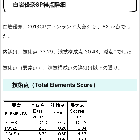
白岩優奈SP得点詳細
白岩優奈、2018GPフィンランド大会SPは、63.77点でし
た。
内訳は、技術点 33.29、演技構成点 30.48、減点0でした。
技術点（要素点）、演技構成点の詳細は以下の通り。
技術点（Total Elements Score）