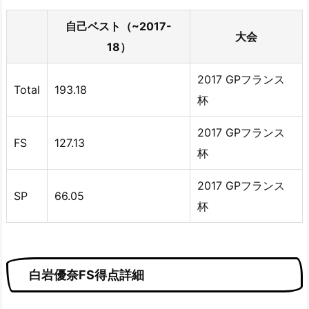
自己ベスト（~2017-
大会
18）
2017 GPフランス
Total
193.18
杯
2017 GPフランス
FS
127.13
杯
2017 GPフランス
SP
66.05
杯
白岩優奈FS得点詳細