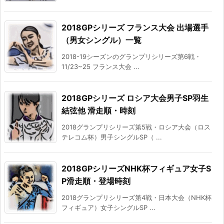
2018GPシリーズ フランス大会 出場選手
（男女シングル）一覧
2018-19シーズンのグランプリシリーズ第6戦・
11/23~25 フランス大会 ...
2018GPシリーズ ロシア大会男子SP羽生
結弦他 滑走順・時刻
2018グランプリシリーズ第5戦・ロシア大会（ロス
テレコム杯）男子シングルSP（ ...
2018GPシリーズNHK杯フィギュア女子S
P滑走順・登場時刻
2018グランプリシリーズ第4戦・日本大会（NHK杯
フィギュア）女子シングルSP ...