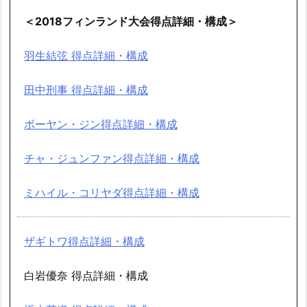
＜2018フィンランド大会得点詳細・構成＞
羽生結弦 得点詳細・構成
田中刑事 得点詳細・構成
ボーヤン・ジン得点詳細・構成
チャ・ジュンファン得点詳細・構成
ミハイル・コリヤダ得点詳細・構成
ザギトワ得点詳細・構成
白岩優奈 得点詳細・構成