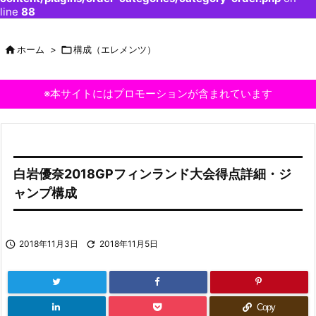
line
88

ホーム
>

構成（エレメンツ）
※本サイトにはプロモーションが含まれています
白岩優奈2018GPフィンランド大会得点詳細・ジ
ャンプ構成

2018年11月3日

2018年11月5日
Copy