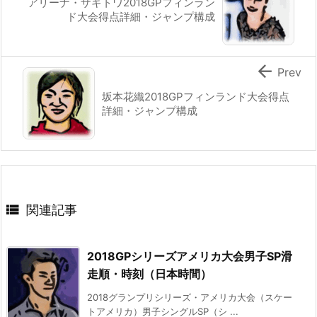
アリーナ・ザギトワ2018GPフィンラン
ド大会得点詳細・ジャンプ構成

Prev
坂本花織2018GPフィンランド大会得点
詳細・ジャンプ構成

関連記事
2018GPシリーズアメリカ大会男子SP滑
走順・時刻（日本時間）
2018グランプリシリーズ・アメリカ大会（スケー
トアメリカ）男子シングルSP（シ ...