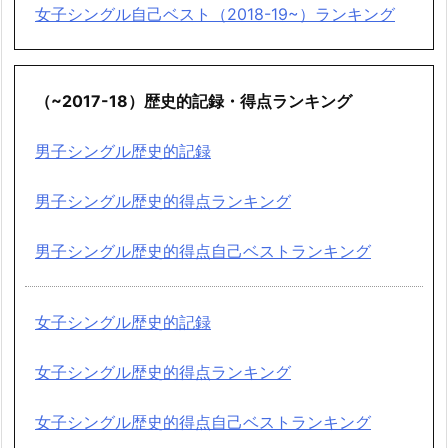
女子シングル自己ベスト（2018-19~）ランキング
（~2017-18）歴史的記録・得点ランキング
男子シングル歴史的記録
男子シングル歴史的得点ランキング
男子シングル歴史的得点自己ベストランキング
女子シングル歴史的記録
女子シングル歴史的得点ランキング
女子シングル歴史的得点自己ベストランキング