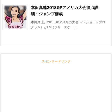
本田真凜2018GPアメリカ大会得点詳
細・ジャンプ構成
本田真凜、2018GPアメリカ大会SP（ショートプロ
グラム）とFS（フリースケー ...
スポンサードリンク