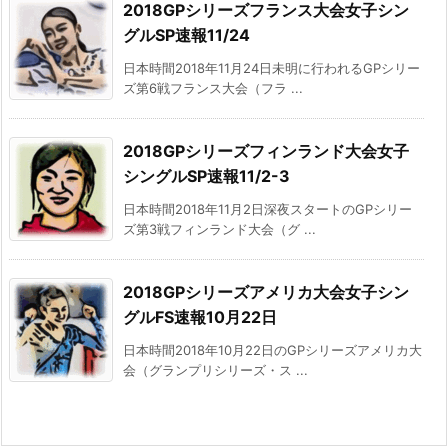
2018GPシリーズフランス大会女子シン
グルSP速報11/24
日本時間2018年11月24日未明に行われるGPシリー
ズ第6戦フランス大会（フラ ...
2018GPシリーズフィンランド大会女子
シングルSP速報11/2-3
日本時間2018年11月2日深夜スタートのGPシリー
ズ第3戦フィンランド大会（グ ...
2018GPシリーズアメリカ大会女子シン
グルFS速報10月22日
日本時間2018年10月22日のGPシリーズアメリカ大
会（グランプリシリーズ・ス ...