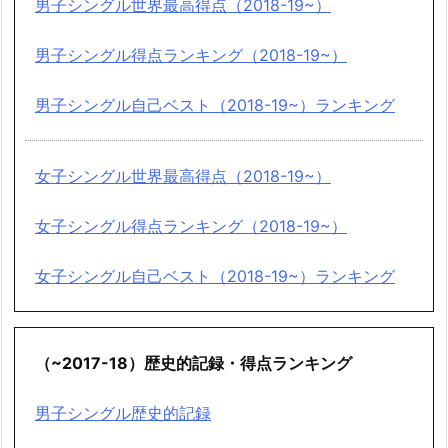
男子シングル世界最高得点（2018-19~）
男子シングル得点ランキング（2018-19~）
男子シングル自己ベスト（2018-19~）ランキング
女子シングル世界最高得点（2018-19~）
女子シングル得点ランキング（2018-19~）
女子シングル自己ベスト（2018-19~）ランキング
（~2017-18）歴史的記録・得点ランキング
男子シングル歴史的記録