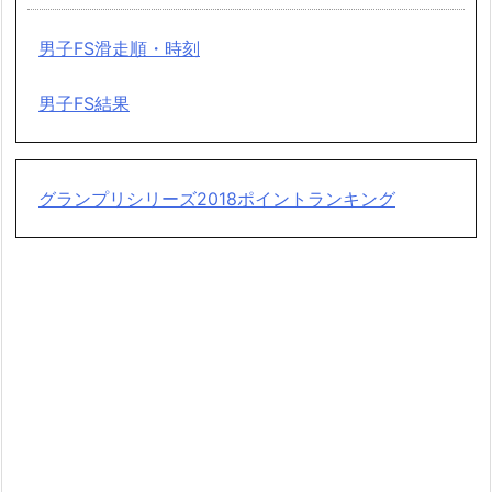
男子FS滑走順・時刻
男子FS結果
グランプリシリーズ2018ポイントランキング