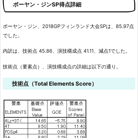
ボーヤン・ジンSP得点詳細
ボーヤン・ジン、2018GPフィンランド大会SPは、85.97点
でした。
内訳は、技術点 45.86、演技構成点 41.11、減点1でした。
技術点（要素点）、演技構成点の詳細は以下の通り。
技術点（Total Elements Score）