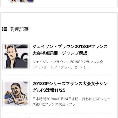

関連記事
ジェイソン・ブラウン2018GPフランス
大会得点詳細・ジャンプ構成
ジェイソン・ブラウン、2018GPフランス大会
SP（ショートプログラム）とFS（ ...
2018GPシリーズフランス大会女子シン
グルFS速報11/25
日本時間2018年11月24日未明に行われるGPシリー
ズ第6戦フランス大会（フラ ...