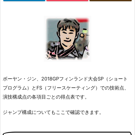
ボーヤン・ジン、2018GPフィンランド大会SP（ショート
プログラム）とFS（フリースケーティング）での技術点、
演技構成点の各項目ごとの得点表です。
ジャンプ構成についてもここで確認できます。