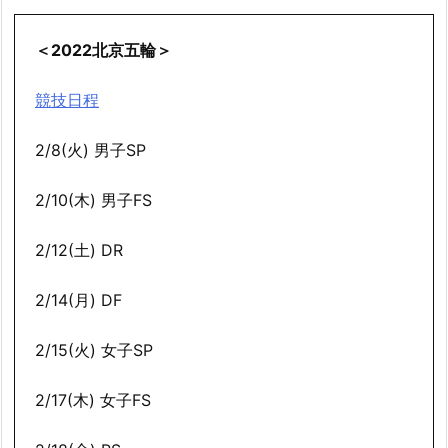
＜2022北京五輪＞
競技日程
2/8(火) 男子SP
2/10(木) 男子FS
2/12(土) DR
2/14(月) DF
2/15(火) 女子SP
2/17(木) 女子FS