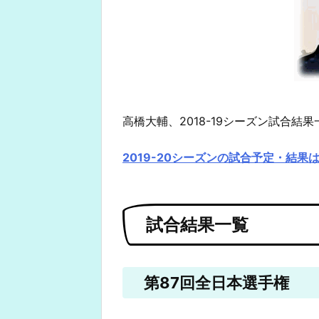
高橋大輔、2018-19シーズン試合結果
2019-20シーズンの試合予定・結果
試合結果一覧
第87回全日本選手権