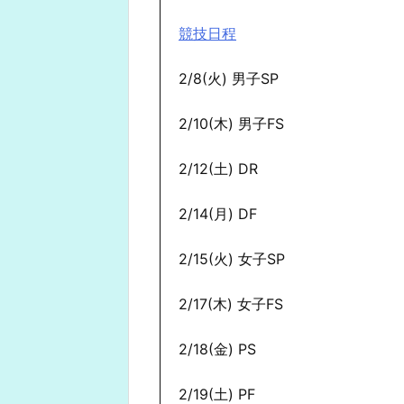
競技日程
2/8(火) 男子SP
2/10(木) 男子FS
2/12(土) DR
2/14(月) DF
2/15(火) 女子SP
2/17(木) 女子FS
2/18(金) PS
2/19(土) PF