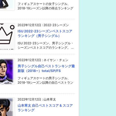
フィギュアスケートの女子シングル、
2018-19シーズン以降の得点ランキング
2022年12月12日
:
2022-23シーズン
ISU 2022-23シーズンベストスコア
ランキング（男子シングル）
ISU 2022-23シーズン、男子シングル・
シーズンベストスコアのランキング。 ...
2022年12月12日
:
ネイサン・チェン
男子シングル自己ベストランキング最
新版（2018~）total/SP/FS
フィギュアスケートの男子シングル、
2018-19シーズン以降の自己ベストラン
2022年12月12日
:
山本草太
山本草太 自己ベストスコア & スコア
ランキング