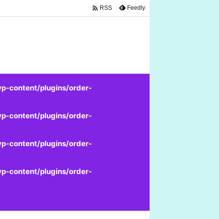

Feedly
RSS
p-content/plugins/order-
p-content/plugins/order-
p-content/plugins/order-
p-content/plugins/order-