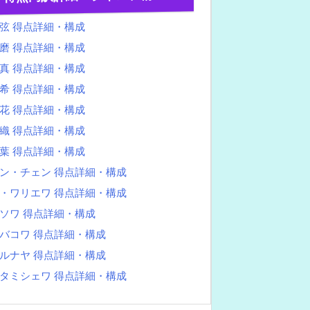
弦 得点詳細・構成
磨 得点詳細・構成
真 得点詳細・構成
希 得点詳細・構成
花 得点詳細・構成
織 得点詳細・構成
葉 得点詳細・構成
ン・チェン 得点詳細・構成
・ワリエワ 得点詳細・構成
ソワ 得点詳細・構成
バコワ 得点詳細・構成
ルナヤ 得点詳細・構成
タミシェワ 得点詳細・構成