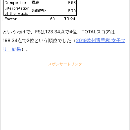
というわけで、FSは123.34点で4位、TOTALスコアは
198.34点で2位という順位でした（
2019欧州選手権 女子フ
リー結果
）。
スポンサードリンク