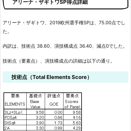
アリーナ・ザギトワSP得点詳細
アリーナ・ザギトワ、2019欧州選手権SPは、75.00点でし
た。
内訳は、技術点 38.60、演技構成点 36.40、減点0でした。
技術点（要素点）、演技構成点の詳細は以下の通り。
技術点（Total Elements Score）