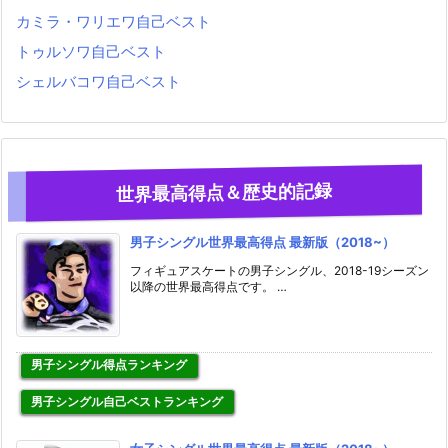
カミラ・ワリエワ自己ベスト
トゥルソワ自己ベスト
シェルバコワ自己ベスト
世界最高得点＆歴史的記録
男子シングル世界最高得点 最新版（2018~）
フィギュアスケートの男子シングル、2018-19シーズン
以降の世界最高得点です。 …
男子シングル得点ランキング
男子シングル自己ベストランキング