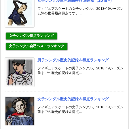
女子シングル世界最高得点 最新版（2018~）
フィギュアスケートの女子シングル、2018-19シーズン
以降の世界最高得点です。 …
女子シングル得点ランキング
女子シングル自己ベストランキング
男子シングル歴史的記録＆得点ランキング
フィギュアスケートの男子シングル、2018-19シーズン
前までの歴史的記録＆得点…
女子シングル歴史的記録＆得点ランキング
フィギュアスケートの女子シングル、2018-19シーズン
前までの歴史的記録＆得点…