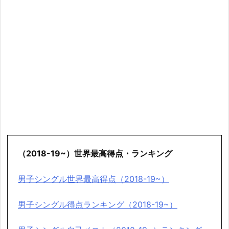
（2018-19~）世界最高得点・ランキング
男子シングル世界最高得点（2018-19~）
男子シングル得点ランキング（2018-19~）