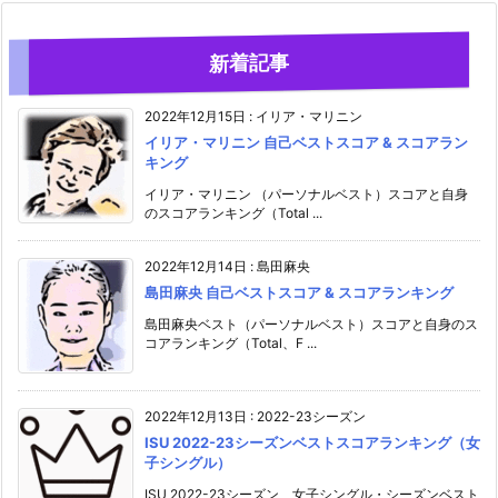
新着記事
2022年12月15日
:
イリア・マリニン
イリア・マリニン 自己ベストスコア & スコアラン
キング
イリア・マリニン （パーソナルベスト）スコアと自身
のスコアランキング（Total ...
2022年12月14日
:
島田麻央
島田麻央 自己ベストスコア & スコアランキング
島田麻央ベスト（パーソナルベスト）スコアと自身のス
コアランキング（Total、F ...
2022年12月13日
:
2022-23シーズン
ISU 2022-23シーズンベストスコアランキング（女
子シングル）
ISU 2022-23シーズン、女子シングル・シーズンベスト