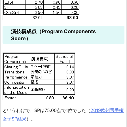
演技構成点（Program Components
Score）
というわけで、SPは75.00点で1位でした（
2019欧州選手権
女子SP結果
）。