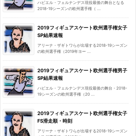
ハビエル・フェルナンデス現役最後の舞台となる
2018-19シーズンの欧州選手権（ ...
2019フィギュアスケート欧州選手権女子
SP結果速報
アリーナ・ザギトワらが出場する2018-19シーズン
の欧州選手権（2019年ヨー ...
2019フィギュアスケート欧州選手権男子
SP結果速報
ハビエル・フェルナンデス現役最後の舞台・2018-
19シーズンの欧州選手権（20 ...
2019フィギュアスケート欧州選手権女子
FS滑走順・時刻
アリーナ・ザギトワらが出場する2018-19シーズン