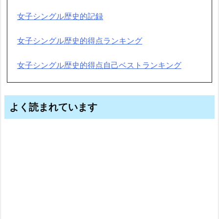
女子シングル歴史的記録
女子シングル歴史的得点ランキング
女子シングル歴史的得点自己ベストランキング
よく読まれています