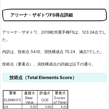
アリーナ・ザギトワFS得点詳細
アリーナ・ザギトワ、2019欧州選手権FSは、123.34点でし
た。
内訳は、技術点 54.10、演技構成点 70.24、減点1でした。
技術点（要素点）、演技構成点の詳細は以下の通り。
技術点（Total Elements Score）