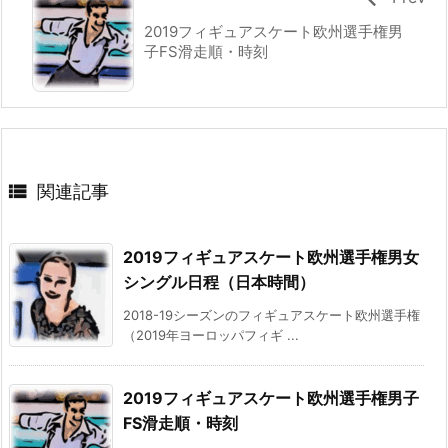
2019フィギュアスケート欧州選手権男
子FS滑走順・時刻

関連記事
2019フィギュアスケート欧州選手権男女
シングル日程（日本時間）
2018-19シーズンのフィギュアスケート欧州選手権
（2019年ヨーロッパフィギ ...
2019フィギュアスケート欧州選手権男子
FS滑走順・時刻