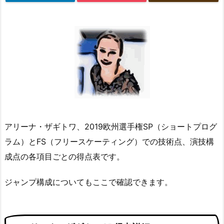
アリーナ・ザギトワ、2019欧州選手権SP（ショートプログ
ラム）とFS（フリースケーティング）での技術点、演技構
成点の各項目ごとの得点表です。
ジャンプ構成についてもここで確認できます。