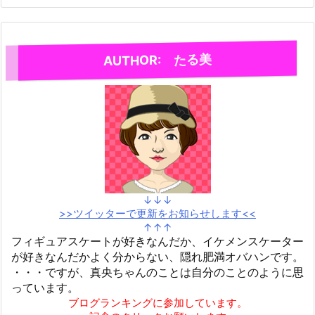
AUTHOR: たる美
↓↓↓
>>ツイッターで更新をお知らせします<<
↑↑↑
フィギュアスケートが好きなんだか、イケメンスケーター
が好きなんだかよく分からない、隠れ肥満オバハンです。
・・・ですが、真央ちゃんのことは自分のことのように思
っています。
ブログランキングに参加しています。