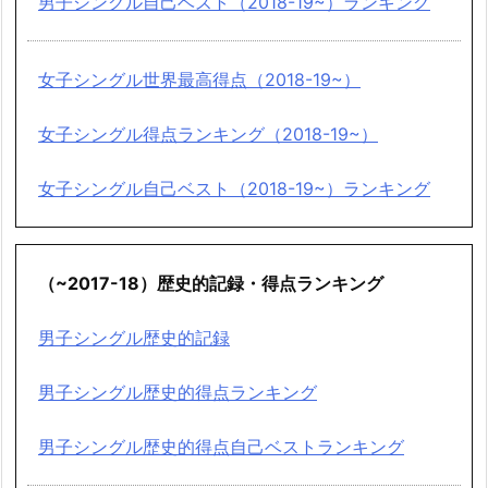
男子シングル自己ベスト（2018-19~）ランキング
女子シングル世界最高得点（2018-19~）
女子シングル得点ランキング（2018-19~）
女子シングル自己ベスト（2018-19~）ランキング
（~2017-18）歴史的記録・得点ランキング
男子シングル歴史的記録
男子シングル歴史的得点ランキング
男子シングル歴史的得点自己ベストランキング