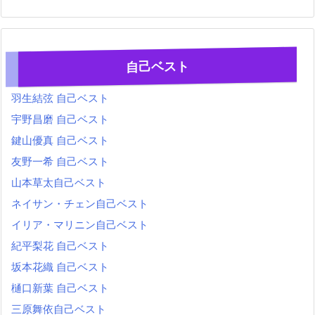
自己ベスト
羽生結弦 自己ベスト
宇野昌磨 自己ベスト
鍵山優真 自己ベスト
友野一希 自己ベスト
山本草太自己ベスト
ネイサン・チェン自己ベスト
イリア・マリニン自己ベスト
紀平梨花 自己ベスト
坂本花織 自己ベスト
樋口新葉 自己ベスト
三原舞依自己ベスト