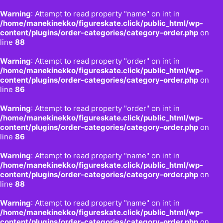
Warning
: Attempt to read property "name" on int in
/home/manekinekko/figureskate.click/public_html/wp-
content/plugins/order-categories/category-order.php
on
line
88
Warning
: Attempt to read property "order" on int in
/home/manekinekko/figureskate.click/public_html/wp-
content/plugins/order-categories/category-order.php
on
line
86
Warning
: Attempt to read property "order" on int in
/home/manekinekko/figureskate.click/public_html/wp-
content/plugins/order-categories/category-order.php
on
line
86
Warning
: Attempt to read property "name" on int in
/home/manekinekko/figureskate.click/public_html/wp-
content/plugins/order-categories/category-order.php
on
line
88
Warning
: Attempt to read property "name" on int in
/home/manekinekko/figureskate.click/public_html/wp-
content/plugins/order-categories/category-order.php
on