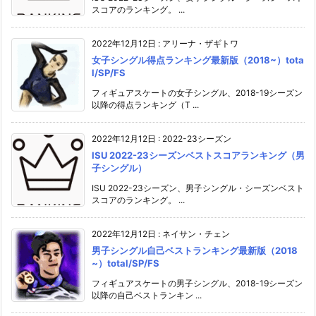
スコアのランキング。 ...
2022年12月12日
:
アリーナ・ザギトワ
女子シングル得点ランキング最新版（2018~）tota
l/SP/FS
フィギュアスケートの女子シングル、2018-19シーズン
以降の得点ランキング（T ...
2022年12月12日
:
2022-23シーズン
ISU 2022-23シーズンベストスコアランキング（男
子シングル）
ISU 2022-23シーズン、男子シングル・シーズンベスト
スコアのランキング。 ...
2022年12月12日
:
ネイサン・チェン
男子シングル自己ベストランキング最新版（2018
~）total/SP/FS
フィギュアスケートの男子シングル、2018-19シーズン
以降の自己ベストランキン ...