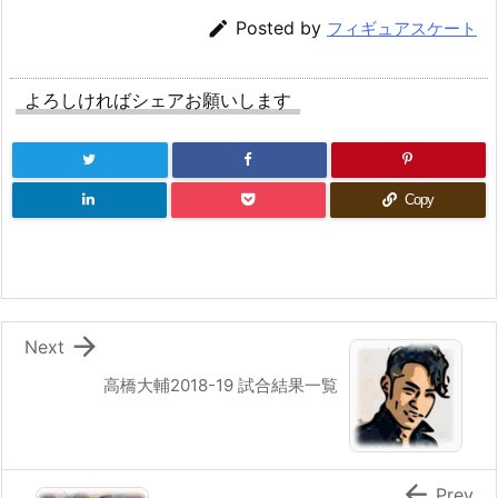

Posted by
フィギュアスケート
よろしければシェアお願いします
Copy

Next
高橋大輔2018-19 試合結果一覧

Prev