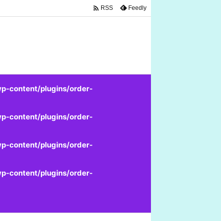

Feedly
RSS
p-content/plugins/order-
p-content/plugins/order-
p-content/plugins/order-
p-content/plugins/order-