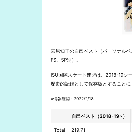
宮原知子の自己ベスト（パーソナルベス
FS、SP別）。
ISU国際スケート連盟は、2018-1
歴史的記録として保存版とすることに
※情報確認：2022/2/18
自己ベスト（2018-19~）
Total
219.71