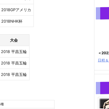
2018GPアメリカ
2018NHK杯
大会
2018 平昌五輪
＜20
日程＆
2018 平昌五輪
2018 平昌五輪
手権