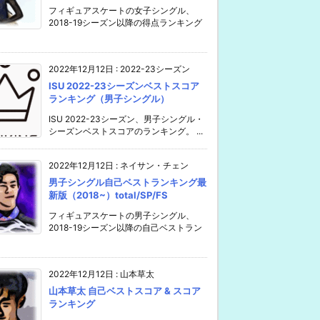
フィギュアスケートの女子シングル、
2018-19シーズン以降の得点ランキング
2022年12月12日
:
2022-23シーズン
ISU 2022-23シーズンベストスコア
ランキング（男子シングル）
ISU 2022-23シーズン、男子シングル・
シーズンベストスコアのランキング。 ...
2022年12月12日
:
ネイサン・チェン
男子シングル自己ベストランキング最
新版（2018~）total/SP/FS
フィギュアスケートの男子シングル、
2018-19シーズン以降の自己ベストラン
2022年12月12日
:
山本草太
山本草太 自己ベストスコア & スコア
ランキング