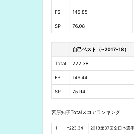
FS
145.85
SP
76.08
自己ベスト（~2017-18）
Total
222.38
FS
146.44
SP
75.94
宮原知子Totalスコアランキング
1
*223.34
2018第87回全日本選