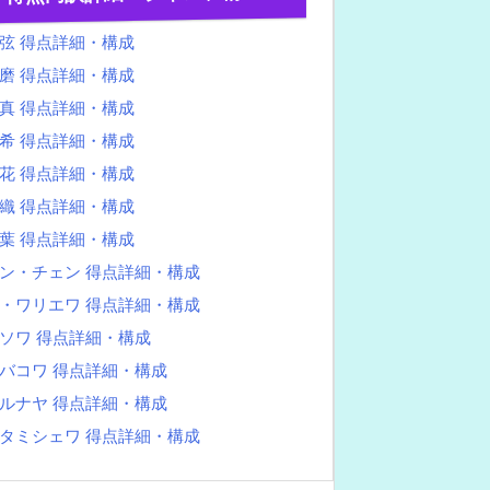
弦 得点詳細・構成
磨 得点詳細・構成
真 得点詳細・構成
希 得点詳細・構成
花 得点詳細・構成
織 得点詳細・構成
葉 得点詳細・構成
ン・チェン 得点詳細・構成
・ワリエワ 得点詳細・構成
ソワ 得点詳細・構成
バコワ 得点詳細・構成
ルナヤ 得点詳細・構成
タミシェワ 得点詳細・構成