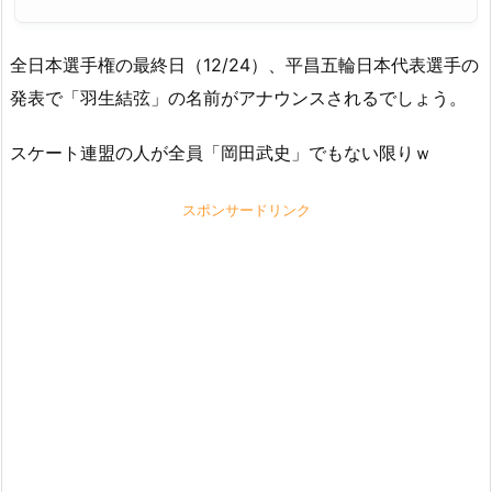
全日本選手権の最終日（12/24）、平昌五輪日本代表選手の
発表で「羽生結弦」の名前がアナウンスされるでしょう。
スケート連盟の人が全員「岡田武史」でもない限りｗ
スポンサードリンク