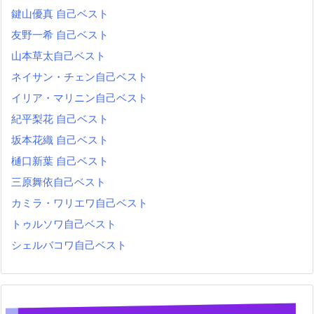
鍵山優真 自己ベスト
友野一希 自己ベスト
山本草太自己ベスト
ネイサン・チェン自己ベスト
イリア・マリニン自己ベスト
紀平梨花 自己ベスト
坂本花織 自己ベスト
樋口新葉 自己ベスト
三原舞依自己ベスト
カミラ・ワリエワ自己ベスト
トゥルソワ自己ベスト
シェルバコワ自己ベスト