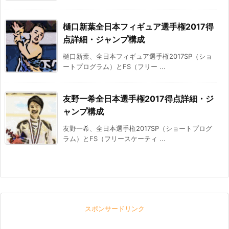
樋口新葉全日本フィギュア選手権2017得
点詳細・ジャンプ構成
樋口新葉、全日本フィギュア選手権2017SP（ショ
ートプログラム）とFS（フリー ...
友野一希全日本選手権2017得点詳細・ジ
ャンプ構成
友野一希、全日本選手権2017SP（ショートプログ
ラム）とFS（フリースケーティ ...
スポンサードリンク