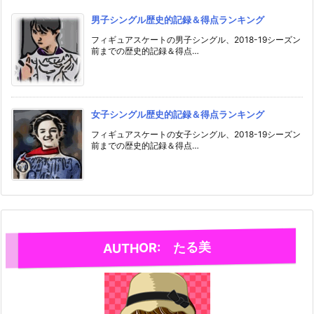
男子シングル歴史的記録＆得点ランキング
フィギュアスケートの男子シングル、2018-19シーズン
前までの歴史的記録＆得点…
女子シングル歴史的記録＆得点ランキング
フィギュアスケートの女子シングル、2018-19シーズン
前までの歴史的記録＆得点…
AUTHOR: たる美