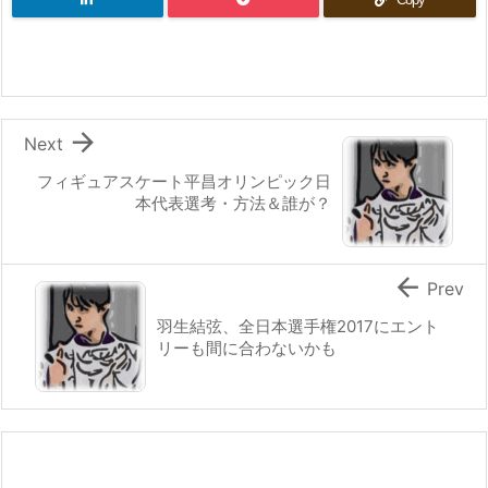

Next
フィギュアスケート平昌オリンピック日
本代表選考・方法＆誰が？

Prev
羽生結弦、全日本選手権2017にエント
リーも間に合わないかも