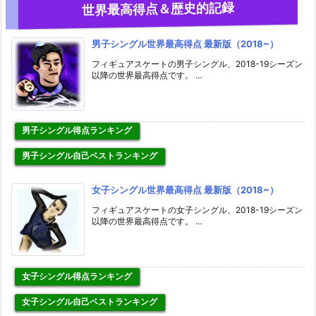
世界最高得点＆歴史的記録
男子シングル世界最高得点 最新版（2018~）
フィギュアスケートの男子シングル、2018-19シーズン
以降の世界最高得点です。 …
男子シングル得点ランキング
男子シングル自己ベストランキング
女子シングル世界最高得点 最新版（2018~）
フィギュアスケートの女子シングル、2018-19シーズン
以降の世界最高得点です。 …
女子シングル得点ランキング
女子シングル自己ベストランキング