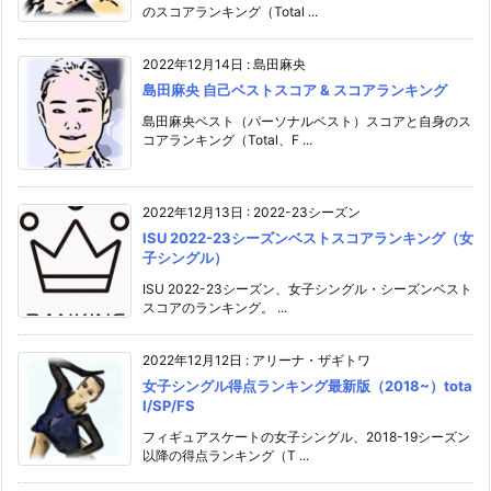
のスコアランキング（Total ...
2022年12月14日
:
島田麻央
島田麻央 自己ベストスコア & スコアランキング
島田麻央ベスト（パーソナルベスト）スコアと自身のス
コアランキング（Total、F ...
2022年12月13日
:
2022-23シーズン
ISU 2022-23シーズンベストスコアランキング（女
子シングル）
ISU 2022-23シーズン、女子シングル・シーズンベスト
スコアのランキング。 ...
2022年12月12日
:
アリーナ・ザギトワ
女子シングル得点ランキング最新版（2018~）tota
l/SP/FS
フィギュアスケートの女子シングル、2018-19シーズン
以降の得点ランキング（T ...