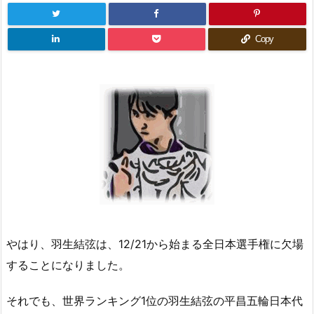
Copy
やはり、羽生結弦は、12/21から始まる全日本選手権に欠場
することになりました。
それでも、世界ランキング1位の羽生結弦の平昌五輪日本代