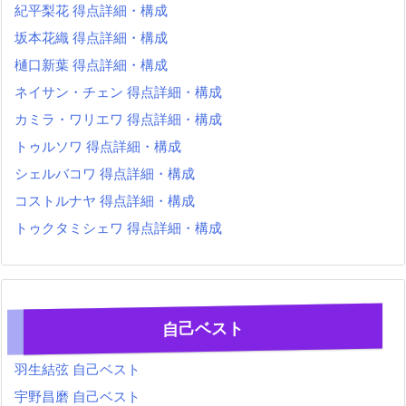
紀平梨花 得点詳細・構成
坂本花織 得点詳細・構成
樋口新葉 得点詳細・構成
ネイサン・チェン 得点詳細・構成
カミラ・ワリエワ 得点詳細・構成
トゥルソワ 得点詳細・構成
シェルバコワ 得点詳細・構成
コストルナヤ 得点詳細・構成
トゥクタミシェワ 得点詳細・構成
自己ベスト
羽生結弦 自己ベスト
宇野昌磨 自己ベスト