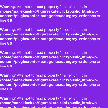
Warning
: Attempt to read property "name" on int in
/home/manekinekko/figureskate.click/public_html/wp-
content/plugins/order-categories/category-order.php
on
line
88
Warning
: Attempt to read property "order" on int in
/home/manekinekko/figureskate.click/public_html/wp-
content/plugins/order-categories/category-order.php
on
line
86
Warning
: Attempt to read property "order" on int in
/home/manekinekko/figureskate.click/public_html/wp-
content/plugins/order-categories/category-order.php
on
line
86
Warning
: Attempt to read property "name" on int in
/home/manekinekko/figureskate.click/public_html/wp-
content/plugins/order-categories/category-order.php
on
line
88
Warning
: Attempt to read property "name" on int in
/home/manekinekko/figureskate.click/public_html/wp-
content/plugins/order-categories/category-order.php
on