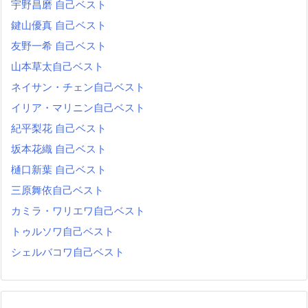
宇野昌磨 自己ベスト
鍵山優真 自己ベスト
友野一希 自己ベスト
山本草太自己ベスト
ネイサン・チェン自己ベスト
イリア・マリニン自己ベスト
紀平梨花 自己ベスト
坂本花織 自己ベスト
樋口新葉 自己ベスト
三原舞依自己ベスト
カミラ・ワリエワ自己ベスト
トゥルソワ自己ベスト
シェルバコワ自己ベスト