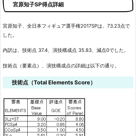
宮原知子SP得点詳細
宮原知子、全日本フィギュア選手権2017SPは、73.23点で
した。
内訳は、技術点 37.4、演技構成点 35.83、減点0でした。
技術点（要素点）、演技構成点の詳細は以下の通り。
技術点（Total Elements Score）