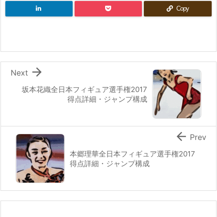
Copy

Next
坂本花織全日本フィギュア選手権2017
得点詳細・ジャンプ構成

Prev
本郷理華全日本フィギュア選手権2017
得点詳細・ジャンプ構成