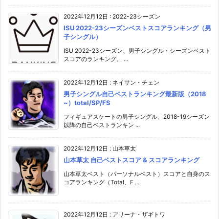
2022年12月12日
:
2022-23シーズン
ISU 2022-23シーズンベストスコアランキング（男
子シングル）
ISU 2022-23シーズン、男子シングル・シーズンベスト
スコアのランキング。 ...
2022年12月12日
:
ネイサン・チェン
男子シングル自己ベストランキング最新版（2018
~）total/SP/FS
フィギュアスケートの男子シングル、2018-19シーズン
以降の自己ベストランキン ...
2022年12月12日
:
山本草太
山本草太 自己ベストスコア & スコアランキング
山本草太ベスト（パーソナルベスト）スコアと自身のス
コアランキング（Total、F ...
2022年12月12日
:
アリーナ・ザギトワ