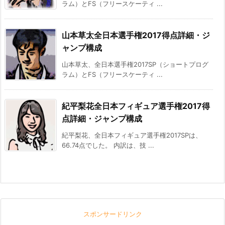
ラム）とFS（フリースケーティ ...
山本草太全日本選手権2017得点詳細・ジ
ャンプ構成
山本草太、全日本選手権2017SP（ショートプログ
ラム）とFS（フリースケーティ ...
紀平梨花全日本フィギュア選手権2017得
点詳細・ジャンプ構成
紀平梨花、全日本フィギュア選手権2017SPは、
66.74点でした。 内訳は、技 ...
スポンサードリンク