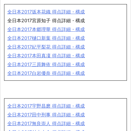
全日本2017坂本花織 得点詳細・構成
全日本2017宮原知子 得点詳細・構成
全日本2017本郷理華 得点詳細・構成
全日本2017樋口新葉 得点詳細・構成
全日本2017紀平梨花 得点詳細・構成
全日本2017本田真凜 得点詳細・構成
全日本2017三原舞依 得点詳細・構成
全日本2017白岩優奈 得点詳細・構成
全日本2017宇野昌磨 得点詳細・構成
全日本2017田中刑事 得点詳細・構成
全日本2017無良崇人 得点詳細・構成