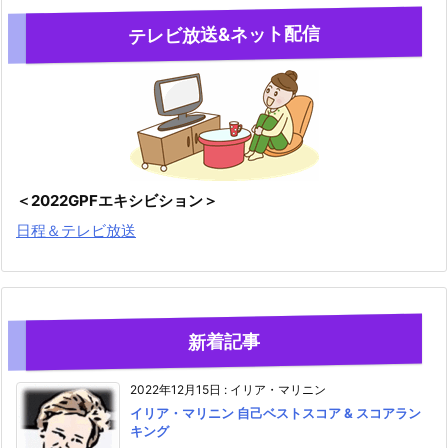
テレビ放送&ネット配信
＜2022GPFエキシビション＞
日程＆テレビ放送
新着記事
2022年12月15日
:
イリア・マリニン
イリア・マリニン 自己ベストスコア & スコアラン
キング