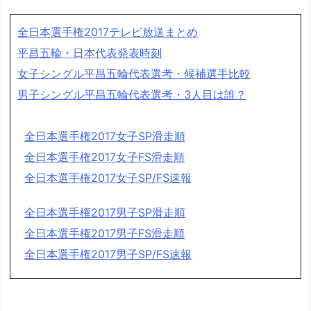
全日本選手権2017テレビ放送まとめ
平昌五輪・日本代表発表時刻
女子シングル平昌五輪代表選考・候補選手比較
男子シングル平昌五輪代表選考・3人目は誰？
全日本選手権2017女子SP滑走順
全日本選手権2017女子FS滑走順
全日本選手権2017女子SP/FS速報
全日本選手権2017男子SP滑走順
全日本選手権2017男子FS滑走順
全日本選手権2017男子SP/FS速報