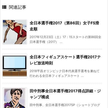

関連記事
全日本選手権2017（第86回）女子FS滑
走順
2017年12月23日（土）17：15スタートの第86回全
日本選手権（2017） ...
全日本フィギュアスケート選手権2017テ
レビ放送時刻
2018平昌オリンピック日本代表選手選考を兼ねて
行われる全日本フィギュアスケート ...
田中刑事全日本選手権2017得点詳細・ジ
ャンプ構成
田中刑事、全日本選手権2017SP（ショートプログ