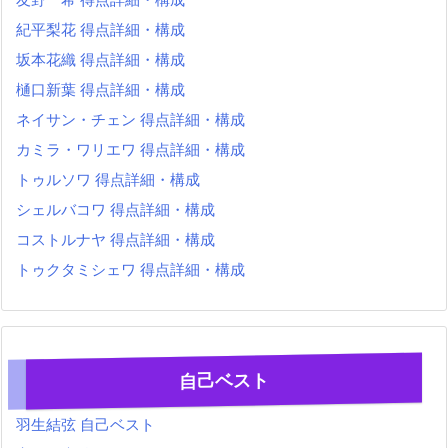
紀平梨花 得点詳細・構成
坂本花織 得点詳細・構成
樋口新葉 得点詳細・構成
ネイサン・チェン 得点詳細・構成
カミラ・ワリエワ 得点詳細・構成
トゥルソワ 得点詳細・構成
シェルバコワ 得点詳細・構成
コストルナヤ 得点詳細・構成
トゥクタミシェワ 得点詳細・構成
自己ベスト
羽生結弦 自己ベスト