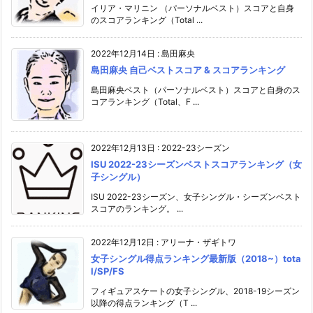
イリア・マリニン （パーソナルベスト）スコアと自身
のスコアランキング（Total ...
2022年12月14日
:
島田麻央
島田麻央 自己ベストスコア & スコアランキング
島田麻央ベスト（パーソナルベスト）スコアと自身のス
コアランキング（Total、F ...
2022年12月13日
:
2022-23シーズン
ISU 2022-23シーズンベストスコアランキング（女
子シングル）
ISU 2022-23シーズン、女子シングル・シーズンベスト
スコアのランキング。 ...
2022年12月12日
:
アリーナ・ザギトワ
女子シングル得点ランキング最新版（2018~）tota
l/SP/FS
フィギュアスケートの女子シングル、2018-19シーズン
以降の得点ランキング（T ...