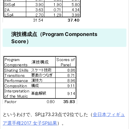
演技構成点（Program Components
Score）
というわけで、SPは73.23点で2位でした（
全日本フィギュ
ア選手権2017 女子SP結果
）。