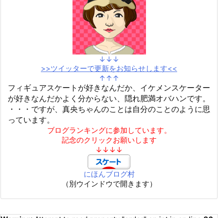
↓↓↓
>>ツイッターで更新をお知らせします<<
↑↑↑
フィギュアスケートが好きなんだか、イケメンスケーター
が好きなんだかよく分からない、隠れ肥満オバハンです。
・・・ですが、真央ちゃんのことは自分のことのように思
っています。
ブログランキングに参加しています。
記念のクリックお願いします
↓↓↓↓
にほんブログ村
（別ウインドウで開きます）