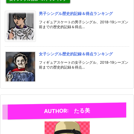
男子シングル歴史的記録＆得点ランキング
フィギュアスケートの男子シングル、2018-19シーズン
前までの歴史的記録＆得点…
女子シングル歴史的記録＆得点ランキング
フィギュアスケートの女子シングル、2018-19シーズン
前までの歴史的記録＆得点…
AUTHOR: たる美