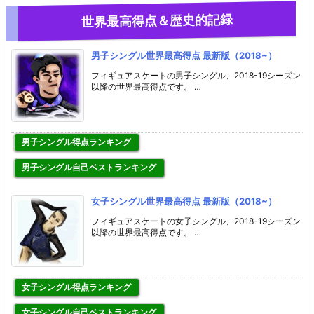
世界最高得点＆歴史的記録
男子シングル世界最高得点 最新版（2018~）
フィギュアスケートの男子シングル、2018-19シーズン
以降の世界最高得点です。 …
男子シングル得点ランキング
男子シングル自己ベストランキング
女子シングル世界最高得点 最新版（2018~）
フィギュアスケートの女子シングル、2018-19シーズン
以降の世界最高得点です。 …
女子シングル得点ランキング
女子シングル自己ベストランキング