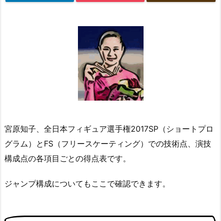
宮原知子、全日本フィギュア選手権2017SP（ショートプロ
グラム）とFS（フリースケーティング）での技術点、演技
構成点の各項目ごとの得点表です。
ジャンプ構成についてもここで確認できます。