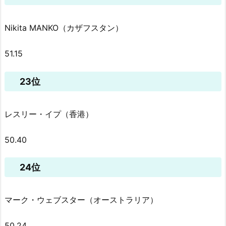
Nikita MANKO（カザフスタン）
51.15
23位
レスリー・イプ（香港）
50.40
24位
マーク・ウェブスター（オーストラリア）
50.24