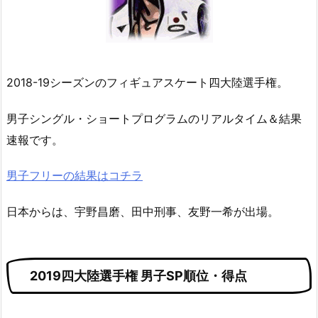
2018-19シーズンのフィギュアスケート四大陸選手権。
男子シングル・ショートプログラムのリアルタイム＆結果
速報です。
男子フリーの結果はコチラ
日本からは、宇野昌磨、田中刑事、友野一希が出場。
2019四大陸選手権 男子SP順位・得点