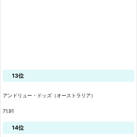
13位
アンドリュー・ドッズ（オーストラリア）
71.91
14位