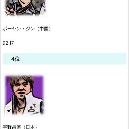
ボーヤン・ジン（中国）
92.17
4位
宇野昌磨（日本）