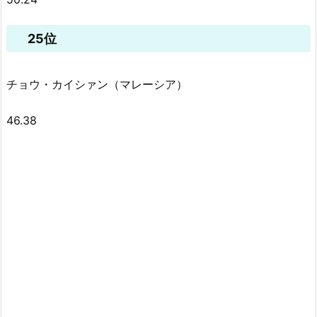
25位
チョウ・カイシァン（マレーシア）
46.38