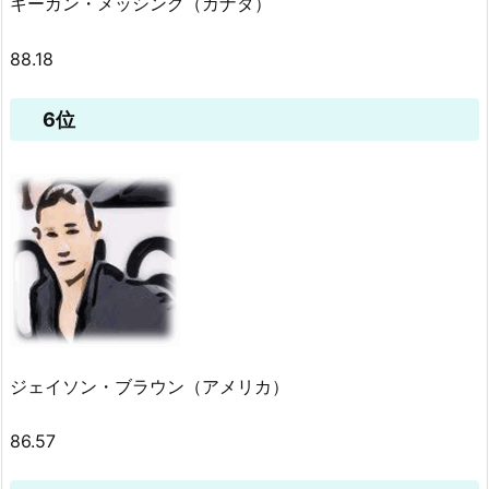
キーガン・メッシング（カナダ）
88.18
6位
ジェイソン・ブラウン（アメリカ）
86.57