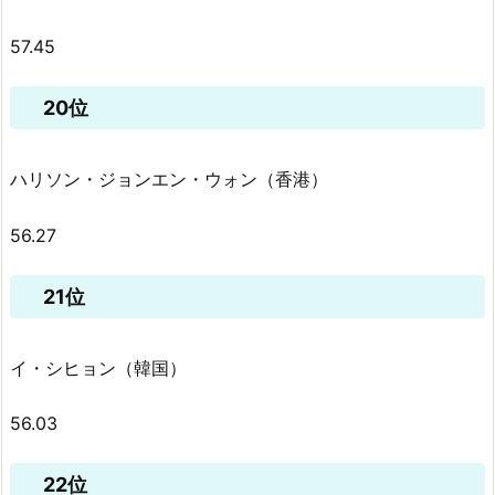
57.45
20位
ハリソン・ジョンエン・ウォン（香港）
56.27
21位
イ・シヒョン（韓国）
56.03
22位