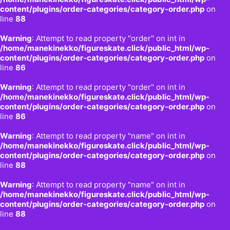
content/plugins/order-categories/category-order.php
on
line
88
Warning
: Attempt to read property "order" on int in
/home/manekinekko/figureskate.click/public_html/wp-
content/plugins/order-categories/category-order.php
on
line
86
Warning
: Attempt to read property "order" on int in
/home/manekinekko/figureskate.click/public_html/wp-
content/plugins/order-categories/category-order.php
on
line
86
Warning
: Attempt to read property "name" on int in
/home/manekinekko/figureskate.click/public_html/wp-
content/plugins/order-categories/category-order.php
on
line
88
Warning
: Attempt to read property "name" on int in
/home/manekinekko/figureskate.click/public_html/wp-
content/plugins/order-categories/category-order.php
on
line
88