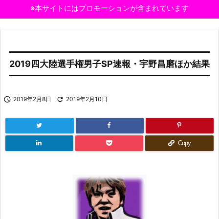
※本サイトにはプロモーションが含まれています
2019四大陸選手権男子SP速報・宇野昌磨ほか結果

2019年2月8日

2019年2月10日
Copy