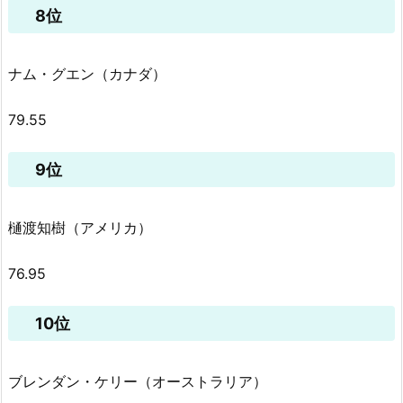
8位
ナム・グエン（カナダ）
79.55
9位
樋渡知樹（アメリカ）
76.95
10位
ブレンダン・ケリー（オーストラリア）