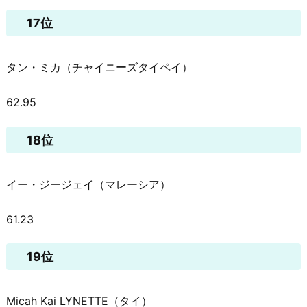
17位
タン・ミカ（チャイニーズタイペイ）
62.95
18位
イー・ジージェイ（マレーシア）
61.23
19位
Micah Kai LYNETTE（タイ）