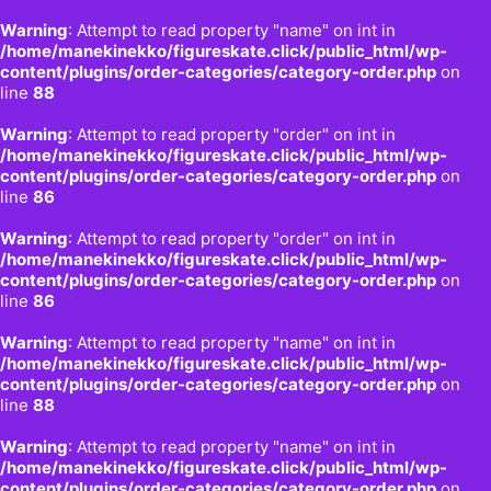
Warning
: Attempt to read property "name" on int in
/home/manekinekko/figureskate.click/public_html/wp-
content/plugins/order-categories/category-order.php
on
line
88
Warning
: Attempt to read property "order" on int in
/home/manekinekko/figureskate.click/public_html/wp-
content/plugins/order-categories/category-order.php
on
line
86
Warning
: Attempt to read property "order" on int in
/home/manekinekko/figureskate.click/public_html/wp-
content/plugins/order-categories/category-order.php
on
line
86
Warning
: Attempt to read property "name" on int in
/home/manekinekko/figureskate.click/public_html/wp-
content/plugins/order-categories/category-order.php
on
line
88
Warning
: Attempt to read property "name" on int in
/home/manekinekko/figureskate.click/public_html/wp-
content/plugins/order-categories/category-order.php
on