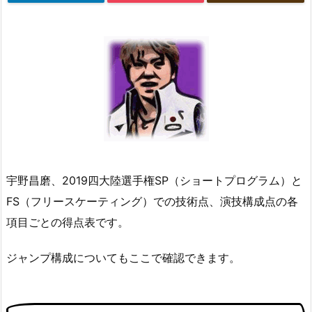
宇野昌磨、2019四大陸選手権SP（ショートプログラム）と
FS（フリースケーティング）での技術点、演技構成点の各
項目ごとの得点表です。
ジャンプ構成についてもここで確認できます。