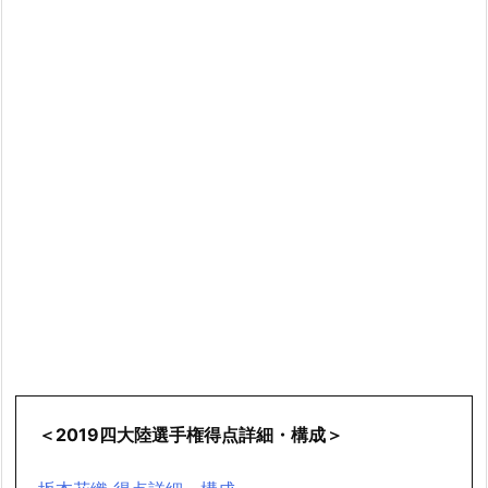
＜2019四大陸選手権得点詳細・構成＞