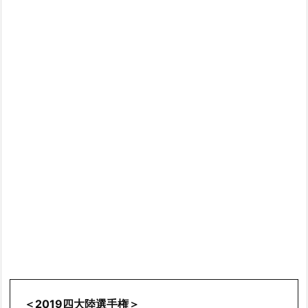
＜2019四大陸選手権＞