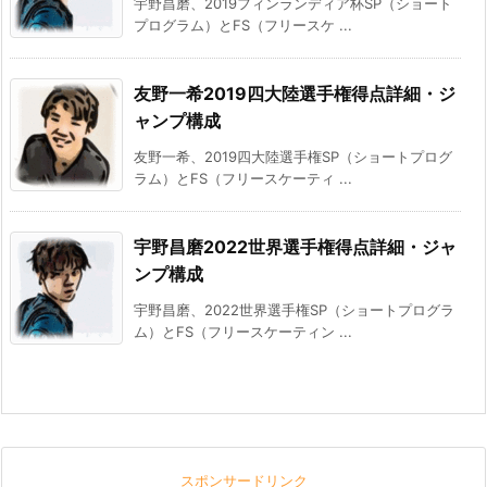
宇野昌磨、2019フィンランディア杯SP（ショート
プログラム）とFS（フリースケ ...
友野一希2019四大陸選手権得点詳細・ジ
ャンプ構成
友野一希、2019四大陸選手権SP（ショートプログ
ラム）とFS（フリースケーティ ...
宇野昌磨2022世界選手権得点詳細・ジャ
ンプ構成
宇野昌磨、2022世界選手権SP（ショートプログラ
ム）とFS（フリースケーティン ...
スポンサードリンク