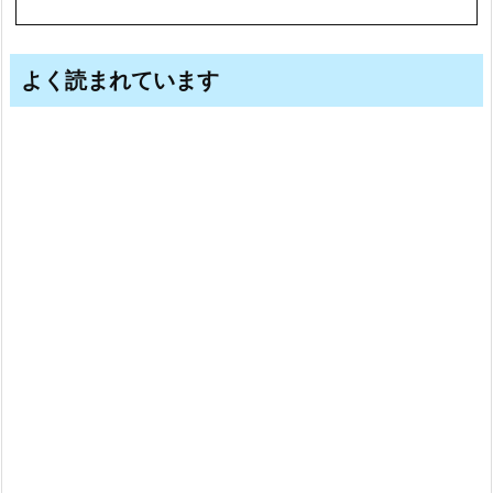
よく読まれています