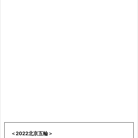
＜2022北京五輪＞