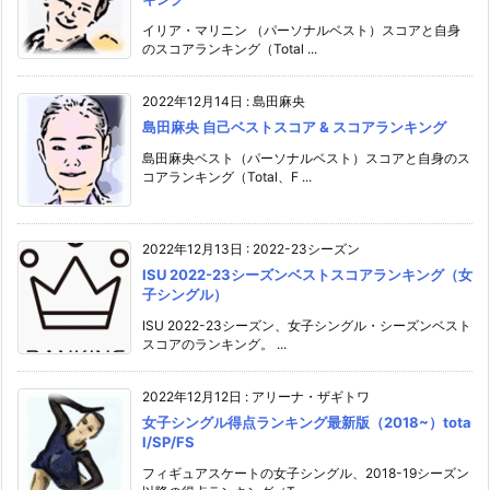
イリア・マリニン （パーソナルベスト）スコアと自身
のスコアランキング（Total ...
2022年12月14日
:
島田麻央
島田麻央 自己ベストスコア & スコアランキング
島田麻央ベスト（パーソナルベスト）スコアと自身のス
コアランキング（Total、F ...
2022年12月13日
:
2022-23シーズン
ISU 2022-23シーズンベストスコアランキング（女
子シングル）
ISU 2022-23シーズン、女子シングル・シーズンベスト
スコアのランキング。 ...
2022年12月12日
:
アリーナ・ザギトワ
女子シングル得点ランキング最新版（2018~）tota
l/SP/FS
フィギュアスケートの女子シングル、2018-19シーズン