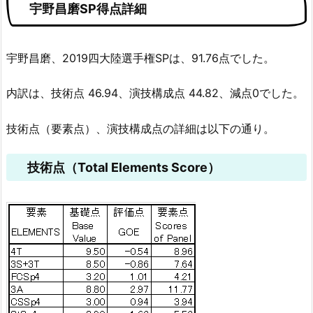
宇野昌磨SP得点詳細
宇野昌磨、2019四大陸選手権SPは、91.76点でした。
内訳は、技術点 46.94、演技構成点 44.82、減点0でした。
技術点（要素点）、演技構成点の詳細は以下の通り。
技術点（Total Elements Score）