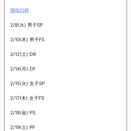
競技日程
2/8(火) 男子SP
2/10(木) 男子FS
2/12(土) DR
2/14(月) DF
2/15(火) 女子SP
2/17(木) 女子FS
2/18(金) PS
2/19(土) PF