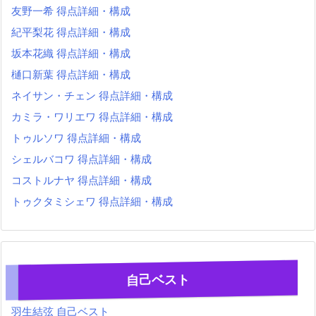
友野一希 得点詳細・構成
紀平梨花 得点詳細・構成
坂本花織 得点詳細・構成
樋口新葉 得点詳細・構成
ネイサン・チェン 得点詳細・構成
カミラ・ワリエワ 得点詳細・構成
トゥルソワ 得点詳細・構成
シェルバコワ 得点詳細・構成
コストルナヤ 得点詳細・構成
トゥクタミシェワ 得点詳細・構成
自己ベスト
羽生結弦 自己ベスト