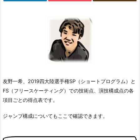
友野一希、2019四大陸選手権SP（ショートプログラム）と
FS（フリースケーティング）での技術点、演技構成点の各
項目ごとの得点表です。
ジャンプ構成についてもここで確認できます。