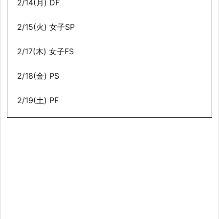
2/14(月) DF
2/15(火) 女子SP
2/17(木) 女子FS
2/18(金) PS
2/19(土) PF