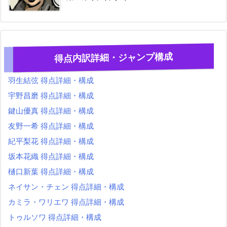
得点内訳詳細・ジャンプ構成
羽生結弦 得点詳細・構成
宇野昌磨 得点詳細・構成
鍵山優真 得点詳細・構成
友野一希 得点詳細・構成
紀平梨花 得点詳細・構成
坂本花織 得点詳細・構成
樋口新葉 得点詳細・構成
ネイサン・チェン 得点詳細・構成
カミラ・ワリエワ 得点詳細・構成
トゥルソワ 得点詳細・構成