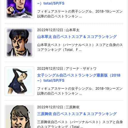
~）total/SP/FS
フィギュアスケートの男子シングル、2018-19シーズン
以降の自己ベストランキン ...
2022年12月12日
:
山本草太
山本草太 自己ベストスコア & スコアランキング
山本草太ベスト（パーソナルベスト）スコアと自身のス
コアランキング（Total、F ...
2022年12月12日
:
アリーナ・ザギトワ
女子シングル自己ベストランキング最新版（2018
~）total/SP/FS
フィギュアスケートの女子シングル、2018-19シーズン
以降の自己ベストランキン ...
2022年12月12日
:
三原舞依
三原舞依 自己ベストスコア & スコアランキング
三原舞依自己ベスト（パーソナルベスト）スコアと自身
のスコアランキング（Total ...