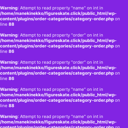
Warning
: Attempt to read property "name" on int in
/home/manekinekko/figureskate.click/public_html/wp-
content/plugins/order-categories/category-order.php
on
line
88
Warning
: Attempt to read property "order" on int in
/home/manekinekko/figureskate.click/public_html/wp-
content/plugins/order-categories/category-order.php
on
line
86
Warning
: Attempt to read property "order" on int in
/home/manekinekko/figureskate.click/public_html/wp-
content/plugins/order-categories/category-order.php
on
line
86
Warning
: Attempt to read property "name" on int in
/home/manekinekko/figureskate.click/public_html/wp-
content/plugins/order-categories/category-order.php
on
line
88
Warning
: Attempt to read property "name" on int in
/home/manekinekko/figureskate.click/public_html/wp-
content/plugins/order-categories/category-order.php
on