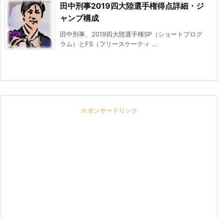
田中刑事2019四大陸選手権得点詳細・ジ
ャンプ構成
田中刑事、2019四大陸選手権SP（ショートプログ
ラム）とFS（フリースケーティ ...
スポンサードリンク