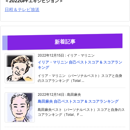
＜2022GPFエキシビション＞
日程＆テレビ放送
新着記事
2022年12月15日
:
イリア・マリニン
イリア・マリニン 自己ベストスコア & スコアラン
キング
イリア・マリニン （パーソナルベスト）スコアと自身
のスコアランキング（Total ...
2022年12月14日
:
島田麻央
島田麻央 自己ベストスコア & スコアランキング
島田麻央ベスト（パーソナルベスト）スコアと自身のス
コアランキング（Total、F ...