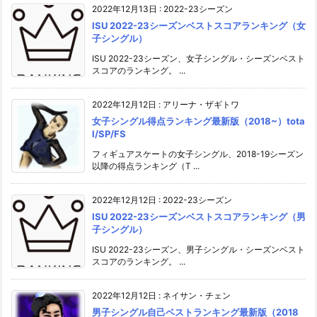
2022年12月13日
:
2022-23シーズン
ISU 2022-23シーズンベストスコアランキング（女
子シングル）
ISU 2022-23シーズン、女子シングル・シーズンベスト
スコアのランキング。 ...
2022年12月12日
:
アリーナ・ザギトワ
女子シングル得点ランキング最新版（2018~）tota
l/SP/FS
フィギュアスケートの女子シングル、2018-19シーズン
以降の得点ランキング（T ...
2022年12月12日
:
2022-23シーズン
ISU 2022-23シーズンベストスコアランキング（男
子シングル）
ISU 2022-23シーズン、男子シングル・シーズンベスト
スコアのランキング。 ...
2022年12月12日
:
ネイサン・チェン
男子シングル自己ベストランキング最新版（2018