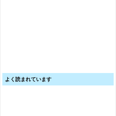
よく読まれています