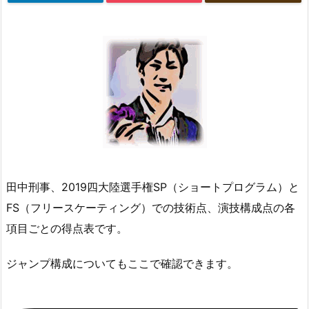
田中刑事、2019四大陸選手権SP（ショートプログラム）と
FS（フリースケーティング）での技術点、演技構成点の各
項目ごとの得点表です。
ジャンプ構成についてもここで確認できます。