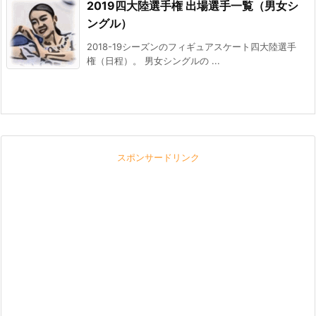
2019四大陸選手権 出場選手一覧（男女シ
ングル）
2018-19シーズンのフィギュアスケート四大陸選手
権（日程）。 男女シングルの ...
スポンサードリンク