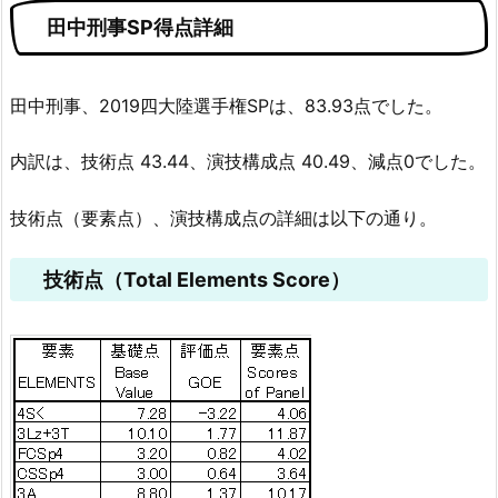
田中刑事SP得点詳細
田中刑事、2019四大陸選手権SPは、83.93点でした。
内訳は、技術点 43.44、演技構成点 40.49、減点0でした。
技術点（要素点）、演技構成点の詳細は以下の通り。
技術点（Total Elements Score）