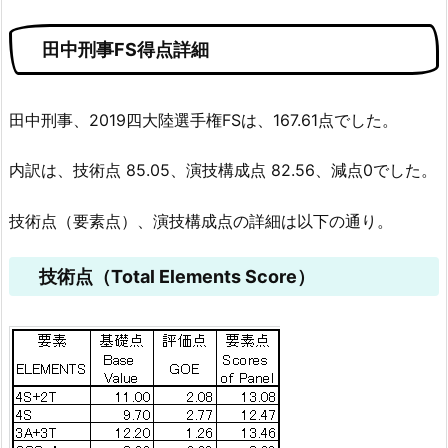
田中刑事FS得点詳細
田中刑事、2019四大陸選手権FSは、167.61点でした。
内訳は、技術点 85.05、演技構成点 82.56、減点0でした。
技術点（要素点）、演技構成点の詳細は以下の通り。
技術点（Total Elements Score）