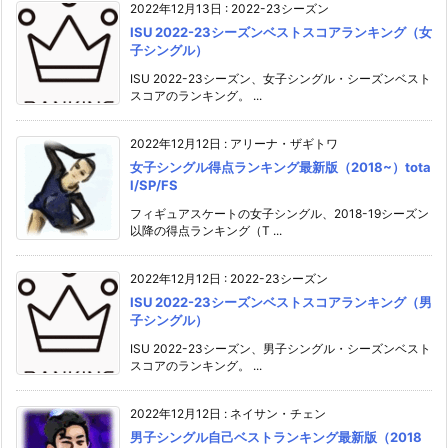
2022年12月13日
:
2022-23シーズン
ISU 2022-23シーズンベストスコアランキング（女
子シングル）
ISU 2022-23シーズン、女子シングル・シーズンベスト
スコアのランキング。 ...
2022年12月12日
:
アリーナ・ザギトワ
女子シングル得点ランキング最新版（2018~）tota
l/SP/FS
フィギュアスケートの女子シングル、2018-19シーズン
以降の得点ランキング（T ...
2022年12月12日
:
2022-23シーズン
ISU 2022-23シーズンベストスコアランキング（男
子シングル）
ISU 2022-23シーズン、男子シングル・シーズンベスト
スコアのランキング。 ...
2022年12月12日
:
ネイサン・チェン
男子シングル自己ベストランキング最新版（2018