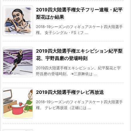
2019四大陸選手権女子フリー速報・紀平
梨花ほか結果
2018-19シーズンのフィギュアスケート四大陸選手
権。 女子シングル・FS（フ ...
2019四大陸選手権エキシビション紀平梨
花、宇野昌磨の登場時刻
2019四大陸選手権エキシビション。紀平梨花と宇
野昌磨の登場時刻。 ※三原舞依は ...
2019四大陸選手権テレビ再放送
2018-19シーズンのフィギュアスケート四大陸選手
権。 テレビ再放送（正確には ...