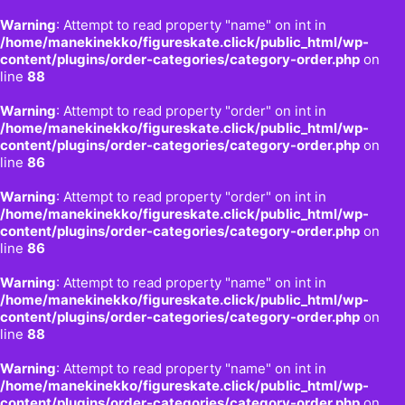
Warning
: Attempt to read property "name" on int in
/home/manekinekko/figureskate.click/public_html/wp-
content/plugins/order-categories/category-order.php
on
line
88
Warning
: Attempt to read property "order" on int in
/home/manekinekko/figureskate.click/public_html/wp-
content/plugins/order-categories/category-order.php
on
line
86
Warning
: Attempt to read property "order" on int in
/home/manekinekko/figureskate.click/public_html/wp-
content/plugins/order-categories/category-order.php
on
line
86
Warning
: Attempt to read property "name" on int in
/home/manekinekko/figureskate.click/public_html/wp-
content/plugins/order-categories/category-order.php
on
line
88
Warning
: Attempt to read property "name" on int in
/home/manekinekko/figureskate.click/public_html/wp-
content/plugins/order-categories/category-order.php
on