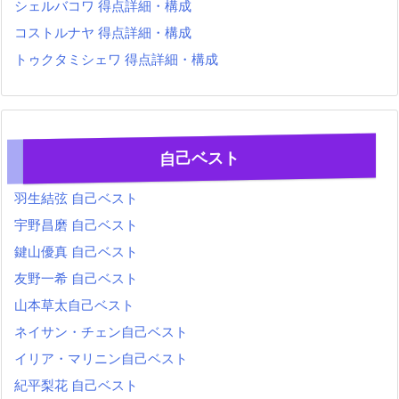
シェルバコワ 得点詳細・構成
コストルナヤ 得点詳細・構成
トゥクタミシェワ 得点詳細・構成
自己ベスト
羽生結弦 自己ベスト
宇野昌磨 自己ベスト
鍵山優真 自己ベスト
友野一希 自己ベスト
山本草太自己ベスト
ネイサン・チェン自己ベスト
イリア・マリニン自己ベスト
紀平梨花 自己ベスト