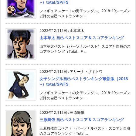
~）total/SP/FS
フィギュアスケートの男子シングル、2018-19シーズン
以降の自己ベストランキン ...
2022年12月12日
:
山本草太
山本草太 自己ベストスコア & スコアランキング
山本草太ベスト（パーソナルベスト）スコアと自身のス
コアランキング（Total、F ...
2022年12月12日
:
アリーナ・ザギトワ
女子シングル自己ベストランキング最新版（2018
~）total/SP/FS
フィギュアスケートの女子シングル、2018-19シーズン
以降の自己ベストランキン ...
2022年12月12日
:
三原舞依
三原舞依 自己ベストスコア & スコアランキング
三原舞依自己ベスト（パーソナルベスト）スコアと自身
のスコアランキング（Total ...