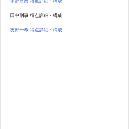
宇野昌磨 得点詳細・構成
田中刑事 得点詳細・構成
友野一希 得点詳細・構成