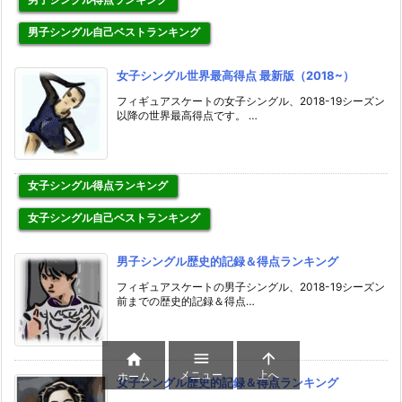
男子シングル自己ベストランキング
女子シングル世界最高得点 最新版（2018~）
フィギュアスケートの女子シングル、2018-19シーズン
以降の世界最高得点です。 …
女子シングル得点ランキング
女子シングル自己ベストランキング
男子シングル歴史的記録＆得点ランキング
フィギュアスケートの男子シングル、2018-19シーズン
前までの歴史的記録＆得点…



メニュー
上へ
ホーム
女子シングル歴史的記録＆得点ランキング