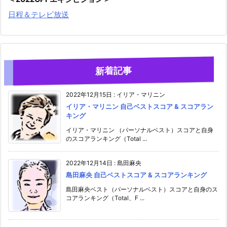
日程＆テレビ放送
新着記事
2022年12月15日
:
イリア・マリニン
イリア・マリニン 自己ベストスコア & スコアラン
キング
イリア・マリニン （パーソナルベスト）スコアと自身
のスコアランキング（Total ...
2022年12月14日
:
島田麻央
島田麻央 自己ベストスコア & スコアランキング
島田麻央ベスト（パーソナルベスト）スコアと自身のス
コアランキング（Total、F ...