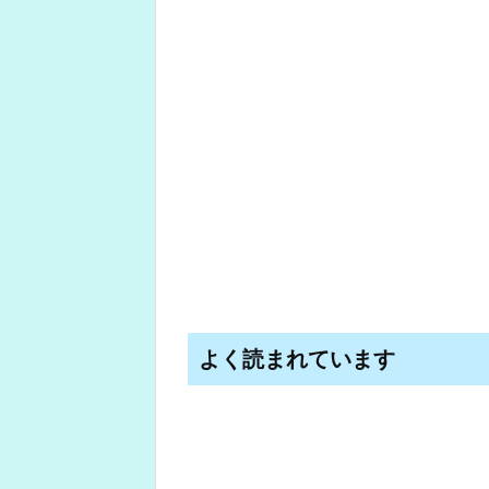
よく読まれています