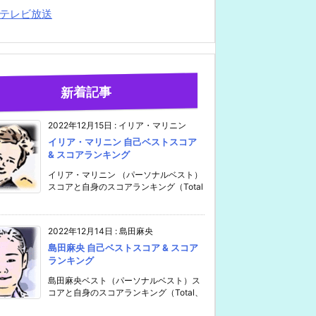
テレビ放送
新着記事
2022年12月15日
:
イリア・マリニン
イリア・マリニン 自己ベストスコア
& スコアランキング
イリア・マリニン （パーソナルベスト）
スコアと自身のスコアランキング（Total
2022年12月14日
:
島田麻央
島田麻央 自己ベストスコア & スコア
ランキング
島田麻央ベスト（パーソナルベスト）ス
コアと自身のスコアランキング（Total、