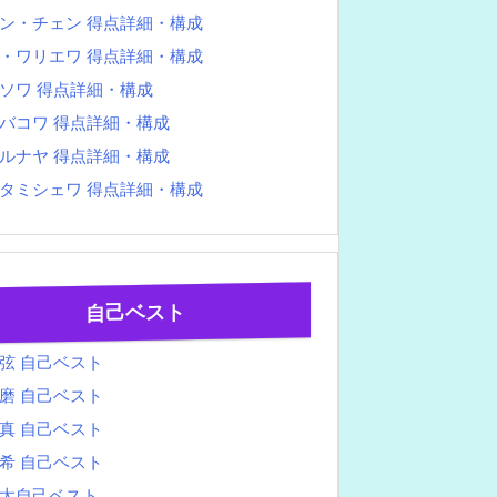
ン・チェン 得点詳細・構成
・ワリエワ 得点詳細・構成
ソワ 得点詳細・構成
バコワ 得点詳細・構成
ルナヤ 得点詳細・構成
タミシェワ 得点詳細・構成
自己ベスト
弦 自己ベスト
磨 自己ベスト
真 自己ベスト
希 自己ベスト
太自己ベスト