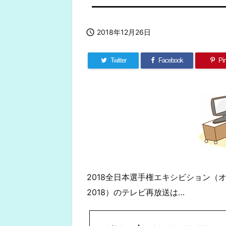

2018年12月26日
Twitter
Facebook
Pin
2018全日本選手権エキシビション（
2018）のテレビ再放送は…