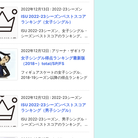
2022年12月13日
:
2022-23シーズン
ISU 2022-23シーズンベストスコア
ランキング（女子シングル）
ISU 2022-23シーズン、女子シングル・
シーズンベストスコアのランキング。 ...
2022年12月12日
:
アリーナ・ザギトワ
女子シングル得点ランキング最新版
（2018~）total/SP/FS
フィギュアスケートの女子シングル、
2018-19シーズン以降の得点ランキング
2022年12月12日
:
2022-23シーズン
ISU 2022-23シーズンベストスコア
ランキング（男子シングル）
ISU 2022-23シーズン、男子シングル・
シーズンベストスコアのランキング。 ...