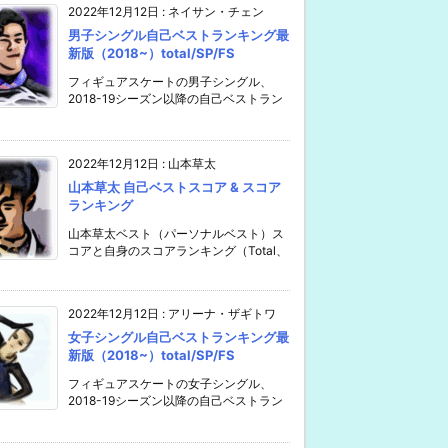
2022年12月12日
:
ネイサン・チェン
男子シングル自己ベストランキング最
新版（2018~）total/SP/FS
フィギュアスケートの男子シングル、
2018-19シーズン以降の自己ベストラン
2022年12月12日
:
山本草太
山本草太 自己ベストスコア & スコア
ランキング
山本草太ベスト（パーソナルベスト）ス
コアと自身のスコアランキング（Total、
2022年12月12日
:
アリーナ・ザギトワ
女子シングル自己ベストランキング最
新版（2018~）total/SP/FS
フィギュアスケートの女子シングル、
2018-19シーズン以降の自己ベストラン