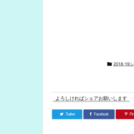

2018-1
よろしければシェアお願いします
Twitter
Facebook
Pin