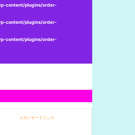
p-content/plugins/order-
p-content/plugins/order-
p-content/plugins/order-
スポンサードリンク