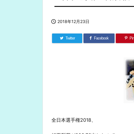

2018年12月23日
Twitter
Facebook
Pin
全日本選手権2018、