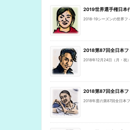
2019世界選手権日
2018-19シーズンの世界フ
2018第87回全日本
2018年12月24日（月・
2018第87回全日本
2018年度の第87回全日本