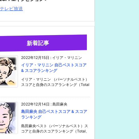
テレビ放送
新着記事
2022年12月15日
:
イリア・マリニン
イリア・マリニン 自己ベストスコア
& スコアランキング
イリア・マリニン （パーソナルベスト）
スコアと自身のスコアランキング（Total
2022年12月14日
:
島田麻央
島田麻央 自己ベストスコア & スコア
ランキング
島田麻央ベスト（パーソナルベスト）ス
コアと自身のスコアランキング（Total、