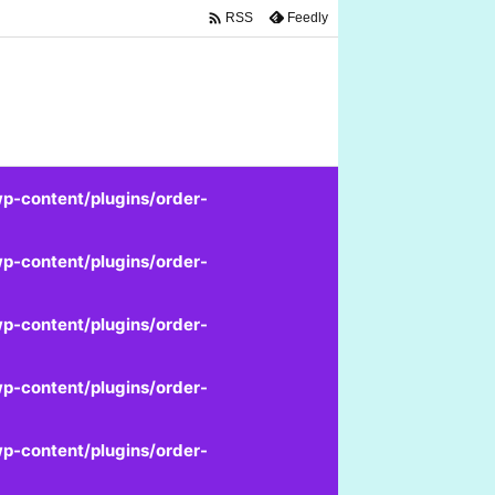

Feedly
RSS
p-content/plugins/order-
p-content/plugins/order-
p-content/plugins/order-
p-content/plugins/order-
p-content/plugins/order-