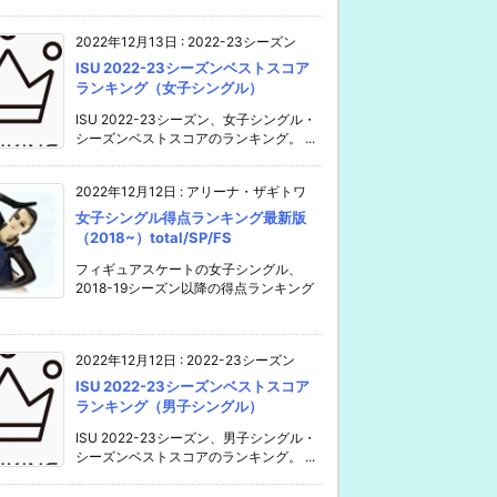
2022年12月13日
:
2022-23シーズン
ISU 2022-23シーズンベストスコア
ランキング（女子シングル）
ISU 2022-23シーズン、女子シングル・
シーズンベストスコアのランキング。 ...
2022年12月12日
:
アリーナ・ザギトワ
女子シングル得点ランキング最新版
（2018~）total/SP/FS
フィギュアスケートの女子シングル、
2018-19シーズン以降の得点ランキング
2022年12月12日
:
2022-23シーズン
ISU 2022-23シーズンベストスコア
ランキング（男子シングル）
ISU 2022-23シーズン、男子シングル・
シーズンベストスコアのランキング。 ...