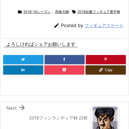

2018-19シーズン
,
高橋大輔

2018近畿フィギュア選手権

Posted by
フィギュアスケート
よろしければシェアお願いします
Copy

Next
2018フィンランディア杯 日程