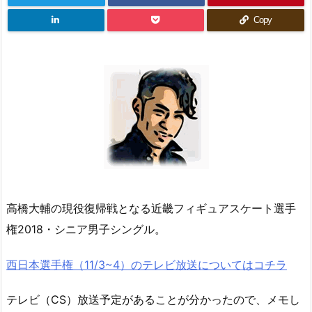
Copy
高橋大輔の現役復帰戦となる近畿フィギュアスケート選手
権2018・シニア男子シングル。
西日本選手権（11/3~4）のテレビ放送についてはコチラ
テレビ（CS）放送予定があることが分かったので、メモし