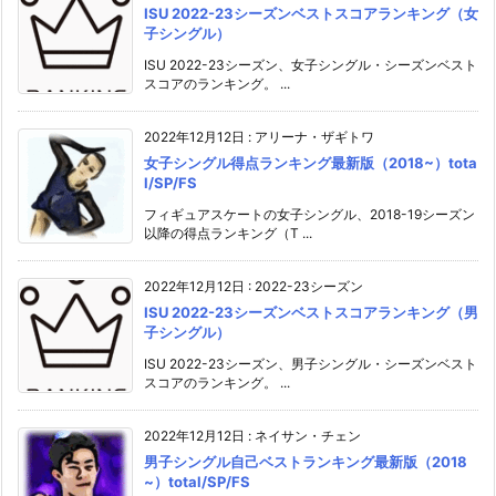
ISU 2022-23シーズンベストスコアランキング（女
子シングル）
ISU 2022-23シーズン、女子シングル・シーズンベスト
スコアのランキング。 ...
2022年12月12日
:
アリーナ・ザギトワ
女子シングル得点ランキング最新版（2018~）tota
l/SP/FS
フィギュアスケートの女子シングル、2018-19シーズン
以降の得点ランキング（T ...
2022年12月12日
:
2022-23シーズン
ISU 2022-23シーズンベストスコアランキング（男
子シングル）
ISU 2022-23シーズン、男子シングル・シーズンベスト
スコアのランキング。 ...
2022年12月12日
:
ネイサン・チェン
男子シングル自己ベストランキング最新版（2018
~）total/SP/FS