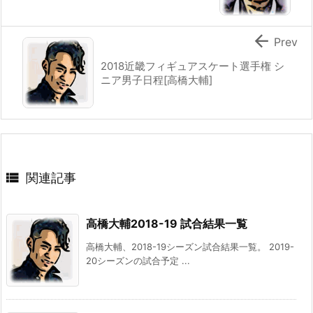

Prev
2018近畿フィギュアスケート選手権 シ
ニア男子日程[高橋大輔]

関連記事
高橋大輔2018-19 試合結果一覧
高橋大輔、2018-19シーズン試合結果一覧。 2019-
20シーズンの試合予定 ...