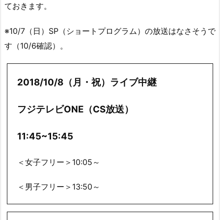
ておきます。
※10/7（日）SP（ショートプログラム）の放送はなさそうで
す（10/6確認）。
2018/10/8（月・祝）ライブ中継
フジテレビONE（CS放送）
11:45~15:45
＜女子フリー＞10:05～
＜男子フリー＞13:50～