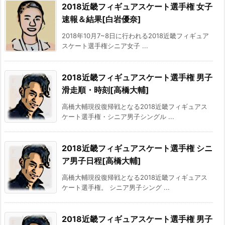
2018近畿フィギュアスケート選手権 女子
速報＆結果[白岩優奈]
2018年10月7~8日に行われる2018近畿フィギュア
スケート選手権シニア女子 ...
2018近畿フィギュアスケート選手権 男子
滑走順・時刻[高橋大輔]
高橋大輔現役復帰戦となる2018近畿フィギュアス
ケート選手権・シニア男子シングル ...
2018近畿フィギュアスケート選手権 シニ
ア男子日程[高橋大輔]
高橋大輔現役復帰戦となる2018近畿フィギュアス
ケート選手権。 シニア男子シング ...
2018近畿フィギュアスケート選手権 男子