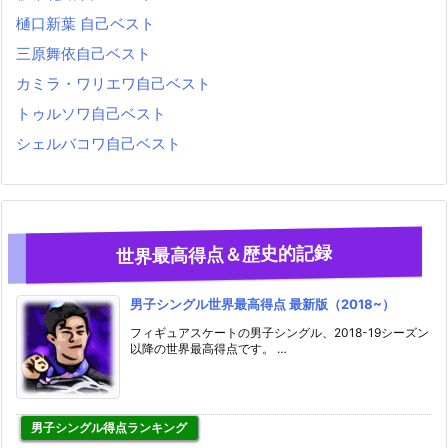
樋口新葉 自己ベスト
三原舞依自己ベスト
カミラ・ワリエワ自己ベスト
トゥルソワ自己ベスト
シェルバコワ自己ベスト
世界最高得点＆歴史的記録
男子シングル世界最高得点 最新版（2018~）
フィギュアスケートの男子シングル、2018-19シーズン
以降の世界最高得点です。 …
男子シングル得点ランキング