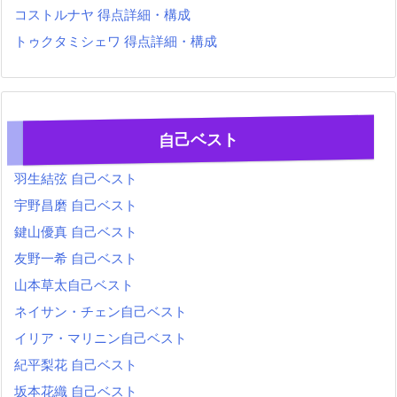
コストルナヤ 得点詳細・構成
トゥクタミシェワ 得点詳細・構成
自己ベスト
羽生結弦 自己ベスト
宇野昌磨 自己ベスト
鍵山優真 自己ベスト
友野一希 自己ベスト
山本草太自己ベスト
ネイサン・チェン自己ベスト
イリア・マリニン自己ベスト
紀平梨花 自己ベスト
坂本花織 自己ベスト