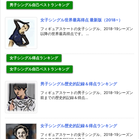
男子シングル自己ベストランキング
女子シングル世界最高得点 最新版（2018~）
フィギュアスケートの女子シングル、2018-19シーズン
以降の世界最高得点です。 …
女子シングル得点ランキング
女子シングル自己ベストランキング
男子シングル歴史的記録＆得点ランキング
フィギュアスケートの男子シングル、2018-19シーズン
前までの歴史的記録＆得点…
女子シングル歴史的記録＆得点ランキング
フィギュアスケートの女子シングル、2018-19シーズン