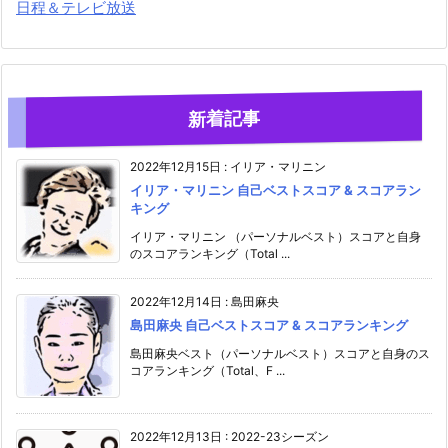
日程＆テレビ放送
新着記事
2022年12月15日
:
イリア・マリニン
イリア・マリニン 自己ベストスコア & スコアラン
キング
イリア・マリニン （パーソナルベスト）スコアと自身
のスコアランキング（Total ...
2022年12月14日
:
島田麻央
島田麻央 自己ベストスコア & スコアランキング
島田麻央ベスト（パーソナルベスト）スコアと自身のス
コアランキング（Total、F ...
2022年12月13日
:
2022-23シーズン