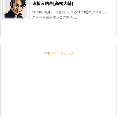
速報＆結果[高橋大輔]
2018年10月7~8日に行われる2018近畿フィギュア
スケート選手権シニア男子 ...
スポンサードリンク