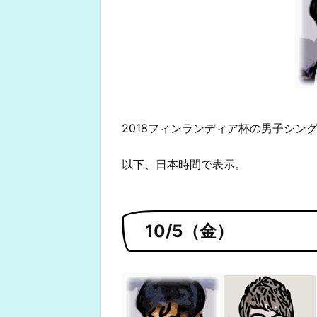
2018フィンランディア杯の男子シン
以下、日本時間で表示。
10/5（金）