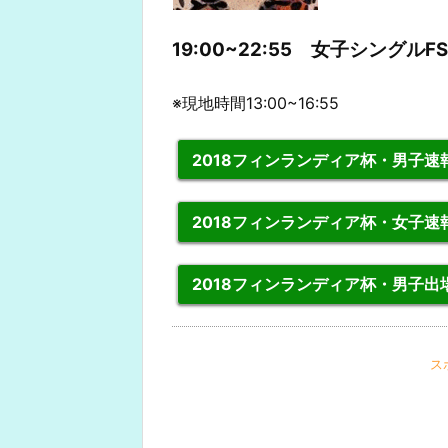
19:00~22:55 女子シングルFS
※現地時間13:00~16:55
2018フィンランディア杯・男子速
2018フィンランディア杯・女子速
2018フィンランディア杯・男子出
ス