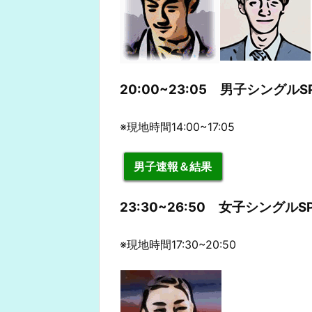
20:00~23:05 男子シングルS
※現地時間14:00~17:05
男子速報＆結果
23:30~26:50 女子シングルS
※現地時間17:30~20:50