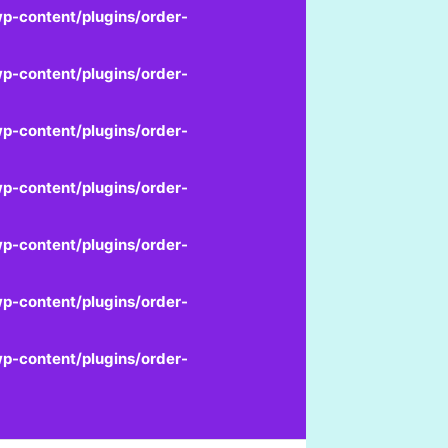
p-content/plugins/order-
p-content/plugins/order-
p-content/plugins/order-
p-content/plugins/order-
p-content/plugins/order-
p-content/plugins/order-
p-content/plugins/order-