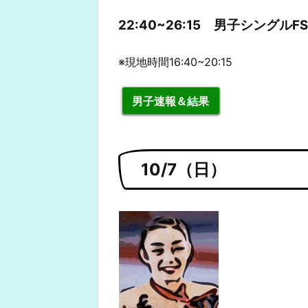
22:40~26:15 男子シングルFS
※現地時間16:40~20:15
男子速報＆結果
10/7（日）