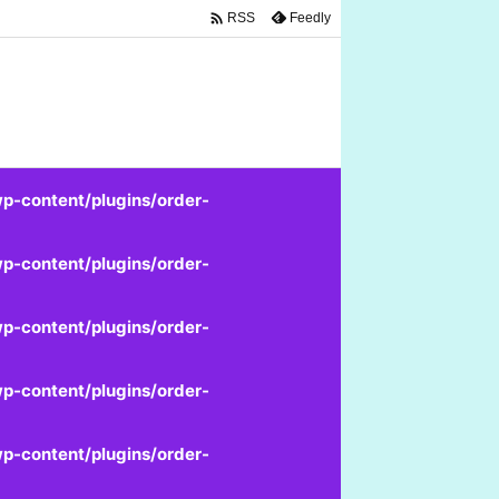

Feedly
RSS
p-content/plugins/order-
p-content/plugins/order-
p-content/plugins/order-
p-content/plugins/order-
p-content/plugins/order-