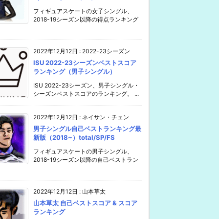
フィギュアスケートの女子シングル、
2018-19シーズン以降の得点ランキング
2022年12月12日
:
2022-23シーズン
ISU 2022-23シーズンベストスコア
ランキング（男子シングル）
ISU 2022-23シーズン、男子シングル・
シーズンベストスコアのランキング。 ...
2022年12月12日
:
ネイサン・チェン
男子シングル自己ベストランキング最
新版（2018~）total/SP/FS
フィギュアスケートの男子シングル、
2018-19シーズン以降の自己ベストラン
2022年12月12日
:
山本草太
山本草太 自己ベストスコア & スコア
ランキング