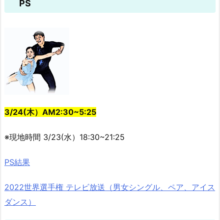
PS
3/24(木）AM2:30~5:25
※現地時間 3/23(水）18:30~21:25
PS結果
2022世界選手権 テレビ放送（男女シングル、ペア、アイス
ダンス）