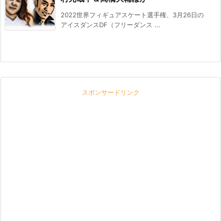
2022世界フィギュアスケート選手権、3月26日の
アイスダンスDF（フリーダンス ...
スポンサードリンク