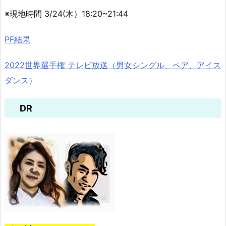
※現地時間 3/24(木）18:20~21:44
PF結果
2022世界選手権 テレビ放送（男女シングル、ペア、アイス
ダンス）
DR