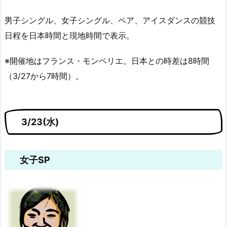
男子シングル、女子シングル、ペア、アイスダンスの競技
日程を日本時間と現地時間で表示。
※開催地はフランス・モンペリエ。日本との時差は8時間
（3/27から7時間）。
3/23(水)
女子SP