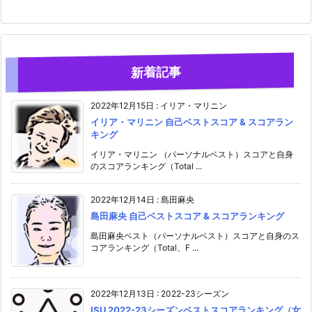
新着記事
2022年12月15日
:
イリア・マリニン
イリア・マリニン 自己ベストスコア & スコアラン
キング
イリア・マリニン （パーソナルベスト）スコアと自身
のスコアランキング（Total ...
2022年12月14日
:
島田麻央
島田麻央 自己ベストスコア & スコアランキング
島田麻央ベスト（パーソナルベスト）スコアと自身のス
コアランキング（Total、F ...
2022年12月13日
:
2022-23シーズン
ISU 2022-23シーズンベストスコアランキング（女