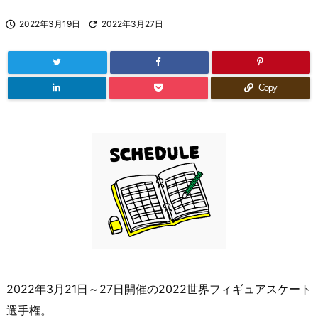

2022年3月19日

2022年3月27日
Copy
2022年3月21日～27日開催の2022世界フィギュアスケート
選手権。