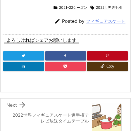

2021-22シーズン

2022世界選手権

Posted by
フィギュアスケート
よろしければシェアお願いします
Copy

Next
2022世界フィギュアスケート選手権テ
レビ放送タイムテーブル