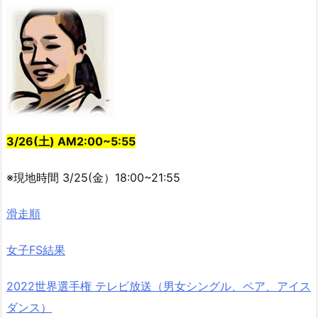
3/26(土) AM2:00~5:55
※現地時間 3/25(金）18:00~21:55
滑走順
女子FS結果
2022世界選手権 テレビ放送（男女シングル、ペア、アイス
ダンス）