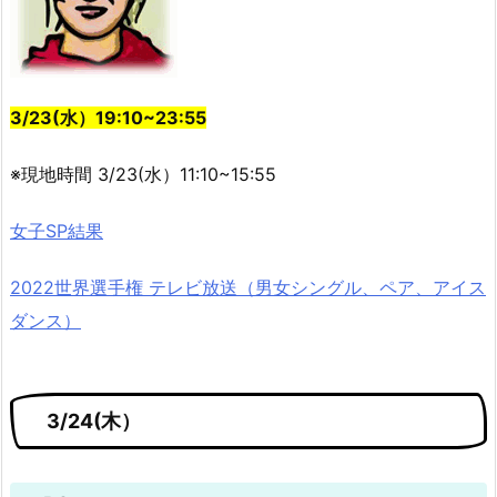
3/23(水）19:10~23:55
※現地時間 3/23(水）11:10~15:55
女子SP結果
2022世界選手権 テレビ放送（男女シングル、ペア、アイス
ダンス）
3/24(木）