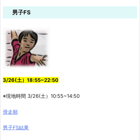
男子FS
3/26(土）18:55~22:50
※現地時間 3/26(土）10:55~14:50
滑走順
男子FS結果