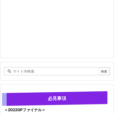
必見事項
＜2022GPファイナル＞