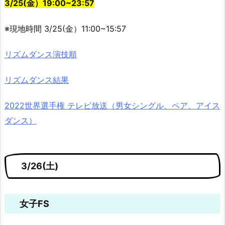
3/25(金）19:00~23:57
※現地時間 3/25(金）11:00~15:57
リズムダンス演技順
リズムダンス結果
2022世界選手権 テレビ放送（男女シングル、ペア、アイス
ダンス）
3/26(土)
女子FS