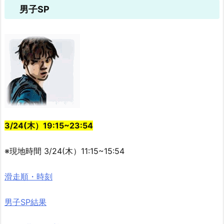
男子SP
3/24(木）19:15~23:54
※現地時間 3/24(木）11:15~15:54
滑走順・時刻
男子SP結果