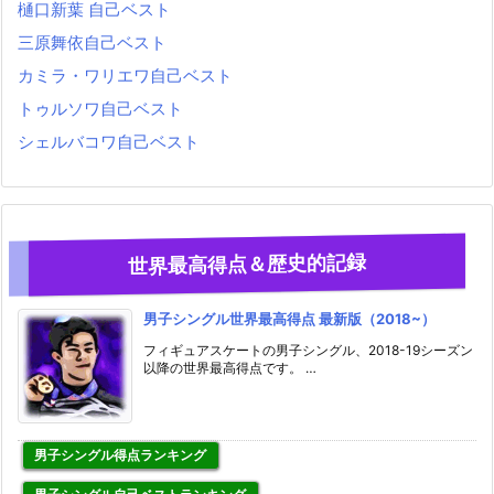
樋口新葉 自己ベスト
三原舞依自己ベスト
カミラ・ワリエワ自己ベスト
トゥルソワ自己ベスト
シェルバコワ自己ベスト
世界最高得点＆歴史的記録
男子シングル世界最高得点 最新版（2018~）
フィギュアスケートの男子シングル、2018-19シーズン
以降の世界最高得点です。 …
男子シングル得点ランキング