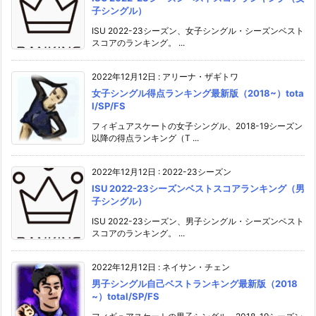
子シングル）
ISU 2022-23シーズン、女子シングル・シーズンベスト
スコアのランキング。 ...
2022年12月12日
:
アリーナ・ザギトワ
女子シングル得点ランキング最新版（2018~）tota
l/SP/FS
フィギュアスケートの女子シングル、2018-19シーズン
以降の得点ランキング（T ...
2022年12月12日
:
2022-23シーズン
ISU 2022-23シーズンベストスコアランキング（男
子シングル）
ISU 2022-23シーズン、男子シングル・シーズンベスト
スコアのランキング。 ...
2022年12月12日
:
ネイサン・チェン
男子シングル自己ベストランキング最新版（2018
~）total/SP/FS