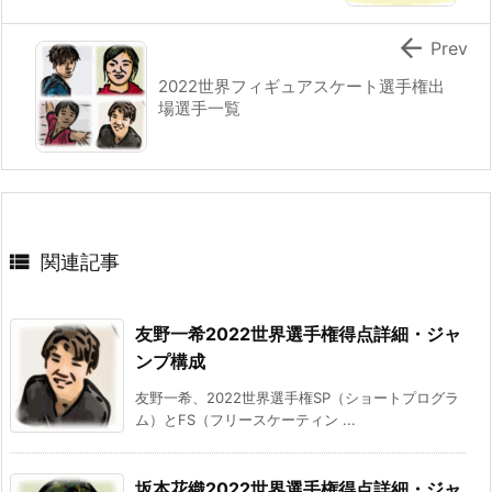

Prev
2022世界フィギュアスケート選手権出
場選手一覧

関連記事
友野一希2022世界選手権得点詳細・ジャ
ンプ構成
友野一希、2022世界選手権SP（ショートプログラ
ム）とFS（フリースケーティン ...
坂本花織2022世界選手権得点詳細・ジャ