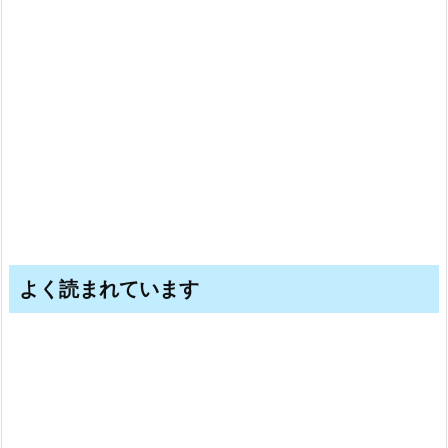
よく読まれています