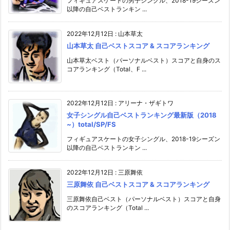
フィギュアスケートの男子シングル、2018-19シーズン
以降の自己ベストランキン ...
2022年12月12日
:
山本草太
山本草太 自己ベストスコア & スコアランキング
山本草太ベスト（パーソナルベスト）スコアと自身のス
コアランキング（Total、F ...
2022年12月12日
:
アリーナ・ザギトワ
女子シングル自己ベストランキング最新版（2018
~）total/SP/FS
フィギュアスケートの女子シングル、2018-19シーズン
以降の自己ベストランキン ...
2022年12月12日
:
三原舞依
三原舞依 自己ベストスコア & スコアランキング
三原舞依自己ベスト（パーソナルベスト）スコアと自身
のスコアランキング（Total ...