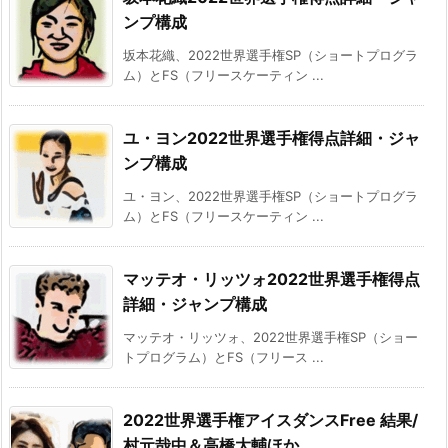
ンプ構成
坂本花織、2022世界選手権SP（ショートプログラ
ム）とFS（フリースケーティン ...
ユ・ヨン2022世界選手権得点詳細・ジャ
ンプ構成
ユ・ヨン、2022世界選手権SP（ショートプログラ
ム）とFS（フリースケーティン ...
マッテオ・リッツォ2022世界選手権得点
詳細・ジャンプ構成
マッテオ・リッツォ、2022世界選手権SP（ショー
トプログラム）とFS（フリース ...
2022世界選手権アイスダンスFree 結果/
村元哉中＆高橋大輔ほか