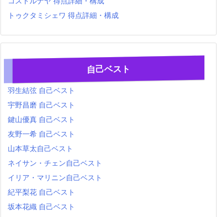
コストルナヤ 得点詳細・構成
トゥクタミシェワ 得点詳細・構成
自己ベスト
羽生結弦 自己ベスト
宇野昌磨 自己ベスト
鍵山優真 自己ベスト
友野一希 自己ベスト
山本草太自己ベスト
ネイサン・チェン自己ベスト
イリア・マリニン自己ベスト
紀平梨花 自己ベスト
坂本花織 自己ベスト