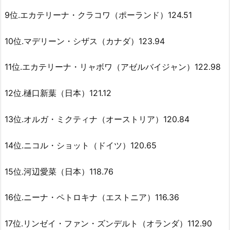
9位.エカテリーナ・クラコワ（ポーランド）124.51
10位.マデリーン・シザス（カナダ）123.94
11位.エカテリーナ・リャボワ（アゼルバイジャン）122.98
12位.樋口新葉（日本）121.12
13位.オルガ・ミクティナ（オーストリア）120.84
14位.ニコル・ショット（ドイツ）120.65
15位.河辺愛菜（日本）118.76
16位.ニーナ・ペトロキナ（エストニア）116.36
17位.リンゼイ・ファン・ズンデルト（オランダ）112.90