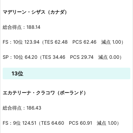
マデリーン・シザス（カナダ）
総合得点：188.14
FS：10位 123.94（TES 62.48 PCS 62.46 減点 1.00）
SP：10位 64.20（TES 34.46 PCS 29.74 減点 0.00）
13位
エカテリーナ・クラコワ（ポーランド）
総合得点：186.43
FS：9位 124.51（TES 64.60 PCS 60.91 減点 1.00）