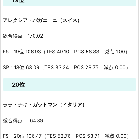
19位
アレクシア・パガニーニ（スイス）
総合得点：170.02
FS：19位 106.93（TES 49.10 PCS 58.83 減点 1.00）
SP：13位 63.09（TES 33.34 PCS 29.75 減点 0.00）
20位
ララ・ナキ・ガットマン（イタリア）
総合得点：164.39
FS：20位 106.47（TES 52.76 PCS 53.71 減点 0.00）