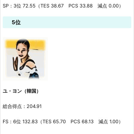
SP：3位 72.55（TES 38.67 PCS 33.88 減点 0.00）
5位
ユ・ヨン（韓国）
総合得点：204.91
FS：6位 132.83（TES 65.70 PCS 68.13 減点 1.00）