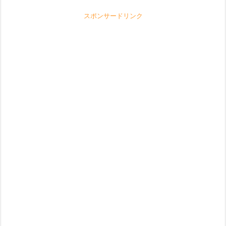
スポンサードリンク