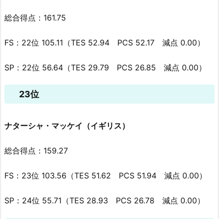
総合得点：161.75
FS：22位 105.11（TES 52.94 PCS 52.17 減点 0.00）
SP：22位 56.64（TES 29.79 PCS 26.85 減点 0.00）
23位
ナターシャ・マッケイ（イギリス）
総合得点：159.27
FS：23位 103.56（TES 51.62 PCS 51.94 減点 0.00）
SP：24位 55.71（TES 28.93 PCS 26.78 減点 0.00）