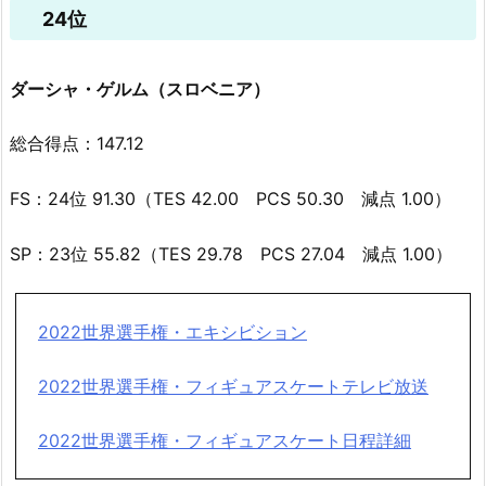
24位
ダーシャ・ゲルム（スロベニア）
総合得点：147.12
FS：24位 91.30（TES 42.00 PCS 50.30 減点 1.00）
SP：23位 55.82（TES 29.78 PCS 27.04 減点 1.00）
2022世界選手権・エキシビション
2022世界選手権・フィギュアスケートテレビ放送
2022世界選手権・フィギュアスケート日程詳細