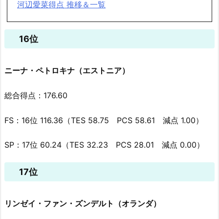
河辺愛菜得点 推移＆一覧
16位
ニーナ・ペトロキナ（エストニア）
総合得点：176.60
FS：16位 116.36（TES 58.75 PCS 58.61 減点 1.00）
SP：17位 60.24（TES 32.23 PCS 28.01 減点 0.00）
17位
リンゼイ・ファン・ズンデルト（オランダ）