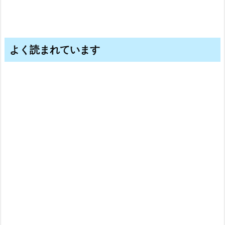
よく読まれています