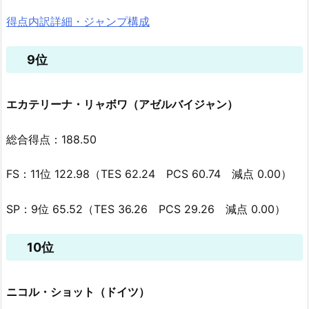
得点内訳詳細・ジャンプ構成
9位
エカテリーナ・リャボワ（アゼルバイジャン）
総合得点：188.50
FS：11位 122.98（TES 62.24 PCS 60.74 減点 0.00）
SP：9位 65.52（TES 36.26 PCS 29.26 減点 0.00）
10位
ニコル・ショット（ドイツ）