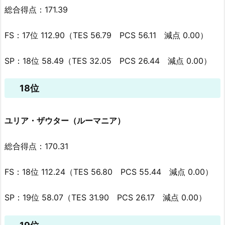
総合得点：171.39
FS：17位 112.90（TES 56.79 PCS 56.11 減点 0.00）
SP：18位 58.49（TES 32.05 PCS 26.44 減点 0.00）
18位
ユリア・ザウター（ルーマニア）
総合得点：170.31
FS：18位 112.24（TES 56.80 PCS 55.44 減点 0.00）
SP：19位 58.07（TES 31.90 PCS 26.17 減点 0.00）