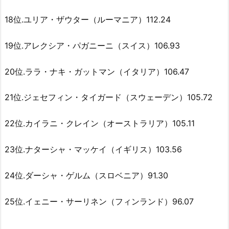
18位.ユリア・ザウター（ルーマニア）112.24
19位.アレクシア・パガニーニ（スイス）106.93
20位.ララ・ナキ・ガットマン（イタリア）106.47
21位.ジェセフィン・タイガード（スウェーデン）105.72
22位.カイラニ・クレイン（オーストラリア）105.11
23位.ナターシャ・マッケイ（イギリス）103.56
24位.ダーシャ・ゲルム（スロベニア）91.30
25位.イェニー・サーリネン（フィンランド）96.07