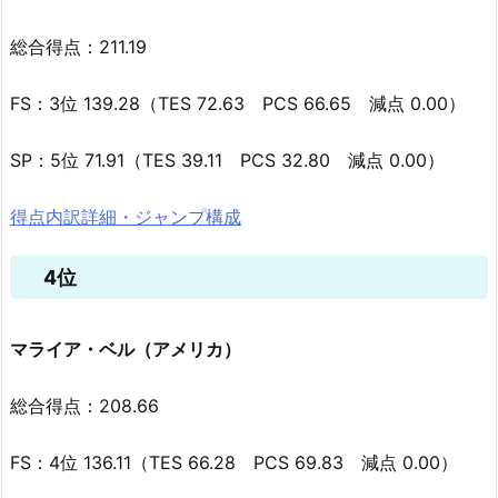
総合得点：211.19
FS：3位 139.28（TES 72.63 PCS 66.65 減点 0.00）
SP：5位 71.91（TES 39.11 PCS 32.80 減点 0.00）
得点内訳詳細・ジャンプ構成
4位
マライア・ベル（アメリカ）
総合得点：208.66
FS：4位 136.11（TES 66.28 PCS 69.83 減点 0.00）