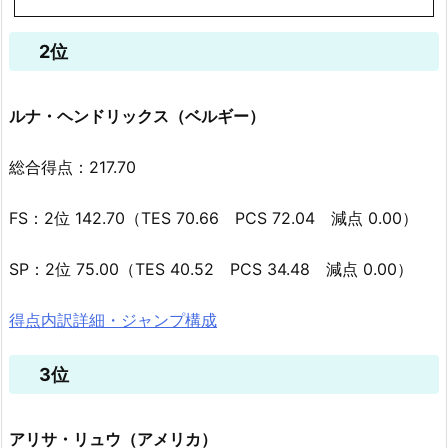
2位
ルナ・ヘンドリックス（ベルギー）
総合得点：217.70
FS：2位 142.70（TES 70.66 PCS 72.04 減点 0.00）
SP：2位 75.00（TES 40.52 PCS 34.48 減点 0.00）
得点内訳詳細・ジャンプ構成
3位
アリサ・リュウ（アメリカ）