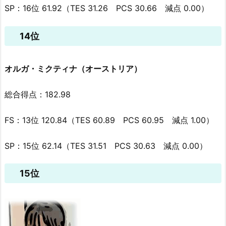
SP：16位 61.92（TES 31.26 PCS 30.66 減点 0.00）
14位
オルガ・ミクティナ（オーストリア）
総合得点：182.98
FS：13位 120.84（TES 60.89 PCS 60.95 減点 1.00）
SP：15位 62.14（TES 31.51 PCS 30.63 減点 0.00）
15位