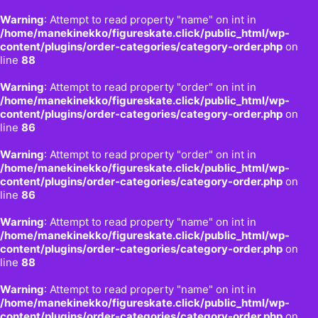
Warning
: Attempt to read property "name" on int in
/home/manekinekko/figureskate.click/public_html/wp-
content/plugins/order-categories/category-order.php
on
line
88
Warning
: Attempt to read property "order" on int in
/home/manekinekko/figureskate.click/public_html/wp-
content/plugins/order-categories/category-order.php
on
line
86
Warning
: Attempt to read property "order" on int in
/home/manekinekko/figureskate.click/public_html/wp-
content/plugins/order-categories/category-order.php
on
line
86
Warning
: Attempt to read property "name" on int in
/home/manekinekko/figureskate.click/public_html/wp-
content/plugins/order-categories/category-order.php
on
line
88
Warning
: Attempt to read property "name" on int in
/home/manekinekko/figureskate.click/public_html/wp-
content/plugins/order-categories/category-order.php
on