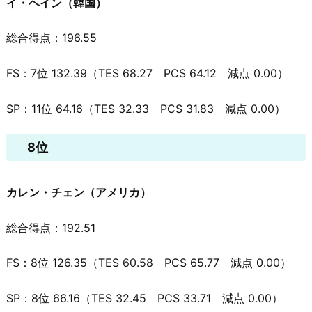
イ・ヘイン（韓国）
総合得点：196.55
FS：7位 132.39（TES 68.27 PCS 64.12 減点 0.00）
SP：11位 64.16（TES 32.33 PCS 31.83 減点 0.00）
8位
カレン・チェン（アメリカ）
総合得点：192.51
FS：8位 126.35（TES 60.58 PCS 65.77 減点 0.00）
SP：8位 66.16（TES 32.45 PCS 33.71 減点 0.00）