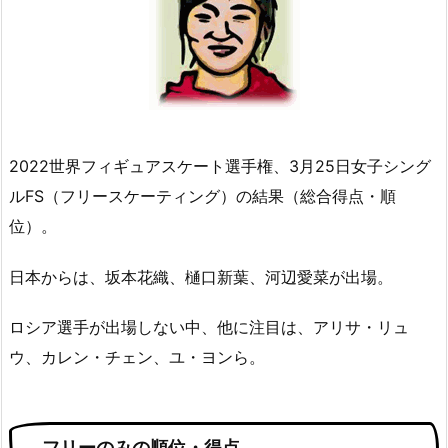
2022世界フィギュアスケート選手権、3月25日女子シング
ルFS（フリースケーティング）の結果（総合得点・順
位）。
日本からは、坂本花織、樋口新葉、河辺愛菜が出場。
ロシア選手が出場しない中、他に注目は、アリサ・リュ
ウ、カレン・チェン、ユ・ヨンら。
フリーのみの順位・得点