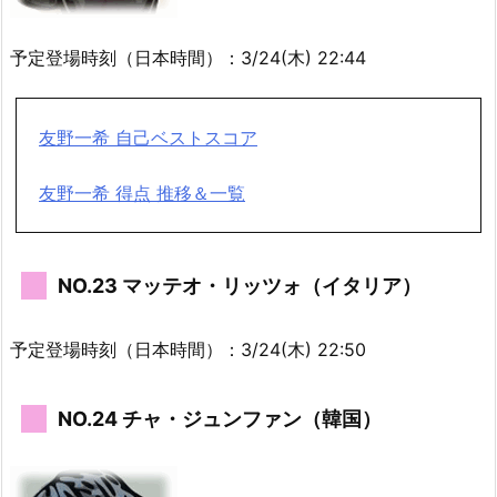
予定登場時刻（日本時間）：3/24(木) 22:44
友野一希 自己ベストスコア
友野一希 得点 推移＆一覧
NO.23 マッテオ・リッツォ（イタリア）
予定登場時刻（日本時間）：3/24(木) 22:50
NO.24 チャ・ジュンファン（韓国）