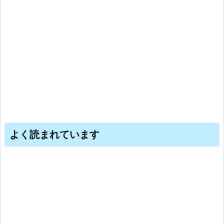
よく読まれています