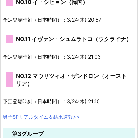
NO.10 イ・シヒョン（韓国）
予定登場時刻（日本時間）：3/24(木) 20:57
NO.11 イヴァン・シュムラトコ（ウクライナ）
予定登場時刻（日本時間）：3/24(木) 21:03
NO.12 マウリツィオ・ザンドロン（オースト
リア）
予定登場時刻（日本時間）：3/24(木) 21:10
男子SPリアルタイム＆結果速報>>
第3グループ