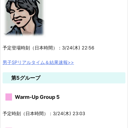
予定登場時刻（日本時間）：3/24(木) 22:56
男子SPリアルタイム＆結果速報>>
第5グループ
Warm-Up Group 5
予定時刻（日本時間）：3/24(木) 23:03