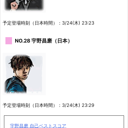
予定登場時刻（日本時間）：3/24(木) 23:23
NO.28 宇野昌磨（日本）
予定登場時刻（日本時間）：3/24(木) 23:29
宇野昌磨 自己ベストスコア