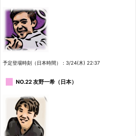
予定登場時刻（日本時間）：3/24(木) 22:37
NO.22 友野一希（日本）