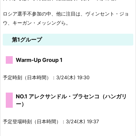
ロシア選手不参加の中、他に注目は、ヴィンセント・ジョ
ウ、キーガン・メッシングら。
第1グループ
Warm-Up Group 1
予定時刻（日本時間）：3/24(木) 19:30
NO.1 アレクサンドル・ブラセンコ（ハンガリ
ー）
予定登場時刻（日本時間）：3/24(木) 19:37