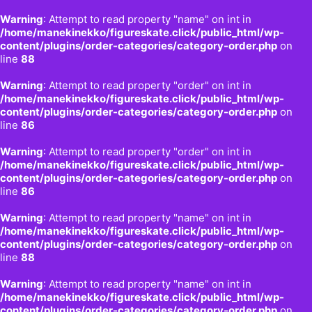
Warning
: Attempt to read property "name" on int in
/home/manekinekko/figureskate.click/public_html/wp-
content/plugins/order-categories/category-order.php
on
line
88
Warning
: Attempt to read property "order" on int in
/home/manekinekko/figureskate.click/public_html/wp-
content/plugins/order-categories/category-order.php
on
line
86
Warning
: Attempt to read property "order" on int in
/home/manekinekko/figureskate.click/public_html/wp-
content/plugins/order-categories/category-order.php
on
line
86
Warning
: Attempt to read property "name" on int in
/home/manekinekko/figureskate.click/public_html/wp-
content/plugins/order-categories/category-order.php
on
line
88
Warning
: Attempt to read property "name" on int in
/home/manekinekko/figureskate.click/public_html/wp-
content/plugins/order-categories/category-order.php
on