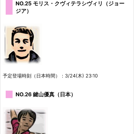
NO.25 モリス・クヴィテラシヴィリ（ジョー
ジア）
予定登場時刻（日本時間）：3/24(木) 23:10
NO.26 鍵山優真（日本）