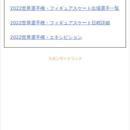
2022世界選手権・フィギュアスケート出場選手一覧
2022世界選手権・フィギュアスケート日程詳細
2022世界選手権・エキシビション
スポンサードリンク