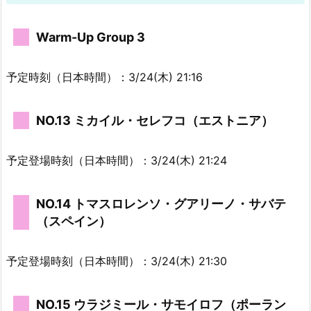
Warm-Up Group 3
予定時刻（日本時間）：3/24(木) 21:16
NO.13 ミカイル・セレフコ（エストニア）
予定登場時刻（日本時間）：3/24(木) 21:24
NO.14 トマスロレンソ・グアリーノ・サバテ
（スペイン）
予定登場時刻（日本時間）：3/24(木) 21:30
NO.15 ウラジミール・サモイロフ（ポーラン