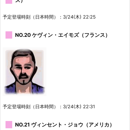
ス）
予定登場時刻（日本時間）：3/24(木) 22:25
NO.20 ケヴィン・エイモズ（フランス）
予定登場時刻（日本時間）：3/24(木) 22:31
NO.21 ヴィンセント・ジョウ（アメリカ）