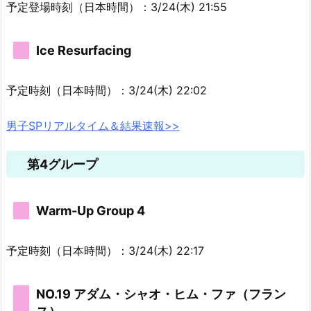
予定登場時刻（日本時間）：3/24(木) 21:55
Ice Resurfacing
予定時刻（日本時間）：3/24(木) 22:02
男子SPリアルタイム＆結果速報>>
第4グループ
Warm-Up Group 4
予定時刻（日本時間）：3/24(木) 22:17
NO.19 アダム・シャオ・ヒム・ファ（フラン