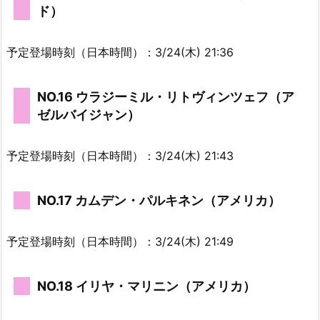
ド）
予定登場時刻（日本時間）：3/24(木) 21:36
NO.16 ウラジーミル・リトヴィンツェフ（ア
ゼルバイジャン）
予定登場時刻（日本時間）：3/24(木) 21:43
NO.17 カムデン・パルキネン（アメリカ）
予定登場時刻（日本時間）：3/24(木) 21:49
NO.18 イリヤ・マリニン（アメリカ）