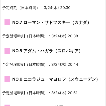
予定時刻（日本時間）：3/24(木) 20:30
NO.7 ローマン・サドフスキー（カナダ）
予定登場時刻（日本時間）：3/24(木) 20:38
NO.8 アダム・ハガラ（スロバキア）
予定登場時刻（日本時間）：3/24(木) 20:44
NO.9 ニコラジュ・マヨロフ（スウェーデン）
予定登場時刻（日本時間）：3/24(木) 20:51