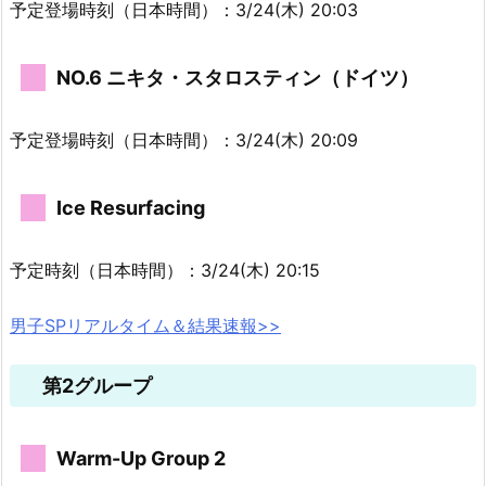
予定登場時刻（日本時間）：3/24(木) 20:03
NO.6 ニキタ・スタロスティン（ドイツ）
予定登場時刻（日本時間）：3/24(木) 20:09
Ice Resurfacing
予定時刻（日本時間）：3/24(木) 20:15
男子SPリアルタイム＆結果速報>>
第2グループ
Warm-Up Group 2