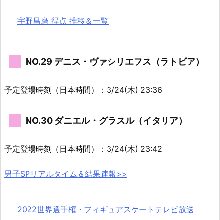
宇野昌磨 得点 推移＆一覧
NO.29 デニス・ヴァシリエフス（ラトビア）
予定登場時刻（日本時間）：3/24(木) 23:36
NO.30 ダニエル・グラスル（イタリア）
予定登場時刻（日本時間）：3/24(木) 23:42
男子SPリアルタイム＆結果速報>>
2022世界選手権・フィギュアスケートテレビ放送