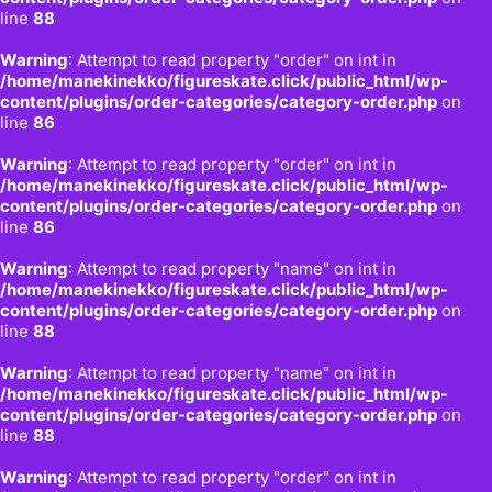
line
88
Warning
: Attempt to read property "order" on int in
/home/manekinekko/figureskate.click/public_html/wp-
content/plugins/order-categories/category-order.php
on
line
86
Warning
: Attempt to read property "order" on int in
/home/manekinekko/figureskate.click/public_html/wp-
content/plugins/order-categories/category-order.php
on
line
86
Warning
: Attempt to read property "name" on int in
/home/manekinekko/figureskate.click/public_html/wp-
content/plugins/order-categories/category-order.php
on
line
88
Warning
: Attempt to read property "name" on int in
/home/manekinekko/figureskate.click/public_html/wp-
content/plugins/order-categories/category-order.php
on
line
88
Warning
: Attempt to read property "order" on int in