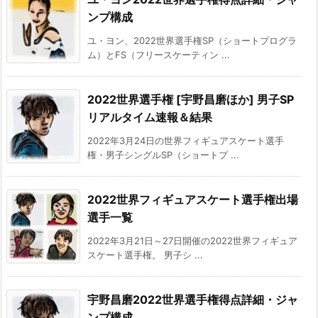
ンプ構成
ユ・ヨン、2022世界選手権SP（ショートプログラ
ム）とFS（フリースケーティン ...
2022世界選手権 [宇野昌磨ほか] 男子SP
リアルタイム速報＆結果
2022年3月24日の世界フィギュアスケート選手
権・男子シングルSP（ショートプ ...
2022世界フィギュアスケート選手権出場
選手一覧
2022年3月21日～27日開催の2022世界フィギュア
スケート選手権。 男子シ ...
宇野昌磨2022世界選手権得点詳細・ジャ
ンプ構成