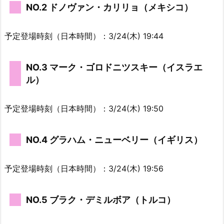
NO.2 ドノヴァン・カリリョ（メキシコ）
予定登場時刻（日本時間）：3/24(木) 19:44
NO.3 マーク・ゴロドニツスキー（イスラエ
ル）
予定登場時刻（日本時間）：3/24(木) 19:50
NO.4 グラハム・ニューベリー（イギリス）
予定登場時刻（日本時間）：3/24(木) 19:56
NO.5 ブラク・デミルボア（トルコ）