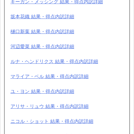
キーガン・メッシング 結果・得点内訳詳細
坂本花織 結果・得点内訳詳細
樋口新葉 結果・得点内訳詳細
河辺愛菜 結果・得点内訳詳細
ルナ・ヘンドリクス 結果・得点内訳詳細
マライア・ベル 結果・得点内訳詳細
ユ・ヨン 結果・得点内訳詳細
アリサ・リュウ 結果・得点内訳詳細
ニコル・ショット 結果・得点内訳詳細