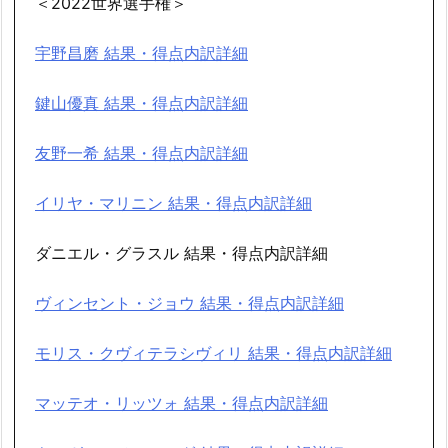
＜2022世界選手権＞
宇野昌磨 結果・得点内訳詳細
鍵山優真 結果・得点内訳詳細
友野一希 結果・得点内訳詳細
イリヤ・マリニン 結果・得点内訳詳細
ダニエル・グラスル 結果・得点内訳詳細
ヴィンセント・ジョウ 結果・得点内訳詳細
モリス・クヴィテラシヴィリ 結果・得点内訳詳細
マッテオ・リッツォ 結果・得点内訳詳細