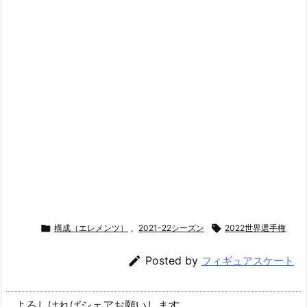

構成（エレメンツ）
,
2021-22シーズン

2022世界選手権

Posted by
フィギュアスケート
よろしければシェアお願いします