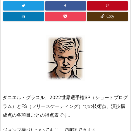
Copy
ダニエル・グラスル、2022世界選手権SP（ショートプログ
ラム）とFS（フリースケーティング）での技術点、演技構
成点の各項目ごとの得点表です。
ジャンプ構成についてもここで確認できます。