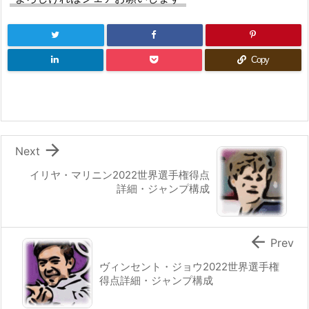
Copy

Next
イリヤ・マリニン2022世界選手権得点
詳細・ジャンプ構成

Prev
ヴィンセント・ジョウ2022世界選手権
得点詳細・ジャンプ構成