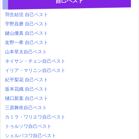
自己ベスト
羽生結弦 自己ベスト
宇野昌磨 自己ベスト
鍵山優真 自己ベスト
友野一希 自己ベスト
山本草太自己ベスト
ネイサン・チェン自己ベスト
イリア・マリニン自己ベスト
紀平梨花 自己ベスト
坂本花織 自己ベスト
樋口新葉 自己ベスト
三原舞依自己ベスト
カミラ・ワリエワ自己ベスト
トゥルソワ自己ベスト
シェルバコワ自己ベスト