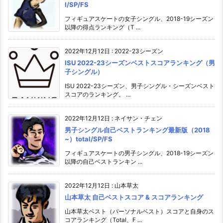
l/SP/FS
フィギュアスケートの女子シングル、2018-19シーズン
以降の得点ランキング（T ...
2022年12月12日
:
2022-23シーズン
ISU 2022-23シーズンベストスコアランキング（男
子シングル）
ISU 2022-23シーズン、男子シングル・シーズンベスト
スコアのランキング。 ...
2022年12月12日
:
ネイサン・チェン
男子シングル自己ベストランキング最新版（2018
~）total/SP/FS
フィギュアスケートの男子シングル、2018-19シーズン
以降の自己ベストランキン ...
2022年12月12日
:
山本草太
山本草太 自己ベストスコア & スコアランキング
山本草太ベスト（パーソナルベスト）スコアと自身のス
コアランキング（Total、F ...