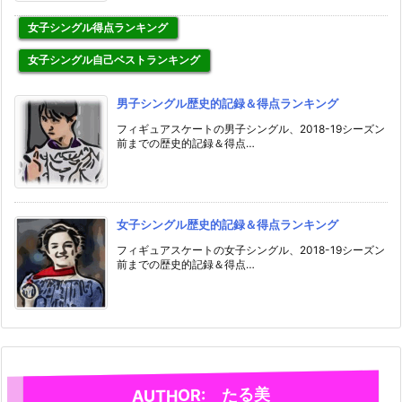
女子シングル得点ランキング
女子シングル自己ベストランキング
男子シングル歴史的記録＆得点ランキング
フィギュアスケートの男子シングル、2018-19シーズン
前までの歴史的記録＆得点…
女子シングル歴史的記録＆得点ランキング
フィギュアスケートの女子シングル、2018-19シーズン
前までの歴史的記録＆得点…
AUTHOR: たる美