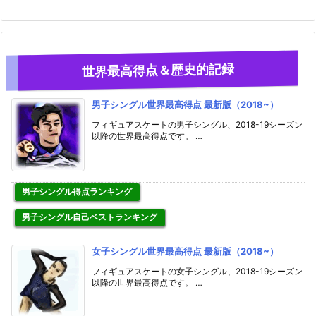
世界最高得点＆歴史的記録
男子シングル世界最高得点 最新版（2018~）
フィギュアスケートの男子シングル、2018-19シーズン
以降の世界最高得点です。 …
男子シングル得点ランキング
男子シングル自己ベストランキング
女子シングル世界最高得点 最新版（2018~）
フィギュアスケートの女子シングル、2018-19シーズン
以降の世界最高得点です。 …