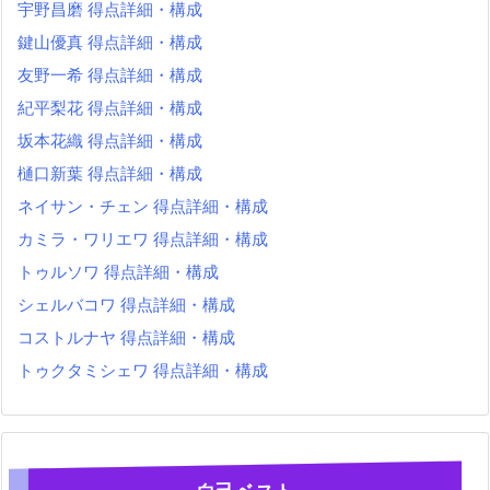
宇野昌磨 得点詳細・構成
鍵山優真 得点詳細・構成
友野一希 得点詳細・構成
紀平梨花 得点詳細・構成
坂本花織 得点詳細・構成
樋口新葉 得点詳細・構成
ネイサン・チェン 得点詳細・構成
カミラ・ワリエワ 得点詳細・構成
トゥルソワ 得点詳細・構成
シェルバコワ 得点詳細・構成
コストルナヤ 得点詳細・構成
トゥクタミシェワ 得点詳細・構成