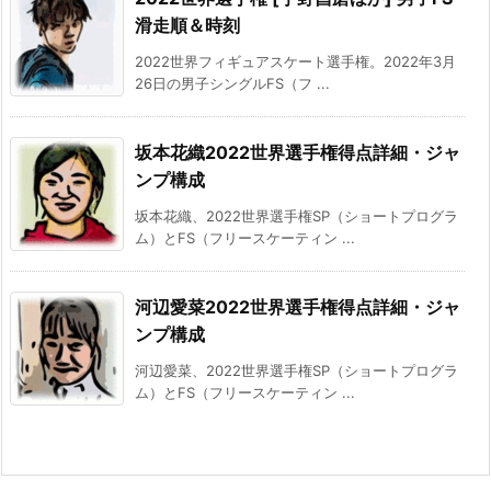
滑走順＆時刻
2022世界フィギュアスケート選手権。2022年3月
26日の男子シングルFS（フ ...
坂本花織2022世界選手権得点詳細・ジャ
ンプ構成
坂本花織、2022世界選手権SP（ショートプログラ
ム）とFS（フリースケーティン ...
河辺愛菜2022世界選手権得点詳細・ジャ
ンプ構成
河辺愛菜、2022世界選手権SP（ショートプログラ
ム）とFS（フリースケーティン ...