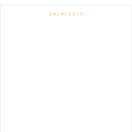
スポンサードリンク