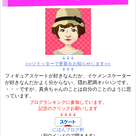
↓↓↓
>>ツイッターで更新をお知らせします<<
↑↑↑
フィギュアスケートが好きなんだか、イケメンスケーター
が好きなんだかよく分からない、隠れ肥満オバハンです。
・・・ですが、真央ちゃんのことは自分のことのように思
っています。
ブログランキングに参加しています。
記念のクリックお願いします
↓↓↓↓
にほんブログ村
（別ウインドウで開きます）