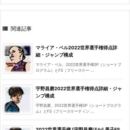

関連記事
マライア・ベル2022世界選手権得点詳
細・ジャンプ構成
マライア・ベル、2022世界選手権SP（ショートプ
ログラム）とFS（フリースケー ...
宇野昌磨2022世界選手権得点詳細・ジャ
ンプ構成
宇野昌磨、2022世界選手権SP（ショートプログラ
ム）とFS（フリースケーティン ...
2022世界選手権 [宇野昌磨ほか] 男子FS