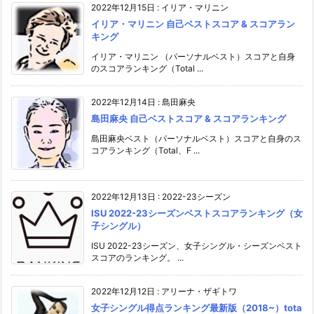
2022年12月15日
:
イリア・マリニン
イリア・マリニン 自己ベストスコア & スコアラン
キング
イリア・マリニン （パーソナルベスト）スコアと自身
のスコアランキング（Total ...
2022年12月14日
:
島田麻央
島田麻央 自己ベストスコア & スコアランキング
島田麻央ベスト（パーソナルベスト）スコアと自身のス
コアランキング（Total、F ...
2022年12月13日
:
2022-23シーズン
ISU 2022-23シーズンベストスコアランキング（女
子シングル）
ISU 2022-23シーズン、女子シングル・シーズンベスト
スコアのランキング。 ...
2022年12月12日
:
アリーナ・ザギトワ
女子シングル得点ランキング最新版（2018~）tota