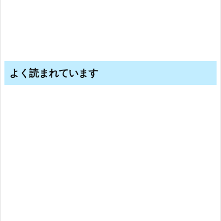
よく読まれています