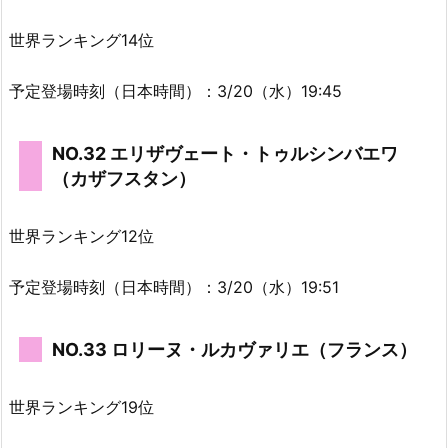
世界ランキング14位
予定登場時刻（日本時間）：3/20（水）19:45
NO.32 エリザヴェート・トゥルシンバエワ
（カザフスタン）
世界ランキング12位
予定登場時刻（日本時間）：3/20（水）19:51
NO.33 ロリーヌ・ルカヴァリエ（フランス）
世界ランキング19位