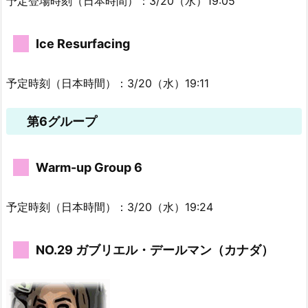
予定登場時刻（日本時間）：3/20（水）19:05
Ice Resurfacing
予定時刻（日本時間）：3/20（水）19:11
第6グループ
Warm-up Group 6
予定時刻（日本時間）：3/20（水）19:24
NO.29 ガブリエル・デールマン（カナダ）