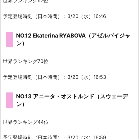
世界ランキング67位
予定登場時刻（日本時間）：3/20（水）16:46
NO.12 Ekaterina RYABOVA（アゼルバイジャ
ン）
世界ランキング70位
予定登場時刻（日本時間）：3/20（水）16:53
NO.13 アニータ・オストルンド（スウェーデ
ン）
世界ランキング44位
予定登場時刻（日本時間）：3/20（水）16:59