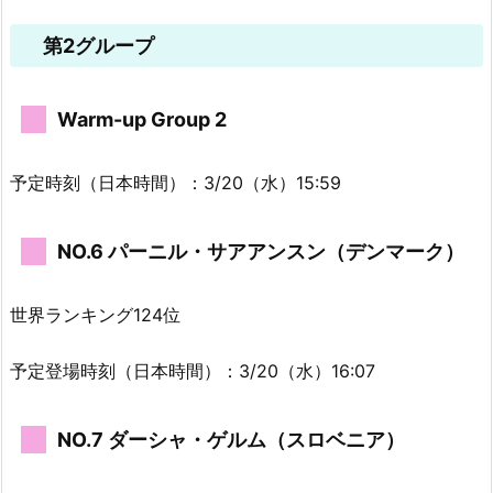
第2グループ
Warm-up Group 2
予定時刻（日本時間）：3/20（水）15:59
NO.6 パーニル・サアアンスン（デンマーク）
世界ランキング124位
予定登場時刻（日本時間）：3/20（水）16:07
NO.7 ダーシャ・ゲルム（スロベニア）