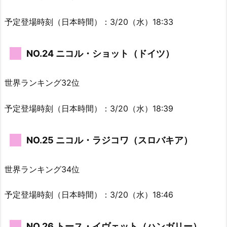
予定登場時刻（日本時間）：3/20（水）18:33
NO.24 ニコル・ショット（ドイツ）
世界ランキング32位
予定登場時刻（日本時間）：3/20（水）18:39
NO.25 ニコル・ラジコワ（スロバキア）
世界ランキング34位
予定登場時刻（日本時間）：3/20（水）18:46
NO.26 トース・イヴェット（ハンガリー）