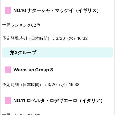
NO.10 ナターシャ・マッケイ（イギリス）
世界ランキング62位
予定登場時刻（日本時間）：3/20（水）16:32
第3グループ
Warm-up Group 3
予定時刻（日本時間）：3/20（水）16:38
NO.11 ロベルタ・ロデギエーロ（イタリア）