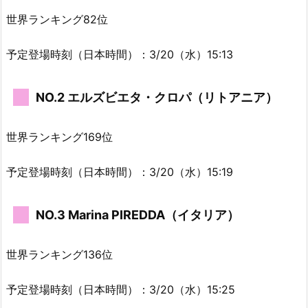
世界ランキング82位
予定登場時刻（日本時間）：3/20（水）15:13
NO.2 エルズビエタ・クロパ（リトアニア）
世界ランキング169位
予定登場時刻（日本時間）：3/20（水）15:19
NO.3 Marina PIREDDA（イタリア）
世界ランキング136位
予定登場時刻（日本時間）：3/20（水）15:25