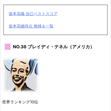
坂本花織 自己ベストスコア
坂本花織得点 推移＆一覧
NO.36 ブレイディ・テネル（アメリカ）
世界ランキング10位