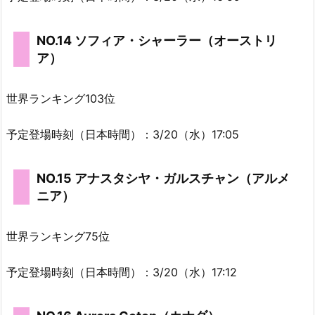
NO.14 ソフィア・シャーラー（オーストリ
ア）
世界ランキング103位
予定登場時刻（日本時間）：3/20（水）17:05
NO.15 アナスタシヤ・ガルスチャン（アルメ
ニア）
世界ランキング75位
予定登場時刻（日本時間）：3/20（水）17:12