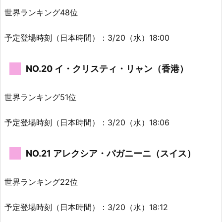
世界ランキング48位
予定登場時刻（日本時間）：3/20（水）18:00
NO.20 イ・クリスティ・リャン（香港）
世界ランキング51位
予定登場時刻（日本時間）：3/20（水）18:06
NO.21 アレクシア・パガニーニ（スイス）
世界ランキング22位
予定登場時刻（日本時間）：3/20（水）18:12