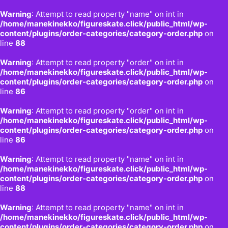
Warning
: Attempt to read property "name" on int in
/home/manekinekko/figureskate.click/public_html/wp-
content/plugins/order-categories/category-order.php
on
line
88
Warning
: Attempt to read property "order" on int in
/home/manekinekko/figureskate.click/public_html/wp-
content/plugins/order-categories/category-order.php
on
line
86
Warning
: Attempt to read property "order" on int in
/home/manekinekko/figureskate.click/public_html/wp-
content/plugins/order-categories/category-order.php
on
line
86
Warning
: Attempt to read property "name" on int in
/home/manekinekko/figureskate.click/public_html/wp-
content/plugins/order-categories/category-order.php
on
line
88
Warning
: Attempt to read property "name" on int in
/home/manekinekko/figureskate.click/public_html/wp-
content/plugins/order-categories/category-order.php
on