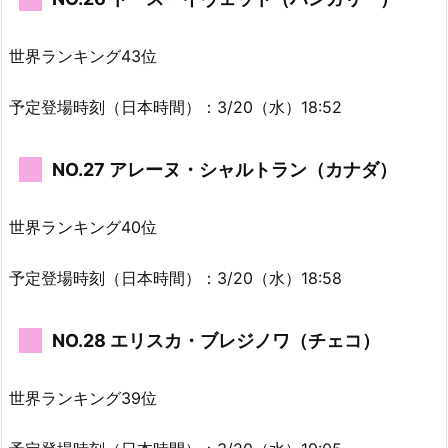
世界ランキング43位
予定登場時刻（日本時間）：3/20（水）18:52
NO.27 アレーヌ・シャルトラン（カナダ）
世界ランキング40位
予定登場時刻（日本時間）：3/20（水）18:58
NO.28 エリスカ・ブレジノワ（チェコ）
世界ランキング39位