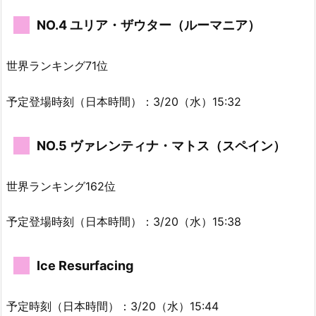
NO.4 ユリア・ザウター（ルーマニア）
世界ランキング71位
予定登場時刻（日本時間）：3/20（水）15:32
NO.5 ヴァレンティナ・マトス（スペイン）
世界ランキング162位
予定登場時刻（日本時間）：3/20（水）15:38
Ice Resurfacing
予定時刻（日本時間）：3/20（水）15:44