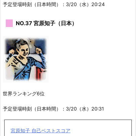
予定登場時刻（日本時間）：3/20（水）20:24
NO.37 宮原知子（日本）
世界ランキング6位
予定登場時刻（日本時間）：3/20（水）20:31
宮原知子 自己ベストスコア