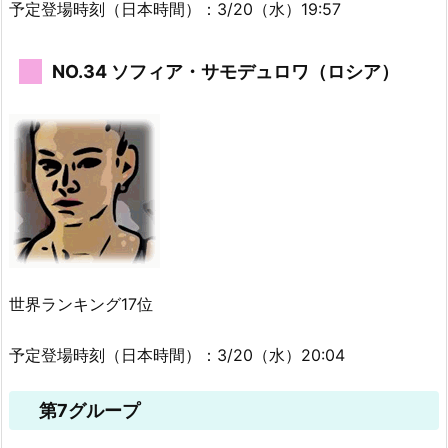
予定登場時刻（日本時間）：3/20（水）19:57
NO.34 ソフィア・サモデュロワ（ロシア）
世界ランキング17位
予定登場時刻（日本時間）：3/20（水）20:04
第7グループ