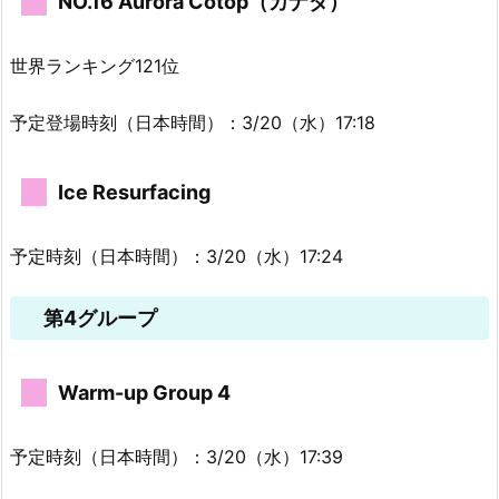
NO.16 Aurora Cotop（カナダ）
世界ランキング121位
予定登場時刻（日本時間）：3/20（水）17:18
Ice Resurfacing
予定時刻（日本時間）：3/20（水）17:24
第4グループ
Warm-up Group 4
予定時刻（日本時間）：3/20（水）17:39