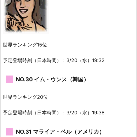
世界ランキング15位
予定登場時刻（日本時間）：3/20（水）19:32
NO.30 イム・ウンス（韓国）
世界ランキング20位
予定登場時刻（日本時間）：3/20（水）19:38
NO.31 マライア・ベル（アメリカ）