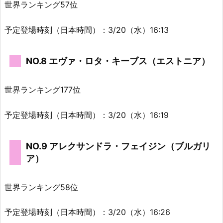
世界ランキング57位
予定登場時刻（日本時間）：3/20（水）16:13
NO.8 エヴァ・ロタ・キーブス（エストニア）
世界ランキング177位
予定登場時刻（日本時間）：3/20（水）16:19
NO.9 アレクサンドラ・フェイジン（ブルガリ
ア）
世界ランキング58位
予定登場時刻（日本時間）：3/20（水）16:26