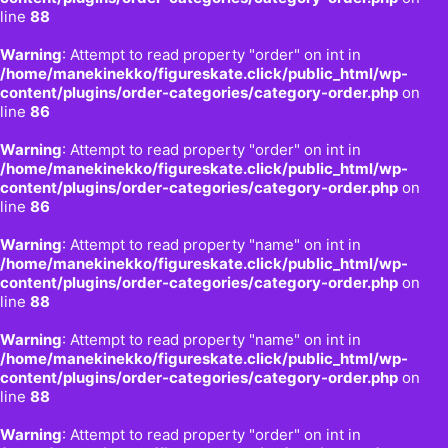
line
88
Warning
: Attempt to read property "order" on int in
/home/manekinekko/figureskate.click/public_html/wp-
content/plugins/order-categories/category-order.php
on
line
86
Warning
: Attempt to read property "order" on int in
/home/manekinekko/figureskate.click/public_html/wp-
content/plugins/order-categories/category-order.php
on
line
86
Warning
: Attempt to read property "name" on int in
/home/manekinekko/figureskate.click/public_html/wp-
content/plugins/order-categories/category-order.php
on
line
88
Warning
: Attempt to read property "name" on int in
/home/manekinekko/figureskate.click/public_html/wp-
content/plugins/order-categories/category-order.php
on
line
88
Warning
: Attempt to read property "order" on int in