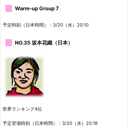
Warm-up Group 7
予定時刻（日本時間）：3/20（水）20:10
NO.35 坂本花織（日本）
世界ランキング4位
予定登場時刻（日本時間）：3/20（水）20:18