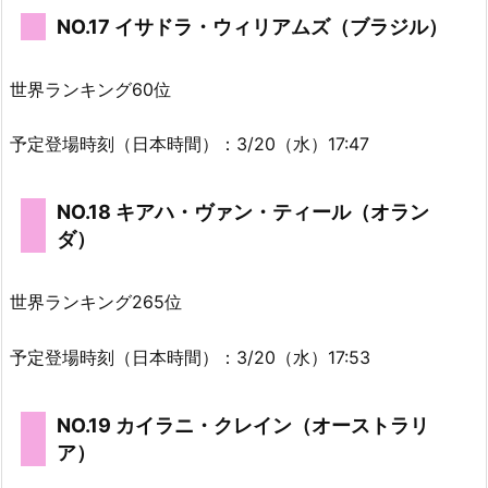
NO.17 イサドラ・ウィリアムズ（ブラジル）
世界ランキング60位
予定登場時刻（日本時間）：3/20（水）17:47
NO.18 キアハ・ヴァン・ティール（オラン
ダ）
世界ランキング265位
予定登場時刻（日本時間）：3/20（水）17:53
NO.19 カイラニ・クレイン（オーストラリ
ア）