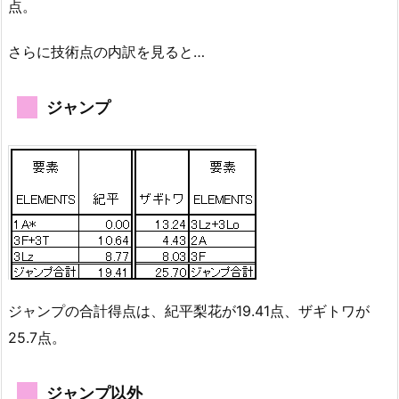
点。
さらに技術点の内訳を見ると…
ジャンプ
ジャンプの合計得点は、紀平梨花が19.41点、ザギトワが
25.7点。
ジャンプ以外