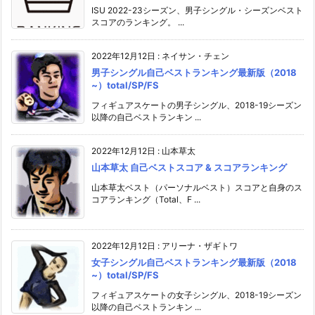
ISU 2022-23シーズン、男子シングル・シーズンベスト
スコアのランキング。 ...
2022年12月12日
:
ネイサン・チェン
男子シングル自己ベストランキング最新版（2018
~）total/SP/FS
フィギュアスケートの男子シングル、2018-19シーズン
以降の自己ベストランキン ...
2022年12月12日
:
山本草太
山本草太 自己ベストスコア & スコアランキング
山本草太ベスト（パーソナルベスト）スコアと自身のス
コアランキング（Total、F ...
2022年12月12日
:
アリーナ・ザギトワ
女子シングル自己ベストランキング最新版（2018
~）total/SP/FS
フィギュアスケートの女子シングル、2018-19シーズン
以降の自己ベストランキン ...