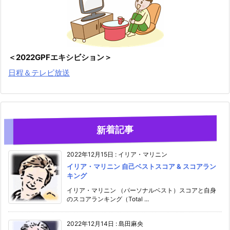
＜2022GPFエキシビション＞
日程＆テレビ放送
新着記事
2022年12月15日
:
イリア・マリニン
イリア・マリニン 自己ベストスコア & スコアラン
キング
イリア・マリニン （パーソナルベスト）スコアと自身
のスコアランキング（Total ...
2022年12月14日
:
島田麻央