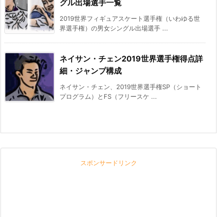
グル出場選手一覧
2019世界フィギュアスケート選手権（いわゆる世
界選手権）の男女シングル出場選手 ...
ネイサン・チェン2019世界選手権得点詳
細・ジャンプ構成
ネイサン・チェン、2019世界選手権SP（ショート
プログラム）とFS（フリースケ ...
スポンサードリンク