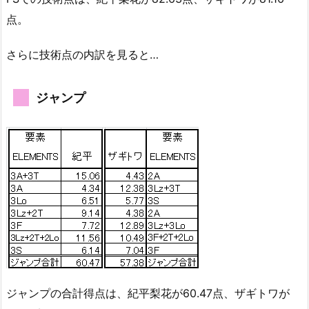
点。
さらに技術点の内訳を見ると…
ジャンプ
ジャンプの合計得点は、紀平梨花が60.47点、ザギトワが