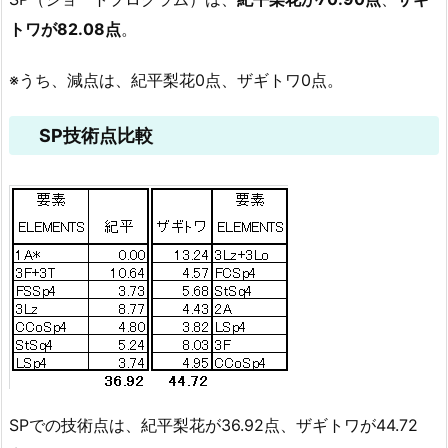
トワが82.08点
。
※うち、減点は、紀平梨花0点、ザギトワ0点。
SP技術点比較
SPでの技術点は、紀平梨花が36.92点、ザギトワが44.72