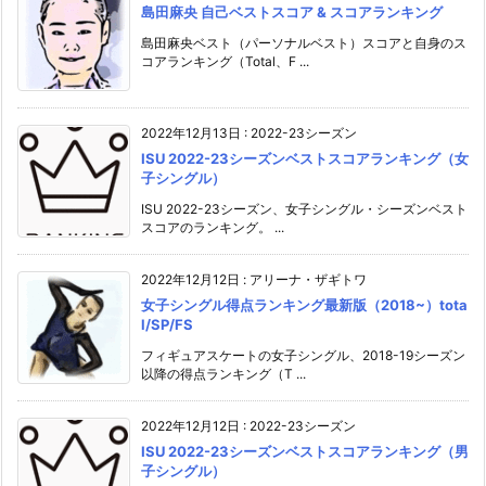
島田麻央 自己ベストスコア & スコアランキング
島田麻央ベスト（パーソナルベスト）スコアと自身のス
コアランキング（Total、F ...
2022年12月13日
:
2022-23シーズン
ISU 2022-23シーズンベストスコアランキング（女
子シングル）
ISU 2022-23シーズン、女子シングル・シーズンベスト
スコアのランキング。 ...
2022年12月12日
:
アリーナ・ザギトワ
女子シングル得点ランキング最新版（2018~）tota
l/SP/FS
フィギュアスケートの女子シングル、2018-19シーズン
以降の得点ランキング（T ...
2022年12月12日
:
2022-23シーズン
ISU 2022-23シーズンベストスコアランキング（男
子シングル）