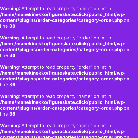
Warning
: Attempt to read property "name" on int in
/home/manekinekko/figureskate.click/public_html/wp-
content/plugins/order-categories/category-order.php
on
line
88
Warning
: Attempt to read property "order" on int in
/home/manekinekko/figureskate.click/public_html/wp-
content/plugins/order-categories/category-order.php
on
line
86
Warning
: Attempt to read property "order" on int in
/home/manekinekko/figureskate.click/public_html/wp-
content/plugins/order-categories/category-order.php
on
line
86
Warning
: Attempt to read property "name" on int in
/home/manekinekko/figureskate.click/public_html/wp-
content/plugins/order-categories/category-order.php
on
line
88
Warning
: Attempt to read property "name" on int in
/home/manekinekko/figureskate.click/public_html/wp-
content/plugins/order-categories/category-order.php
on