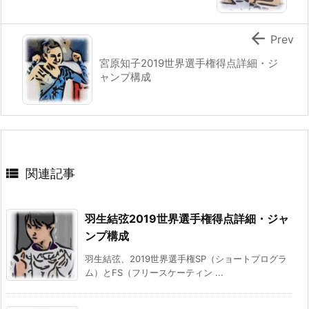

Prev
宮原知子2019世界選手権得点詳細・ジ
ャンプ構成

関連記事
羽生結弦2019世界選手権得点詳細・ジャ
ンプ構成
羽生結弦、2019世界選手権SP（ショートプログラ
ム）とFS（フリースケーティン ...