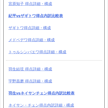
宮原知子 得点詳細・構成
紀平vsザギトワ得点内訳比較表
ザギトワ得点詳細・構成
メドベデワ得点詳細・構成
トゥルシンバエワ得点詳細・構成
羽生結弦 得点詳細・構成
宇野昌磨 得点詳細・構成
羽生vsネイサンチェン得点内訳比較表
ネイサン・チェン得点内訳詳細・構成