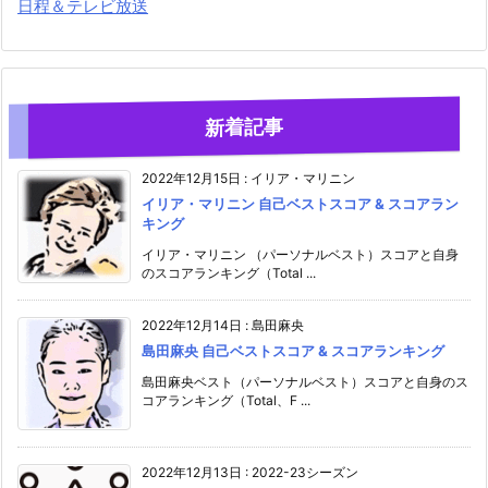
日程＆テレビ放送
新着記事
2022年12月15日
:
イリア・マリニン
イリア・マリニン 自己ベストスコア & スコアラン
キング
イリア・マリニン （パーソナルベスト）スコアと自身
のスコアランキング（Total ...
2022年12月14日
:
島田麻央
島田麻央 自己ベストスコア & スコアランキング
島田麻央ベスト（パーソナルベスト）スコアと自身のス
コアランキング（Total、F ...
2022年12月13日
:
2022-23シーズン