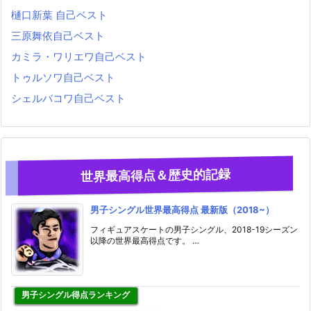
樋口新葉 自己ベスト
三原舞依自己ベスト
カミラ・ワリエワ自己ベスト
トゥルソワ自己ベスト
シェルバコワ自己ベスト
世界最高得点＆歴史的記録
男子シングル世界最高得点 最新版（2018~）
フィギュアスケートの男子シングル、2018-19シーズン
以降の世界最高得点です。 …
男子シングル得点ランキング