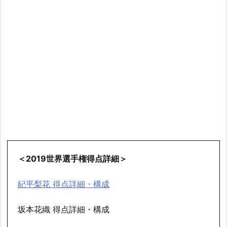
＜2019世界選手権得点詳細＞
紀平梨花 得点詳細・構成
坂本花織 得点詳細・構成