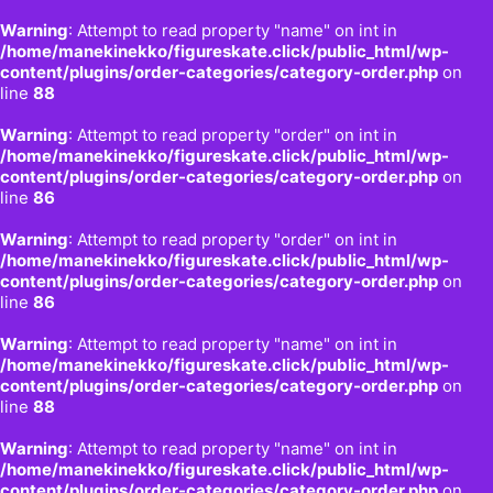
Warning
: Attempt to read property "name" on int in
/home/manekinekko/figureskate.click/public_html/wp-
content/plugins/order-categories/category-order.php
on
line
88
Warning
: Attempt to read property "order" on int in
/home/manekinekko/figureskate.click/public_html/wp-
content/plugins/order-categories/category-order.php
on
line
86
Warning
: Attempt to read property "order" on int in
/home/manekinekko/figureskate.click/public_html/wp-
content/plugins/order-categories/category-order.php
on
line
86
Warning
: Attempt to read property "name" on int in
/home/manekinekko/figureskate.click/public_html/wp-
content/plugins/order-categories/category-order.php
on
line
88
Warning
: Attempt to read property "name" on int in
/home/manekinekko/figureskate.click/public_html/wp-
content/plugins/order-categories/category-order.php
on