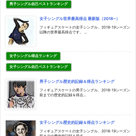
男子シングル自己ベストランキング
女子シングル世界最高得点 最新版（2018~）
フィギュアスケートの女子シングル、2018-19シーズン
以降の世界最高得点です。 …
女子シングル得点ランキング
女子シングル自己ベストランキング
男子シングル歴史的記録＆得点ランキング
フィギュアスケートの男子シングル、2018-19シーズン
前までの歴史的記録＆得点…
女子シングル歴史的記録＆得点ランキング
フィギュアスケートの女子シングル、2018-19シーズン
前までの歴史的記録＆得点…