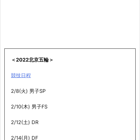
＜2022北京五輪＞
競技日程
2/8(火) 男子SP
2/10(木) 男子FS
2/12(土) DR
2/14(月) DF