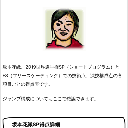
坂本花織、2019世界選手権SP（ショートプログラム）と
FS（フリースケーティング）での技術点、演技構成点の各
項目ごとの得点表です。
ジャンプ構成についてもここで確認できます。
坂本花織SP得点詳細