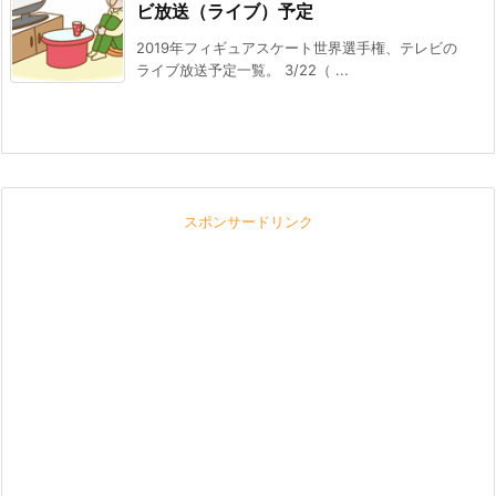
ビ放送（ライブ）予定
2019年フィギュアスケート世界選手権、テレビの
ライブ放送予定一覧。 3/22（ ...
スポンサードリンク