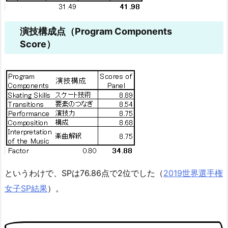
演技構成点（Program Components
Score）
というわけで、SPは76.86点で2位でした（
2019世界選手権
女子SP結果
）。