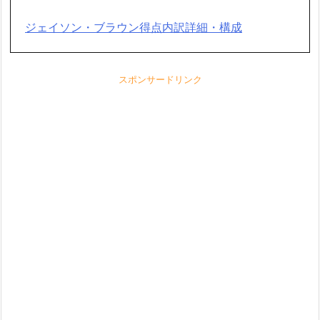
ジェイソン・ブラウン得点内訳詳細・構成
スポンサードリンク