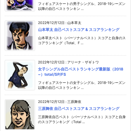
フィギュアスケートの男子シングル、2018-19シーズン
以降の自己ベストランキン ...
2022年12月12日
:
山本草太
山本草太 自己ベストスコア & スコアランキング
山本草太ベスト（パーソナルベスト）スコアと自身のス
コアランキング（Total、F ...
2022年12月12日
:
アリーナ・ザギトワ
女子シングル自己ベストランキング最新版（2018
~）total/SP/FS
フィギュアスケートの女子シングル、2018-19シーズン
以降の自己ベストランキン ...
2022年12月12日
:
三原舞依
三原舞依 自己ベストスコア & スコアランキング
三原舞依自己ベスト（パーソナルベスト）スコアと自身
のスコアランキング（Total ...