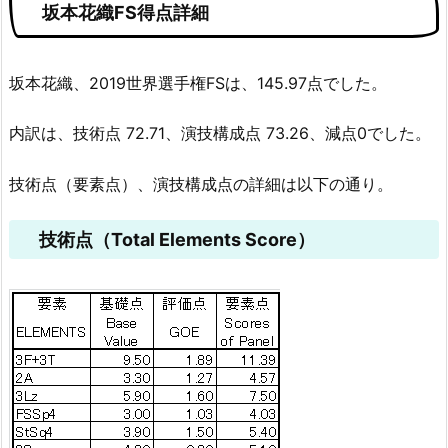
坂本花織FS得点詳細
坂本花織、2019世界選手権FSは、145.97点でした。
内訳は、技術点 72.71、演技構成点 73.26、減点0でした。
技術点（要素点）、演技構成点の詳細は以下の通り。
技術点（Total Elements Score）