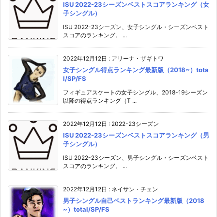
ISU 2022-23シーズンベストスコアランキング（女
子シングル）
ISU 2022-23シーズン、女子シングル・シーズンベスト
スコアのランキング。 ...
2022年12月12日
:
アリーナ・ザギトワ
女子シングル得点ランキング最新版（2018~）tota
l/SP/FS
フィギュアスケートの女子シングル、2018-19シーズン
以降の得点ランキング（T ...
2022年12月12日
:
2022-23シーズン
ISU 2022-23シーズンベストスコアランキング（男
子シングル）
ISU 2022-23シーズン、男子シングル・シーズンベスト
スコアのランキング。 ...
2022年12月12日
:
ネイサン・チェン
男子シングル自己ベストランキング最新版（2018
~）total/SP/FS