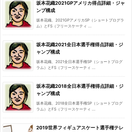
坂本花織2021GPアメリカ得点詳細・ジャ
ンプ構成
坂本花織、2021GPアメリカSP（ショートプログラ
ム）とFS（フリースケーティ ...
坂本花織2021全日本選手権得点詳細・ジ
ャンプ構成
坂本花織、2021全日本選手権SP（ショートプログ
ラム）とFS（フリースケーティ ...
坂本花織2018全日本選手権得点詳細・ジ
ャンプ構成
坂本花織、2018全日本選手権SP（ショートプログ
ラム）とFS（フリースケーティ ...
2019世界フィギュアスケート選手権テレ