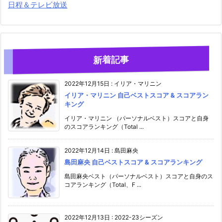
日程＆テレビ放送
新着記事
2022年12月15日
:
イリア・マリニン
イリア・マリニン 自己ベストスコア & スコアラン
キング
イリア・マリニン （パーソナルベスト）スコアと自身
のスコアランキング（Total ...
2022年12月14日
:
島田麻央
島田麻央 自己ベストスコア & スコアランキング
島田麻央ベスト（パーソナルベスト）スコアと自身のス
コアランキング（Total、F ...
2022年12月13日
:
2022-23シーズン