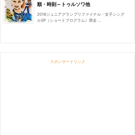
順・時刻～トゥルソワ他
2018ジュニアグランプリファイナル・女子シング
ルSP（ショートプログラム）滑走 ...
スポンサードリンク