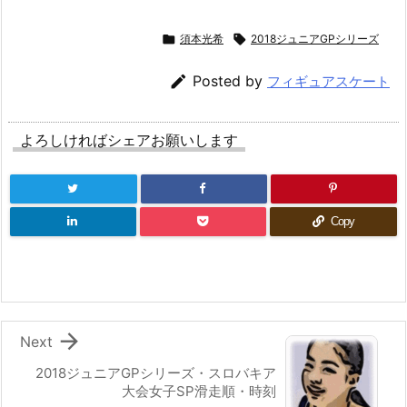

須本光希

2018ジュニアGPシリーズ

Posted by
フィギュアスケート
よろしければシェアお願いします
Copy

Next
2018ジュニアGPシリーズ・スロバキア
大会女子SP滑走順・時刻