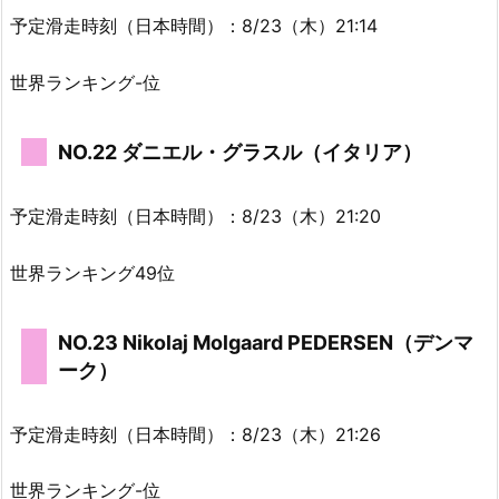
予定滑走時刻（日本時間）：8/23（木）21:14
世界ランキング-位
NO.22 ダニエル・グラスル（イタリア）
予定滑走時刻（日本時間）：8/23（木）21:20
世界ランキング49位
NO.23 Nikolaj Molgaard PEDERSEN（デンマ
ーク）
予定滑走時刻（日本時間）：8/23（木）21:26
世界ランキング-位