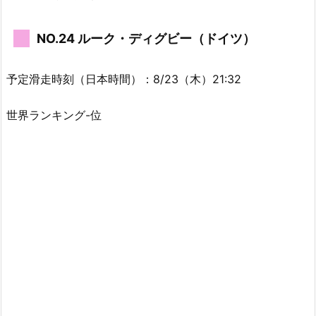
NO.24 ルーク・ディグビー（ドイツ）
予定滑走時刻（日本時間）：8/23（木）21:32
世界ランキング-位