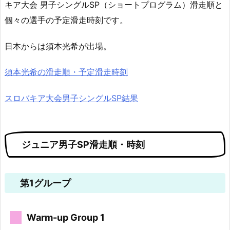
キア大会 男子シングルSP（ショートプログラム）滑走順と
個々の選手の予定滑走時刻です。
日本からは須本光希が出場。
須本光希の滑走順・予定滑走時刻
スロバキア大会男子シングルSP結果
ジュニア男子SP滑走順・時刻
第1グループ
Warm-up Group 1