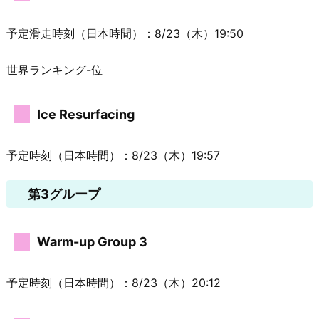
予定滑走時刻（日本時間）：8/23（木）19:50
世界ランキング-位
Ice Resurfacing
予定時刻（日本時間）：8/23（木）19:57
第3グループ
Warm-up Group 3
予定時刻（日本時間）：8/23（木）20:12