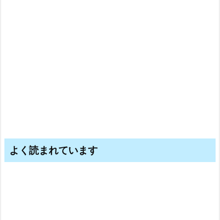
よく読まれています