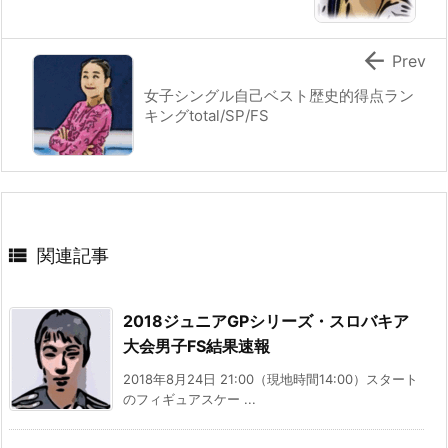

Prev
女子シングル自己ベスト歴史的得点ラン
キングtotal/SP/FS

関連記事
2018ジュニアGPシリーズ・スロバキア
大会男子FS結果速報
2018年8月24日 21:00（現地時間14:00）スタート
のフィギュアスケー ...