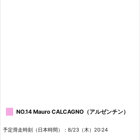
NO.14 Mauro CALCAGNO（アルゼンチン）
予定滑走時刻（日本時間）：8/23（木）20:24