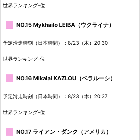
世界ランキング-位
NO.15 Mykhailo LEIBA（ウクライナ）
予定滑走時刻（日本時間）：8/23（木）20:30
世界ランキング-位
NO.16 Mikalai KAZLOU（ベラルーシ）
予定滑走時刻（日本時間）：8/23（木）20:37
世界ランキング-位
NO.17 ライアン・ダンク（アメリカ）