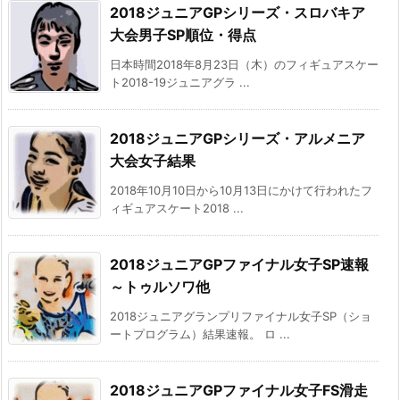
2018ジュニアGPシリーズ・スロバキア
大会男子SP順位・得点
日本時間2018年8月23日（木）のフィギュアスケー
ト2018-19ジュニアグラ ...
2018ジュニアGPシリーズ・アルメニア
大会女子結果
2018年10月10日から10月13日にかけて行われたフ
ィギュアスケート2018 ...
2018ジュニアGPファイナル女子SP速報
～トゥルソワ他
2018ジュニアグランプリファイナル女子SP（ショ
ートプログラム）結果速報。 ロ ...
2018ジュニアGPファイナル女子FS滑走