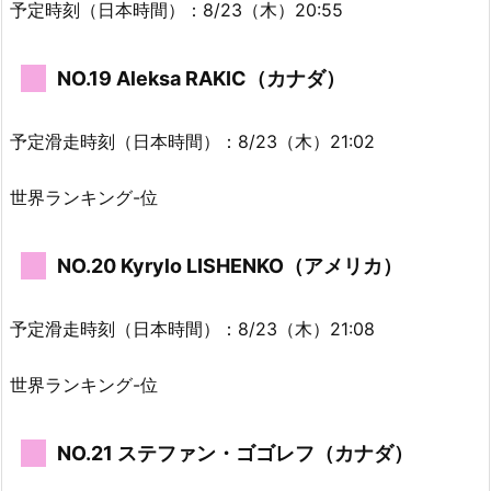
予定時刻（日本時間）：8/23（木）20:55
NO.19 Aleksa RAKIC（カナダ）
予定滑走時刻（日本時間）：8/23（木）21:02
世界ランキング-位
NO.20 Kyrylo LISHENKO（アメリカ）
予定滑走時刻（日本時間）：8/23（木）21:08
世界ランキング-位
NO.21 ステファン・ゴゴレフ（カナダ）