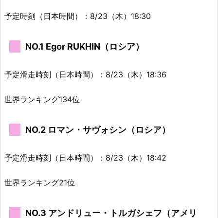
予定時刻（日本時間）：8/23（木）18:30
NO.1 Egor RUKHIN（ロシア）
予定滑走時刻（日本時間）：8/23（木）18:36
世界ランキング134位
NO.2 ロマン・サヴォシン（ロシア）
予定滑走時刻（日本時間）：8/23（木）18:42
世界ランキング21位
NO.3 アンドリュー・トルガシェフ（アメリ