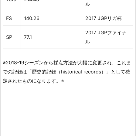
ル
FS
140.26
2017 JGPリガ杯
2017 JGPファイナ
SP
77.1
ル
※2018-19シーズンから採点方法が大幅に変更され、これま
での記録は「歴史的記録（historical records）」として確
定されたものになります。※