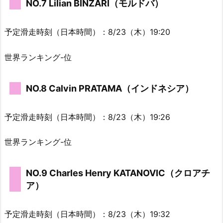
NO.7 Lilian BINZARI（モルドバ）
予定滑走時刻（日本時間）：8/23（木）19:20
世界ランキング-位
NO.8 Calvin PRATAMA（インドネシア）
予定滑走時刻（日本時間）：8/23（木）19:26
世界ランキング-位
NO.9 Charles Henry KATANOVIC（クロアチ
ア）
予定滑走時刻（日本時間）：8/23（木）19:32