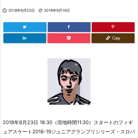

2018年8月23日

2018年9月19日
Copy
2018年8月23日 18:30（現地時間11:30）スタートのフィギ
ュアスケート2018-19ジュニアグランプリシリーズ・スロバ