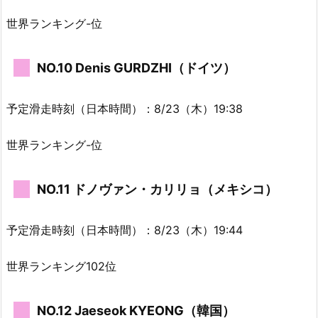
世界ランキング-位
NO.10 Denis GURDZHI（ドイツ）
予定滑走時刻（日本時間）：8/23（木）19:38
世界ランキング-位
NO.11 ドノヴァン・カリリョ（メキシコ）
予定滑走時刻（日本時間）：8/23（木）19:44
世界ランキング102位
NO.12 Jaeseok KYEONG（韓国）