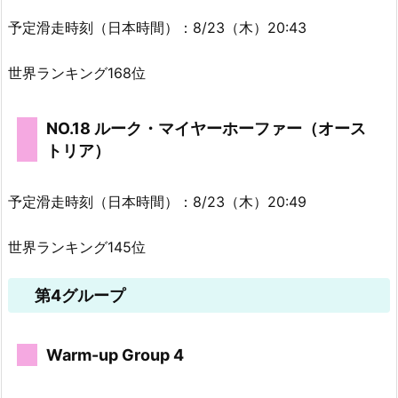
予定滑走時刻（日本時間）：8/23（木）20:43
世界ランキング168位
NO.18 ルーク・マイヤーホーファー（オース
トリア）
予定滑走時刻（日本時間）：8/23（木）20:49
世界ランキング145位
第4グループ
Warm-up Group 4