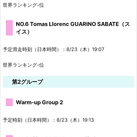
世界ランキング-位
NO.6 Tomas Llorenc GUARINO SABATE（ス
イス）
予定滑走時刻（日本時間）：8/23（木）19:07
世界ランキング-位
第2グループ
Warm-up Group 2
予定時刻（日本時間）：8/23（木）19:13