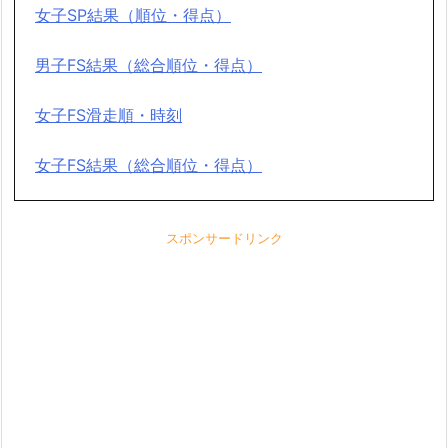
女子SP結果（順位・得点）
男子FS結果（総合順位・得点）
女子FS滑走順・時刻
女子FS結果（総合順位・得点）
スポンサードリンク