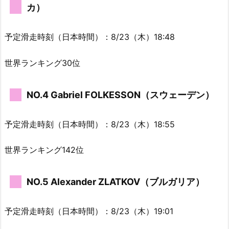
カ）
予定滑走時刻（日本時間）：8/23（木）18:48
世界ランキング30位
NO.4 Gabriel FOLKESSON（スウェーデン）
予定滑走時刻（日本時間）：8/23（木）18:55
世界ランキング142位
NO.5 Alexander ZLATKOV（ブルガリア）
予定滑走時刻（日本時間）：8/23（木）19:01