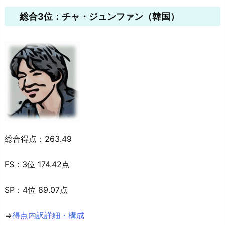
総合3位：チャ・ジュンファン（韓国）
総合得点：263.49
FS：3位 174.42点
SP：4位 89.07点
⇒
得点内訳詳細・構成