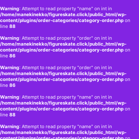
Warning
: Attempt to read property "name" on int in
/home/manekinekko/figureskate.click/public_html/wp-
content/plugins/order-categories/category-order.php
on
line
88
Warning
: Attempt to read property "order" on int in
/home/manekinekko/figureskate.click/public_html/wp-
content/plugins/order-categories/category-order.php
on
line
86
Warning
: Attempt to read property "order" on int in
/home/manekinekko/figureskate.click/public_html/wp-
content/plugins/order-categories/category-order.php
on
line
86
Warning
: Attempt to read property "name" on int in
/home/manekinekko/figureskate.click/public_html/wp-
content/plugins/order-categories/category-order.php
on
line
88
Warning
: Attempt to read property "name" on int in
/home/manekinekko/figureskate.click/public_html/wp-
content/plugins/order-categories/category-order.php
on