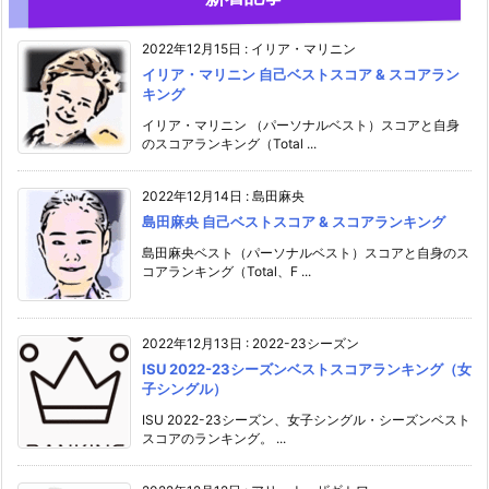
2022年12月15日
:
イリア・マリニン
イリア・マリニン 自己ベストスコア & スコアラン
キング
イリア・マリニン （パーソナルベスト）スコアと自身
のスコアランキング（Total ...
2022年12月14日
:
島田麻央
島田麻央 自己ベストスコア & スコアランキング
島田麻央ベスト（パーソナルベスト）スコアと自身のス
コアランキング（Total、F ...
2022年12月13日
:
2022-23シーズン
ISU 2022-23シーズンベストスコアランキング（女
子シングル）
ISU 2022-23シーズン、女子シングル・シーズンベスト
スコアのランキング。 ...