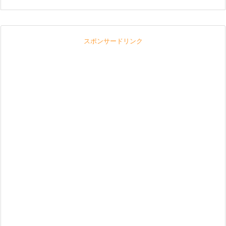
スポンサードリンク