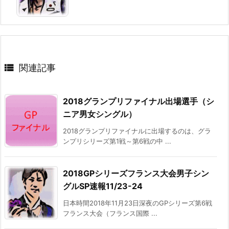

関連記事
2018グランプリファイナル出場選手（シ
ニア男女シングル）
2018グランプリファイナルに出場するのは、グラ
ンプリシリーズ第1戦～第6戦の中 ...
2018GPシリーズフランス大会男子シン
グルSP速報11/23-24
日本時間2018年11月23日深夜のGPシリーズ第6戦
フランス大会（フランス国際 ...