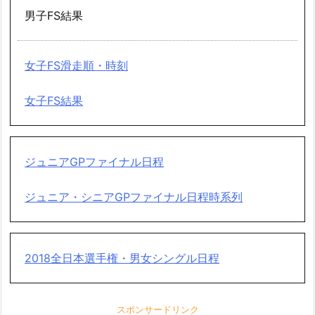
男子FS結果
女子FS滑走順・時刻
女子FS結果
ジュニアGPファイナル日程
ジュニア・シニアGPファイナル日程時系列
2018全日本選手権・男女シングル日程
スポンサードリンク