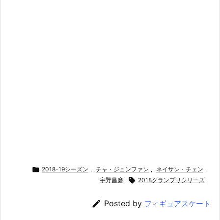

2018-19シーズン
,
チャ・ジュンファン
,
ネイサン・チェン
,
宇野昌磨

2018グランプリシリーズ

Posted by
フィギュアスケート