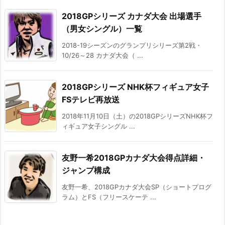
2018GPシリーズ カナダ大会 出場選手
（男女シングル）一覧
2018-19シーズンのグランプリシリーズ第2戦・
10/26～28 カナダ大会（ ...
2018GPシリーズ NHK杯フィギュア女子
FSテレビ再放送
2018年11月10日（土）の2018GPシリーズNHK杯フ
ィギュア女子シングル ...
友野一希2018GPカナダ大会得点詳細・
ジャンプ構成
友野一希、2018GPカナダ大会SP（ショートプログ
ラム）とFS（フリースケーテ ...