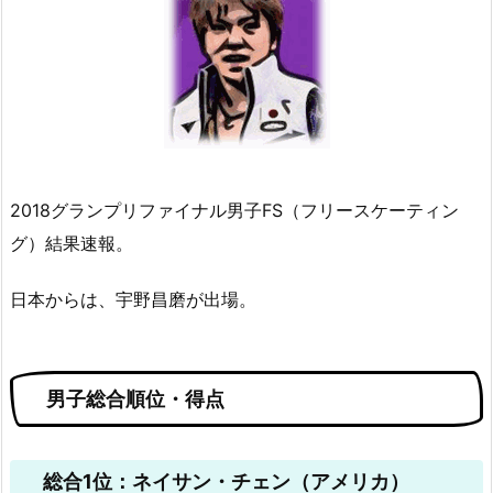
2018グランプリファイナル男子FS（フリースケーティン
グ）結果速報。
日本からは、宇野昌磨が出場。
男子総合順位・得点
総合1位：ネイサン・チェン（アメリカ）