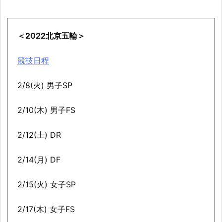
＜2022北京五輪＞
競技日程
2/8(火) 男子SP
2/10(木) 男子FS
2/12(土) DR
2/14(月) DF
2/15(火) 女子SP
2/17(木) 女子FS