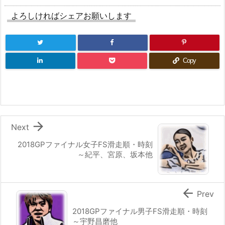
よろしければシェアお願いします
Copy

Next
2018GPファイナル女子FS滑走順・時刻
～紀平、宮原、坂本他

Prev
2018GPファイナル男子FS滑走順・時刻
～宇野昌磨他