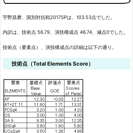
宇野昌磨、国別対抗戦2017SPは、103.53点でした。
内訳は、技術点 56.79、演技構成点 46.74、減点0でした。
技術点（要素点）、演技構成点の詳細は以下の通り。
技術点（Total Elements Score）