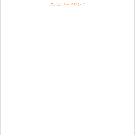
スポンサードリンク