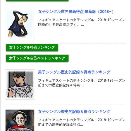
女子シングル世界最高得点 最新版（2018~）
フィギュアスケートの女子シングル、2018-19シーズン
以降の世界最高得点です。 …
女子シングル得点ランキング
女子シングル自己ベストランキング
男子シングル歴史的記録＆得点ランキング
フィギュアスケートの男子シングル、2018-19シーズン
前までの歴史的記録＆得点…
女子シングル歴史的記録＆得点ランキング
フィギュアスケートの女子シングル、2018-19シーズン
前までの歴史的記録＆得点…