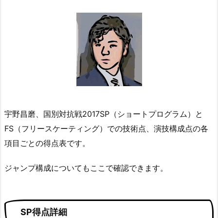
宇野昌磨、国別対抗戦2017SP（ショートプログラム）と
FS（フリースケーティング）での技術点、演技構成点の各
項目ごとの得点表です。
ジャンプ構成についてもここで確認できます。
SP得点詳細