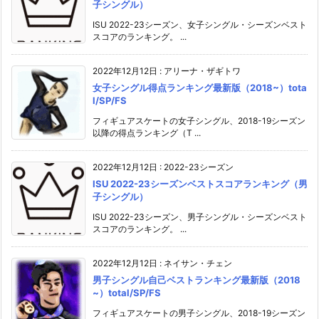
子シングル）
ISU 2022-23シーズン、女子シングル・シーズンベスト
スコアのランキング。 ...
2022年12月12日
:
アリーナ・ザギトワ
女子シングル得点ランキング最新版（2018~）tota
l/SP/FS
フィギュアスケートの女子シングル、2018-19シーズン
以降の得点ランキング（T ...
2022年12月12日
:
2022-23シーズン
ISU 2022-23シーズンベストスコアランキング（男
子シングル）
ISU 2022-23シーズン、男子シングル・シーズンベスト
スコアのランキング。 ...
2022年12月12日
:
ネイサン・チェン
男子シングル自己ベストランキング最新版（2018
~）total/SP/FS
フィギュアスケートの男子シングル、2018-19シーズン