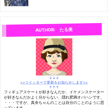
AUTHOR: たる美
↓↓↓
>>ツイッターで更新をお知らせします<<
↑↑↑
フィギュアスケートが好きなんだか、イケメンスケーター
が好きなんだかよく分からない、隠れ肥満オバハンです。
・・・ですが、真央ちゃんのことは自分のことのように思
っています。