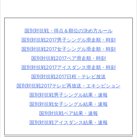
国別対抗戦・得点＆順位の決め方ルール
国別対抗戦2017男子シングル滑走順・時刻
国別対抗戦2017女子シングル滑走順・時刻
国別対抗戦2017ペア滑走順・時刻
国別対抗戦2017アイスダンス滑走順・時刻
国別対抗戦2017日程・テレビ放送
国別対抗戦2017テレビ再放送・エキシビション
国別対抗戦男子シングル結果・速報
国別対抗戦女子シングル結果・速報
国別対抗戦ペア結果・速報
国別対抗戦アイスダンス結果・速報