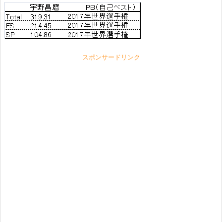
スポンサードリンク