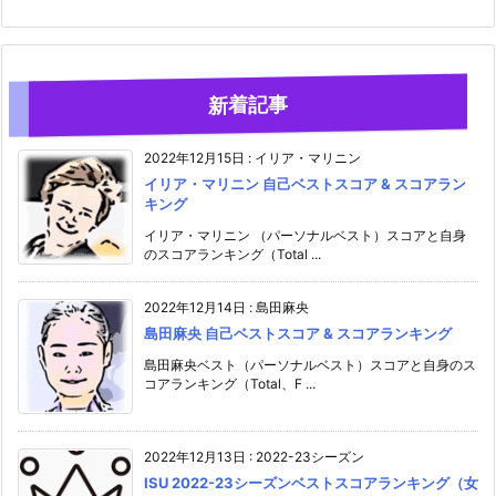
新着記事
2022年12月15日
:
イリア・マリニン
イリア・マリニン 自己ベストスコア & スコアラン
キング
イリア・マリニン （パーソナルベスト）スコアと自身
のスコアランキング（Total ...
2022年12月14日
:
島田麻央
島田麻央 自己ベストスコア & スコアランキング
島田麻央ベスト（パーソナルベスト）スコアと自身のス
コアランキング（Total、F ...
2022年12月13日
:
2022-23シーズン
ISU 2022-23シーズンベストスコアランキング（女