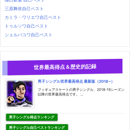
三原舞依自己ベスト
カミラ・ワリエワ自己ベスト
トゥルソワ自己ベスト
シェルバコワ自己ベスト
世界最高得点＆歴史的記録
男子シングル世界最高得点 最新版（2018~）
フィギュアスケートの男子シングル、2018-19シーズン
以降の世界最高得点です。 …
男子シングル得点ランキング
男子シングル自己ベストランキング