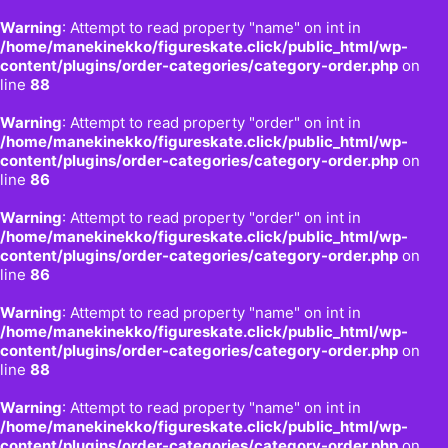
Warning
: Attempt to read property "name" on int in
/home/manekinekko/figureskate.click/public_html/wp-
content/plugins/order-categories/category-order.php
on
line
88
Warning
: Attempt to read property "order" on int in
/home/manekinekko/figureskate.click/public_html/wp-
content/plugins/order-categories/category-order.php
on
line
86
Warning
: Attempt to read property "order" on int in
/home/manekinekko/figureskate.click/public_html/wp-
content/plugins/order-categories/category-order.php
on
line
86
Warning
: Attempt to read property "name" on int in
/home/manekinekko/figureskate.click/public_html/wp-
content/plugins/order-categories/category-order.php
on
line
88
Warning
: Attempt to read property "name" on int in
/home/manekinekko/figureskate.click/public_html/wp-
content/plugins/order-categories/category-order.php
on