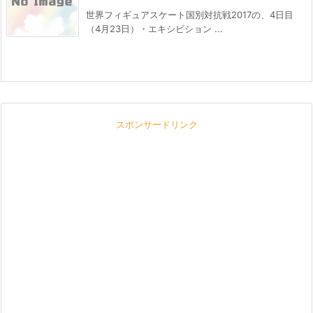
世界フィギュアスケート国別対抗戦2017の、4日目
（4月23日）・エキシビション ...
スポンサードリンク