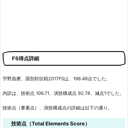
FS得点詳細
宇野昌磨、国別対抗戦2017FSは、198.49点でした。
内訳は、技術点 106.71、演技構成点 92.78、減点1でした。
技術点（要素点）、演技構成点の詳細は以下の通り。
技術点（Total Elements Score）