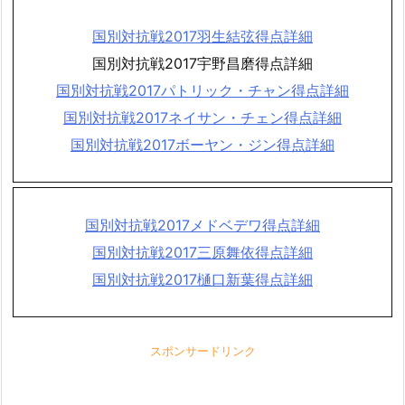
国別対抗戦2017羽生結弦得点詳細
国別対抗戦2017宇野昌磨得点詳細
国別対抗戦2017パトリック・チャン得点詳細
国別対抗戦2017ネイサン・チェン得点詳細
国別対抗戦2017ボーヤン・ジン得点詳細
国別対抗戦2017メドベデワ得点詳細
国別対抗戦2017三原舞依得点詳細
国別対抗戦2017樋口新葉得点詳細
スポンサードリンク