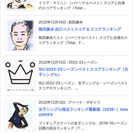
イリア・マリニン （パーソナルベスト）スコアと自身
のスコアランキング（Total ...
2022年12月14日
:
島田麻央
島田麻央 自己ベストスコア & スコアランキング
島田麻央ベスト（パーソナルベスト）スコアと自身のス
コアランキング（Total、F ...
2022年12月13日
:
2022-23シーズン
ISU 2022-23シーズンベストスコアランキング（女
子シングル）
ISU 2022-23シーズン、女子シングル・シーズンベスト
スコアのランキング。 ...
2022年12月12日
:
アリーナ・ザギトワ
女子シングル得点ランキング最新版（2018~）tota
l/SP/FS
フィギュアスケートの女子シングル、2018-19シーズン
以降の得点ランキング（T ...