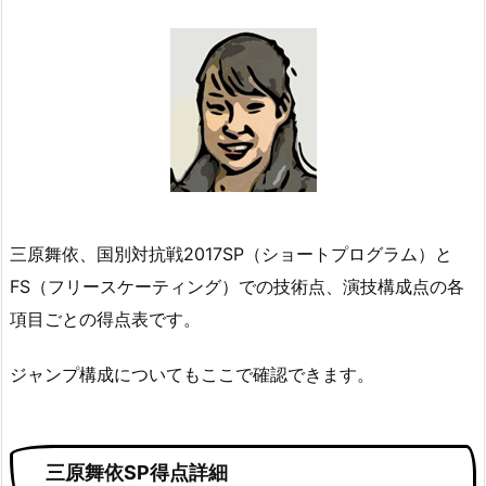
三原舞依、国別対抗戦2017SP（ショートプログラム）と
FS（フリースケーティング）での技術点、演技構成点の各
項目ごとの得点表です。
ジャンプ構成についてもここで確認できます。
三原舞依SP得点詳細