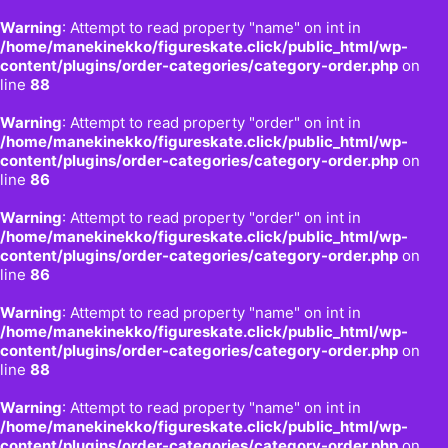
Warning
: Attempt to read property "name" on int in
/home/manekinekko/figureskate.click/public_html/wp-
content/plugins/order-categories/category-order.php
on
line
88
Warning
: Attempt to read property "order" on int in
/home/manekinekko/figureskate.click/public_html/wp-
content/plugins/order-categories/category-order.php
on
line
86
Warning
: Attempt to read property "order" on int in
/home/manekinekko/figureskate.click/public_html/wp-
content/plugins/order-categories/category-order.php
on
line
86
Warning
: Attempt to read property "name" on int in
/home/manekinekko/figureskate.click/public_html/wp-
content/plugins/order-categories/category-order.php
on
line
88
Warning
: Attempt to read property "name" on int in
/home/manekinekko/figureskate.click/public_html/wp-
content/plugins/order-categories/category-order.php
on