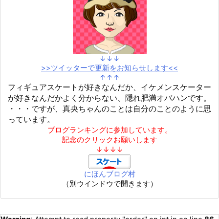
↓↓↓
>>ツイッターで更新をお知らせします<<
↑↑↑
フィギュアスケートが好きなんだか、イケメンスケーター
が好きなんだかよく分からない、隠れ肥満オバハンです。
・・・ですが、真央ちゃんのことは自分のことのように思
っています。
ブログランキングに参加しています。
記念のクリックお願いします
↓↓↓↓
にほんブログ村
（別ウインドウで開きます）