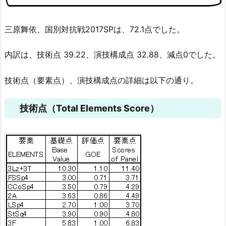
三原舞依、国別対抗戦2017SPは、72.1点でした。
内訳は、技術点 39.22、演技構成点 32.88、減点0でした。
技術点（要素点）、演技構成点の詳細は以下の通り。
技術点（Total Elements Score）