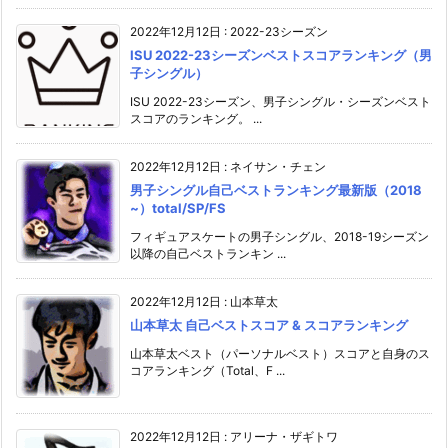
2022年12月12日
:
2022-23シーズン
ISU 2022-23シーズンベストスコアランキング（男
子シングル）
ISU 2022-23シーズン、男子シングル・シーズンベスト
スコアのランキング。 ...
2022年12月12日
:
ネイサン・チェン
男子シングル自己ベストランキング最新版（2018
~）total/SP/FS
フィギュアスケートの男子シングル、2018-19シーズン
以降の自己ベストランキン ...
2022年12月12日
:
山本草太
山本草太 自己ベストスコア & スコアランキング
山本草太ベスト（パーソナルベスト）スコアと自身のス
コアランキング（Total、F ...
2022年12月12日
:
アリーナ・ザギトワ