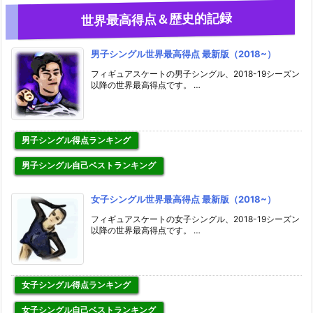
世界最高得点＆歴史的記録
男子シングル世界最高得点 最新版（2018~）
フィギュアスケートの男子シングル、2018-19シーズン
以降の世界最高得点です。 …
男子シングル得点ランキング
男子シングル自己ベストランキング
女子シングル世界最高得点 最新版（2018~）
フィギュアスケートの女子シングル、2018-19シーズン
以降の世界最高得点です。 …
女子シングル得点ランキング
女子シングル自己ベストランキング