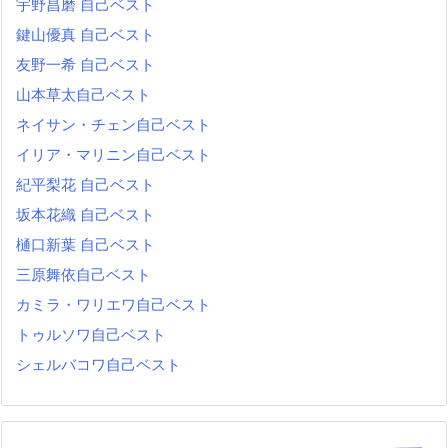
宇野昌磨 自己ベスト
鍵山優真 自己ベスト
友野一希 自己ベスト
山本草太自己ベスト
ネイサン・チェン自己ベスト
イリア・マリニン自己ベスト
紀平梨花 自己ベスト
坂本花織 自己ベスト
樋口新葉 自己ベスト
三原舞依自己ベスト
カミラ・ワリエワ自己ベスト
トゥルソワ自己ベスト
シェルバコワ自己ベスト