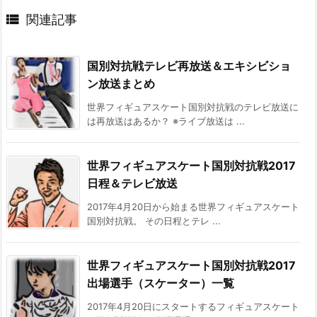

関連記事
国別対抗戦テレビ再放送＆エキシビショ
ン放送まとめ
世界フィギュアスケート国別対抗戦のテレビ放送に
は再放送はあるか？ ※ライブ放送は ...
世界フィギュアスケート国別対抗戦2017
日程＆テレビ放送
2017年4月20日から始まる世界フィギュアスケート
国別対抗戦。 その日程とテレ ...
世界フィギュアスケート国別対抗戦2017
出場選手（スケーター）一覧
2017年4月20日にスタートするフィギュアスケート