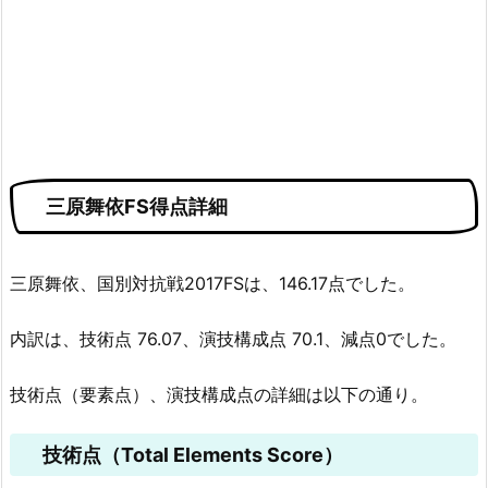
三原舞依FS得点詳細
三原舞依、国別対抗戦2017FSは、146.17点でした。
内訳は、技術点 76.07、演技構成点 70.1、減点0でした。
技術点（要素点）、演技構成点の詳細は以下の通り。
技術点（Total Elements Score）