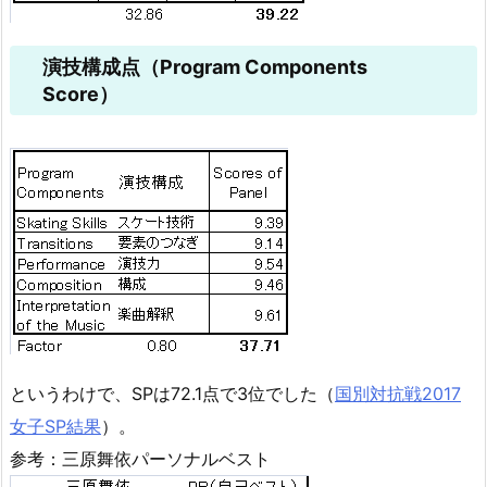
演技構成点（Program Components
Score）
というわけで、SPは72.1点で3位でした（
国別対抗戦2017
女子SP結果
）。
参考：三原舞依パーソナルベスト