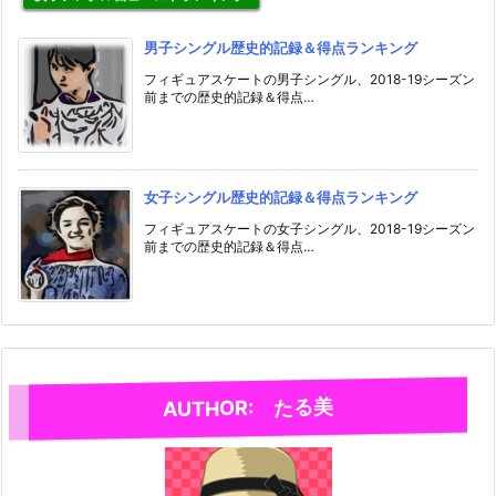
男子シングル歴史的記録＆得点ランキング
フィギュアスケートの男子シングル、2018-19シーズン
前までの歴史的記録＆得点…
女子シングル歴史的記録＆得点ランキング
フィギュアスケートの女子シングル、2018-19シーズン
前までの歴史的記録＆得点…
AUTHOR: たる美