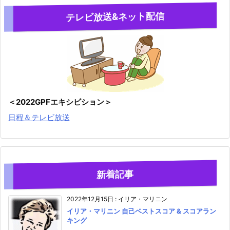
テレビ放送&ネット配信
＜2022GPFエキシビション＞
日程＆テレビ放送
新着記事
2022年12月15日
:
イリア・マリニン
イリア・マリニン 自己ベストスコア & スコアラン
キング