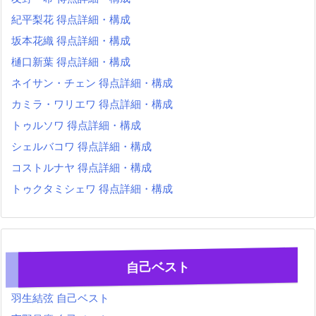
紀平梨花 得点詳細・構成
坂本花織 得点詳細・構成
樋口新葉 得点詳細・構成
ネイサン・チェン 得点詳細・構成
カミラ・ワリエワ 得点詳細・構成
トゥルソワ 得点詳細・構成
シェルバコワ 得点詳細・構成
コストルナヤ 得点詳細・構成
トゥクタミシェワ 得点詳細・構成
自己ベスト
羽生結弦 自己ベスト