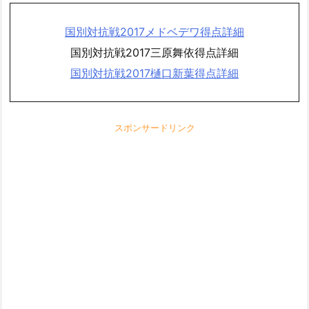
国別対抗戦2017メドベデワ得点詳細
国別対抗戦2017三原舞依得点詳細
国別対抗戦2017樋口新葉得点詳細
スポンサードリンク