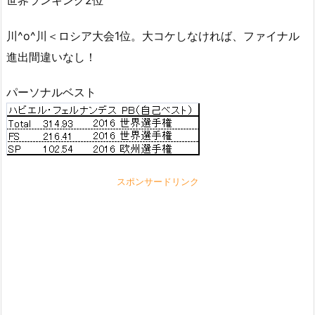
川^o^川＜ロシア大会1位。大コケしなければ、ファイナル
進出間違いなし！
パーソナルベスト
スポンサードリンク