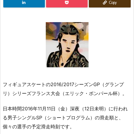
Copy
フィギュアスケートの2016/2017シーズンGP（グランプ
リ）シリーズフランス大会（エリック・ボンパール杯）。
日本時間2016年11月11日（金）深夜（12日未明）に行われ
る男子シングルSP（ショートプログラム）の滑走順と、
個々の選手の予定滑走時刻です。