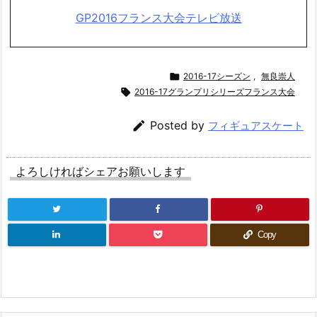
GP2016フランス大会テレビ放送

2016-17シーズン
,
無良崇人

2016-17グランプリシリーズフランス大会

Posted by
フィギュアスケート
よろしければシェアお願いします
Copy