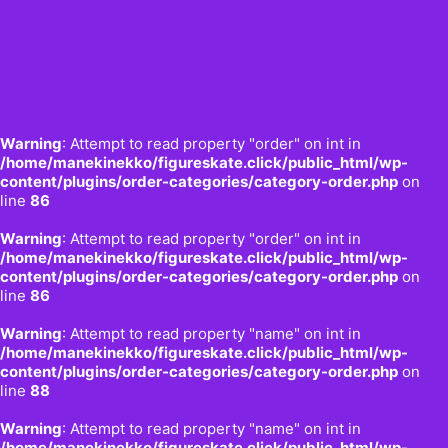
Warning
: Attempt to read property "order" on int in
/home/manekinekko/figureskate.click/public_html/wp-
content/plugins/order-categories/category-order.php
on
line
86
Warning
: Attempt to read property "order" on int in
/home/manekinekko/figureskate.click/public_html/wp-
content/plugins/order-categories/category-order.php
on
line
86
Warning
: Attempt to read property "name" on int in
/home/manekinekko/figureskate.click/public_html/wp-
content/plugins/order-categories/category-order.php
on
line
88
Warning
: Attempt to read property "name" on int in
/home/manekinekko/figureskate.click/public_html/wp-