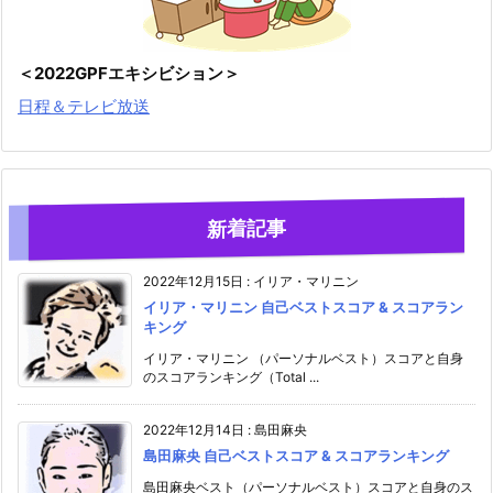
＜2022GPFエキシビション＞
日程＆テレビ放送
新着記事
2022年12月15日
:
イリア・マリニン
イリア・マリニン 自己ベストスコア & スコアラン
キング
イリア・マリニン （パーソナルベスト）スコアと自身
のスコアランキング（Total ...
2022年12月14日
:
島田麻央
島田麻央 自己ベストスコア & スコアランキング
島田麻央ベスト（パーソナルベスト）スコアと自身のス