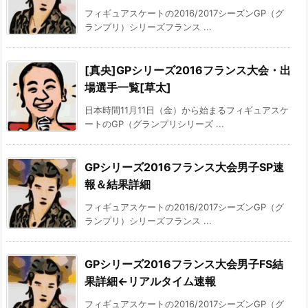
フィギュアスケートの2016/2017シーズンGP（グ
ランプリ）シリーズフランス ...
[真央]GPシリーズ2016フランス大会・出
場選手一覧[草太]
日本時間11月11日（金）から始まるフィギュアスケ
ートのGP（グランプリシリーズ ...
GPシリーズ2016フランス大会男子SP速
報＆結果詳細
フィギュアスケートの2016/2017シーズンGP（グ
ランプリ）シリーズフランス ...
GPシリーズ2016フランス大会男子FS結
果詳細←リアルタイム速報
フィギュアスケートの2016/2017シーズンGP（グ