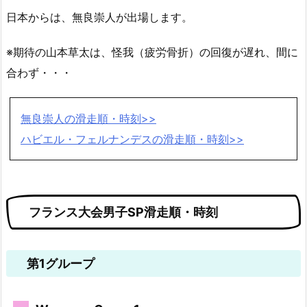
日本からは、無良崇人が出場します。
※期待の山本草太は、怪我（疲労骨折）の回復が遅れ、間に
合わず・・・
無良崇人の滑走順・時刻>>
ハビエル・フェルナンデスの滑走順・時刻>>
フランス大会男子SP滑走順・時刻
第1グループ