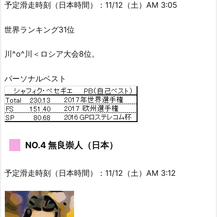
予定滑走時刻（日本時間）：11/12（土）AM 3:05
世界ランキング31位
川^o^川＜ロシア大会8位。
パーソナルベスト
NO.4 無良崇人（日本）
予定滑走時刻（日本時間）：11/12（土）AM 3:12