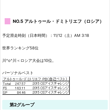
NO.5 アルトゥール・ドミトリエフ（ロシア）
予定滑走時刻（日本時間）：11/12（土）AM 3:18
世界ランキング58位
川^o^川＜ロシア大会は10位。
パーソナルベスト
第2グループ