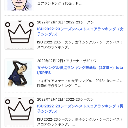
コアランキング（Total、F ...
2022年12月13日
:
2022-23シーズン
ISU 2022-23シーズンベストスコアランキング（女
子シングル）
ISU 2022-23シーズン、女子シングル・シーズンベスト
スコアのランキング。 ...
2022年12月12日
:
アリーナ・ザギトワ
女子シングル得点ランキング最新版（2018~）tota
l/SP/FS
フィギュアスケートの女子シングル、2018-19シーズン
以降の得点ランキング（T ...
2022年12月12日
:
2022-23シーズン
ISU 2022-23シーズンベストスコアランキング（男
子シングル）
ISU 2022-23シーズン、男子シングル・シーズンベスト
スコアのランキング。 ...