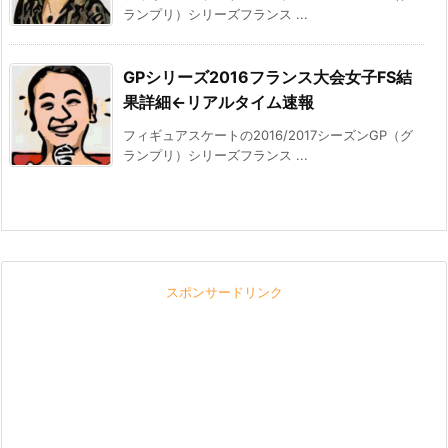
ランプリ）シリーズフランス ...
GPシリーズ2016フランス大会女子FS結
果詳細←リアルタイム速報
フィギュアスケートの2016/2017シーズンGP（グ
ランプリ）シリーズフランス ...
スポンサードリンク