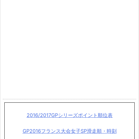
2016/2017GPシリーズポイント順位表
GP2016フランス大会女子SP滑走順・時刻