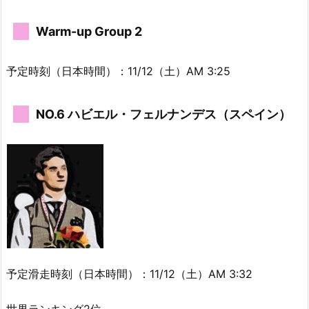
Warm-up Group 2
予定時刻（日本時間）：11/12（土）AM 3:25
NO.6 ハビエル・フェルナンデス（スペイン）
予定滑走時刻（日本時間）：11/12（土）AM 3:32
世界ランキング2位