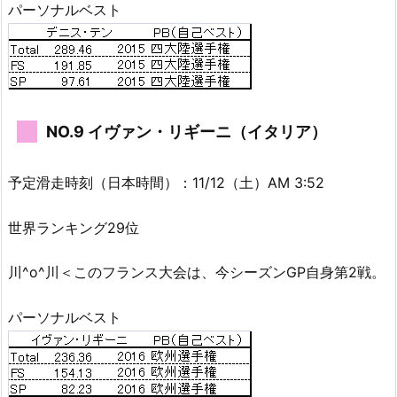
パーソナルベスト
NO.9 イヴァン・リギーニ（イタリア）
予定滑走時刻（日本時間）：11/12（土）AM 3:52
世界ランキング29位
川^o^川＜このフランス大会は、今シーズンGP自身第2戦。
パーソナルベスト