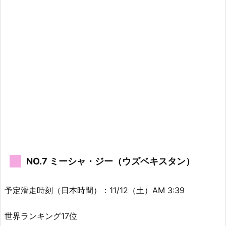
NO.7 ミーシャ・ジー（ウズベキスタン）
予定滑走時刻（日本時間）：11/12（土）AM 3:39
世界ランキング17位