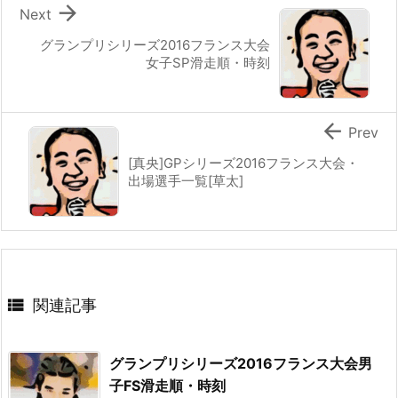

Next
グランプリシリーズ2016フランス大会
女子SP滑走順・時刻

Prev
[真央]GPシリーズ2016フランス大会・
出場選手一覧[草太]

関連記事
グランプリシリーズ2016フランス大会男
子FS滑走順・時刻