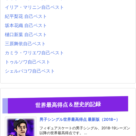
イリア・マリニン自己ベスト
紀平梨花 自己ベスト
坂本花織 自己ベスト
樋口新葉 自己ベスト
三原舞依自己ベスト
カミラ・ワリエワ自己ベスト
トゥルソワ自己ベスト
シェルバコワ自己ベスト
世界最高得点＆歴史的記録
男子シングル世界最高得点 最新版（2018~）
フィギュアスケートの男子シングル、2018-19シーズン
以降の世界最高得点です。 …