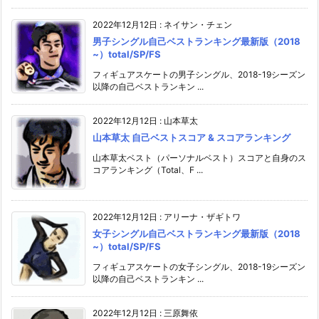
2022年12月12日
:
ネイサン・チェン
男子シングル自己ベストランキング最新版（2018
~）total/SP/FS
フィギュアスケートの男子シングル、2018-19シーズン
以降の自己ベストランキン ...
2022年12月12日
:
山本草太
山本草太 自己ベストスコア & スコアランキング
山本草太ベスト（パーソナルベスト）スコアと自身のス
コアランキング（Total、F ...
2022年12月12日
:
アリーナ・ザギトワ
女子シングル自己ベストランキング最新版（2018
~）total/SP/FS
フィギュアスケートの女子シングル、2018-19シーズン
以降の自己ベストランキン ...
2022年12月12日
:
三原舞依