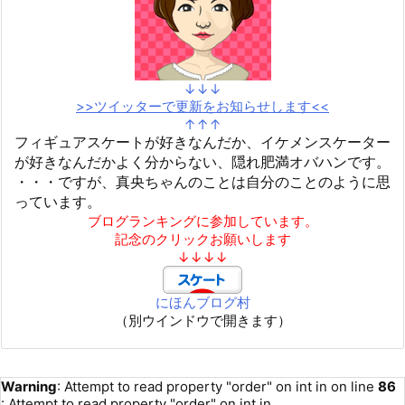
↓↓↓
>>ツイッターで更新をお知らせします<<
↑↑↑
フィギュアスケートが好きなんだか、イケメンスケーター
が好きなんだかよく分からない、隠れ肥満オバハンです。
・・・ですが、真央ちゃんのことは自分のことのように思
っています。
ブログランキングに参加しています。
記念のクリックお願いします
↓↓↓↓
にほんブログ村
（別ウインドウで開きます）
Warning
: Attempt to read property "order" on int in
on line
86
: Attempt to read property "order" on int in