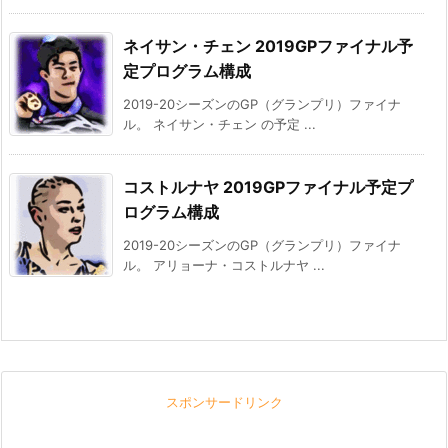
ネイサン・チェン 2019GPファイナル予
定プログラム構成
2019-20シーズンのGP（グランプリ）ファイナ
ル。 ネイサン・チェン の予定 ...
コストルナヤ 2019GPファイナル予定プ
ログラム構成
2019-20シーズンのGP（グランプリ）ファイナ
ル。 アリョーナ・コストルナヤ ...
スポンサードリンク