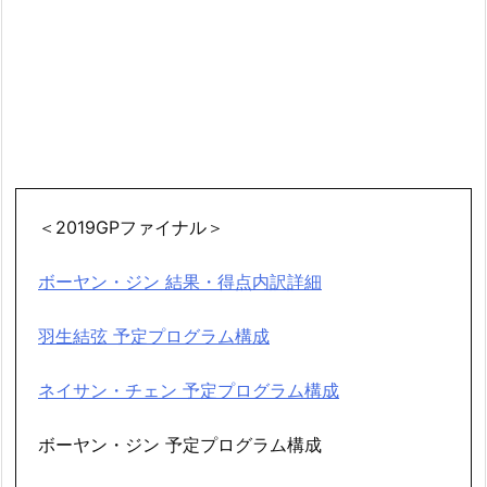
＜2019GPファイナル＞
ボーヤン・ジン 結果・得点内訳詳細
羽生結弦 予定プログラム構成
ネイサン・チェン 予定プログラム構成
ボーヤン・ジン 予定プログラム構成