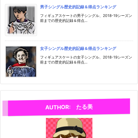
男子シングル歴史的記録＆得点ランキング
フィギュアスケートの男子シングル、2018-19シーズン
前までの歴史的記録＆得点…
女子シングル歴史的記録＆得点ランキング
フィギュアスケートの女子シングル、2018-19シーズン
前までの歴史的記録＆得点…
AUTHOR: たる美