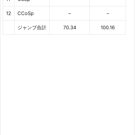
12
CCoSp
–
–
ジャンプ合計
70.34
100.16