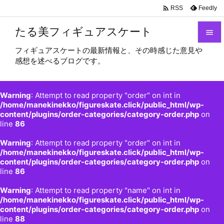

Feedly
RSS
たる美フィギュアスケート

フィギュアスケートの最新情報と、その時感じた意見や

感想を述べるブログです。
メニュ

サイド
Warning
: Attempt to read property "order" on int in

/home/manekinekko/figureskate.click/public_html/wp-
content/plugins/order-categories/category-order.php
on
前へ
line
86

Warning
: Attempt to read property "order" on int in
次へ
/home/manekinekko/figureskate.click/public_html/wp-

content/plugins/order-categories/category-order.php
on
検索
line
86
Warning
: Attempt to read property "name" on int in
/home/manekinekko/figureskate.click/public_html/wp-
content/plugins/order-categories/category-order.php
on
line
88