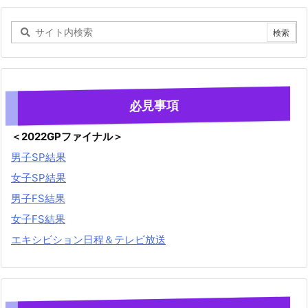
必見事項
＜2022GPファイナル＞
男子SP結果
女子SP結果
男子FS結果
女子FS結果
エキシビション日程＆テレビ放送