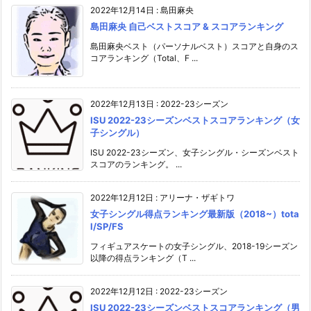
2022年12月14日
:
島田麻央
島田麻央 自己ベストスコア & スコアランキング
島田麻央ベスト（パーソナルベスト）スコアと自身のス
コアランキング（Total、F ...
2022年12月13日
:
2022-23シーズン
ISU 2022-23シーズンベストスコアランキング（女
子シングル）
ISU 2022-23シーズン、女子シングル・シーズンベスト
スコアのランキング。 ...
2022年12月12日
:
アリーナ・ザギトワ
女子シングル得点ランキング最新版（2018~）tota
l/SP/FS
フィギュアスケートの女子シングル、2018-19シーズン
以降の得点ランキング（T ...
2022年12月12日
:
2022-23シーズン
ISU 2022-23シーズンベストスコアランキング（男