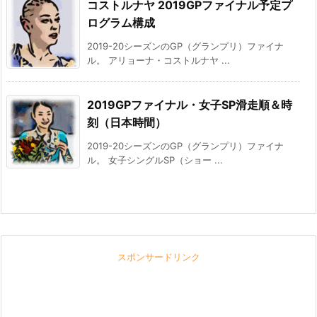
コストルナヤ 2019GPファイナル予定プ
ログラム構成
2019-20シーズンのGP（グランプリ）ファイナ
ル。 アリョーナ・コストルナヤ ...
2019GPファイナル・女子SP滑走順＆時
刻（日本時間）
2019-20シーズンのGP（グランプリ）ファイナ
ル。 女子シングルSP（ショー ...
スポンサードリンク