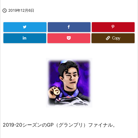

2019年12月6日
Copy
2019-20シーズンのGP（グランプリ）ファイナル。