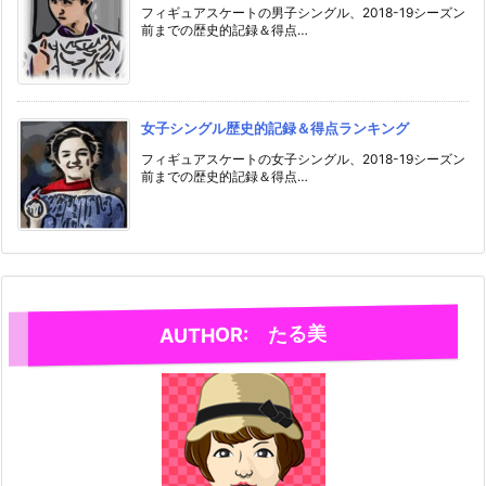
フィギュアスケートの男子シングル、2018-19シーズン
前までの歴史的記録＆得点…
女子シングル歴史的記録＆得点ランキング
フィギュアスケートの女子シングル、2018-19シーズン
前までの歴史的記録＆得点…
AUTHOR: たる美