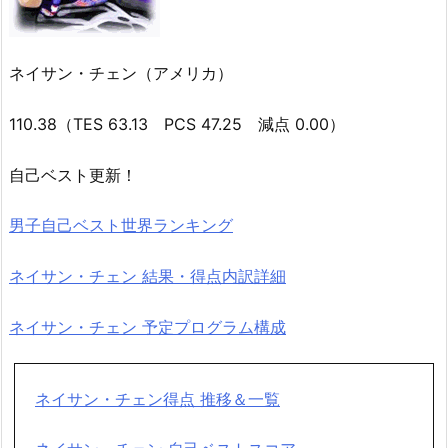
ネイサン・チェン（アメリカ）
110.38（TES 63.13 PCS 47.25 減点 0.00）
自己ベスト更新！
男子自己ベスト世界ランキング
ネイサン・チェン 結果・得点内訳詳細
ネイサン・チェン 予定プログラム構成
ネイサン・チェン得点 推移＆一覧