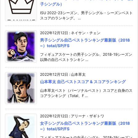
子シングル）
ISU 2022-23シーズン、男子シングル・シーズンベスト
スコアのランキング。 ...
2022年12月12日
:
ネイサン・チェン
男子シングル自己ベストランキング最新版（2018
~）total/SP/FS
フィギュアスケートの男子シングル、2018-19シーズン
以降の自己ベストランキン ...
2022年12月12日
:
山本草太
山本草太 自己ベストスコア & スコアランキング
山本草太ベスト（パーソナルベスト）スコアと自身のス
コアランキング（Total、F ...
2022年12月12日
:
アリーナ・ザギトワ
女子シングル自己ベストランキング最新版（2018
~）total/SP/FS
フィギュアスケートの女子シングル、2018-19シーズン