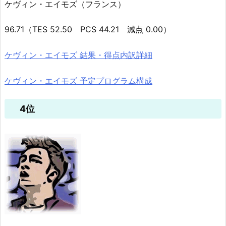
ケヴィン・エイモズ（フランス）
96.71（TES 52.50 PCS 44.21 減点 0.00）
ケヴィン・エイモズ 結果・得点内訳詳細
ケヴィン・エイモズ 予定プログラム構成
4位