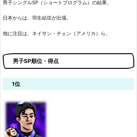
男子シングルSP（ショートプログラム）の結果。
日本からは、羽生結弦が出場。
他に注目は、ネイサン・チェン（アメリカ）ら。
男子SP順位・得点
1位