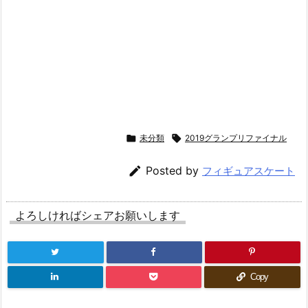

未分類

2019グランプリファイナル

Posted by
フィギュアスケート
よろしければシェアお願いします
Copy