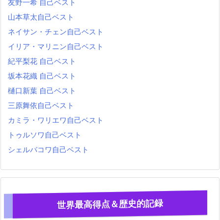
友野一希 自己ベスト
山本草太自己ベスト
ネイサン・チェン自己ベスト
イリア・マリニン自己ベスト
紀平梨花 自己ベスト
坂本花織 自己ベスト
樋口新葉 自己ベスト
三原舞依自己ベスト
カミラ・ワリエワ自己ベスト
トゥルソワ自己ベスト
シェルバコワ自己ベスト
世界最高得点＆歴史的記録