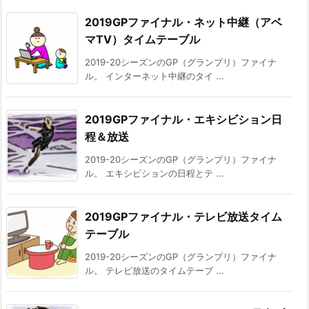
2019GPファイナル・ネット中継（アベ
マTV）タイムテーブル
2019-20シーズンのGP（グランプリ）ファイナ
ル。 インターネット中継のタイ ...
2019GPファイナル・エキシビション日
程＆放送
2019-20シーズンのGP（グランプリ）ファイナ
ル。 エキシビションの日程とテ ...
2019GPファイナル・テレビ放送タイム
テーブル
2019-20シーズンのGP（グランプリ）ファイナ
ル。 テレビ放送のタイムテーブ ...