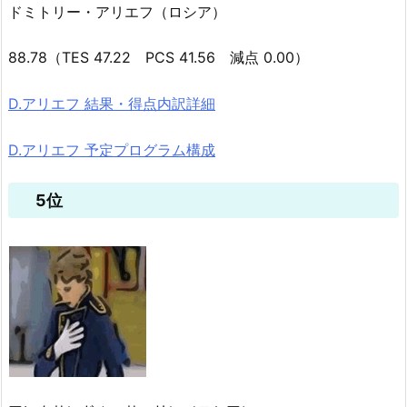
ドミトリー・アリエフ（ロシア）
88.78（TES 47.22 PCS 41.56 減点 0.00）
D.アリエフ 結果・得点内訳詳細
D.アリエフ 予定プログラム構成
5位