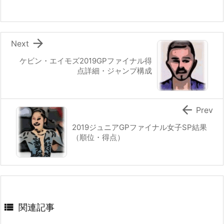

Next
ケビン・エイモズ2019GPファイナル得
点詳細・ジャンプ構成

Prev
2019ジュニアGPファイナル女子SP結果
（順位・得点）

関連記事