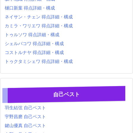
樋口新葉 得点詳細・構成
ネイサン・チェン 得点詳細・構成
カミラ・ワリエワ 得点詳細・構成
トゥルソワ 得点詳細・構成
シェルバコワ 得点詳細・構成
コストルナヤ 得点詳細・構成
トゥクタミシェワ 得点詳細・構成
自己ベスト
羽生結弦 自己ベスト
宇野昌磨 自己ベスト
鍵山優真 自己ベスト