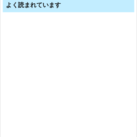
よく読まれています