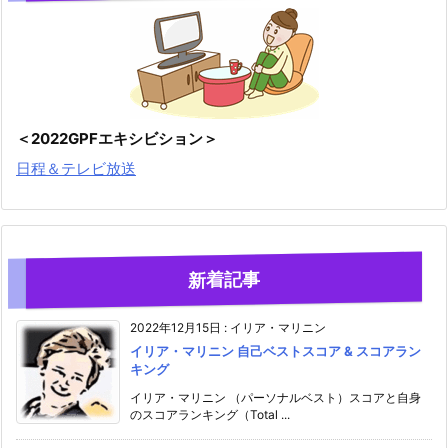
＜2022GPFエキシビション＞
日程＆テレビ放送
新着記事
2022年12月15日
:
イリア・マリニン
イリア・マリニン 自己ベストスコア & スコアラン
キング
イリア・マリニン （パーソナルベスト）スコアと自身
のスコアランキング（Total ...