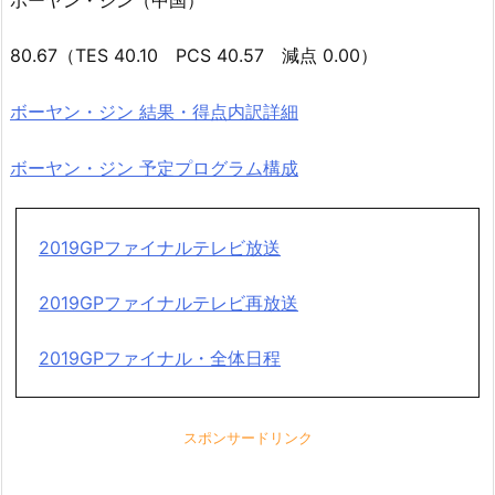
80.67（TES 40.10 PCS 40.57 減点 0.00）
ボーヤン・ジン 結果・得点内訳詳細
ボーヤン・ジン 予定プログラム構成
2019GPファイナルテレビ放送
2019GPファイナルテレビ再放送
2019GPファイナル・全体日程
スポンサードリンク