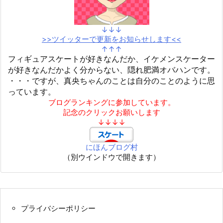
↓↓↓
>>ツイッターで更新をお知らせします<<
↑↑↑
フィギュアスケートが好きなんだか、イケメンスケーター
が好きなんだかよく分からない、隠れ肥満オバハンです。
・・・ですが、真央ちゃんのことは自分のことのように思
っています。
ブログランキングに参加しています。
記念のクリックお願いします
↓↓↓↓
にほんブログ村
（別ウインドウで開きます）
プライバシーポリシー