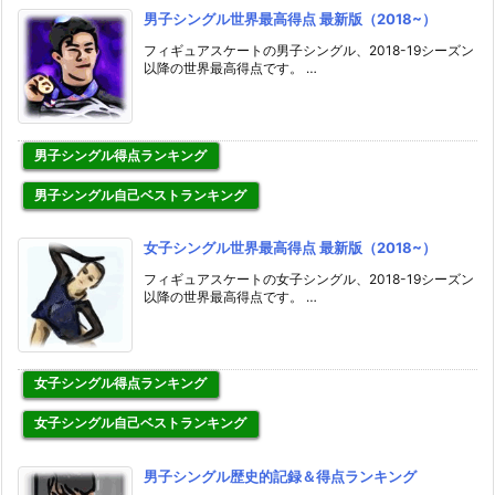
男子シングル世界最高得点 最新版（2018~）
フィギュアスケートの男子シングル、2018-19シーズン
以降の世界最高得点です。 …
男子シングル得点ランキング
男子シングル自己ベストランキング
女子シングル世界最高得点 最新版（2018~）
フィギュアスケートの女子シングル、2018-19シーズン
以降の世界最高得点です。 …
女子シングル得点ランキング
女子シングル自己ベストランキング
男子シングル歴史的記録＆得点ランキング