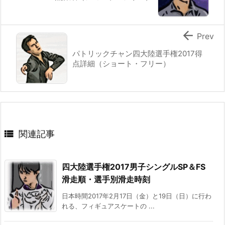

Prev
パトリックチャン四大陸選手権2017得
点詳細（ショート・フリー）

関連記事
四大陸選手権2017男子シングルSP＆FS
滑走順・選手別滑走時刻
日本時間2017年2月17日（金）と19日（日）に行わ
れる、フィギュアスケートの ...