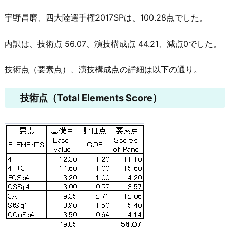
宇野昌磨、四大陸選手権2017SPは、100.28点でした。
内訳は、技術点 56.07、演技構成点 44.21、減点0でした。
技術点（要素点）、演技構成点の詳細は以下の通り。
技術点（Total Elements Score）