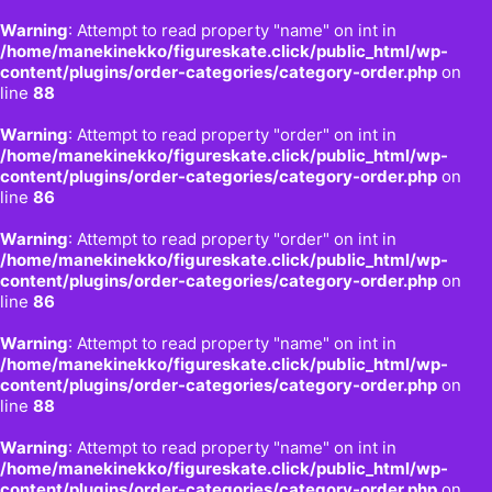
Warning
: Attempt to read property "name" on int in
/home/manekinekko/figureskate.click/public_html/wp-
content/plugins/order-categories/category-order.php
on
line
88
Warning
: Attempt to read property "order" on int in
/home/manekinekko/figureskate.click/public_html/wp-
content/plugins/order-categories/category-order.php
on
line
86
Warning
: Attempt to read property "order" on int in
/home/manekinekko/figureskate.click/public_html/wp-
content/plugins/order-categories/category-order.php
on
line
86
Warning
: Attempt to read property "name" on int in
/home/manekinekko/figureskate.click/public_html/wp-
content/plugins/order-categories/category-order.php
on
line
88
Warning
: Attempt to read property "name" on int in
/home/manekinekko/figureskate.click/public_html/wp-
content/plugins/order-categories/category-order.php
on