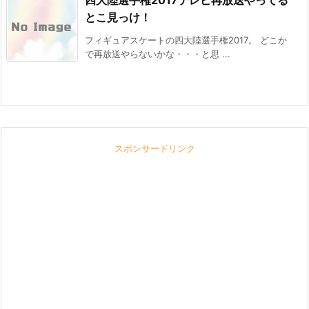
とこ見っけ！
フィギュアスケートの四大陸選手権2017。 どこか
で再放送やらないかな・・・と思 ...
スポンサードリンク