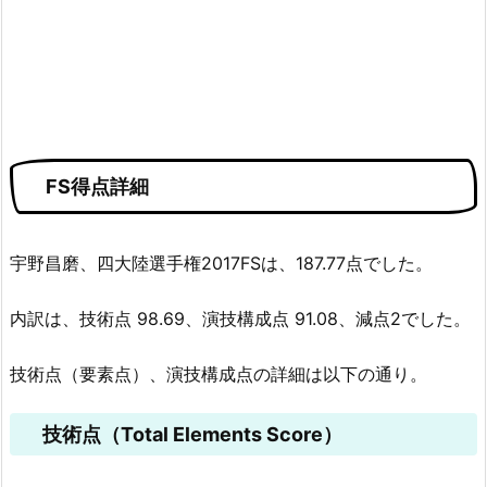
FS得点詳細
宇野昌磨、四大陸選手権2017FSは、187.77点でした。
内訳は、技術点 98.69、演技構成点 91.08、減点2でした。
技術点（要素点）、演技構成点の詳細は以下の通り。
技術点（Total Elements Score）