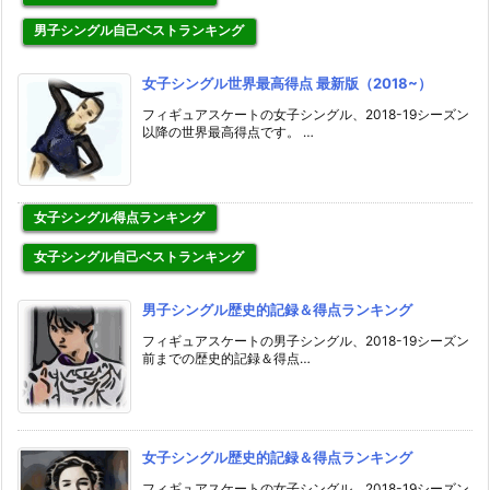
男子シングル自己ベストランキング
女子シングル世界最高得点 最新版（2018~）
フィギュアスケートの女子シングル、2018-19シーズン
以降の世界最高得点です。 …
女子シングル得点ランキング
女子シングル自己ベストランキング
男子シングル歴史的記録＆得点ランキング
フィギュアスケートの男子シングル、2018-19シーズン
前までの歴史的記録＆得点…
女子シングル歴史的記録＆得点ランキング
フィギュアスケートの女子シングル、2018-19シーズン