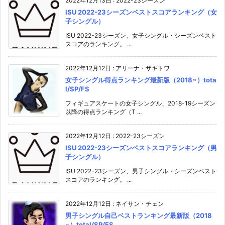
2022年12月13日
:
2022-23シーズン
ISU 2022-23シーズンベストスコアランキング（女
子シングル）
ISU 2022-23シーズン、女子シングル・シーズンベスト
スコアのランキング。 ...
2022年12月12日
:
アリーナ・ザギトワ
女子シングル得点ランキング最新版（2018~）tota
l/SP/FS
フィギュアスケートの女子シングル、2018-19シーズン
以降の得点ランキング（T ...
2022年12月12日
:
2022-23シーズン
ISU 2022-23シーズンベストスコアランキング（男
子シングル）
ISU 2022-23シーズン、男子シングル・シーズンベスト
スコアのランキング。 ...
2022年12月12日
:
ネイサン・チェン
男子シングル自己ベストランキング最新版（2018
~）total/SP/FS