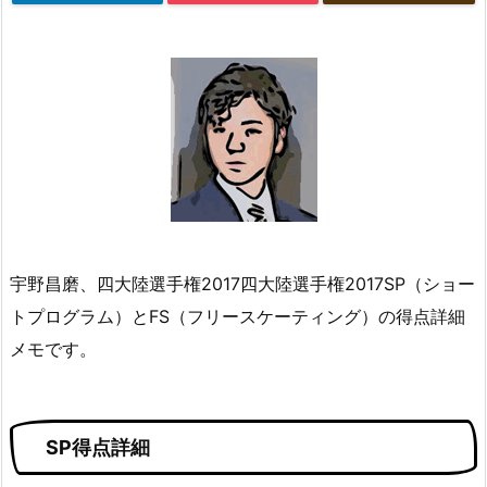
宇野昌磨、四大陸選手権2017四大陸選手権2017SP（ショー
トプログラム）とFS（フリースケーティング）の得点詳細
メモです。
SP得点詳細