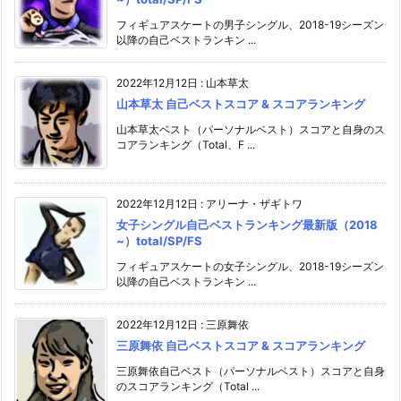
フィギュアスケートの男子シングル、2018-19シーズン
以降の自己ベストランキン ...
2022年12月12日
:
山本草太
山本草太 自己ベストスコア & スコアランキング
山本草太ベスト（パーソナルベスト）スコアと自身のス
コアランキング（Total、F ...
2022年12月12日
:
アリーナ・ザギトワ
女子シングル自己ベストランキング最新版（2018
~）total/SP/FS
フィギュアスケートの女子シングル、2018-19シーズン
以降の自己ベストランキン ...
2022年12月12日
:
三原舞依
三原舞依 自己ベストスコア & スコアランキング
三原舞依自己ベスト（パーソナルベスト）スコアと自身
のスコアランキング（Total ...