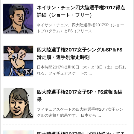
ネイサン・チェン四大陸選手権2017得点
詳細（ショート・フリー）
ネイサン・チェン、四大陸選手権2017SP（ショー
トプログラム）とFS（フリース ...
四大陸選手権2017女子シングルSP＆FS
滑走順・選手別滑走時刻
日本時間2017年2月16日（木）と18日（土）に行わ
れる、フィギュアスケートの ...
四大陸選手権2017女子SP・FS速報＆結
果
フィギュアスケートの四大陸選手権2017女子シン
グルの速報と結果です。 日本から ...
四大陸選手権2017テレビ再放送やってる