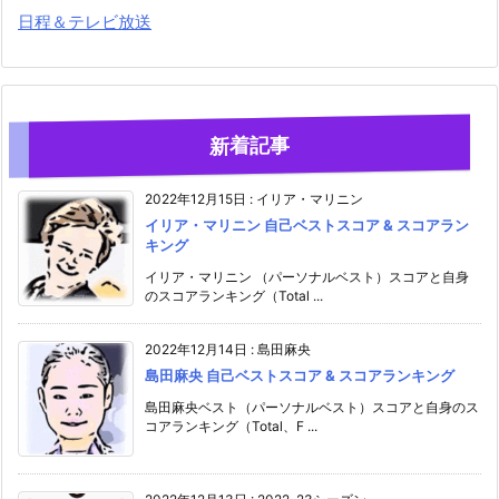
日程＆テレビ放送
新着記事
2022年12月15日
:
イリア・マリニン
イリア・マリニン 自己ベストスコア & スコアラン
キング
イリア・マリニン （パーソナルベスト）スコアと自身
のスコアランキング（Total ...
2022年12月14日
:
島田麻央
島田麻央 自己ベストスコア & スコアランキング
島田麻央ベスト（パーソナルベスト）スコアと自身のス
コアランキング（Total、F ...