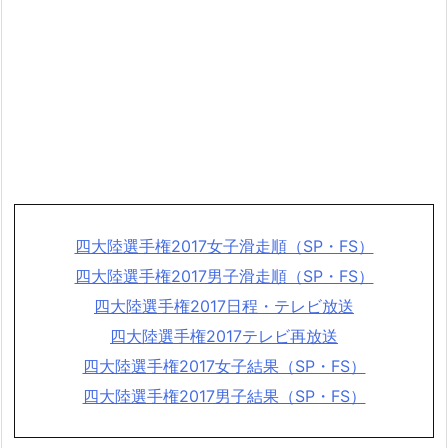
四大陸選手権2017女子滑走順（SP・FS）
四大陸選手権2017男子滑走順（SP・FS）
四大陸選手権2017日程・テレビ放送
四大陸選手権2017テレビ再放送
四大陸選手権2017女子結果（SP・FS）
四大陸選手権2017男子結果（SP・FS）