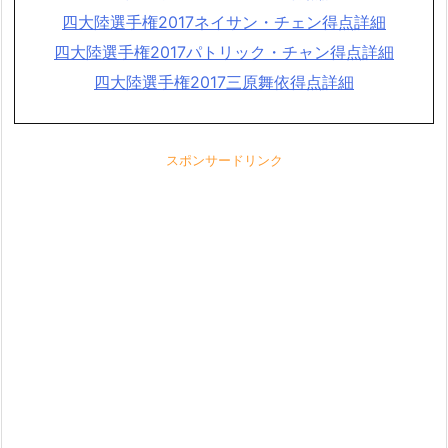
四大陸選手権2017ネイサン・チェン得点詳細
四大陸選手権2017パトリック・チャン得点詳細
四大陸選手権2017三原舞依得点詳細
スポンサードリンク