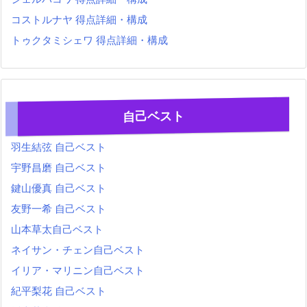
コストルナヤ 得点詳細・構成
トゥクタミシェワ 得点詳細・構成
自己ベスト
羽生結弦 自己ベスト
宇野昌磨 自己ベスト
鍵山優真 自己ベスト
友野一希 自己ベスト
山本草太自己ベスト
ネイサン・チェン自己ベスト
イリア・マリニン自己ベスト
紀平梨花 自己ベスト