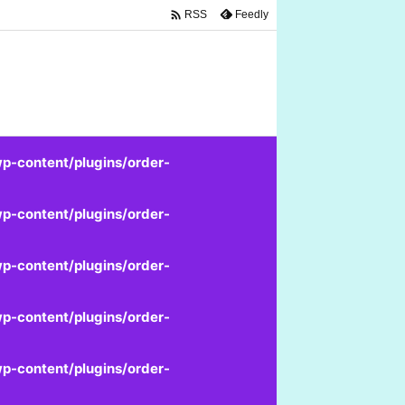

Feedly
RSS
p-content/plugins/order-
p-content/plugins/order-
p-content/plugins/order-
p-content/plugins/order-
p-content/plugins/order-