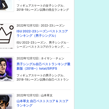
フィギュアスケートの女子シングル、
2018-19シーズン以降の得点ランキング
2022年12月12日
:
2022-23シーズン
ISU 2022-23シーズンベストスコア
ランキング（男子シングル）
ISU 2022-23シーズン、男子シングル・
シーズンベストスコアのランキング。 ...
2022年12月12日
:
ネイサン・チェン
男子シングル自己ベストランキング最
新版（2018~）total/SP/FS
フィギュアスケートの男子シングル、
2018-19シーズン以降の自己ベストラン
2022年12月12日
:
山本草太
山本草太 自己ベストスコア & スコア
ランキング