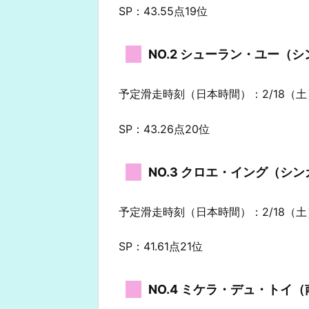
SP：43.55点19位
NO.2 シューラン・ユー（
予定滑走時刻（日本時間）：2/18（土） 
SP：43.26点20位
NO.3 クロエ・イング（シ
予定滑走時刻（日本時間）：2/18（土） 
SP：41.61点21位
NO.4 ミケラ・デュ・トイ