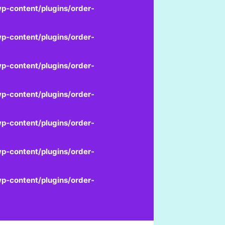
p-content/plugins/order-
p-content/plugins/order-
p-content/plugins/order-
p-content/plugins/order-
p-content/plugins/order-
p-content/plugins/order-
p-content/plugins/order-