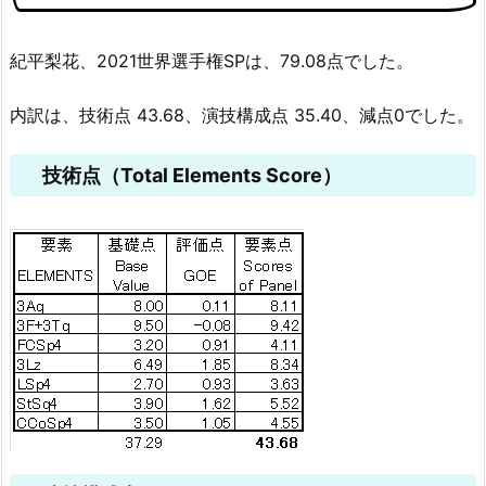
紀平梨花、2021世界選手権SPは、79.08点でした。
内訳は、技術点 43.68、演技構成点 35.40、減点0でした。
技術点（Total Elements Score）