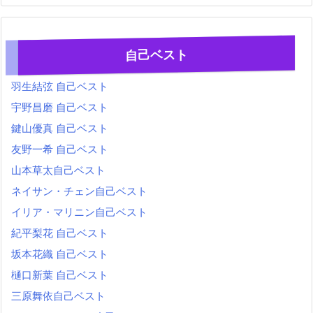
自己ベスト
羽生結弦 自己ベスト
宇野昌磨 自己ベスト
鍵山優真 自己ベスト
友野一希 自己ベスト
山本草太自己ベスト
ネイサン・チェン自己ベスト
イリア・マリニン自己ベスト
紀平梨花 自己ベスト
坂本花織 自己ベスト
樋口新葉 自己ベスト
三原舞依自己ベスト