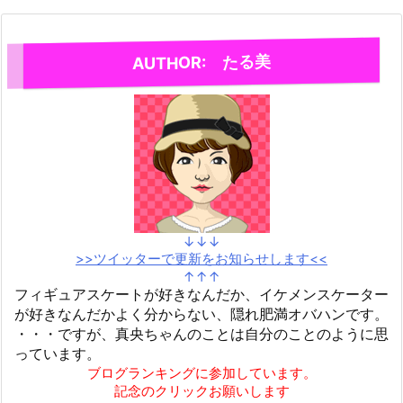
AUTHOR: たる美
↓↓↓
>>ツイッターで更新をお知らせします<<
↑↑↑
フィギュアスケートが好きなんだか、イケメンスケーター
が好きなんだかよく分からない、隠れ肥満オバハンです。
・・・ですが、真央ちゃんのことは自分のことのように思
っています。
ブログランキングに参加しています。
記念のクリックお願いします