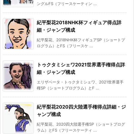
ングルFS（フリースケーティン ...
紀平梨花2018NHK杯フィギュア得点詳
細・ジャンプ構成
紀平梨花、2018NHK杯フィギュアSP（ショートプ
ログラム）とFS（フリースケ ...
トゥクタミシェワ2021世界選手権得点詳
細・ジャンプ構成
エリザベータ・トゥクタミシェワ、2021世界選手
権SP（ショートプログラム）とF ...
紀平梨花2020四大陸選手権得点詳細・ジ
ャンプ構成
紀平梨花、2020四大陸選手権SP（ショートプログ
ラム）とFS（フリースケーティ ...