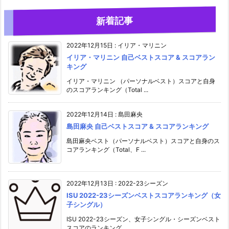
新着記事
2022年12月15日
:
イリア・マリニン
イリア・マリニン 自己ベストスコア & スコアラン
キング
イリア・マリニン （パーソナルベスト）スコアと自身
のスコアランキング（Total ...
2022年12月14日
:
島田麻央
島田麻央 自己ベストスコア & スコアランキング
島田麻央ベスト（パーソナルベスト）スコアと自身のス
コアランキング（Total、F ...
2022年12月13日
:
2022-23シーズン
ISU 2022-23シーズンベストスコアランキング（女
子シングル）
ISU 2022-23シーズン、女子シングル・シーズンベスト
スコアのランキング。 ...