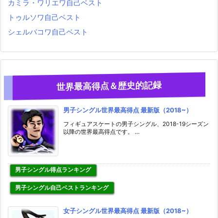
カミラ・ワリエワ自己ベスト
トゥルソワ自己ベスト
シェルバコワ自己ベスト
世界最高得点＆歴史的記録
男子シングル世界最高得点 最新版（2018~）
フィギュアスケートの男子シングル、2018-19シーズン
以降の世界最高得点です。 …
男子シングル得点ランキング
男子シングル自己ベストランキング
女子シングル世界最高得点 最新版（2018~）