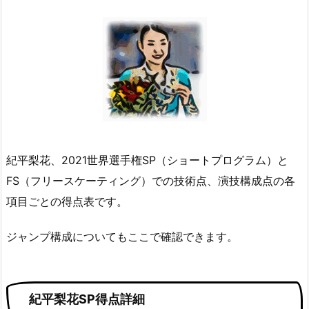
紀平梨花、2021世界選手権SP（ショートプログラム）と
FS（フリースケーティング）での技術点、演技構成点の各
項目ごとの得点表です。
ジャンプ構成についてもここで確認できます。
紀平梨花SP得点詳細