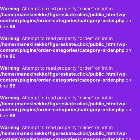
Warning
: Attempt to read property "name" on int in
/home/manekinekko/figureskate.click/public_html/wp-
content/plugins/order-categories/category-order.php
on
line
88
Warning
: Attempt to read property "order" on int in
/home/manekinekko/figureskate.click/public_html/wp-
content/plugins/order-categories/category-order.php
on
line
86
Warning
: Attempt to read property "order" on int in
/home/manekinekko/figureskate.click/public_html/wp-
content/plugins/order-categories/category-order.php
on
line
86
Warning
: Attempt to read property "name" on int in
/home/manekinekko/figureskate.click/public_html/wp-
content/plugins/order-categories/category-order.php
on
line
88
Warning
: Attempt to read property "name" on int in
/home/manekinekko/figureskate.click/public_html/wp-
content/plugins/order-categories/category-order.php
on