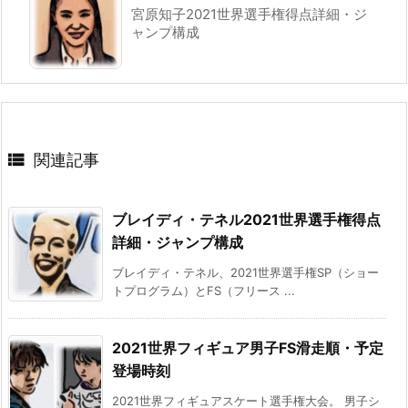
宮原知子2021世界選手権得点詳細・ジ
ャンプ構成

関連記事
ブレイディ・テネル2021世界選手権得点
詳細・ジャンプ構成
ブレイディ・テネル、2021世界選手権SP（ショー
トプログラム）とFS（フリース ...
2021世界フィギュア男子FS滑走順・予定
登場時刻
2021世界フィギュアスケート選手権大会。 男子シ