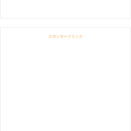
スポンサードリンク