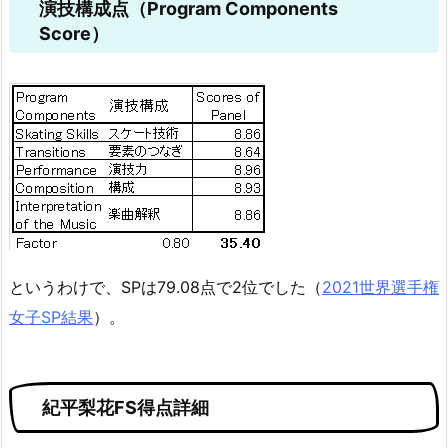
演技構成点（Program Components
Score）
というわけで、SPは79.08点で2位でした（
2021世界選手権
女子SP結果
）。
紀平梨花FS得点詳細