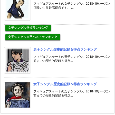
フィギュアスケートの女子シングル、2018-19シーズン
以降の世界最高得点です。 …
女子シングル得点ランキング
女子シングル自己ベストランキング
男子シングル歴史的記録＆得点ランキング
フィギュアスケートの男子シングル、2018-19シーズン
前までの歴史的記録＆得点…
女子シングル歴史的記録＆得点ランキング
フィギュアスケートの女子シングル、2018-19シーズン
前までの歴史的記録＆得点…