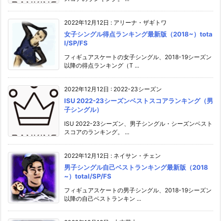
2022年12月12日
:
アリーナ・ザギトワ
女子シングル得点ランキング最新版（2018~）tota
l/SP/FS
フィギュアスケートの女子シングル、2018-19シーズン
以降の得点ランキング（T ...
2022年12月12日
:
2022-23シーズン
ISU 2022-23シーズンベストスコアランキング（男
子シングル）
ISU 2022-23シーズン、男子シングル・シーズンベスト
スコアのランキング。 ...
2022年12月12日
:
ネイサン・チェン
男子シングル自己ベストランキング最新版（2018
~）total/SP/FS
フィギュアスケートの男子シングル、2018-19シーズン
以降の自己ベストランキン ...