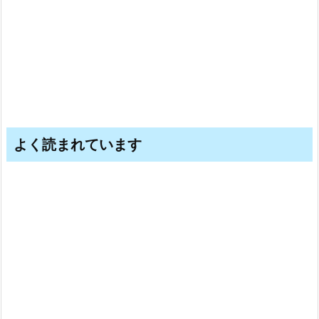
よく読まれています