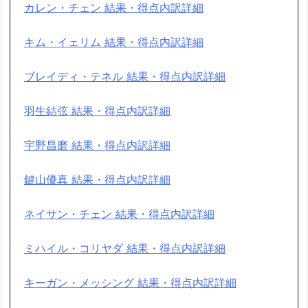
カレン・チェン 結果・得点内訳詳細
キム・イェリム 結果・得点内訳詳細
ブレイディ・テネル 結果・得点内訳詳細
羽生結弦 結果・得点内訳詳細
宇野昌磨 結果・得点内訳詳細
鍵山優真 結果・得点内訳詳細
ネイサン・チェン 結果・得点内訳詳細
ミハイル・コリヤダ 結果・得点内訳詳細
キーガン・メッシング 結果・得点内訳詳細