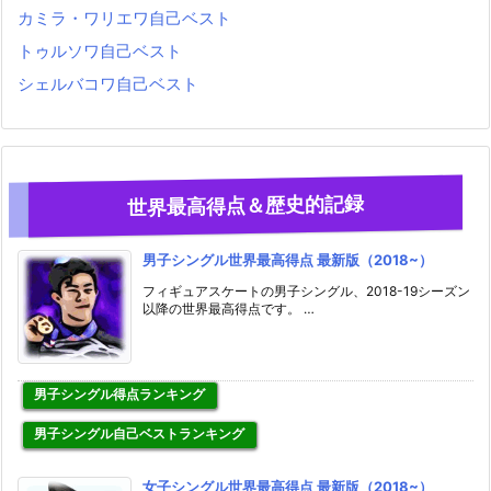
カミラ・ワリエワ自己ベスト
トゥルソワ自己ベスト
シェルバコワ自己ベスト
世界最高得点＆歴史的記録
男子シングル世界最高得点 最新版（2018~）
フィギュアスケートの男子シングル、2018-19シーズン
以降の世界最高得点です。 …
男子シングル得点ランキング
男子シングル自己ベストランキング
女子シングル世界最高得点 最新版（2018~）