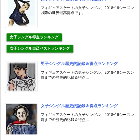
フィギュアスケートの女子シングル、2018-19シーズン
以降の世界最高得点です。 …
女子シングル得点ランキング
女子シングル自己ベストランキング
男子シングル歴史的記録＆得点ランキング
フィギュアスケートの男子シングル、2018-19シーズン
前までの歴史的記録＆得点…
女子シングル歴史的記録＆得点ランキング
フィギュアスケートの女子シングル、2018-19シーズン
前までの歴史的記録＆得点…