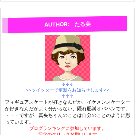
AUTHOR: たる美
↓↓↓
>>ツイッターで更新をお知らせします<<
↑↑↑
フィギュアスケートが好きなんだか、イケメンスケーター
が好きなんだかよく分からない、隠れ肥満オバハンです。
・・・ですが、真央ちゃんのことは自分のことのように思
っています。
ブログランキングに参加しています。
記念のクリックお願いします