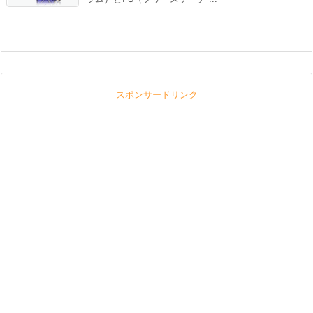
スポンサードリンク