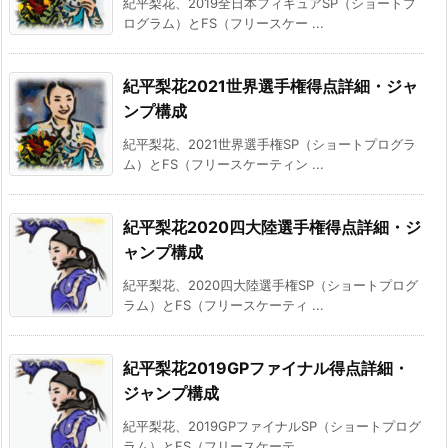
紀平梨花、2019全日本フィギュアSP（ショートプ
ログラム）とFS（フリースケー ...
紀平梨花2021世界選手権得点詳細・ジャ
ンプ構成
紀平梨花、2021世界選手権SP（ショートプログラ
ム）とFS（フリースケーティン ...
紀平梨花2020四大陸選手権得点詳細・ジ
ャンプ構成
紀平梨花、2020四大陸選手権SP（ショートプログ
ラム）とFS（フリースケーティ ...
紀平梨花2019GPファイナル得点詳細・
ジャンプ構成
紀平梨花、2019GPファイナルSP（ショートプログ
ラム）とFS（フリースケーテ ...