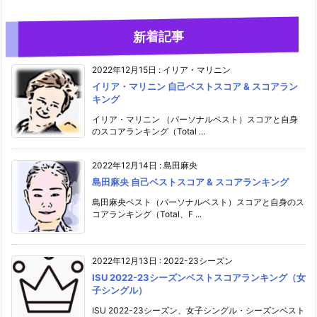
新着記事
2022年12月15日
:
イリア・マリニン
イリア・マリニン 自己ベストスコア & スコアラン
キング
イリア・マリニン （パーソナルベスト）スコアと自身
のスコアランキング（Total ...
2022年12月14日
:
島田麻央
島田麻央 自己ベストスコア & スコアランキング
島田麻央ベスト（パーソナルベスト）スコアと自身のス
コアランキング（Total、F ...
2022年12月13日
:
2022-23シーズン
ISU 2022-23シーズンベストスコアランキング（女
子シングル）
ISU 2022-23シーズン、女子シングル・シーズンベスト