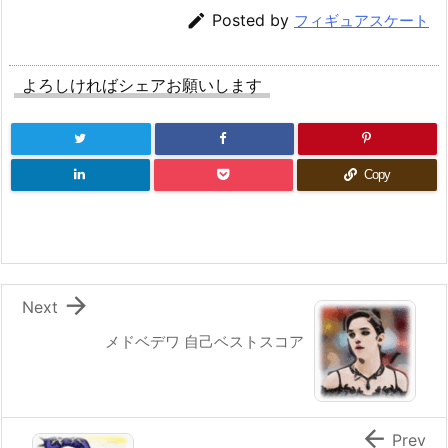

Posted by
フィギュアスケート
よろしければシェアお願いします
Copy

Next
メドベデワ 自己ベストスコア

Prev