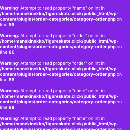
Warning
: Attempt to read property "name" on int in
/home/manekinekko/figureskate.click/public_html/wp-
content/plugins/order-categories/category-order.php
on
line
88
Warning
: Attempt to read property "order" on int in
/home/manekinekko/figureskate.click/public_html/wp-
content/plugins/order-categories/category-order.php
on
line
86
Warning
: Attempt to read property "order" on int in
/home/manekinekko/figureskate.click/public_html/wp-
content/plugins/order-categories/category-order.php
on
line
86
Warning
: Attempt to read property "name" on int in
/home/manekinekko/figureskate.click/public_html/wp-
content/plugins/order-categories/category-order.php
on
line
88
Warning
: Attempt to read property "name" on int in
/home/manekinekko/figureskate.click/public_html/wp-
content/plugins/order-categories/category-order.php
on