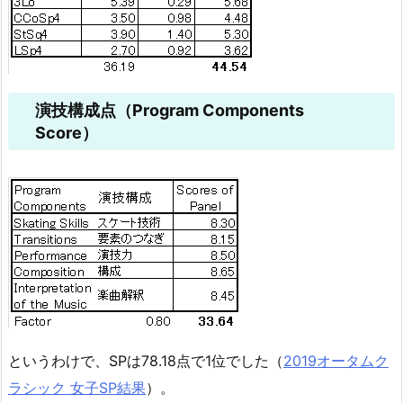
演技構成点（Program Components
Score）
というわけで、SPは78.18点で1位でした（
2019オータムク
ラシック 女子SP結果
）。