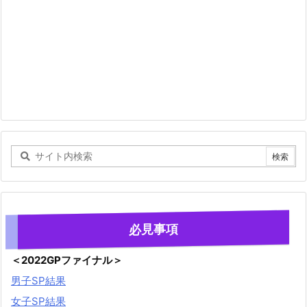
必見事項
＜2022GPファイナル＞
男子SP結果
女子SP結果