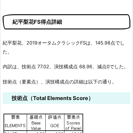
紀平梨花FS得点詳細
紀平梨花、2019オータムクラシックFSは、145.98点でし
た。
内訳は、技術点 77.02、演技構成点 68.96、減点0でした。
技術点（要素点）、演技構成点の詳細は以下の通り。
技術点（Total Elements Score）