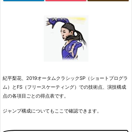
紀平梨花、2019オータムクラシックSP（ショートプログラ
ム）とFS（フリースケーティング）での技術点、演技構成
点の各項目ごとの得点表です。
ジャンプ構成についてもここで確認できます。