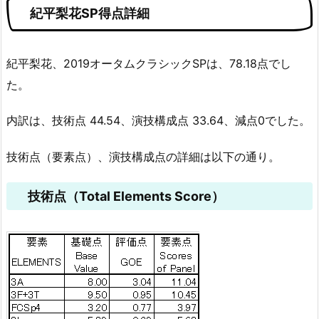
紀平梨花SP得点詳細
紀平梨花、2019オータムクラシックSPは、78.18点でし
た。
内訳は、技術点 44.54、演技構成点 33.64、減点0でした。
技術点（要素点）、演技構成点の詳細は以下の通り。
技術点（Total Elements Score）