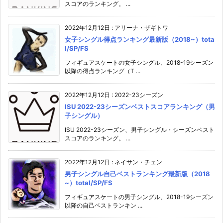
スコアのランキング。 ...
2022年12月12日
:
アリーナ・ザギトワ
女子シングル得点ランキング最新版（2018~）tota
l/SP/FS
フィギュアスケートの女子シングル、2018-19シーズン
以降の得点ランキング（T ...
2022年12月12日
:
2022-23シーズン
ISU 2022-23シーズンベストスコアランキング（男
子シングル）
ISU 2022-23シーズン、男子シングル・シーズンベスト
スコアのランキング。 ...
2022年12月12日
:
ネイサン・チェン
男子シングル自己ベストランキング最新版（2018
~）total/SP/FS
フィギュアスケートの男子シングル、2018-19シーズン
以降の自己ベストランキン ...