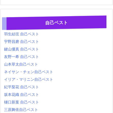
自己ベスト
羽生結弦 自己ベスト
宇野昌磨 自己ベスト
鍵山優真 自己ベスト
友野一希 自己ベスト
山本草太自己ベスト
ネイサン・チェン自己ベスト
イリア・マリニン自己ベスト
紀平梨花 自己ベスト
坂本花織 自己ベスト
樋口新葉 自己ベスト
三原舞依自己ベスト