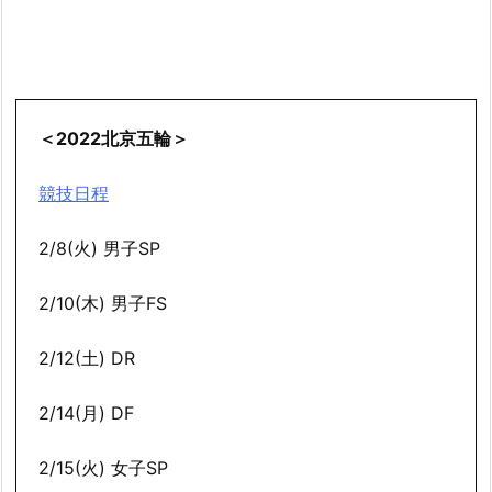
＜2022北京五輪＞
競技日程
2/8(火) 男子SP
2/10(木) 男子FS
2/12(土) DR
2/14(月) DF
2/15(火) 女子SP