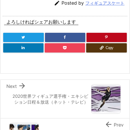

Posted by
フィギュアスケート
よろしければシェアお願いします
Copy

Next
2020世界フィギュア選手権・エキシビ
ション日程＆放送（ネット・テレビ）

Prev