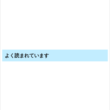
よく読まれています