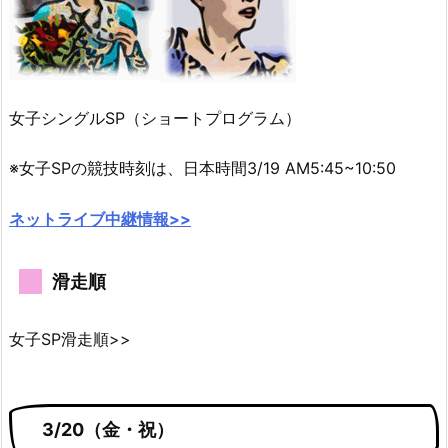
女子シングルSP（ショートプログラム）
※女子SPの競技時刻は、日本時間3/19 AM5:45~10:50
ネットライブ中継情報>>
滑走順
女子SP滑走順>>
3/20（金・祝）