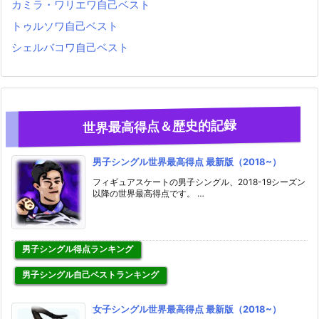
カミラ・ワリエワ自己ベスト
トゥルソワ自己ベスト
シェルバコワ自己ベスト
世界最高得点＆歴史的記録
男子シングル世界最高得点 最新版（2018~）
フィギュアスケートの男子シングル、2018-19シーズン
以降の世界最高得点です。 …
男子シングル得点ランキング
男子シングル自己ベストランキング
女子シングル世界最高得点 最新版（2018~）