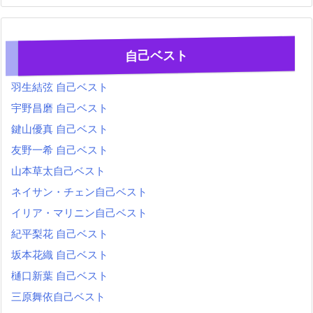
自己ベスト
羽生結弦 自己ベスト
宇野昌磨 自己ベスト
鍵山優真 自己ベスト
友野一希 自己ベスト
山本草太自己ベスト
ネイサン・チェン自己ベスト
イリア・マリニン自己ベスト
紀平梨花 自己ベスト
坂本花織 自己ベスト
樋口新葉 自己ベスト
三原舞依自己ベスト