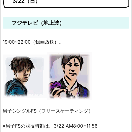
3/22（日）
フジテレビ（地上波）
19:00~22:00（録画放送）。
男子シングルFS（フリースケーティング）
※男子FSの競技時刻は、3/22 AM8:00~11:56