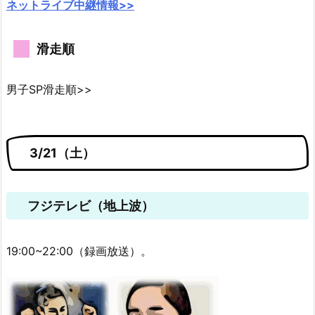
ネットライブ中継情報>>
滑走順
男子SP滑走順>>
3/21（土）
フジテレビ（地上波）
19:00~22:00（録画放送）。