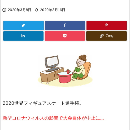

2020年3月8日

2020年3月16日
Copy
2020世界フィギュアスケート選手権。
新型コロナウィルスの影響で大会自体が中止に…