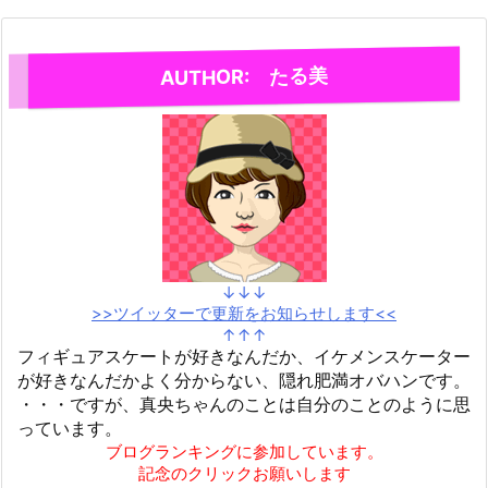
AUTHOR: たる美
↓↓↓
>>ツイッターで更新をお知らせします<<
↑↑↑
フィギュアスケートが好きなんだか、イケメンスケーター
が好きなんだかよく分からない、隠れ肥満オバハンです。
・・・ですが、真央ちゃんのことは自分のことのように思
っています。
ブログランキングに参加しています。
記念のクリックお願いします