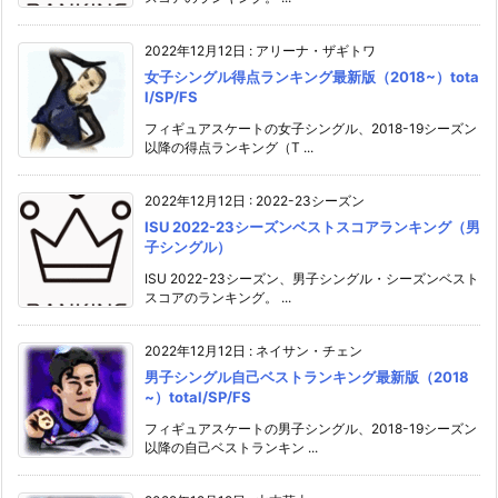
2022年12月12日
:
アリーナ・ザギトワ
女子シングル得点ランキング最新版（2018~）tota
l/SP/FS
フィギュアスケートの女子シングル、2018-19シーズン
以降の得点ランキング（T ...
2022年12月12日
:
2022-23シーズン
ISU 2022-23シーズンベストスコアランキング（男
子シングル）
ISU 2022-23シーズン、男子シングル・シーズンベスト
スコアのランキング。 ...
2022年12月12日
:
ネイサン・チェン
男子シングル自己ベストランキング最新版（2018
~）total/SP/FS
フィギュアスケートの男子シングル、2018-19シーズン
以降の自己ベストランキン ...