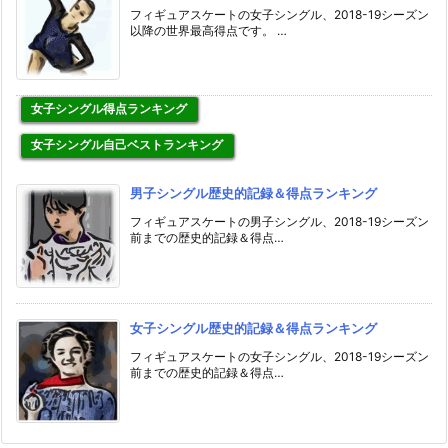
フィギュアスケートの女子シングル、2018-19シーズン
以降の世界最高得点です。 …
女子シングル得点ランキング
女子シングル自己ベストランキング
男子シングル歴史的記録＆得点ランキング
フィギュアスケートの男子シングル、2018-19シーズン
前までの歴史的記録＆得点…
女子シングル歴史的記録＆得点ランキング
フィギュアスケートの女子シングル、2018-19シーズン
前までの歴史的記録＆得点…