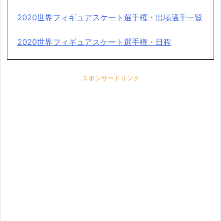
2020世界フィギュアスケート選手権・出場選手一覧
2020世界フィギュアスケート選手権・日程
スポンサードリンク