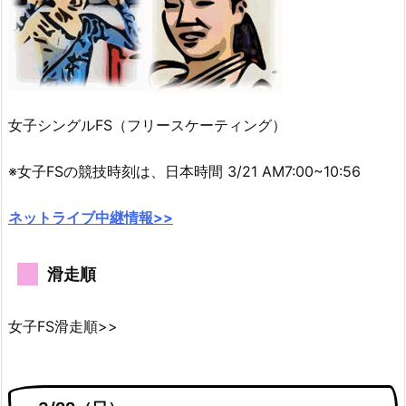
女子シングルFS（フリースケーティング）
※女子FSの競技時刻は、日本時間 3/21 AM7:00~10:56
ネットライブ中継情報>>
滑走順
女子FS滑走順>>