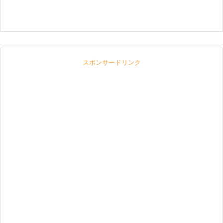
スポンサードリンク