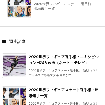
2020世界フィギュアスケート選手権・
出場選手一覧

関連記事
2020世界フィギュア選手権・エキシビシ
ョン日程＆放送（ネット・テレビ）
2020世界フィギュアスケート選手権。 新型コロナ
ウィルスの影響で大会自体が中止 ...
2020世界フィギュアスケート選手権・出
場選手一覧
2020世界フィギュアスケート選手権。 新型コロナ