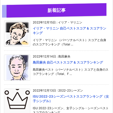
新着記事
2022年12月15日
:
イリア・マリニン
イリア・マリニン 自己ベストスコア & スコアラン
キング
イリア・マリニン （パーソナルベスト）スコアと自身
のスコアランキング（Total ...
2022年12月14日
:
島田麻央
島田麻央 自己ベストスコア & スコアランキング
島田麻央ベスト（パーソナルベスト）スコアと自身のス
コアランキング（Total、F ...
2022年12月13日
:
2022-23シーズン
ISU 2022-23シーズンベストスコアランキング（女
子シングル）
ISU 2022-23シーズン、女子シングル・シーズンベスト
スコアのランキング。 ...