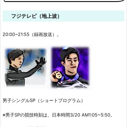
フジテレビ（地上波）
20:00~21:55（録画放送）。
男子シングルSP（ショートプログラム）
※男子SPの競技時刻は、日本時間3/20 AM1:05~5:50。