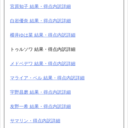
宮原知子 結果・得点内訳詳細
白岩優奈 結果・得点内訳詳細
横井ゆは菜 結果・得点内訳詳細
トゥルソワ 結果・得点内訳詳細
メドベデワ 結果・得点内訳詳細
マライア・ベル 結果・得点内訳詳細
宇野昌磨 結果・得点内訳詳細
友野一希 結果・得点内訳詳細
サマリン・得点内訳詳細