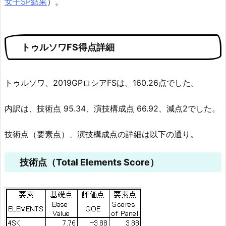
女子SP結果
）。
トゥルソワFS得点詳細
トゥルソワ、2019GPロシアFSは、160.26点でした。
内訳は、技術点 95.34、演技構成点 66.92、減点2でした。
技術点（要素点）、演技構成点の詳細は以下の通り。
技術点（Total Elements Score）