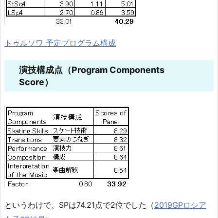
トゥルソワ 予定プログラム構成
演技構成点（Program Components
Score）
というわけで、SPは74.21点で2位でした（
2019GPロシア