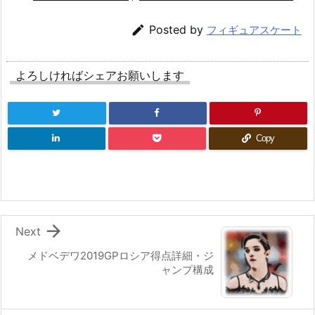

Posted by
フィギュアスケート
よろしければシェアお願いします
Copy

Next
メドベデワ2019GPロシア得点詳細・ジ
ャンプ構成