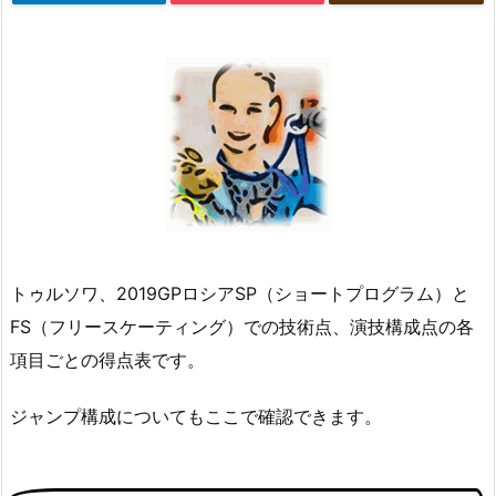
トゥルソワ、2019GPロシアSP（ショートプログラム）と
FS（フリースケーティング）での技術点、演技構成点の各
項目ごとの得点表です。
ジャンプ構成についてもここで確認できます。