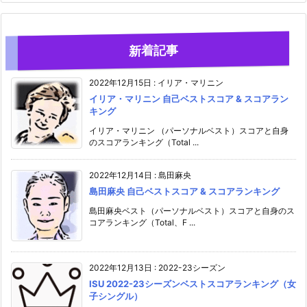
新着記事
2022年12月15日
:
イリア・マリニン
イリア・マリニン 自己ベストスコア & スコアラン
キング
イリア・マリニン （パーソナルベスト）スコアと自身
のスコアランキング（Total ...
2022年12月14日
:
島田麻央
島田麻央 自己ベストスコア & スコアランキング
島田麻央ベスト（パーソナルベスト）スコアと自身のス
コアランキング（Total、F ...
2022年12月13日
:
2022-23シーズン
ISU 2022-23シーズンベストスコアランキング（女
子シングル）