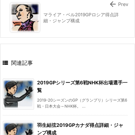

Prev
マライア・ベル2019GPロシア得点詳
細・ジャンプ構成

関連記事
2019GPシリーズ第6戦NHK杯出場選手一
覧
2019-20シーズンのGP（グランプリ）シリーズ第6
戦・日本大会～NHK杯。 ...
羽生結弦2019GPカナダ得点詳細・ジャ
ンプ構成