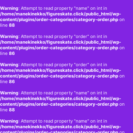
Warning
: Attempt to read property "name" on int in
/home/manekinekko/figureskate.click/public_html/wp-
content/plugins/order-categories/category-order.php
on
line
88
Warning
: Attempt to read property "order" on int in
/home/manekinekko/figureskate.click/public_html/wp-
content/plugins/order-categories/category-order.php
on
line
86
Warning
: Attempt to read property "order" on int in
/home/manekinekko/figureskate.click/public_html/wp-
content/plugins/order-categories/category-order.php
on
line
86
Warning
: Attempt to read property "name" on int in
/home/manekinekko/figureskate.click/public_html/wp-
content/plugins/order-categories/category-order.php
on
line
88
Warning
: Attempt to read property "name" on int in
/home/manekinekko/figureskate.click/public_html/wp-
content/plugins/order-categories/category-order.php
on