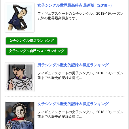
女子シングル世界最高得点 最新版（2018~）
フィギュアスケートの女子シングル、2018-19シーズン
以降の世界最高得点です。 …
女子シングル得点ランキング
女子シングル自己ベストランキング
男子シングル歴史的記録＆得点ランキング
フィギュアスケートの男子シングル、2018-19シーズン
前までの歴史的記録＆得点…
女子シングル歴史的記録＆得点ランキング
フィギュアスケートの女子シングル、2018-19シーズン
前までの歴史的記録＆得点…