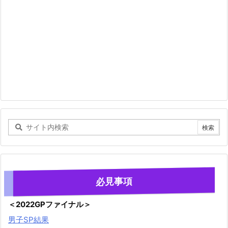
必見事項
＜2022GPファイナル＞
男子SP結果