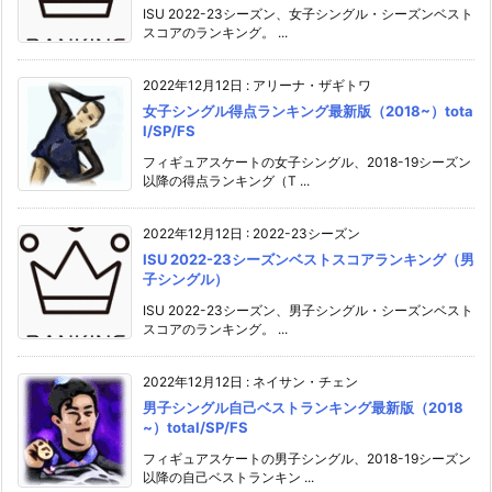
ISU 2022-23シーズン、女子シングル・シーズンベスト
スコアのランキング。 ...
2022年12月12日
:
アリーナ・ザギトワ
女子シングル得点ランキング最新版（2018~）tota
l/SP/FS
フィギュアスケートの女子シングル、2018-19シーズン
以降の得点ランキング（T ...
2022年12月12日
:
2022-23シーズン
ISU 2022-23シーズンベストスコアランキング（男
子シングル）
ISU 2022-23シーズン、男子シングル・シーズンベスト
スコアのランキング。 ...
2022年12月12日
:
ネイサン・チェン
男子シングル自己ベストランキング最新版（2018
~）total/SP/FS
フィギュアスケートの男子シングル、2018-19シーズン
以降の自己ベストランキン ...