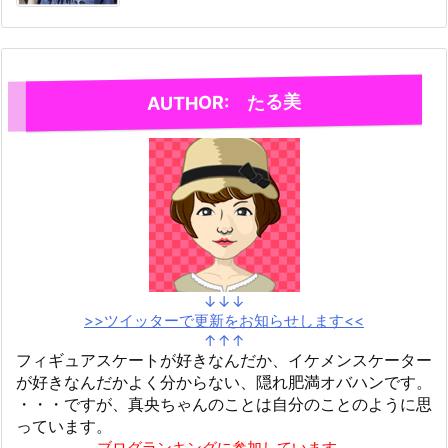
AUTHOR: たる美
↓↓↓
>>ツイッターで更新をお知らせします<<
↑↑↑
フィギュアスケートが好きなんだか、イケメンスケーター
が好きなんだかよく分からない、隠れ肥満オバハンです。
・・・ですが、真央ちゃんのことは自分のことのように思
っています。
ブログランキングに参加しています。