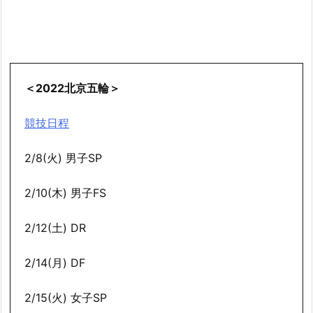
＜2022北京五輪＞
競技日程
2/8(火) 男子SP
2/10(木) 男子FS
2/12(土) DR
2/14(月) DF
2/15(火) 女子SP