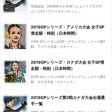
羽生結弦、2019GPカナダSP（ショートプログラ
ム）とFS（フリースケーティン ...
2019GPシリーズ・アメリカ大会 女子SP
滑走順・時刻（日本時間）
2019-20シーズンのGP（グランプリ）シリーズ第1
戦・アメリカ大会～スケート ...
2019GPシリーズ・カナダ大会 女子SP滑
走順・時刻（日本時間）
2019-20シーズンのGP（グランプリ）シリーズ第2
戦・カナダ大会～スケートカ ...
2019GPシリーズ第2戦カナダ大会出場選
手一覧