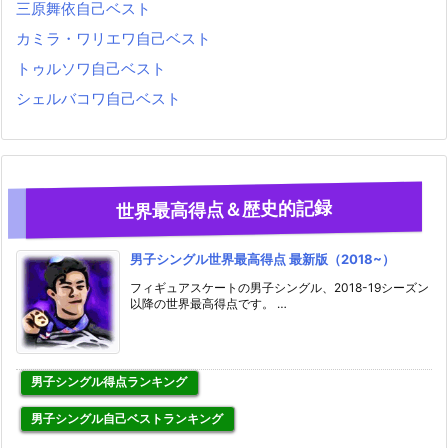
三原舞依自己ベスト
カミラ・ワリエワ自己ベスト
トゥルソワ自己ベスト
シェルバコワ自己ベスト
世界最高得点＆歴史的記録
男子シングル世界最高得点 最新版（2018~）
フィギュアスケートの男子シングル、2018-19シーズン
以降の世界最高得点です。 …
男子シングル得点ランキング
男子シングル自己ベストランキング